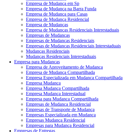
Empresa de Mudança em Sp
Empresa de Mudança na Barra Funda
Empresa de Mudança para Casas
Empresa de Mudança Residencial
Empresa de Mudanças
Empresa de Mudanças Residenciais Interestaduais
Empresas de Mudanças
Empresas de Mudanças Residenciais
Empresas de Mudanças Residenciais Interestaduais
Mudanças Residenciais
Mudanças Residenciais Interestaduais
Empresa para Mudanças
Empresa de Aproveitamento de Mudança
Empresa de Mudança Compartilhada
Empresa Especializada em Mudança Compartilhada
Empresa Mudança
Empresa Mudança Compartilhada
Empresa Mudança Interestadual
Empresa para Mudança Compartilhada
Empresas de Mudança Residencial
Empresas de Transporte de Mudança
Empresas Especializada em Mudança
Empresas Mudança Residencial
Empresas para Mudança Residencial
Empresas de Entregas