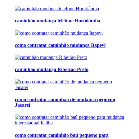
caminhão mudança telefone Hortolândia
como contratar caminhão mudança Itapevi
caminhão mudança Ribeirão Preto
como contratar caminhão de mudança pequeno
Jacareí
como contratar caminhão baú pequeno para