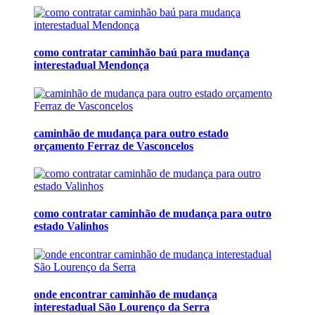
como contratar caminhão baú para mudança
interestadual Mendonça
caminhão de mudança para outro estado
orçamento Ferraz de Vasconcelos
como contratar caminhão de mudança para outro
estado Valinhos
onde encontrar caminhão de mudança
interestadual São Lourenço da Serra