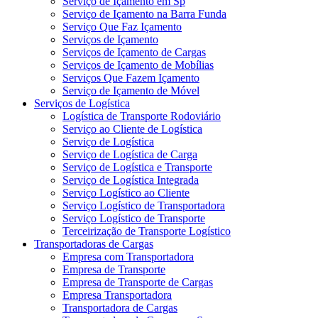
Serviço de Içamento em Sp
Serviço de Içamento na Barra Funda
Serviço Que Faz Içamento
Serviços de Içamento
Serviços de Içamento de Cargas
Serviços de Içamento de Mobílias
Serviços Que Fazem Içamento
Serviço de Içamento de Móvel
Serviços de Logística
Logística de Transporte Rodoviário
Serviço ao Cliente de Logística
Serviço de Logística
Serviço de Logística de Carga
Serviço de Logística e Transporte
Serviço de Logística Integrada
Serviço Logístico ao Cliente
Serviço Logístico de Transportadora
Serviço Logístico de Transporte
Terceirização de Transporte Logístico
Transportadoras de Cargas
Empresa com Transportadora
Empresa de Transporte
Empresa de Transporte de Cargas
Empresa Transportadora
Transportadora de Cargas