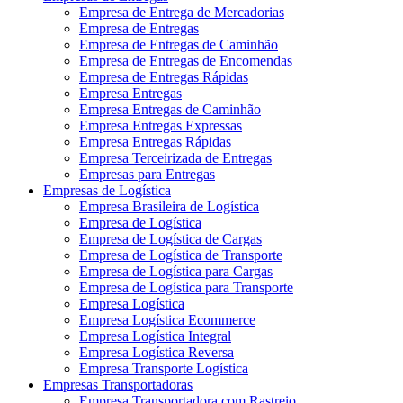
Empresa de Entrega de Mercadorias
Empresa de Entregas
Empresa de Entregas de Caminhão
Empresa de Entregas de Encomendas
Empresa de Entregas Rápidas
Empresa Entregas
Empresa Entregas de Caminhão
Empresa Entregas Expressas
Empresa Entregas Rápidas
Empresa Terceirizada de Entregas
Empresas para Entregas
Empresas de Logística
Empresa Brasileira de Logística
Empresa de Logística
Empresa de Logística de Cargas
Empresa de Logística de Transporte
Empresa de Logística para Cargas
Empresa de Logística para Transporte
Empresa Logística
Empresa Logística Ecommerce
Empresa Logística Integral
Empresa Logística Reversa
Empresa Transporte Logística
Empresas Transportadoras
Empresa Transportadora com Rastreio