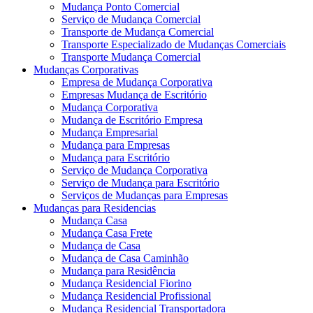
Mudança Ponto Comercial
Serviço de Mudança Comercial
Transporte de Mudança Comercial
Transporte Especializado de Mudanças Comerciais
Transporte Mudança Comercial
Mudanças Corporativas
Empresa de Mudança Corporativa
Empresas Mudança de Escritório
Mudança Corporativa
Mudança de Escritório Empresa
Mudança Empresarial
Mudança para Empresas
Mudança para Escritório
Serviço de Mudança Corporativa
Serviço de Mudança para Escritório
Serviços de Mudanças para Empresas
Mudanças para Residencias
Mudança Casa
Mudança Casa Frete
Mudança de Casa
Mudança de Casa Caminhão
Mudança para Residência
Mudança Residencial Fiorino
Mudança Residencial Profissional
Mudança Residencial Transportadora