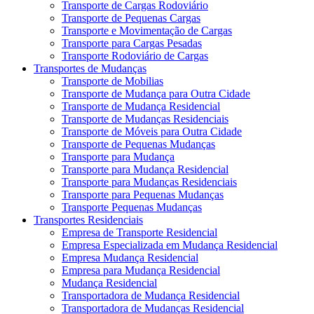
Transporte de Cargas Rodoviário
Transporte de Pequenas Cargas
Transporte e Movimentação de Cargas
Transporte para Cargas Pesadas
Transporte Rodoviário de Cargas
Transportes de Mudanças
Transporte de Mobilias
Transporte de Mudança para Outra Cidade
Transporte de Mudança Residencial
Transporte de Mudanças Residenciais
Transporte de Móveis para Outra Cidade
Transporte de Pequenas Mudanças
Transporte para Mudança
Transporte para Mudança Residencial
Transporte para Mudanças Residenciais
Transporte para Pequenas Mudanças
Transporte Pequenas Mudanças
Transportes Residenciais
Empresa de Transporte Residencial
Empresa Especializada em Mudança Residencial
Empresa Mudança Residencial
Empresa para Mudança Residencial
Mudança Residencial
Transportadora de Mudança Residencial
Transportadora de Mudanças Residencial