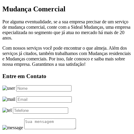
Mudança Comercial
Por alguma eventualidade, se a sua empresa precisar de um serviço
de mudança comercial, conte com a Sideal Mudanças, uma empresa
especializada no segmento que já atua no mercado há mais de 20
anos.
Com nossos serviços você pode encontrar o que almeja. Além dos
serviços já citados, também trabalhamos com Mudanças residenciais
e Mudanças comerciais. Por isso, fale conosco e saiba mais sobre
nossa empresa. Garantimos a sua satisfação!
Entre em Contato