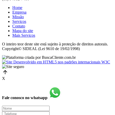
Home
Empresa
Missão
Serviços
Contato
Mapa do site
Mais Serviços
O inteiro teor deste site está sujeito à proteção de direitos autorais.
Copyright© SIDEAL (Lei 9610 de 19/02/1998)
X
Fale conosco no whatsapp