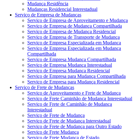
Mudança Residência
Mudanças Residencial Interestadual
Serviço de Empresa de Mudanças
Serviço de Empresa de Aproveitamento e Mudança
Serviço de Empresa de Mudança Compartilhada
Serviço de Empresa de Mudança Residencial
Serviço de Empresa de Transporte de Mudança
Serviço de Empresa Especializada em Mudança
Serviço de Empresa Especializada em Mudança
Compartilhada
Serviço de Empresa Mudança Compartilhada
Serviço de Empresa Mudança Interestadual
Serviço de Empresa Mudança Residencial
Serviço de Empresa para Mudança Compartilhada
Serviço de Empresa para Mudança Residencial
Serviço de Frete de Mudanças
Serviço de Aproveitamento e Frete de Mudança
Serviço de Frete Caminhão de Mudança Interestadual
Serviço de Frete de Caminhão de Mudança
Interestadual
Serviço de Frete de Mudança
Serviço de Frete de Mudança Interestadual
Serviço de Frete de Mudança para Outro Estado
Serviço de Frete Mudança
Serviço de Frete Mudança de Estado