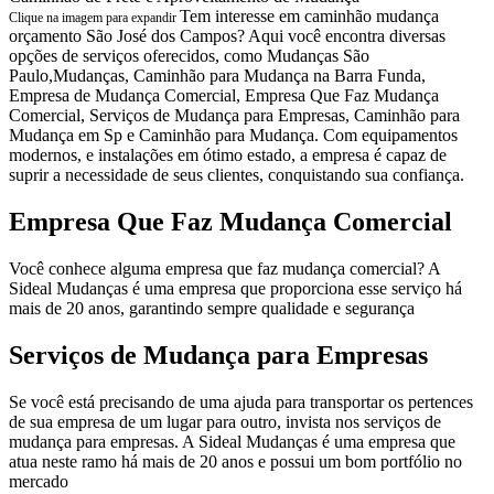
Tem interesse em caminhão mudança
Clique na imagem para expandir
orçamento São José dos Campos? Aqui você encontra diversas
opções de serviços oferecidos, como Mudanças São
Paulo,Mudanças, Caminhão para Mudança na Barra Funda,
Empresa de Mudança Comercial, Empresa Que Faz Mudança
Comercial, Serviços de Mudança para Empresas, Caminhão para
Mudança em Sp e Caminhão para Mudança. Com equipamentos
modernos, e instalações em ótimo estado, a empresa é capaz de
suprir a necessidade de seus clientes, conquistando sua confiança.
Empresa Que Faz Mudança Comercial
Você conhece alguma empresa que faz mudança comercial? A
Sideal Mudanças é uma empresa que proporciona esse serviço há
mais de 20 anos, garantindo sempre qualidade e segurança
Serviços de Mudança para Empresas
Se você está precisando de uma ajuda para transportar os pertences
de sua empresa de um lugar para outro, invista nos serviços de
mudança para empresas. A Sideal Mudanças é uma empresa que
atua neste ramo há mais de 20 anos e possui um bom portfólio no
mercado