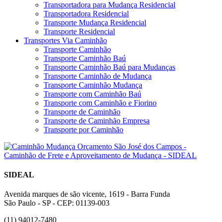
Transportadora para Mudança Residencial
Transportadora Residencial
Transporte Mudança Residencial
Transporte Residencial
Transportes Via Caminhão
Transporte Caminhão
Transporte Caminhão Baú
Transporte Caminhão Baú para Mudanças
Transporte Caminhão de Mudança
Transporte Caminhão Mudança
Transporte com Caminhão Baú
Transporte com Caminhão e Fiorino
Transporte de Caminhão
Transporte de Caminhão Empresa
Transporte por Caminhão
SIDEAL
Avenida marques de são vicente, 1619 - Barra Funda
São Paulo - SP - CEP: 01139-003
(11) 94012-7480