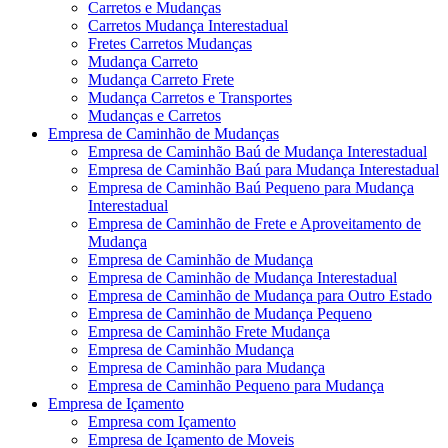
Carretos e Mudanças
Carretos Mudança Interestadual
Fretes Carretos Mudanças
Mudança Carreto
Mudança Carreto Frete
Mudança Carretos e Transportes
Mudanças e Carretos
Empresa de Caminhão de Mudanças
Empresa de Caminhão Baú de Mudança Interestadual
Empresa de Caminhão Baú para Mudança Interestadual
Empresa de Caminhão Baú Pequeno para Mudança
Interestadual
Empresa de Caminhão de Frete e Aproveitamento de
Mudança
Empresa de Caminhão de Mudança
Empresa de Caminhão de Mudança Interestadual
Empresa de Caminhão de Mudança para Outro Estado
Empresa de Caminhão de Mudança Pequeno
Empresa de Caminhão Frete Mudança
Empresa de Caminhão Mudança
Empresa de Caminhão para Mudança
Empresa de Caminhão Pequeno para Mudança
Empresa de Içamento
Empresa com Içamento
Empresa de Içamento de Moveis