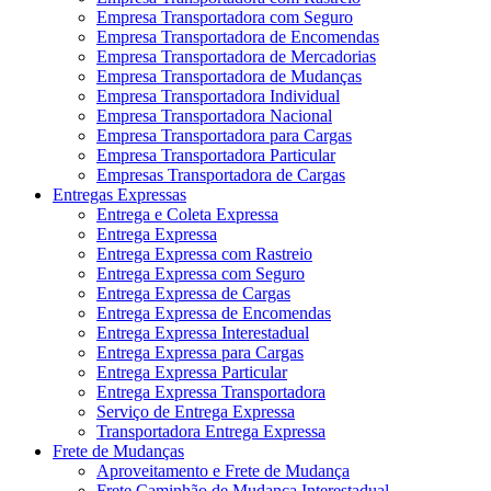
Empresa Transportadora com Seguro
Empresa Transportadora de Encomendas
Empresa Transportadora de Mercadorias
Empresa Transportadora de Mudanças
Empresa Transportadora Individual
Empresa Transportadora Nacional
Empresa Transportadora para Cargas
Empresa Transportadora Particular
Empresas Transportadora de Cargas
Entregas Expressas
Entrega e Coleta Expressa
Entrega Expressa
Entrega Expressa com Rastreio
Entrega Expressa com Seguro
Entrega Expressa de Cargas
Entrega Expressa de Encomendas
Entrega Expressa Interestadual
Entrega Expressa para Cargas
Entrega Expressa Particular
Entrega Expressa Transportadora
Serviço de Entrega Expressa
Transportadora Entrega Expressa
Frete de Mudanças
Aproveitamento e Frete de Mudança
Frete Caminhão de Mudança Interestadual