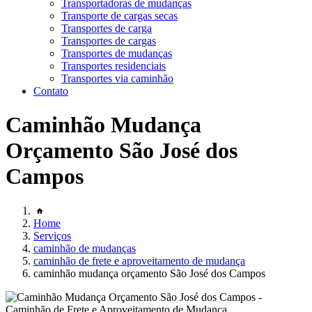
Transportadoras de mudanças
Transporte de cargas secas
Transportes de carga
Transportes de cargas
Transportes de mudanças
Transportes residenciais
Transportes via caminhão
Contato
Caminhão Mudança
Orçamento São José dos
Campos
Home
Serviços
caminhão de mudanças
caminhão de frete e aproveitamento de mudança
caminhão mudança orçamento São José dos Campos