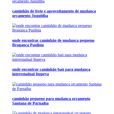
caminhão de frete e aproveitamento de mudança
orçamento Juquitiba
onde encontrar caminhão de mudança pequeno
Bragança Paulista
onde encontrar caminhão baú para mudança
interestadual Itupeva
caminhão pequeno para mudança orçamento
Santana de Parnaíba