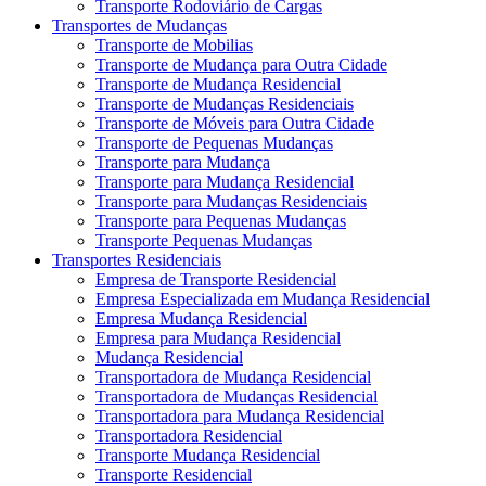
Transporte Rodoviário de Cargas
Transportes de Mudanças
Transporte de Mobilias
Transporte de Mudança para Outra Cidade
Transporte de Mudança Residencial
Transporte de Mudanças Residenciais
Transporte de Móveis para Outra Cidade
Transporte de Pequenas Mudanças
Transporte para Mudança
Transporte para Mudança Residencial
Transporte para Mudanças Residenciais
Transporte para Pequenas Mudanças
Transporte Pequenas Mudanças
Transportes Residenciais
Empresa de Transporte Residencial
Empresa Especializada em Mudança Residencial
Empresa Mudança Residencial
Empresa para Mudança Residencial
Mudança Residencial
Transportadora de Mudança Residencial
Transportadora de Mudanças Residencial
Transportadora para Mudança Residencial
Transportadora Residencial
Transporte Mudança Residencial
Transporte Residencial