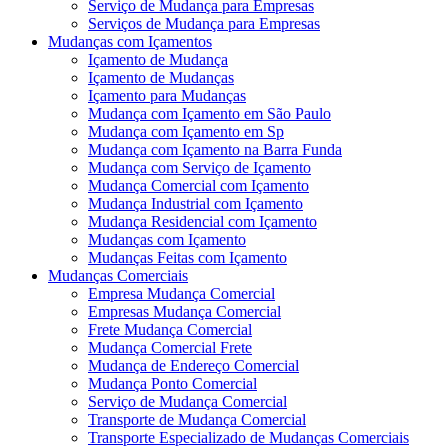
Serviço de Mudança para Empresas
Serviços de Mudança para Empresas
Mudanças com Içamentos
Içamento de Mudança
Içamento de Mudanças
Içamento para Mudanças
Mudança com Içamento em São Paulo
Mudança com Içamento em Sp
Mudança com Içamento na Barra Funda
Mudança com Serviço de Içamento
Mudança Comercial com Içamento
Mudança Industrial com Içamento
Mudança Residencial com Içamento
Mudanças com Içamento
Mudanças Feitas com Içamento
Mudanças Comerciais
Empresa Mudança Comercial
Empresas Mudança Comercial
Frete Mudança Comercial
Mudança Comercial Frete
Mudança de Endereço Comercial
Mudança Ponto Comercial
Serviço de Mudança Comercial
Transporte de Mudança Comercial
Transporte Especializado de Mudanças Comerciais