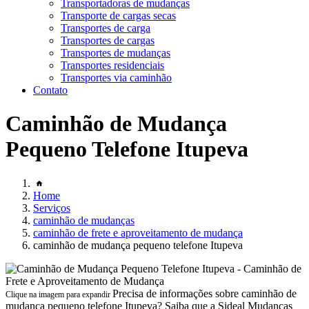
Transportadoras de mudanças
Transporte de cargas secas
Transportes de carga
Transportes de cargas
Transportes de mudanças
Transportes residenciais
Transportes via caminhão
Contato
Caminhão de Mudança
Pequeno Telefone Itupeva
Home
Serviços
caminhão de mudanças
caminhão de frete e aproveitamento de mudança
caminhão de mudança pequeno telefone Itupeva
Precisa de informações sobre caminhão de
Clique na imagem para expandir
mudança pequeno telefone Itupeva? Saiba que a Sideal Mudanças