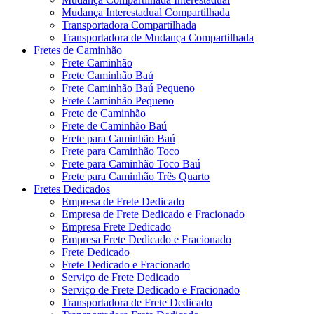
Mudança Interestadual Compartilhada
Transportadora Compartilhada
Transportadora de Mudança Compartilhada
Fretes de Caminhão
Frete Caminhão
Frete Caminhão Baú
Frete Caminhão Baú Pequeno
Frete Caminhão Pequeno
Frete de Caminhão
Frete de Caminhão Baú
Frete para Caminhão Baú
Frete para Caminhão Toco
Frete para Caminhão Toco Baú
Frete para Caminhão Três Quarto
Fretes Dedicados
Empresa de Frete Dedicado
Empresa de Frete Dedicado e Fracionado
Empresa Frete Dedicado
Empresa Frete Dedicado e Fracionado
Frete Dedicado
Frete Dedicado e Fracionado
Serviço de Frete Dedicado
Serviço de Frete Dedicado e Fracionado
Transportadora de Frete Dedicado