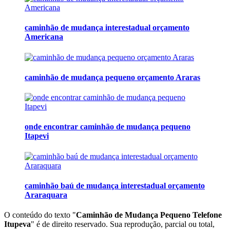
caminhão de mudança interestadual orçamento
Americana
caminhão de mudança pequeno orçamento Araras
onde encontrar caminhão de mudança pequeno
Itapevi
caminhão baú de mudança interestadual orçamento
Araraquara
O conteúdo do texto "
Caminhão de Mudança Pequeno Telefone
Itupeva
" é de direito reservado. Sua reprodução, parcial ou total,