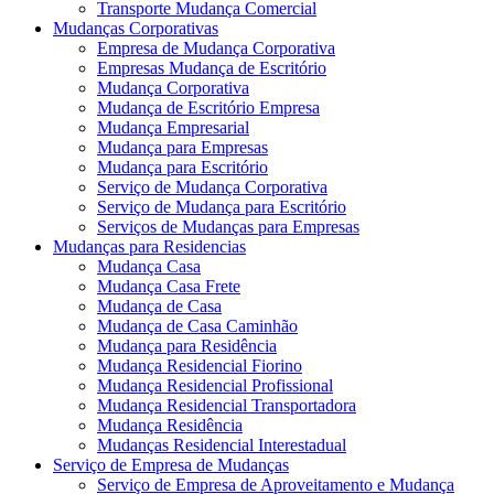
Transporte Mudança Comercial
Mudanças Corporativas
Empresa de Mudança Corporativa
Empresas Mudança de Escritório
Mudança Corporativa
Mudança de Escritório Empresa
Mudança Empresarial
Mudança para Empresas
Mudança para Escritório
Serviço de Mudança Corporativa
Serviço de Mudança para Escritório
Serviços de Mudanças para Empresas
Mudanças para Residencias
Mudança Casa
Mudança Casa Frete
Mudança de Casa
Mudança de Casa Caminhão
Mudança para Residência
Mudança Residencial Fiorino
Mudança Residencial Profissional
Mudança Residencial Transportadora
Mudança Residência
Mudanças Residencial Interestadual
Serviço de Empresa de Mudanças
Serviço de Empresa de Aproveitamento e Mudança