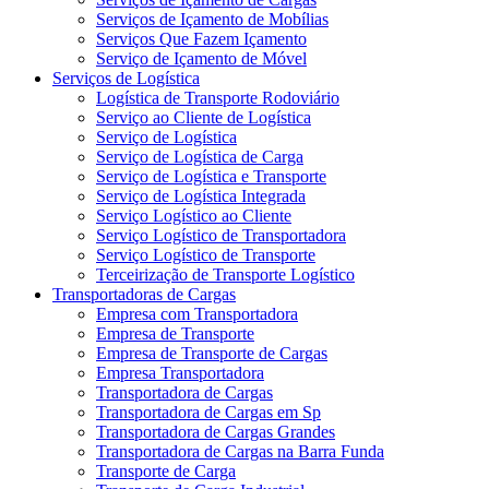
Serviços de Içamento de Mobílias
Serviços Que Fazem Içamento
Serviço de Içamento de Móvel
Serviços de Logística
Logística de Transporte Rodoviário
Serviço ao Cliente de Logística
Serviço de Logística
Serviço de Logística de Carga
Serviço de Logística e Transporte
Serviço de Logística Integrada
Serviço Logístico ao Cliente
Serviço Logístico de Transportadora
Serviço Logístico de Transporte
Terceirização de Transporte Logístico
Transportadoras de Cargas
Empresa com Transportadora
Empresa de Transporte
Empresa de Transporte de Cargas
Empresa Transportadora
Transportadora de Cargas
Transportadora de Cargas em Sp
Transportadora de Cargas Grandes
Transportadora de Cargas na Barra Funda
Transporte de Carga