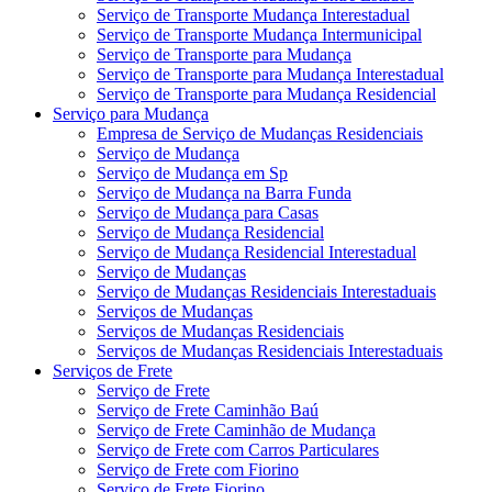
Serviço de Transporte Mudança Interestadual
Serviço de Transporte Mudança Intermunicipal
Serviço de Transporte para Mudança
Serviço de Transporte para Mudança Interestadual
Serviço de Transporte para Mudança Residencial
Serviço para Mudança
Empresa de Serviço de Mudanças Residenciais
Serviço de Mudança
Serviço de Mudança em Sp
Serviço de Mudança na Barra Funda
Serviço de Mudança para Casas
Serviço de Mudança Residencial
Serviço de Mudança Residencial Interestadual
Serviço de Mudanças
Serviço de Mudanças Residenciais Interestaduais
Serviços de Mudanças
Serviços de Mudanças Residenciais
Serviços de Mudanças Residenciais Interestaduais
Serviços de Frete
Serviço de Frete
Serviço de Frete Caminhão Baú
Serviço de Frete Caminhão de Mudança
Serviço de Frete com Carros Particulares
Serviço de Frete com Fiorino
Serviço de Frete Fiorino