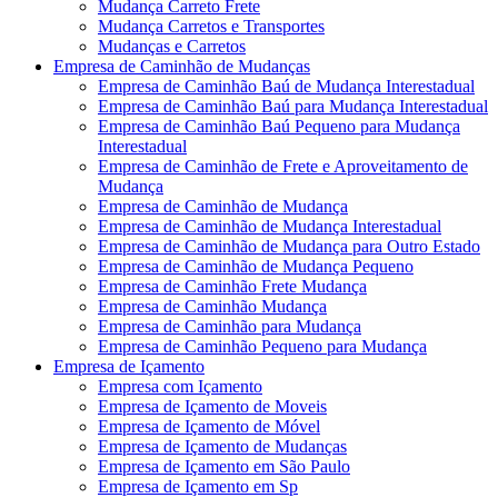
Mudança Carreto Frete
Mudança Carretos e Transportes
Mudanças e Carretos
Empresa de Caminhão de Mudanças
Empresa de Caminhão Baú de Mudança Interestadual
Empresa de Caminhão Baú para Mudança Interestadual
Empresa de Caminhão Baú Pequeno para Mudança
Interestadual
Empresa de Caminhão de Frete e Aproveitamento de
Mudança
Empresa de Caminhão de Mudança
Empresa de Caminhão de Mudança Interestadual
Empresa de Caminhão de Mudança para Outro Estado
Empresa de Caminhão de Mudança Pequeno
Empresa de Caminhão Frete Mudança
Empresa de Caminhão Mudança
Empresa de Caminhão para Mudança
Empresa de Caminhão Pequeno para Mudança
Empresa de Içamento
Empresa com Içamento
Empresa de Içamento de Moveis
Empresa de Içamento de Móvel
Empresa de Içamento de Mudanças
Empresa de Içamento em São Paulo
Empresa de Içamento em Sp