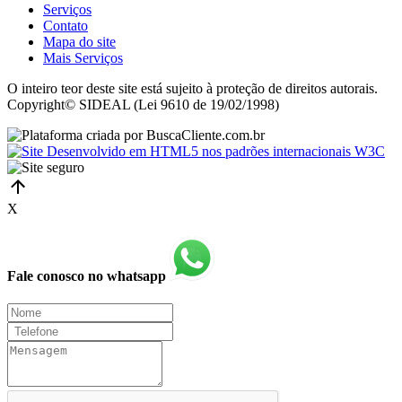
Serviços
Contato
Mapa do site
Mais Serviços
O inteiro teor deste site está sujeito à proteção de direitos autorais.
Copyright© SIDEAL (Lei 9610 de 19/02/1998)
X
Fale conosco no whatsapp