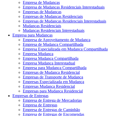
Empresa de Mudanças
Empresa de Mudanças Residenciais Interestaduais
Empresas de Mudanças
Empresas de Mudanças Residenciais
Empresas de Mudanças Residenciais Interestaduais
Mudanças Residenciais
Mudanças Residenciais Interestaduais
Empresa para Mudanças
Empresa de Aproveitamento de Mudança
Empresa de Mudança Compartilhada
Empresa Especializada em Mudança Compartilhada
Empresa Mudança
Empresa Mudança Compartilhada
Empresa Mudança Interestadual
Empresa para Mudança Compartilhada
Empresas de Mudança Residencial
Empresas de Transporte de Mudança
Empresas Especializada em Mudança
Empresas Mudança Residencial
Empresas para Mudança Residencial
Empresas de Entregas
Empresa de Entrega de Mercadorias
Empresa de Entregas
Empresa de Entregas de Caminhão
Empresa de Entregas de Encomendas