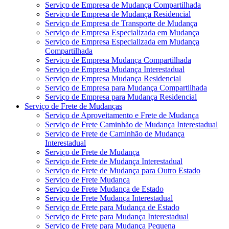
Serviço de Empresa de Mudança Compartilhada
Serviço de Empresa de Mudança Residencial
Serviço de Empresa de Transporte de Mudança
Serviço de Empresa Especializada em Mudança
Serviço de Empresa Especializada em Mudança
Compartilhada
Serviço de Empresa Mudança Compartilhada
Serviço de Empresa Mudança Interestadual
Serviço de Empresa Mudança Residencial
Serviço de Empresa para Mudança Compartilhada
Serviço de Empresa para Mudança Residencial
Serviço de Frete de Mudanças
Serviço de Aproveitamento e Frete de Mudança
Serviço de Frete Caminhão de Mudança Interestadual
Serviço de Frete de Caminhão de Mudança
Interestadual
Serviço de Frete de Mudança
Serviço de Frete de Mudança Interestadual
Serviço de Frete de Mudança para Outro Estado
Serviço de Frete Mudança
Serviço de Frete Mudança de Estado
Serviço de Frete Mudança Interestadual
Serviço de Frete para Mudança de Estado
Serviço de Frete para Mudança Interestadual
Serviço de Frete para Mudança Pequena