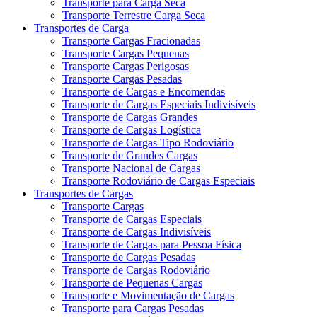
Transporte para Carga Seca
Transporte Terrestre Carga Seca
Transportes de Carga
Transporte Cargas Fracionadas
Transporte Cargas Pequenas
Transporte Cargas Perigosas
Transporte Cargas Pesadas
Transporte de Cargas e Encomendas
Transporte de Cargas Especiais Indivisíveis
Transporte de Cargas Grandes
Transporte de Cargas Logística
Transporte de Cargas Tipo Rodoviário
Transporte de Grandes Cargas
Transporte Nacional de Cargas
Transporte Rodoviário de Cargas Especiais
Transportes de Cargas
Transporte Cargas
Transporte de Cargas Especiais
Transporte de Cargas Indivisíveis
Transporte de Cargas para Pessoa Física
Transporte de Cargas Pesadas
Transporte de Cargas Rodoviário
Transporte de Pequenas Cargas
Transporte e Movimentação de Cargas
Transporte para Cargas Pesadas