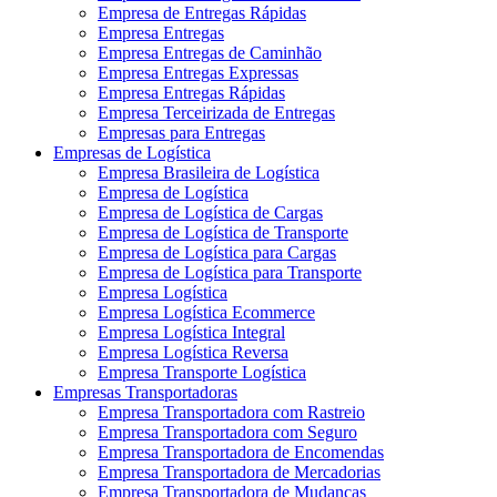
Empresa de Entregas Rápidas
Empresa Entregas
Empresa Entregas de Caminhão
Empresa Entregas Expressas
Empresa Entregas Rápidas
Empresa Terceirizada de Entregas
Empresas para Entregas
Empresas de Logística
Empresa Brasileira de Logística
Empresa de Logística
Empresa de Logística de Cargas
Empresa de Logística de Transporte
Empresa de Logística para Cargas
Empresa de Logística para Transporte
Empresa Logística
Empresa Logística Ecommerce
Empresa Logística Integral
Empresa Logística Reversa
Empresa Transporte Logística
Empresas Transportadoras
Empresa Transportadora com Rastreio
Empresa Transportadora com Seguro
Empresa Transportadora de Encomendas
Empresa Transportadora de Mercadorias
Empresa Transportadora de Mudanças