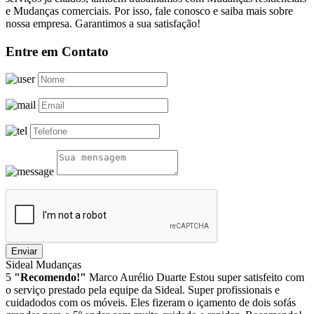
e Mudanças comerciais. Por isso, fale conosco e saiba mais sobre
nossa empresa. Garantimos a sua satisfação!
Entre em Contato
Enviar
Sideal Mudanças
5
"Recomendo!"
Marco Aurélio Duarte
Estou super satisfeito com
o serviço prestado pela equipe da Sideal. Super profissionais e
cuidadodos com os móveis. Eles fizeram o içamento de dois sofás