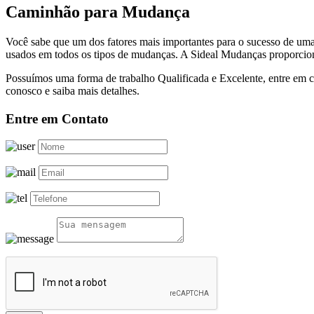
Caminhão para Mudança
Você sabe que um dos fatores mais importantes para o sucesso de um
usados em todos os tipos de mudanças. A Sideal Mudanças proporcion
Possuímos uma forma de trabalho Qualificada e Excelente, entre em c
conosco e saiba mais detalhes.
Entre em Contato