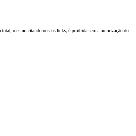
u total, mesmo citando nossos links, é proibida sem a autorização do