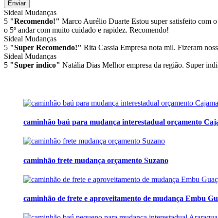
Enviar
Sideal Mudanças
5
"Recomendo!"
Marco Aurélio Duarte
Estou super satisfeito com o
o 5º andar com muito cuidado e rapidez. Recomendo!
Sideal Mudanças
5
"Super Recomendo!"
Rita Cassia
Empresa nota mil. Fizeram noss
Sideal Mudanças
5
"Super indico"
Natália Dias
Melhor empresa da região. Super indi
caminhão baú para mudança interestadual orçamento Ca
caminhão frete mudança orçamento Suzano
caminhão de frete e aproveitamento de mudança Embu G