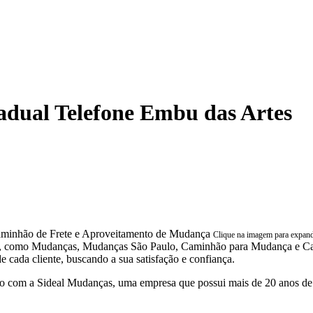
dual Telefone Embu das Artes
Clique na imagem para expan
mos, como Mudanças, Mudanças São Paulo, Caminhão para Mudança e C
 cada cliente, buscando a sua satisfação e confiança.
 com a Sideal Mudanças, uma empresa que possui mais de 20 anos de 