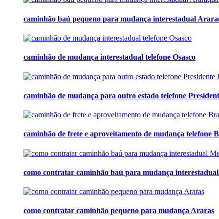
caminhão baú pequeno para mudança interestadual Arar
caminhão de mudança interestadual telefone Osasco
caminhão de mudança para outro estado telefone Presiden
caminhão de frete e aproveitamento de mudança telefone B
como contratar caminhão baú para mudança interestadua
como contratar caminhão pequeno para mudança Araras