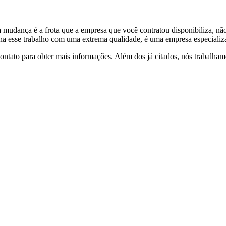
a mudança é a frota que a empresa que você contratou disponibiliza, 
a esse trabalho com uma extrema qualidade, é uma empresa especializ
ontato para obter mais informações. Além dos já citados, nós trabalha