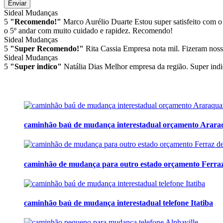
Enviar
Sideal Mudanças
5
"Recomendo!"
Marco Aurélio Duarte
Estou super satisfeito com o
o 5º andar com muito cuidado e rapidez. Recomendo!
Sideal Mudanças
5
"Super Recomendo!"
Rita Cassia
Empresa nota mil. Fizeram noss
Sideal Mudanças
5
"Super indico"
Natália Dias
Melhor empresa da região. Super indi
caminhão baú de mudança interestadual orçamento Arara
caminhão de mudança para outro estado orçamento Ferraz
caminhão baú de mudança interestadual telefone Itatiba