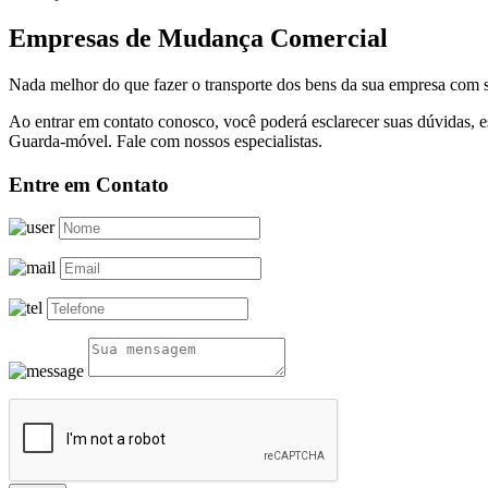
Empresas de Mudança Comercial
Nada melhor do que fazer o transporte dos bens da sua empresa com s
Ao entrar em contato conosco, você poderá esclarecer suas dúvidas,
Guarda-móvel. Fale com nossos especialistas.
Entre em Contato