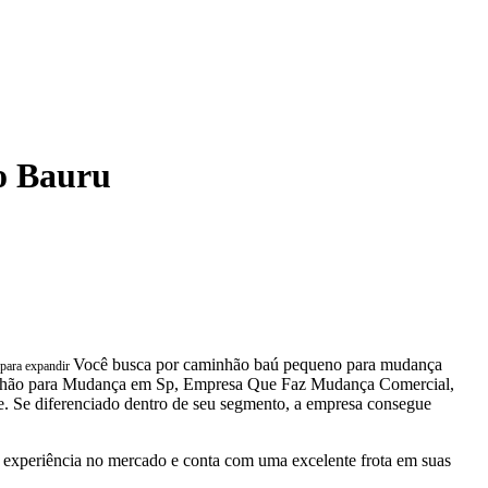
o Bauru
Você busca por caminhão baú pequeno para mudança
para expandir
inhão para Mudança em Sp, Empresa Que Faz Mudança Comercial,
. Se diferenciado dentro de seu segmento, a empresa consegue
experiência no mercado e conta com uma excelente frota em suas