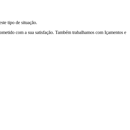
te tipo de situação.
prometido com a sua satisfação. Também trabalhamos com Içamentos e