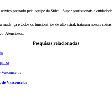
 serviço prestado pela equipe da Sideal. Super profissionais e cuidado
a mudança e todos os funcionários de alto astral, trataram nossas coi
co. Atenciosos.
Pesquisas relacionadas
quara
 de Vasconcelos