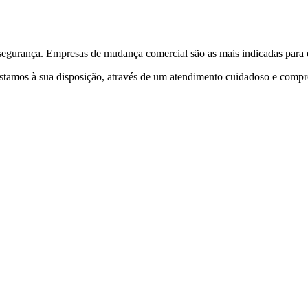
egurança. Empresas de mudança comercial são as mais indicadas para es
 estamos à sua disposição, através de um atendimento cuidadoso e com