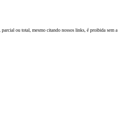
, parcial ou total, mesmo citando nossos links, é proibida sem a