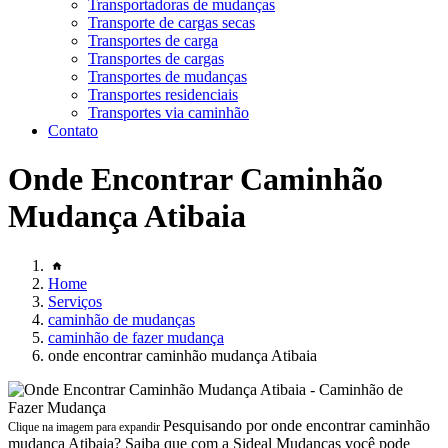
Transportadoras de mudanças
Transporte de cargas secas
Transportes de carga
Transportes de cargas
Transportes de mudanças
Transportes residenciais
Transportes via caminhão
Contato
Onde Encontrar Caminhão
Mudança Atibaia
Home
Serviços
caminhão de mudanças
caminhão de fazer mudança
onde encontrar caminhão mudança Atibaia
Pesquisando por onde encontrar caminhão
Clique na imagem para expandir
mudança Atibaia? Saiba que com a Sideal Mudanças você pode