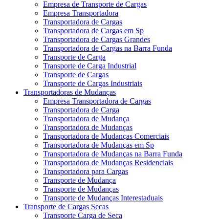
Empresa de Transporte de Cargas
Empresa Transportadora
Transportadora de Cargas
Transportadora de Cargas em Sp
Transportadora de Cargas Grandes
Transportadora de Cargas na Barra Funda
Transporte de Carga
Transporte de Carga Industrial
Transporte de Cargas
Transporte de Cargas Industriais
Transportadoras de Mudanças
Empresa Transportadora de Cargas
Transportadora de Carga
Transportadora de Mudança
Transportadora de Mudanças
Transportadora de Mudanças Comerciais
Transportadora de Mudanças em Sp
Transportadora de Mudanças na Barra Funda
Transportadora de Mudanças Residenciais
Transportadora para Cargas
Transporte de Mudança
Transporte de Mudanças
Transporte de Mudanças Interestaduais
Transporte de Cargas Secas
Transporte Carga de Seca