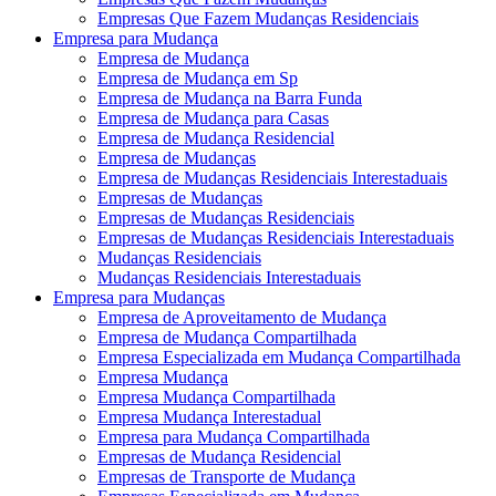
Empresas Que Fazem Mudanças Residenciais
Empresa para Mudança
Empresa de Mudança
Empresa de Mudança em Sp
Empresa de Mudança na Barra Funda
Empresa de Mudança para Casas
Empresa de Mudança Residencial
Empresa de Mudanças
Empresa de Mudanças Residenciais Interestaduais
Empresas de Mudanças
Empresas de Mudanças Residenciais
Empresas de Mudanças Residenciais Interestaduais
Mudanças Residenciais
Mudanças Residenciais Interestaduais
Empresa para Mudanças
Empresa de Aproveitamento de Mudança
Empresa de Mudança Compartilhada
Empresa Especializada em Mudança Compartilhada
Empresa Mudança
Empresa Mudança Compartilhada
Empresa Mudança Interestadual
Empresa para Mudança Compartilhada
Empresas de Mudança Residencial
Empresas de Transporte de Mudança