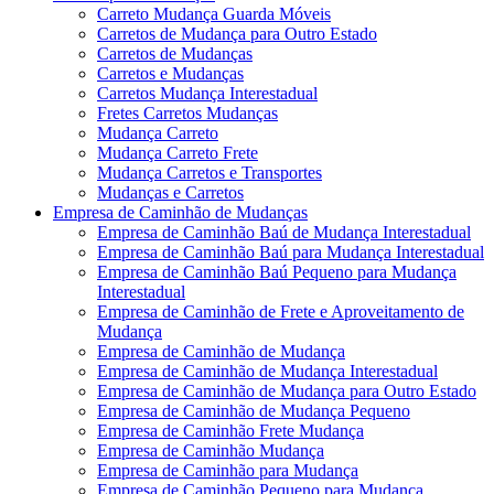
Carreto Mudança Guarda Móveis
Carretos de Mudança para Outro Estado
Carretos de Mudanças
Carretos e Mudanças
Carretos Mudança Interestadual
Fretes Carretos Mudanças
Mudança Carreto
Mudança Carreto Frete
Mudança Carretos e Transportes
Mudanças e Carretos
Empresa de Caminhão de Mudanças
Empresa de Caminhão Baú de Mudança Interestadual
Empresa de Caminhão Baú para Mudança Interestadual
Empresa de Caminhão Baú Pequeno para Mudança
Interestadual
Empresa de Caminhão de Frete e Aproveitamento de
Mudança
Empresa de Caminhão de Mudança
Empresa de Caminhão de Mudança Interestadual
Empresa de Caminhão de Mudança para Outro Estado
Empresa de Caminhão de Mudança Pequeno
Empresa de Caminhão Frete Mudança
Empresa de Caminhão Mudança
Empresa de Caminhão para Mudança
Empresa de Caminhão Pequeno para Mudança