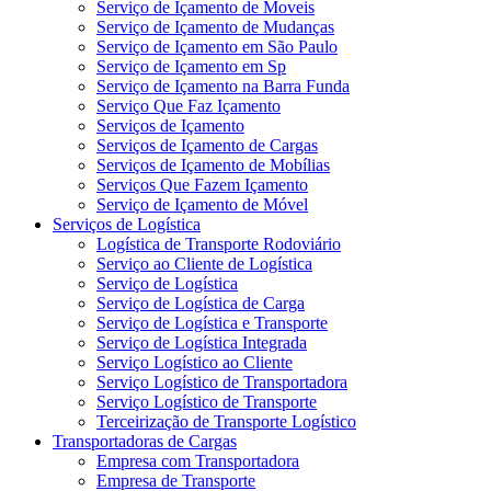
Serviço de Içamento de Moveis
Serviço de Içamento de Mudanças
Serviço de Içamento em São Paulo
Serviço de Içamento em Sp
Serviço de Içamento na Barra Funda
Serviço Que Faz Içamento
Serviços de Içamento
Serviços de Içamento de Cargas
Serviços de Içamento de Mobílias
Serviços Que Fazem Içamento
Serviço de Içamento de Móvel
Serviços de Logística
Logística de Transporte Rodoviário
Serviço ao Cliente de Logística
Serviço de Logística
Serviço de Logística de Carga
Serviço de Logística e Transporte
Serviço de Logística Integrada
Serviço Logístico ao Cliente
Serviço Logístico de Transportadora
Serviço Logístico de Transporte
Terceirização de Transporte Logístico
Transportadoras de Cargas
Empresa com Transportadora
Empresa de Transporte