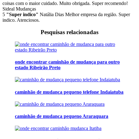
coisas com o maior cuidado. Muito obrigada. Super recomendo!
Sideal Mudanças
5
"Super indico"
Natália Dias
Melhor empresa da região. Super
indico. Atenciosos.
Pesquisas relacionadas
onde encontrar caminhão de mudança para outro
estado Ribeirão Preto
caminhão de mudança pequeno telefone Indaiatuba
caminhão de mudança pequeno Araraquara