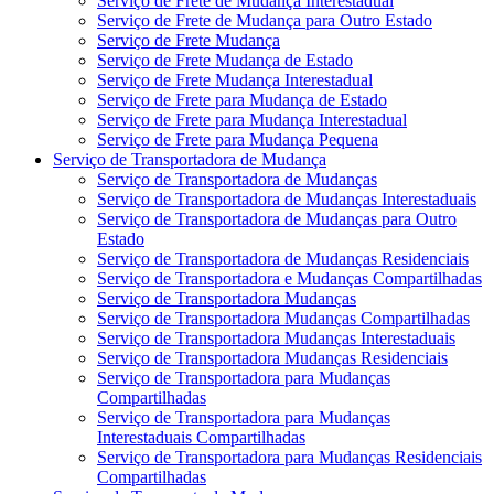
Serviço de Frete de Mudança Interestadual
Serviço de Frete de Mudança para Outro Estado
Serviço de Frete Mudança
Serviço de Frete Mudança de Estado
Serviço de Frete Mudança Interestadual
Serviço de Frete para Mudança de Estado
Serviço de Frete para Mudança Interestadual
Serviço de Frete para Mudança Pequena
Serviço de Transportadora de Mudança
Serviço de Transportadora de Mudanças
Serviço de Transportadora de Mudanças Interestaduais
Serviço de Transportadora de Mudanças para Outro
Estado
Serviço de Transportadora de Mudanças Residenciais
Serviço de Transportadora e Mudanças Compartilhadas
Serviço de Transportadora Mudanças
Serviço de Transportadora Mudanças Compartilhadas
Serviço de Transportadora Mudanças Interestaduais
Serviço de Transportadora Mudanças Residenciais
Serviço de Transportadora para Mudanças
Compartilhadas
Serviço de Transportadora para Mudanças
Interestaduais Compartilhadas
Serviço de Transportadora para Mudanças Residenciais
Compartilhadas