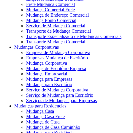
Frete Mudança Comercial
Mudança Comercial Frete
Mudança de Endereço Comercial
Mudança Ponto Comercial
Serviço de Mudança Comercial
Transporte de Mudança Comercial
Transporte Especializado de Mudanças Comerciais
Transporte Mudança Comercial
Mudanças Corporativas
Empresa de Mudança Corporativa
Empresas Mudança de Escritório
Mudança Corporativa
Mudança de Escritório Empresa
Mudança Empresarial
Mudança para Empresas
Mudança para Escritório
Serviço de Mudança Corporativa
Serviço de Mudança para Escritório
Serviços de Mudanças para Empresas
Mudanças para Residencias
Mudança Casa
Mudança Casa Frete
Mudança de Casa
Mudança de Casa Caminhão
Mudança para Residência