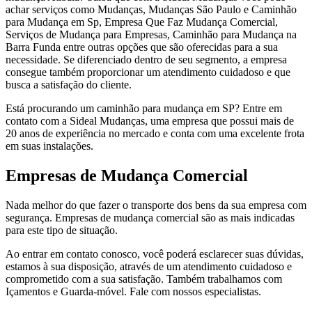
achar serviços como Mudanças, Mudanças São Paulo e Caminhão
para Mudança em Sp, Empresa Que Faz Mudança Comercial,
Serviços de Mudança para Empresas, Caminhão para Mudança na
Barra Funda entre outras opções que são oferecidas para a sua
necessidade. Se diferenciado dentro de seu segmento, a empresa
consegue também proporcionar um atendimento cuidadoso e que
busca a satisfação do cliente.
Está procurando um caminhão para mudança em SP? Entre em
contato com a Sideal Mudanças, uma empresa que possui mais de
20 anos de experiência no mercado e conta com uma excelente frota
em suas instalações.
Empresas de Mudança Comercial
Nada melhor do que fazer o transporte dos bens da sua empresa com
segurança. Empresas de mudança comercial são as mais indicadas
para este tipo de situação.
Ao entrar em contato conosco, você poderá esclarecer suas dúvidas,
estamos à sua disposição, através de um atendimento cuidadoso e
comprometido com a sua satisfação. Também trabalhamos com
Içamentos e Guarda-móvel. Fale com nossos especialistas.