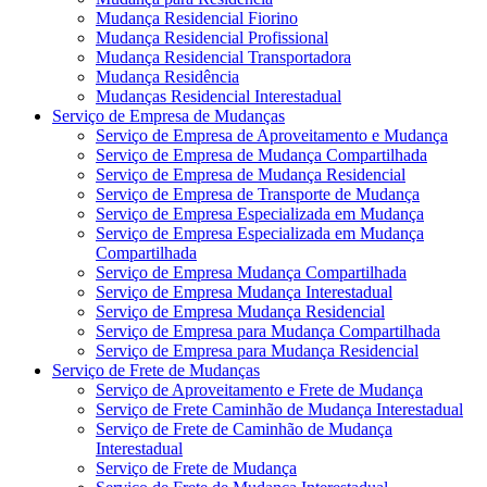
Mudança Residencial Fiorino
Mudança Residencial Profissional
Mudança Residencial Transportadora
Mudança Residência
Mudanças Residencial Interestadual
Serviço de Empresa de Mudanças
Serviço de Empresa de Aproveitamento e Mudança
Serviço de Empresa de Mudança Compartilhada
Serviço de Empresa de Mudança Residencial
Serviço de Empresa de Transporte de Mudança
Serviço de Empresa Especializada em Mudança
Serviço de Empresa Especializada em Mudança
Compartilhada
Serviço de Empresa Mudança Compartilhada
Serviço de Empresa Mudança Interestadual
Serviço de Empresa Mudança Residencial
Serviço de Empresa para Mudança Compartilhada
Serviço de Empresa para Mudança Residencial
Serviço de Frete de Mudanças
Serviço de Aproveitamento e Frete de Mudança
Serviço de Frete Caminhão de Mudança Interestadual
Serviço de Frete de Caminhão de Mudança
Interestadual
Serviço de Frete de Mudança