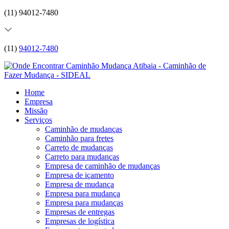
(11) 94012-7480
(11)
94012-7480
Home
Empresa
Missão
Serviços
Caminhão de mudanças
Caminhão para fretes
Carreto de mudanças
Carreto para mudanças
Empresa de caminhão de mudanças
Empresa de içamento
Empresa de mudança
Empresa para mudança
Empresa para mudanças
Empresas de entregas
Empresas de logística