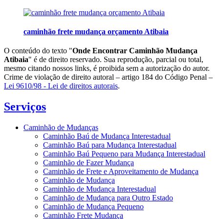
caminhão frete mudança orçamento Atibaia
O conteúdo do texto "
Onde Encontrar Caminhão Mudança
Atibaia
" é de direito reservado. Sua reprodução, parcial ou total,
mesmo citando nossos links, é proibida sem a autorização do autor.
Crime de violação de direito autoral – artigo 184 do Código Penal –
Lei 9610/98 - Lei de direitos autorais
.
Serviços
Caminhão de Mudanças
Caminhão Baú de Mudança Interestadual
Caminhão Baú para Mudança Interestadual
Caminhão Baú Pequeno para Mudança Interestadual
Caminhão de Fazer Mudança
Caminhão de Frete e Aproveitamento de Mudança
Caminhão de Mudança
Caminhão de Mudança Interestadual
Caminhão de Mudança para Outro Estado
Caminhão de Mudança Pequeno
Caminhão Frete Mudança