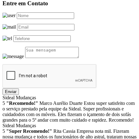
Entre em Contato
Enviar
Sideal Mudanças
5
"Recomendo!"
Marco Aurélio Duarte
Estou super satisfeito com
o serviço prestado pela equipe da Sideal. Super profissionais e
cuidadodos com os móveis. Eles fizeram o içamento de dois sofás
grandes para o 5º andar com muito cuidado e rapidez. Recomendo!
Sideal Mudanças
5
"Super Recomendo!"
Rita Cassia
Empresa nota mil. Fizeram
nossa mudança e todos os funcionários de alto astral, trataram nossas