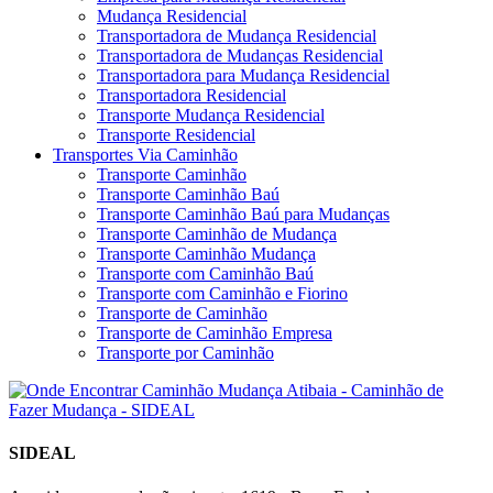
Mudança Residencial
Transportadora de Mudança Residencial
Transportadora de Mudanças Residencial
Transportadora para Mudança Residencial
Transportadora Residencial
Transporte Mudança Residencial
Transporte Residencial
Transportes Via Caminhão
Transporte Caminhão
Transporte Caminhão Baú
Transporte Caminhão Baú para Mudanças
Transporte Caminhão de Mudança
Transporte Caminhão Mudança
Transporte com Caminhão Baú
Transporte com Caminhão e Fiorino
Transporte de Caminhão
Transporte de Caminhão Empresa
Transporte por Caminhão
SIDEAL