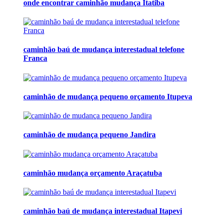
onde encontrar caminhão mudança Itatiba
caminhão baú de mudança interestadual telefone
Franca
caminhão de mudança pequeno orçamento Itupeva
caminhão de mudança pequeno Jandira
caminhão mudança orçamento Araçatuba
caminhão baú de mudança interestadual Itapevi