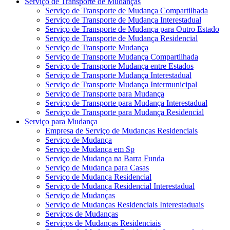
Serviço de Transporte de Mudanças
Serviço de Transporte de Mudança Compartilhada
Serviço de Transporte de Mudança Interestadual
Serviço de Transporte de Mudança para Outro Estado
Serviço de Transporte de Mudança Residencial
Serviço de Transporte Mudança
Serviço de Transporte Mudança Compartilhada
Serviço de Transporte Mudança entre Estados
Serviço de Transporte Mudança Interestadual
Serviço de Transporte Mudança Intermunicipal
Serviço de Transporte para Mudança
Serviço de Transporte para Mudança Interestadual
Serviço de Transporte para Mudança Residencial
Serviço para Mudança
Empresa de Serviço de Mudanças Residenciais
Serviço de Mudança
Serviço de Mudança em Sp
Serviço de Mudança na Barra Funda
Serviço de Mudança para Casas
Serviço de Mudança Residencial
Serviço de Mudança Residencial Interestadual
Serviço de Mudanças
Serviço de Mudanças Residenciais Interestaduais
Serviços de Mudanças
Serviços de Mudanças Residenciais