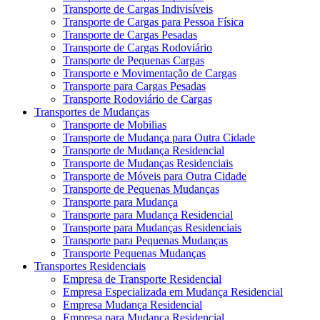
Transporte de Cargas Indivisíveis
Transporte de Cargas para Pessoa Física
Transporte de Cargas Pesadas
Transporte de Cargas Rodoviário
Transporte de Pequenas Cargas
Transporte e Movimentação de Cargas
Transporte para Cargas Pesadas
Transporte Rodoviário de Cargas
Transportes de Mudanças
Transporte de Mobilias
Transporte de Mudança para Outra Cidade
Transporte de Mudança Residencial
Transporte de Mudanças Residenciais
Transporte de Móveis para Outra Cidade
Transporte de Pequenas Mudanças
Transporte para Mudança
Transporte para Mudança Residencial
Transporte para Mudanças Residenciais
Transporte para Pequenas Mudanças
Transporte Pequenas Mudanças
Transportes Residenciais
Empresa de Transporte Residencial
Empresa Especializada em Mudança Residencial
Empresa Mudança Residencial
Empresa para Mudança Residencial