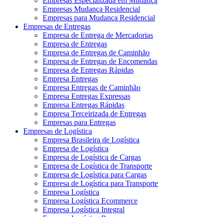
Empresas Especializada em Mudança
Empresas Mudança Residencial
Empresas para Mudança Residencial
Empresas de Entregas
Empresa de Entrega de Mercadorias
Empresa de Entregas
Empresa de Entregas de Caminhão
Empresa de Entregas de Encomendas
Empresa de Entregas Rápidas
Empresa Entregas
Empresa Entregas de Caminhão
Empresa Entregas Expressas
Empresa Entregas Rápidas
Empresa Terceirizada de Entregas
Empresas para Entregas
Empresas de Logística
Empresa Brasileira de Logística
Empresa de Logística
Empresa de Logística de Cargas
Empresa de Logística de Transporte
Empresa de Logística para Cargas
Empresa de Logística para Transporte
Empresa Logística
Empresa Logística Ecommerce
Empresa Logística Integral