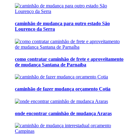
caminhão de mudança para outro estado São
Lourenço da Serra
como contratar caminhão de frete e aproveitamento
de mudança Santana de Parnaíba
caminhão de fazer mudança orçamento Cotia
onde encontrar caminhão de mudança Araras