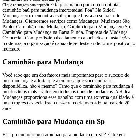
Está procurando por como contratar
Clique na imagem para expandir
caminhão baú para mudança interestadual Poá? Na Sideal
Mudanças, você encontra a solução que busca ao se tratar de
Mudanças. Oferecemos serviços como Mudanças, Mudanças São
Paulo, Caminhão para Mudança, Caminhão para Mudança em Sp,
Caminhão para Mudança na Barra Funda, Empresa de Mudança
Comercial. Com profissionais altamente capacitados, e instalações
modernas, a organização é capaz de se destacar de forma positiva no
mercado.
Caminhão para Mudança
Você sabe que um dos fatores mais importantes para o sucesso de
uma mudança é a frota que a empresa que você contratou
disponibiliza, não é mesmo? Tanto que o caminhão para mudança é
um dos itens mais usados em todos os tipos de mudanças. A Sideal
Mudanças proporciona esse trabalho com uma extrema qualidade, é
uma empresa especializada nesse ramo de mercado há mais de 20
anos.
Caminhão para Mudança em Sp
Está procurando um caminhão para mudança em SP? Entre em