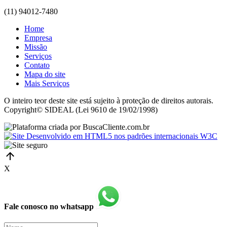
(11) 94012-7480
Home
Empresa
Missão
Serviços
Contato
Mapa do site
Mais Serviços
O inteiro teor deste site está sujeito à proteção de direitos autorais.
Copyright© SIDEAL (Lei 9610 de 19/02/1998)
X
Fale conosco no whatsapp