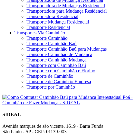
Transportadora de Mudança Residencial
Transportadora de Mudanças Residencial
Transportadora para Mudança Residencial
Transportadora Residencial
Transporte Mudança Residencial
Transporte Residencial
Transportes Via Caminhão
Transporte Caminhão
Transporte Caminhão Baú
Transporte Caminhão Baú para Mudanças
Transporte Caminhão de Mudança
Transporte Caminhão Mudança
Transporte com Caminhão Baú
Transporte com Caminhão e Fiorino
Transporte de Caminhão
Transporte de Caminhão Empresa
Transporte por Caminhão
SIDEAL
Avenida marques de são vicente, 1619 - Barra Funda
São Paulo - SP - CEP: 01139-003