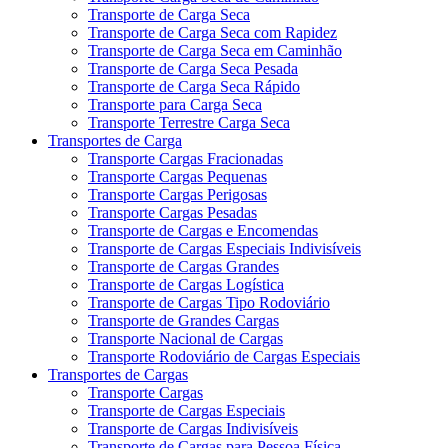
Transporte de Carga Seca
Transporte de Carga Seca com Rapidez
Transporte de Carga Seca em Caminhão
Transporte de Carga Seca Pesada
Transporte de Carga Seca Rápido
Transporte para Carga Seca
Transporte Terrestre Carga Seca
Transportes de Carga
Transporte Cargas Fracionadas
Transporte Cargas Pequenas
Transporte Cargas Perigosas
Transporte Cargas Pesadas
Transporte de Cargas e Encomendas
Transporte de Cargas Especiais Indivisíveis
Transporte de Cargas Grandes
Transporte de Cargas Logística
Transporte de Cargas Tipo Rodoviário
Transporte de Grandes Cargas
Transporte Nacional de Cargas
Transporte Rodoviário de Cargas Especiais
Transportes de Cargas
Transporte Cargas
Transporte de Cargas Especiais
Transporte de Cargas Indivisíveis
Transporte de Cargas para Pessoa Física