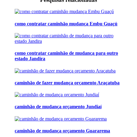
como contratar caminhão mudança Embu Guaçú
como contratar caminhão de mudança para outro
estado Jandira
caminhão de fazer mudança orçamento Araçatuba
caminhão de mudança orçamento Jundiaí
caminhão de mudança orçamento Guararema