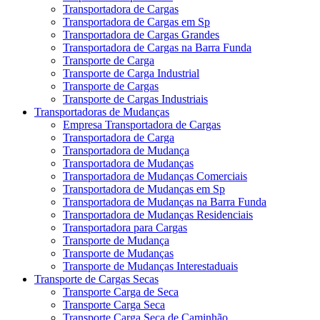
Transportadora de Cargas
Transportadora de Cargas em Sp
Transportadora de Cargas Grandes
Transportadora de Cargas na Barra Funda
Transporte de Carga
Transporte de Carga Industrial
Transporte de Cargas
Transporte de Cargas Industriais
Transportadoras de Mudanças
Empresa Transportadora de Cargas
Transportadora de Carga
Transportadora de Mudança
Transportadora de Mudanças
Transportadora de Mudanças Comerciais
Transportadora de Mudanças em Sp
Transportadora de Mudanças na Barra Funda
Transportadora de Mudanças Residenciais
Transportadora para Cargas
Transporte de Mudança
Transporte de Mudanças
Transporte de Mudanças Interestaduais
Transporte de Cargas Secas
Transporte Carga de Seca
Transporte Carga Seca
Transporte Carga Seca de Caminhão