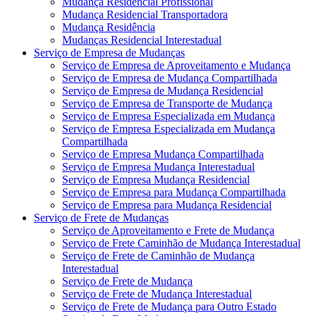
Mudança Residencial Profissional
Mudança Residencial Transportadora
Mudança Residência
Mudanças Residencial Interestadual
Serviço de Empresa de Mudanças
Serviço de Empresa de Aproveitamento e Mudança
Serviço de Empresa de Mudança Compartilhada
Serviço de Empresa de Mudança Residencial
Serviço de Empresa de Transporte de Mudança
Serviço de Empresa Especializada em Mudança
Serviço de Empresa Especializada em Mudança
Compartilhada
Serviço de Empresa Mudança Compartilhada
Serviço de Empresa Mudança Interestadual
Serviço de Empresa Mudança Residencial
Serviço de Empresa para Mudança Compartilhada
Serviço de Empresa para Mudança Residencial
Serviço de Frete de Mudanças
Serviço de Aproveitamento e Frete de Mudança
Serviço de Frete Caminhão de Mudança Interestadual
Serviço de Frete de Caminhão de Mudança
Interestadual
Serviço de Frete de Mudança
Serviço de Frete de Mudança Interestadual
Serviço de Frete de Mudança para Outro Estado