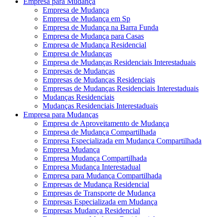
Empresa para Mudança
Empresa de Mudança
Empresa de Mudança em Sp
Empresa de Mudança na Barra Funda
Empresa de Mudança para Casas
Empresa de Mudança Residencial
Empresa de Mudanças
Empresa de Mudanças Residenciais Interestaduais
Empresas de Mudanças
Empresas de Mudanças Residenciais
Empresas de Mudanças Residenciais Interestaduais
Mudanças Residenciais
Mudanças Residenciais Interestaduais
Empresa para Mudanças
Empresa de Aproveitamento de Mudança
Empresa de Mudança Compartilhada
Empresa Especializada em Mudança Compartilhada
Empresa Mudança
Empresa Mudança Compartilhada
Empresa Mudança Interestadual
Empresa para Mudança Compartilhada
Empresas de Mudança Residencial
Empresas de Transporte de Mudança
Empresas Especializada em Mudança
Empresas Mudança Residencial