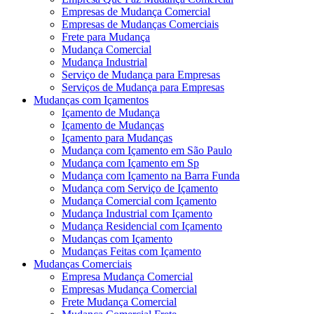
Empresas de Mudança Comercial
Empresas de Mudanças Comerciais
Frete para Mudança
Mudança Comercial
Mudança Industrial
Serviço de Mudança para Empresas
Serviços de Mudança para Empresas
Mudanças com Içamentos
Içamento de Mudança
Içamento de Mudanças
Içamento para Mudanças
Mudança com Içamento em São Paulo
Mudança com Içamento em Sp
Mudança com Içamento na Barra Funda
Mudança com Serviço de Içamento
Mudança Comercial com Içamento
Mudança Industrial com Içamento
Mudança Residencial com Içamento
Mudanças com Içamento
Mudanças Feitas com Içamento
Mudanças Comerciais
Empresa Mudança Comercial
Empresas Mudança Comercial
Frete Mudança Comercial