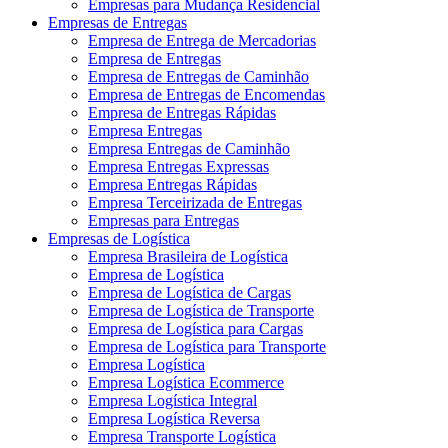
Empresas para Mudança Residencial
Empresas de Entregas
Empresa de Entrega de Mercadorias
Empresa de Entregas
Empresa de Entregas de Caminhão
Empresa de Entregas de Encomendas
Empresa de Entregas Rápidas
Empresa Entregas
Empresa Entregas de Caminhão
Empresa Entregas Expressas
Empresa Entregas Rápidas
Empresa Terceirizada de Entregas
Empresas para Entregas
Empresas de Logística
Empresa Brasileira de Logística
Empresa de Logística
Empresa de Logística de Cargas
Empresa de Logística de Transporte
Empresa de Logística para Cargas
Empresa de Logística para Transporte
Empresa Logística
Empresa Logística Ecommerce
Empresa Logística Integral
Empresa Logística Reversa
Empresa Transporte Logística