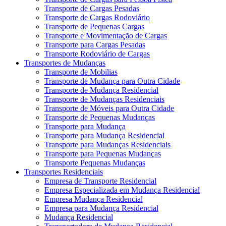
Transporte de Cargas Pesadas
Transporte de Cargas Rodoviário
Transporte de Pequenas Cargas
Transporte e Movimentação de Cargas
Transporte para Cargas Pesadas
Transporte Rodoviário de Cargas
Transportes de Mudanças
Transporte de Mobilias
Transporte de Mudança para Outra Cidade
Transporte de Mudança Residencial
Transporte de Mudanças Residenciais
Transporte de Móveis para Outra Cidade
Transporte de Pequenas Mudanças
Transporte para Mudança
Transporte para Mudança Residencial
Transporte para Mudanças Residenciais
Transporte para Pequenas Mudanças
Transporte Pequenas Mudanças
Transportes Residenciais
Empresa de Transporte Residencial
Empresa Especializada em Mudança Residencial
Empresa Mudança Residencial
Empresa para Mudança Residencial
Mudança Residencial