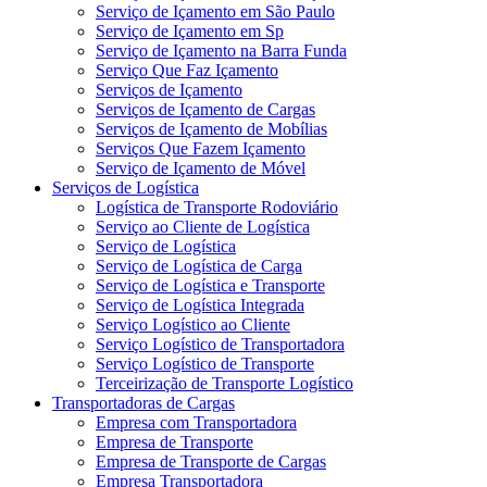
Serviço de Içamento em São Paulo
Serviço de Içamento em Sp
Serviço de Içamento na Barra Funda
Serviço Que Faz Içamento
Serviços de Içamento
Serviços de Içamento de Cargas
Serviços de Içamento de Mobílias
Serviços Que Fazem Içamento
Serviço de Içamento de Móvel
Serviços de Logística
Logística de Transporte Rodoviário
Serviço ao Cliente de Logística
Serviço de Logística
Serviço de Logística de Carga
Serviço de Logística e Transporte
Serviço de Logística Integrada
Serviço Logístico ao Cliente
Serviço Logístico de Transportadora
Serviço Logístico de Transporte
Terceirização de Transporte Logístico
Transportadoras de Cargas
Empresa com Transportadora
Empresa de Transporte
Empresa de Transporte de Cargas
Empresa Transportadora