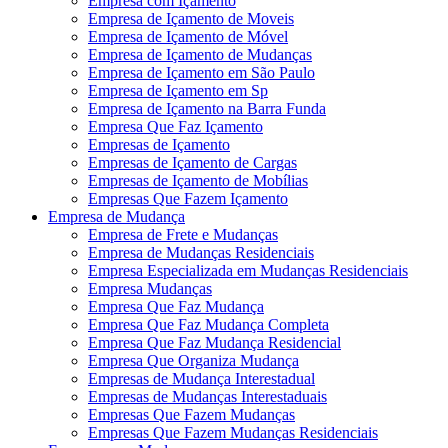
Empresa com Içamento
Empresa de Içamento de Moveis
Empresa de Içamento de Móvel
Empresa de Içamento de Mudanças
Empresa de Içamento em São Paulo
Empresa de Içamento em Sp
Empresa de Içamento na Barra Funda
Empresa Que Faz Içamento
Empresas de Içamento
Empresas de Içamento de Cargas
Empresas de Içamento de Mobílias
Empresas Que Fazem Içamento
Empresa de Mudança
Empresa de Frete e Mudanças
Empresa de Mudanças Residenciais
Empresa Especializada em Mudanças Residenciais
Empresa Mudanças
Empresa Que Faz Mudança
Empresa Que Faz Mudança Completa
Empresa Que Faz Mudança Residencial
Empresa Que Organiza Mudança
Empresas de Mudança Interestadual
Empresas de Mudanças Interestaduais
Empresas Que Fazem Mudanças
Empresas Que Fazem Mudanças Residenciais