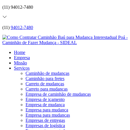
(11) 94012-7480
(11)
94012-7480
Home
Empresa
Missão
Serviços
Caminhão de mudanças
Caminhão para fretes
Carreto de mudanças
Carreto para mudanças
Empresa de caminhão de mudanças
Empresa de içamento
Empresa de mudança
Empresa para mudança
Empresa para mudanças
Empresas de entregas
Empresas de logística