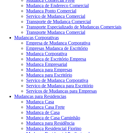
Mudança Comercial Frete
Mudança de Endereço Comercial
Mudança Ponto Comercial
Serviço de Mudança Comercial
Transporte de Mudança Comercial
Transporte Especializado de Mudanças Comerciais
Transporte Mudança Comercial
Mudanças Corporativas
Empresa de Mudança Corporativa
Empresas Mudança de Escritório
Mudança Corporativa
Mudança de Escritório Empresa
Mudança Empresarial
Mudança para Empresas
Mudança para Escritório
Serviço de Mudança Corporativa
Serviço de Mudança para Escritório
Serviços de Mudanças para Empresas
Mudanças para Residencias
Mudança Casa
Mudança Casa Frete
Mudança de Casa
Mudança de Casa Caminhão
Mudança para Residência
Mudança Residencial Fiorino