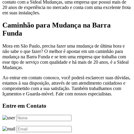
contato com a Sideal Mudanças, uma empresa que possui mais de
20 anos de experiência no mercado e conta com uma excelente frota
em suas instalações.
Caminhão para Mudança na Barra
Funda
Mora em São Paulo, precisa fazer uma mudança de última hora e
não sabe o que fazer? O melhor é apostar em um caminhão para
mudança na Barra Funda e se tem uma empresa que trabalha com
esse tipo de serviço com qualidade e há mais de 20 anos, é a Sideal
Mudanças.
Ao entrar em contato conosco, você poderá esclarecer suas dúvidas,
estamos à sua disposição, através de um atendimento cuidadoso e
comprometido com a sua satisfação. Também trabalhamos com
Içamentos e Guarda-móvel. Fale com nossos especialistas.
Entre em Contato