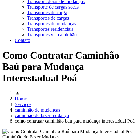
Transportadoras de mudanças
Transporte de cargas secas
Transportes de carga
Transportes de cargas
Transportes de mudanças
Transportes residenciais
Transportes via caminhão
Contato
Como Contratar Caminhão
Baú para Mudança
Interestadual Poá
Home
Serviços
caminhão de mudanças
caminhão de fazer mudança
como contratar caminhão baú para mudança interestadual Poá