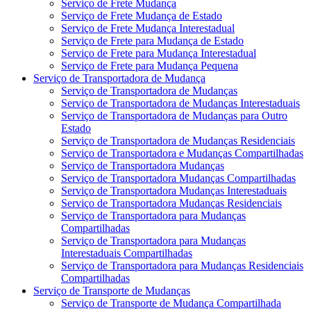
Serviço de Frete Mudança
Serviço de Frete Mudança de Estado
Serviço de Frete Mudança Interestadual
Serviço de Frete para Mudança de Estado
Serviço de Frete para Mudança Interestadual
Serviço de Frete para Mudança Pequena
Serviço de Transportadora de Mudança
Serviço de Transportadora de Mudanças
Serviço de Transportadora de Mudanças Interestaduais
Serviço de Transportadora de Mudanças para Outro
Estado
Serviço de Transportadora de Mudanças Residenciais
Serviço de Transportadora e Mudanças Compartilhadas
Serviço de Transportadora Mudanças
Serviço de Transportadora Mudanças Compartilhadas
Serviço de Transportadora Mudanças Interestaduais
Serviço de Transportadora Mudanças Residenciais
Serviço de Transportadora para Mudanças
Compartilhadas
Serviço de Transportadora para Mudanças
Interestaduais Compartilhadas
Serviço de Transportadora para Mudanças Residenciais
Compartilhadas
Serviço de Transporte de Mudanças
Serviço de Transporte de Mudança Compartilhada