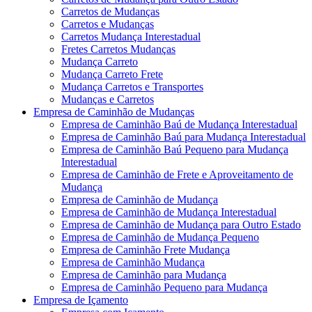
Carretos de Mudanças
Carretos e Mudanças
Carretos Mudança Interestadual
Fretes Carretos Mudanças
Mudança Carreto
Mudança Carreto Frete
Mudança Carretos e Transportes
Mudanças e Carretos
Empresa de Caminhão de Mudanças
Empresa de Caminhão Baú de Mudança Interestadual
Empresa de Caminhão Baú para Mudança Interestadual
Empresa de Caminhão Baú Pequeno para Mudança
Interestadual
Empresa de Caminhão de Frete e Aproveitamento de
Mudança
Empresa de Caminhão de Mudança
Empresa de Caminhão de Mudança Interestadual
Empresa de Caminhão de Mudança para Outro Estado
Empresa de Caminhão de Mudança Pequeno
Empresa de Caminhão Frete Mudança
Empresa de Caminhão Mudança
Empresa de Caminhão para Mudança
Empresa de Caminhão Pequeno para Mudança
Empresa de Içamento