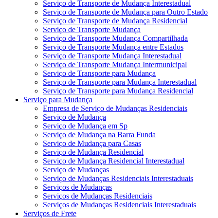
Serviço de Transporte de Mudança Interestadual
Serviço de Transporte de Mudança para Outro Estado
Serviço de Transporte de Mudança Residencial
Serviço de Transporte Mudança
Serviço de Transporte Mudança Compartilhada
Serviço de Transporte Mudança entre Estados
Serviço de Transporte Mudança Interestadual
Serviço de Transporte Mudança Intermunicipal
Serviço de Transporte para Mudança
Serviço de Transporte para Mudança Interestadual
Serviço de Transporte para Mudança Residencial
Serviço para Mudança
Empresa de Serviço de Mudanças Residenciais
Serviço de Mudança
Serviço de Mudança em Sp
Serviço de Mudança na Barra Funda
Serviço de Mudança para Casas
Serviço de Mudança Residencial
Serviço de Mudança Residencial Interestadual
Serviço de Mudanças
Serviço de Mudanças Residenciais Interestaduais
Serviços de Mudanças
Serviços de Mudanças Residenciais
Serviços de Mudanças Residenciais Interestaduais
Serviços de Frete