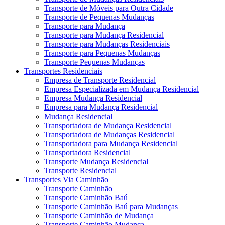
Transporte de Móveis para Outra Cidade
Transporte de Pequenas Mudanças
Transporte para Mudança
Transporte para Mudança Residencial
Transporte para Mudanças Residenciais
Transporte para Pequenas Mudanças
Transporte Pequenas Mudanças
Transportes Residenciais
Empresa de Transporte Residencial
Empresa Especializada em Mudança Residencial
Empresa Mudança Residencial
Empresa para Mudança Residencial
Mudança Residencial
Transportadora de Mudança Residencial
Transportadora de Mudanças Residencial
Transportadora para Mudança Residencial
Transportadora Residencial
Transporte Mudança Residencial
Transporte Residencial
Transportes Via Caminhão
Transporte Caminhão
Transporte Caminhão Baú
Transporte Caminhão Baú para Mudanças
Transporte Caminhão de Mudança
Transporte Caminhão Mudança