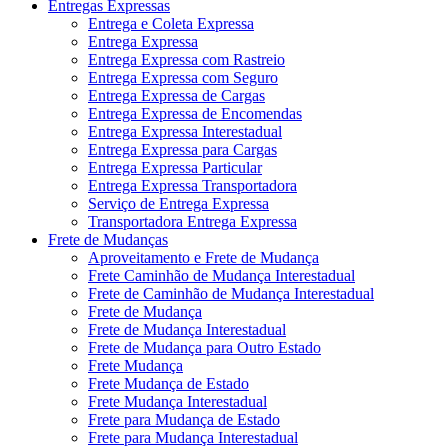
Entregas Expressas
Entrega e Coleta Expressa
Entrega Expressa
Entrega Expressa com Rastreio
Entrega Expressa com Seguro
Entrega Expressa de Cargas
Entrega Expressa de Encomendas
Entrega Expressa Interestadual
Entrega Expressa para Cargas
Entrega Expressa Particular
Entrega Expressa Transportadora
Serviço de Entrega Expressa
Transportadora Entrega Expressa
Frete de Mudanças
Aproveitamento e Frete de Mudança
Frete Caminhão de Mudança Interestadual
Frete de Caminhão de Mudança Interestadual
Frete de Mudança
Frete de Mudança Interestadual
Frete de Mudança para Outro Estado
Frete Mudança
Frete Mudança de Estado
Frete Mudança Interestadual
Frete para Mudança de Estado
Frete para Mudança Interestadual