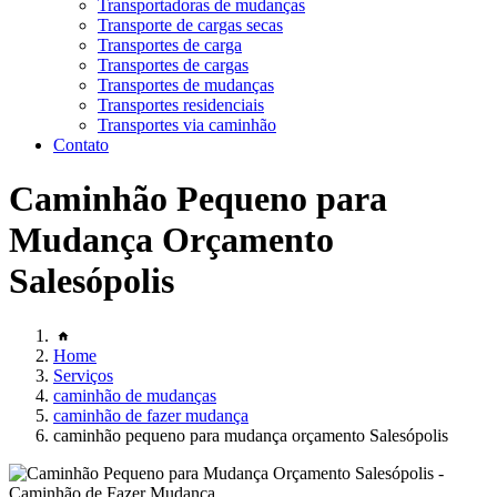
Transportadoras de mudanças
Transporte de cargas secas
Transportes de carga
Transportes de cargas
Transportes de mudanças
Transportes residenciais
Transportes via caminhão
Contato
Caminhão Pequeno para
Mudança Orçamento
Salesópolis
Home
Serviços
caminhão de mudanças
caminhão de fazer mudança
caminhão pequeno para mudança orçamento Salesópolis