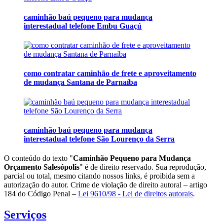
caminhão baú pequeno para mudança
interestadual telefone Embu Guaçú
como contratar caminhão de frete e aproveitamento
de mudança Santana de Parnaíba
caminhão baú pequeno para mudança
interestadual telefone São Lourenço da Serra
O conteúdo do texto "
Caminhão Pequeno para Mudança
Orçamento Salesópolis
" é de direito reservado. Sua reprodução,
parcial ou total, mesmo citando nossos links, é proibida sem a
autorização do autor. Crime de violação de direito autoral – artigo
184 do Código Penal –
Lei 9610/98 - Lei de direitos autorais
.
Serviços