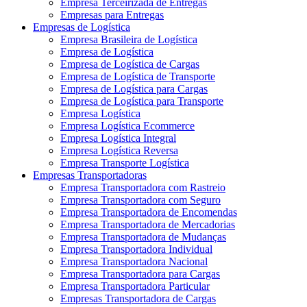
Empresa Terceirizada de Entregas
Empresas para Entregas
Empresas de Logística
Empresa Brasileira de Logística
Empresa de Logística
Empresa de Logística de Cargas
Empresa de Logística de Transporte
Empresa de Logística para Cargas
Empresa de Logística para Transporte
Empresa Logística
Empresa Logística Ecommerce
Empresa Logística Integral
Empresa Logística Reversa
Empresa Transporte Logística
Empresas Transportadoras
Empresa Transportadora com Rastreio
Empresa Transportadora com Seguro
Empresa Transportadora de Encomendas
Empresa Transportadora de Mercadorias
Empresa Transportadora de Mudanças
Empresa Transportadora Individual
Empresa Transportadora Nacional
Empresa Transportadora para Cargas
Empresa Transportadora Particular
Empresas Transportadora de Cargas