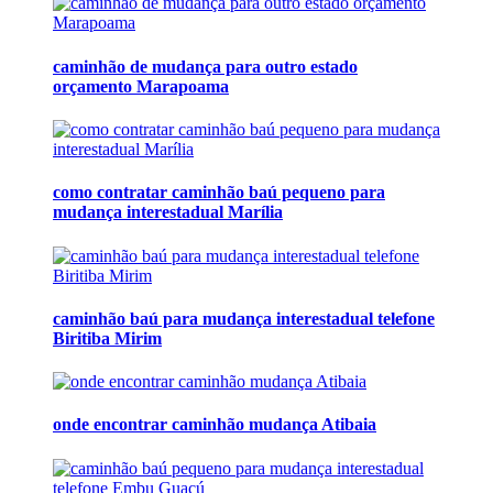
caminhão de mudança para outro estado
orçamento Marapoama
como contratar caminhão baú pequeno para
mudança interestadual Marília
caminhão baú para mudança interestadual telefone
Biritiba Mirim
onde encontrar caminhão mudança Atibaia