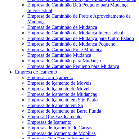
Empresa de Caminhão Baú Pequeno para Mudança
Interestadual
Empresa de Caminhão de Frete e Aproveitamento de
Mudança
Empresa de Caminhão de Mudança
Empresa de Caminhão de Mudança Interestadual
Empresa de Caminhão de Mudança para Outro Estado
Empresa de Caminhão de Mudança Pequeno
Empresa de Caminhão Frete Mudança
Empresa de Caminhão Mudança
Empresa de Caminhão para Mudança
Empresa de Caminhão Pequeno para Mudança
Empresa de Içamento
Empresa com Içamento
Empresa de Içamento de Moveis
Empresa de Içamento de Móvel
Empresa de Içamento de Mudanças
Empresa de Içamento em São Paulo
Empresa de Içamento em Sp
Empresa de Içamento na Barra Funda
Empresa Que Faz Içamento
Empresas de Içamento
Empresas de Içamento de Cargas
Empresas de Içamento de Mobílias
Empresas Que Fazem Içamento