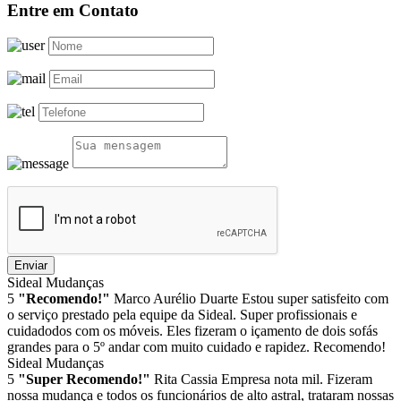
Entre em Contato
Enviar
Sideal Mudanças
5
"Recomendo!"
Marco Aurélio Duarte
Estou super satisfeito com
o serviço prestado pela equipe da Sideal. Super profissionais e
cuidadodos com os móveis. Eles fizeram o içamento de dois sofás
grandes para o 5º andar com muito cuidado e rapidez. Recomendo!
Sideal Mudanças
5
"Super Recomendo!"
Rita Cassia
Empresa nota mil. Fizeram
nossa mudança e todos os funcionários de alto astral, trataram nossas