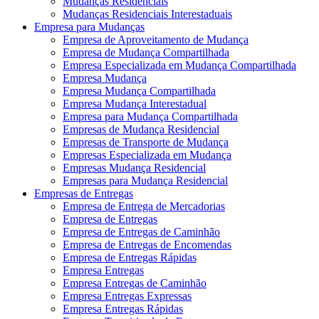
Mudanças Residenciais
Mudanças Residenciais Interestaduais
Empresa para Mudanças
Empresa de Aproveitamento de Mudança
Empresa de Mudança Compartilhada
Empresa Especializada em Mudança Compartilhada
Empresa Mudança
Empresa Mudança Compartilhada
Empresa Mudança Interestadual
Empresa para Mudança Compartilhada
Empresas de Mudança Residencial
Empresas de Transporte de Mudança
Empresas Especializada em Mudança
Empresas Mudança Residencial
Empresas para Mudança Residencial
Empresas de Entregas
Empresa de Entrega de Mercadorias
Empresa de Entregas
Empresa de Entregas de Caminhão
Empresa de Entregas de Encomendas
Empresa de Entregas Rápidas
Empresa Entregas
Empresa Entregas de Caminhão
Empresa Entregas Expressas
Empresa Entregas Rápidas