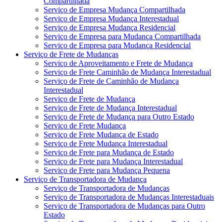
Compartilhada
Serviço de Empresa Mudança Compartilhada
Serviço de Empresa Mudança Interestadual
Serviço de Empresa Mudança Residencial
Serviço de Empresa para Mudança Compartilhada
Serviço de Empresa para Mudança Residencial
Serviço de Frete de Mudanças
Serviço de Aproveitamento e Frete de Mudança
Serviço de Frete Caminhão de Mudança Interestadual
Serviço de Frete de Caminhão de Mudança
Interestadual
Serviço de Frete de Mudança
Serviço de Frete de Mudança Interestadual
Serviço de Frete de Mudança para Outro Estado
Serviço de Frete Mudança
Serviço de Frete Mudança de Estado
Serviço de Frete Mudança Interestadual
Serviço de Frete para Mudança de Estado
Serviço de Frete para Mudança Interestadual
Serviço de Frete para Mudança Pequena
Serviço de Transportadora de Mudança
Serviço de Transportadora de Mudanças
Serviço de Transportadora de Mudanças Interestaduais
Serviço de Transportadora de Mudanças para Outro
Estado