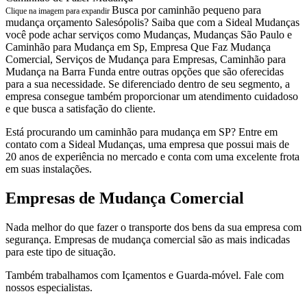
Busca por caminhão pequeno para
Clique na imagem para expandir
mudança orçamento Salesópolis? Saiba que com a Sideal Mudanças
você pode achar serviços como Mudanças, Mudanças São Paulo e
Caminhão para Mudança em Sp, Empresa Que Faz Mudança
Comercial, Serviços de Mudança para Empresas, Caminhão para
Mudança na Barra Funda entre outras opções que são oferecidas
para a sua necessidade. Se diferenciado dentro de seu segmento, a
empresa consegue também proporcionar um atendimento cuidadoso
e que busca a satisfação do cliente.
Está procurando um caminhão para mudança em SP? Entre em
contato com a Sideal Mudanças, uma empresa que possui mais de
20 anos de experiência no mercado e conta com uma excelente frota
em suas instalações.
Empresas de Mudança Comercial
Nada melhor do que fazer o transporte dos bens da sua empresa com
segurança. Empresas de mudança comercial são as mais indicadas
para este tipo de situação.
Também trabalhamos com Içamentos e Guarda-móvel. Fale com
nossos especialistas.