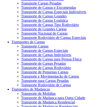
Transporte Cargas Pesadas
Transporte de Cargas e Encomendas
Transporte de Cargas Especiais Indivisíveis
Transporte de Cargas Grandes
Transporte de Cargas Logística
Transporte de Cargas Tipo Rodoviário
Transporte de Grandes Cargas
Transporte Nacional de Cargas
Transporte Rodoviário de Cargas Especiais
Transportes de Cargas
Transporte Cargas
Transporte de Cargas Especiais
Transporte de Cargas Indivisíveis
Transporte de Cargas para Pessoa Física
Transporte de Cargas Pesadas
Transporte de Cargas Rodoviário
Transporte de Pequenas Cargas
Transporte e Movimentação de Cargas
Transporte para Cargas Pesadas
Transporte Rodoviário de Cargas
Transportes de Mudanças
Transporte de Mobilias
Transporte de Mudança para Outra Cidade
Transporte de Mudança Residencial
Transporte de Mudanças Residenciais