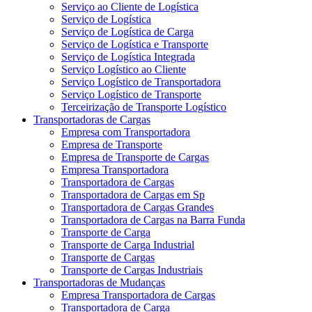
Serviço ao Cliente de Logística
Serviço de Logística
Serviço de Logística de Carga
Serviço de Logística e Transporte
Serviço de Logística Integrada
Serviço Logístico ao Cliente
Serviço Logístico de Transportadora
Serviço Logístico de Transporte
Terceirização de Transporte Logístico
Transportadoras de Cargas
Empresa com Transportadora
Empresa de Transporte
Empresa de Transporte de Cargas
Empresa Transportadora
Transportadora de Cargas
Transportadora de Cargas em Sp
Transportadora de Cargas Grandes
Transportadora de Cargas na Barra Funda
Transporte de Carga
Transporte de Carga Industrial
Transporte de Cargas
Transporte de Cargas Industriais
Transportadoras de Mudanças
Empresa Transportadora de Cargas
Transportadora de Carga