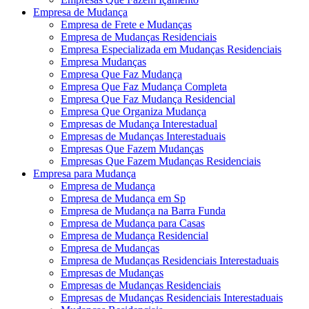
Empresa de Mudança
Empresa de Frete e Mudanças
Empresa de Mudanças Residenciais
Empresa Especializada em Mudanças Residenciais
Empresa Mudanças
Empresa Que Faz Mudança
Empresa Que Faz Mudança Completa
Empresa Que Faz Mudança Residencial
Empresa Que Organiza Mudança
Empresas de Mudança Interestadual
Empresas de Mudanças Interestaduais
Empresas Que Fazem Mudanças
Empresas Que Fazem Mudanças Residenciais
Empresa para Mudança
Empresa de Mudança
Empresa de Mudança em Sp
Empresa de Mudança na Barra Funda
Empresa de Mudança para Casas
Empresa de Mudança Residencial
Empresa de Mudanças
Empresa de Mudanças Residenciais Interestaduais
Empresas de Mudanças
Empresas de Mudanças Residenciais
Empresas de Mudanças Residenciais Interestaduais