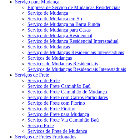
Serviço para Mudança
Empresa de Serviço de Mudanças Residenciais
Serviço de Mudança
Serviço de Mudança em Sp
Serviço de Mudança na Barra Funda
Serviço de Mudança para Casas
Serviço de Mudança Residencial
Serviço de Mudança Residencial Interestadual
Serviço de Mudanças
Serviço de Mudanças Residenciais Interestaduais
Serviços de Mudanças
Serviços de Mudanças Residenciais
Serviços de Mudanças Residenciais Interestaduais
Serviços de Frete
Serviço de Frete
Serviço de Frete Caminhão Baú
Serviço de Frete Caminhão de Mudança
Serviço de Frete com Carros Particulares
Serviço de Frete com Fiorino
Serviço de Frete Fiorino
Serviço de Frete para Mudança
Serviço de Frete Via Caminhão Baú
Serviço Frete
Serviços de Frete de Mudança
Serviços de Fretes Fracionados