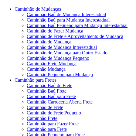
Caminhão de Mudanças
Caminhão Baú de Mudança Interestadual
Caminhão Baú para Mudança Interestadual
Caminhão Baú Pequeno para Mudança Interestadual
Caminhão de Fazer Mudança
Caminhão de Frete e Aproveitamento de Mudança
Caminhão de Mudança
Caminhão de Mudança Interestadual
Caminhão de Mudança para Outro Estado
Caminhão de Mudança Pequeno
Caminhão Frete Mudança
Caminhão Mudança
Caminhão Pequeno para Mudança
Caminhão para Fretes
Caminhão Baú de Frete
Caminhão Baú Frete
Caminhão Baú para Frete
Caminhão Carroceria Aberta Frete
Caminhão de Frete
Caminhão de Frete Pequeno
Caminhão Frete
Caminhão para Fazer Frete
Caminhão para Frete
Caminhão Pequeno para Frete