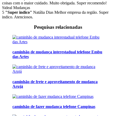
coisas com o maior cuidado. Muito obrigada. Super recomendo!
Sideal Mudanças
5
"Super indico"
Natália Dias
Melhor empresa da região. Super
indico. Atenciosos.
Pesquisas relacionadas
caminhão de mudança interestadual telefone Embu
das Artes
caminhão de frete e aproveitamento de mudança
Arujá
caminhão de fazer mudança telefone Campinas