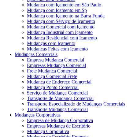
Mudança com Içamento em São Paulo
Mudança com Içamento em Sp
Mudança com Içamento na Barra Funda
Mudança com Serviço de Içamento
Mudança Comercial com Içamento
Mudança Industrial com Içamento
Mudança Residencial com Içamento
Mudanças com Içamento
Mudanças Feitas com Içamento
Mudanças Comerciais
Empresa Mudança Comercial
Empresas Mudança Comercial
Frete Mudança Comercial
Mudança Comercial Frete
Mudança de Endereço Comercial
Mudança Ponto Comercial
Serviço de Mudança Comercial
Transporte de Mudança Comercial
Transporte Especializado de Mudanças Comerciais
Transporte Mudança Comercial
Mudanças Corporativas
Empresa de Mudança Corporativa
Empresas Mudança de Escritório
Mudança Corporativa
Mudança de Escritório Empresa