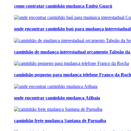
como contratar caminhão mudança Embu Guaçú
onde encontrar caminhão baú para mudança interestadual
caminhão de mudança interestadual orçamento Taboão da
caminhão pequeno para mudança telefone Franco da Roc
onde encontrar caminhão mudança Atibaia
caminhão frete mudança Santana de Parnaíba