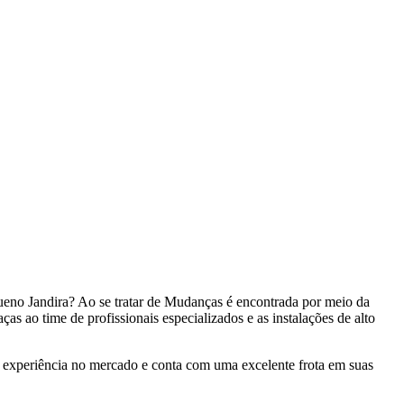
no Jandira? Ao se tratar de Mudanças é encontrada por meio da
ao time de profissionais especializados e as instalações de alto
experiência no mercado e conta com uma excelente frota em suas