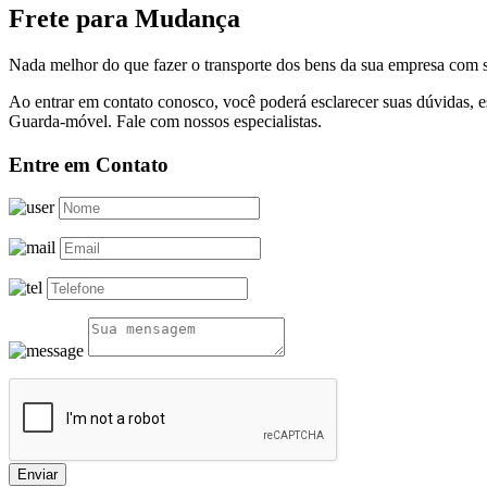
Frete para Mudança
Nada melhor do que fazer o transporte dos bens da sua empresa com s
Ao entrar em contato conosco, você poderá esclarecer suas dúvidas,
Guarda-móvel. Fale com nossos especialistas.
Entre em Contato
Enviar