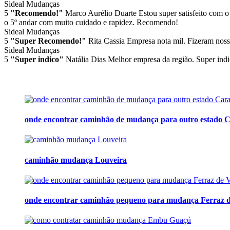
Sideal Mudanças
5
"Recomendo!"
Marco Aurélio Duarte
Estou super satisfeito com o
o 5º andar com muito cuidado e rapidez. Recomendo!
Sideal Mudanças
5
"Super Recomendo!"
Rita Cassia
Empresa nota mil. Fizeram noss
Sideal Mudanças
5
"Super indico"
Natália Dias
Melhor empresa da região. Super indi
onde encontrar caminhão de mudança para outro estado C
caminhão mudança Louveira
onde encontrar caminhão pequeno para mudança Ferraz d