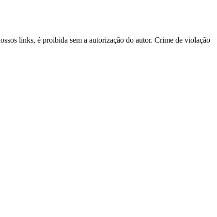
nossos links, é proibida sem a autorização do autor. Crime de violação