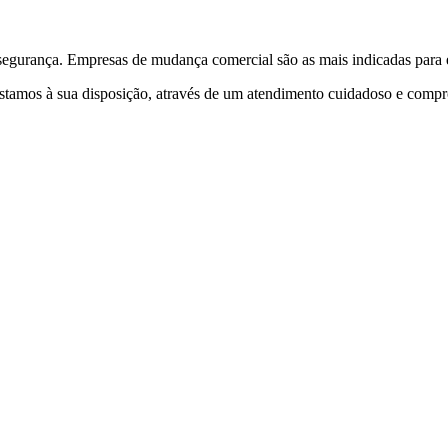
egurança. Empresas de mudança comercial são as mais indicadas para es
 estamos à sua disposição, através de um atendimento cuidadoso e com