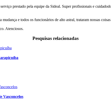
 serviço prestado pela equipe da Sideal. Super profissionais e cuidado
a mudança e todos os funcionários de alto astral, trataram nossas coi
co. Atenciosos.
Pesquisas relacionadas
arapicuíba
e Vasconcelos