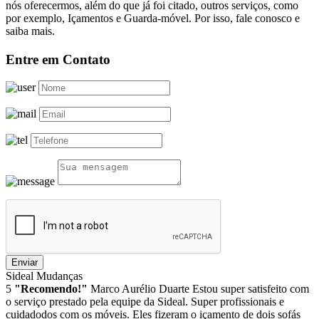
nós oferecermos, além do que já foi citado, outros serviços, como
por exemplo, Içamentos e Guarda-móvel. Por isso, fale conosco e
saiba mais.
Entre em Contato
Enviar
Sideal Mudanças
5
"Recomendo!"
Marco Aurélio Duarte
Estou super satisfeito com
o serviço prestado pela equipe da Sideal. Super profissionais e
cuidadodos com os móveis. Eles fizeram o içamento de dois sofás