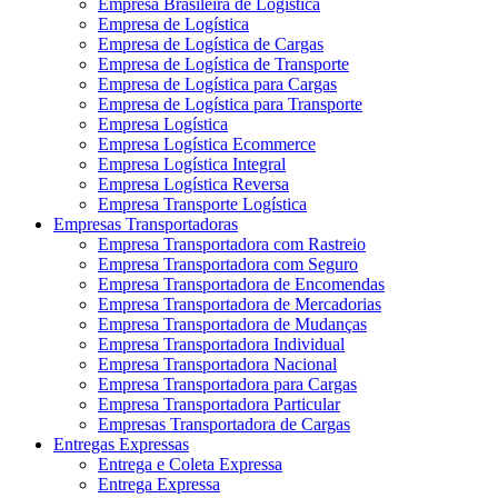
Empresa Brasileira de Logística
Empresa de Logística
Empresa de Logística de Cargas
Empresa de Logística de Transporte
Empresa de Logística para Cargas
Empresa de Logística para Transporte
Empresa Logística
Empresa Logística Ecommerce
Empresa Logística Integral
Empresa Logística Reversa
Empresa Transporte Logística
Empresas Transportadoras
Empresa Transportadora com Rastreio
Empresa Transportadora com Seguro
Empresa Transportadora de Encomendas
Empresa Transportadora de Mercadorias
Empresa Transportadora de Mudanças
Empresa Transportadora Individual
Empresa Transportadora Nacional
Empresa Transportadora para Cargas
Empresa Transportadora Particular
Empresas Transportadora de Cargas
Entregas Expressas
Entrega e Coleta Expressa
Entrega Expressa