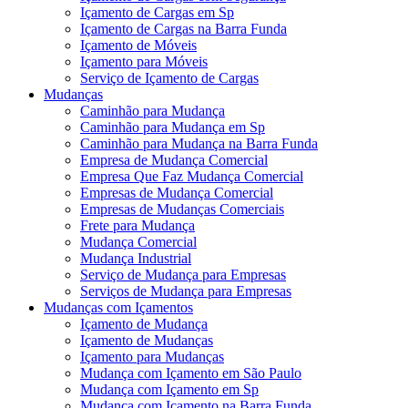
Içamento de Cargas em Sp
Içamento de Cargas na Barra Funda
Içamento de Móveis
Içamento para Móveis
Serviço de Içamento de Cargas
Mudanças
Caminhão para Mudança
Caminhão para Mudança em Sp
Caminhão para Mudança na Barra Funda
Empresa de Mudança Comercial
Empresa Que Faz Mudança Comercial
Empresas de Mudança Comercial
Empresas de Mudanças Comerciais
Frete para Mudança
Mudança Comercial
Mudança Industrial
Serviço de Mudança para Empresas
Serviços de Mudança para Empresas
Mudanças com Içamentos
Içamento de Mudança
Içamento de Mudanças
Içamento para Mudanças
Mudança com Içamento em São Paulo
Mudança com Içamento em Sp
Mudança com Içamento na Barra Funda