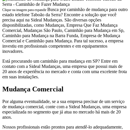
Busca por caminhão de mudança para outro
Clique na imagem para expandir
estado telefone Taboão da Serra? Encontre a solução que você
precisa aqui na Sideal Mudanças. São diversas opções
disponibilizadas, como Mudanças, Empresa Que Faz Mudança
Comercial, Mudanças São Paulo, Caminhão para Mudança em Sp,
Caminhão para Mudança na Barra Funda, Empresa de Mudança
Comercial e Caminhão para Mudança. Para tal sucesso, a empresa
investiu em profissionais competentes e em equipamentos
inovadores.
Está procurando um caminhão para mudança em SP? Entre em
contato com a Sideal Mudanças, uma empresa que possui mais de
20 anos de experiência no mercado e conta com uma excelente frota
em suas instalações.
Mudança Comercial
Por alguma eventualidade, se a sua empresa precisar de um serviço
de mudança comercial, conte com a Sideal Mudanças, uma empresa
especializada no segmento que já atua no mercado há mais de 20
anos.
Nossos profissionais estão prontos para atendê-lo adequadamente,