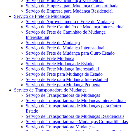
Serviço de Empresa Mudança Residencial
Serviço de Empresa para Mudança Compartilhada
Serviço de Empresa para Mudança Residencial
Serviço de Frete de Mudanças
Serviço de Aproveitamento e Frete de Mudança
Serviço de Frete Caminhão de Mudança Interestadual
Serviço de Frete de Caminhão de Mudança
Interestadual
Serviço de Frete de Mudança
Serviço de Frete de Mudança Interestadual
Serviço de Frete de Mudança para Outro Estado
Serviço de Frete Mudança
Serviço de Frete Mudança de Estado
Serviço de Frete Mudança Interestadual
Serviço de Frete para Mudança de Estado
Serviço de Frete para Mudança Interestadual
Serviço de Frete para Mudança Pequena
Serviço de Transportadora de Mudança
Serviço de Transportadora de Mudanças
Serviço de Transportadora de Mudanças Interestaduais
Serviço de Transportadora de Mudanças para Outro
Estado
Serviço de Transportadora de Mudanças Residenciais
Serviço de Transportadora e Mudanças Compartilhadas
Serviço de Transportadora Mudanças