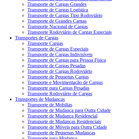
Transporte de Cargas Grandes
Transporte de Cargas Logística
Transporte de Cargas Tipo Rodoviário
Transporte de Grandes Cargas
Transporte Nacional de Cargas
Transporte Rodoviário de Cargas Especiais
Transportes de Cargas
Transporte Cargas
Transporte de Cargas Especiais
Transporte de Cargas Indivisíveis
Transporte de Cargas para Pessoa Física
Transporte de Cargas Pesadas
Transporte de Cargas Rodoviário
Transporte de Pequenas Cargas
Transporte e Movimentação de Cargas
Transporte para Cargas Pesadas
Transporte Rodoviário de Cargas
Transportes de Mudanças
Transporte de Mobilias
Transporte de Mudança para Outra Cidade
Transporte de Mudança Residencial
Transporte de Mudanças Residenciais
Transporte de Móveis para Outra Cidade
Transporte de Pequenas Mudanças
Transporte para Mudança