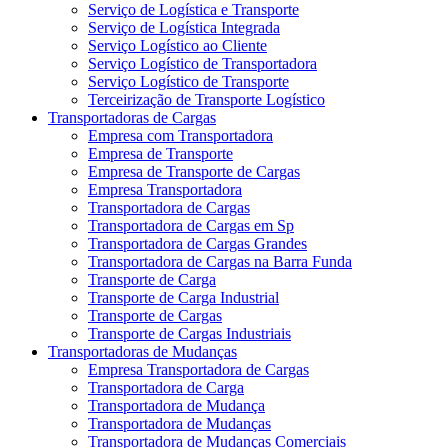
Serviço de Logística e Transporte
Serviço de Logística Integrada
Serviço Logístico ao Cliente
Serviço Logístico de Transportadora
Serviço Logístico de Transporte
Terceirização de Transporte Logístico
Transportadoras de Cargas
Empresa com Transportadora
Empresa de Transporte
Empresa de Transporte de Cargas
Empresa Transportadora
Transportadora de Cargas
Transportadora de Cargas em Sp
Transportadora de Cargas Grandes
Transportadora de Cargas na Barra Funda
Transporte de Carga
Transporte de Carga Industrial
Transporte de Cargas
Transporte de Cargas Industriais
Transportadoras de Mudanças
Empresa Transportadora de Cargas
Transportadora de Carga
Transportadora de Mudança
Transportadora de Mudanças
Transportadora de Mudanças Comerciais