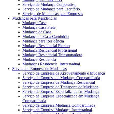
Serviço de Mudança Corporativa
Serviço de Mudança para Escritório
Serviços de Mudanças para Empresas
Mudanças para Residencias
Mudança Casa
Mudança Casa Frete
Mudança de Casa
Mudança de Casa Caminhão
Mudança para Residência
Mudança Residencial Fiorino
Mudança Residencial Profissional
Mudança Residencial Transportadora
Mudança Residência
Mudanças Residencial Interestadual
Serviço de Empresa de Mudanças
Serviço de Empresa de Aproveitamento e Mudança
Serviço de Empresa de Mudança Compartilhada
Serviço de Empresa de Mudança Residencial
Serviço de Empresa de Transporte de Mudança
Serviço de Empresa Especializada em Mudança
Serviço de Empresa Especializada em Mudança
Compartilhada
Serviço de Empresa Mudança Compartilhada
Serviço de Empresa Mudança Interestadual