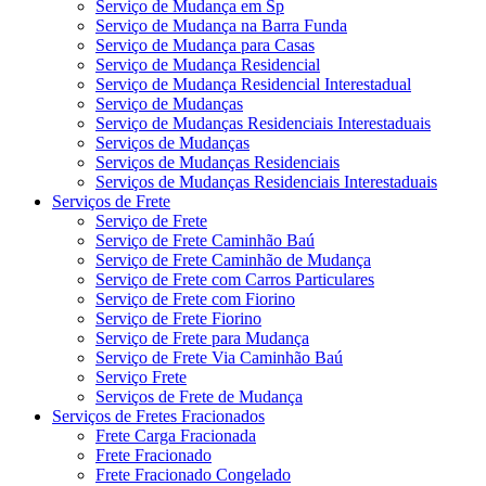
Serviço de Mudança em Sp
Serviço de Mudança na Barra Funda
Serviço de Mudança para Casas
Serviço de Mudança Residencial
Serviço de Mudança Residencial Interestadual
Serviço de Mudanças
Serviço de Mudanças Residenciais Interestaduais
Serviços de Mudanças
Serviços de Mudanças Residenciais
Serviços de Mudanças Residenciais Interestaduais
Serviços de Frete
Serviço de Frete
Serviço de Frete Caminhão Baú
Serviço de Frete Caminhão de Mudança
Serviço de Frete com Carros Particulares
Serviço de Frete com Fiorino
Serviço de Frete Fiorino
Serviço de Frete para Mudança
Serviço de Frete Via Caminhão Baú
Serviço Frete
Serviços de Frete de Mudança
Serviços de Fretes Fracionados
Frete Carga Fracionada
Frete Fracionado
Frete Fracionado Congelado