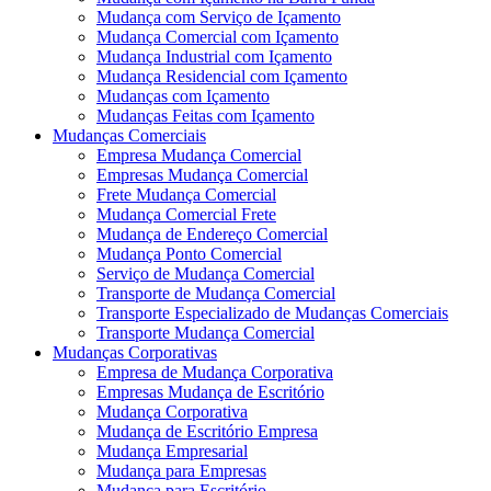
Mudança com Serviço de Içamento
Mudança Comercial com Içamento
Mudança Industrial com Içamento
Mudança Residencial com Içamento
Mudanças com Içamento
Mudanças Feitas com Içamento
Mudanças Comerciais
Empresa Mudança Comercial
Empresas Mudança Comercial
Frete Mudança Comercial
Mudança Comercial Frete
Mudança de Endereço Comercial
Mudança Ponto Comercial
Serviço de Mudança Comercial
Transporte de Mudança Comercial
Transporte Especializado de Mudanças Comerciais
Transporte Mudança Comercial
Mudanças Corporativas
Empresa de Mudança Corporativa
Empresas Mudança de Escritório
Mudança Corporativa
Mudança de Escritório Empresa
Mudança Empresarial
Mudança para Empresas
Mudança para Escritório