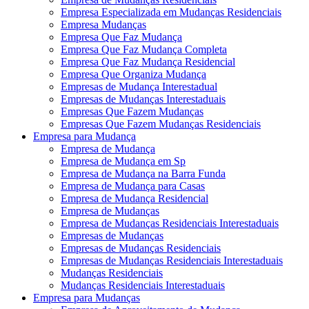
Empresa Especializada em Mudanças Residenciais
Empresa Mudanças
Empresa Que Faz Mudança
Empresa Que Faz Mudança Completa
Empresa Que Faz Mudança Residencial
Empresa Que Organiza Mudança
Empresas de Mudança Interestadual
Empresas de Mudanças Interestaduais
Empresas Que Fazem Mudanças
Empresas Que Fazem Mudanças Residenciais
Empresa para Mudança
Empresa de Mudança
Empresa de Mudança em Sp
Empresa de Mudança na Barra Funda
Empresa de Mudança para Casas
Empresa de Mudança Residencial
Empresa de Mudanças
Empresa de Mudanças Residenciais Interestaduais
Empresas de Mudanças
Empresas de Mudanças Residenciais
Empresas de Mudanças Residenciais Interestaduais
Mudanças Residenciais
Mudanças Residenciais Interestaduais
Empresa para Mudanças