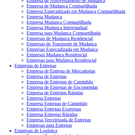
Empresa de Aproveitamento de Mudança
Empresa de Mudança Compartilhada
Empresa Especializada em Mudança Compartilhada
Empresa Mudança
Empresa Mudança Compartilhada
Empresa Mudança Interestadual
Empresa para Mudança Compartilhada
Empresas de Mudança Residencial
Empresas de Transporte de Mudança
Empresas Especializada em Mudança
Empresas Mudança Residencial
Empresas para Mudança Residencial
Empresas de Entregas
Empresa de Entrega de Mercadorias
Empresa de Entregas
Empresa de Entregas de Caminhão
Empresa de Entregas de Encomendas
Empresa de Entregas Rápidas
Empresa Entregas
Empresa Entregas de Caminhão
Empresa Entregas Expressas
Empresa Entregas Rápidas
Empresa Terceirizada de Entregas
Empresas para Entregas
Empresas de Logística