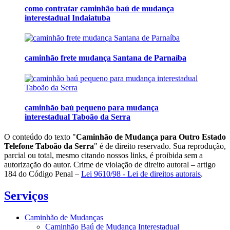
como contratar caminhão baú de mudança
interestadual Indaiatuba
caminhão frete mudança Santana de Parnaíba
caminhão baú pequeno para mudança
interestadual Taboão da Serra
O conteúdo do texto "
Caminhão de Mudança para Outro Estado
Telefone Taboão da Serra
" é de direito reservado. Sua reprodução,
parcial ou total, mesmo citando nossos links, é proibida sem a
autorização do autor. Crime de violação de direito autoral – artigo
184 do Código Penal –
Lei 9610/98 - Lei de direitos autorais
.
Serviços
Caminhão de Mudanças
Caminhão Baú de Mudança Interestadual