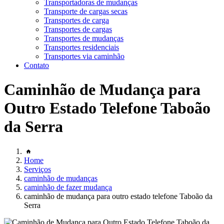
Transportadoras de mudanças
Transporte de cargas secas
Transportes de carga
Transportes de cargas
Transportes de mudanças
Transportes residenciais
Transportes via caminhão
Contato
Caminhão de Mudança para
Outro Estado Telefone Taboão
da Serra
Home
Serviços
caminhão de mudanças
caminhão de fazer mudança
caminhão de mudança para outro estado telefone Taboão da
Serra