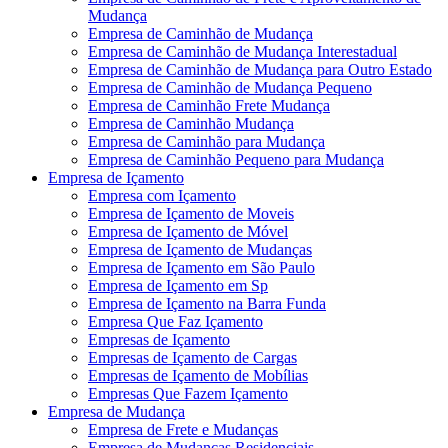
Mudança
Empresa de Caminhão de Mudança
Empresa de Caminhão de Mudança Interestadual
Empresa de Caminhão de Mudança para Outro Estado
Empresa de Caminhão de Mudança Pequeno
Empresa de Caminhão Frete Mudança
Empresa de Caminhão Mudança
Empresa de Caminhão para Mudança
Empresa de Caminhão Pequeno para Mudança
Empresa de Içamento
Empresa com Içamento
Empresa de Içamento de Moveis
Empresa de Içamento de Móvel
Empresa de Içamento de Mudanças
Empresa de Içamento em São Paulo
Empresa de Içamento em Sp
Empresa de Içamento na Barra Funda
Empresa Que Faz Içamento
Empresas de Içamento
Empresas de Içamento de Cargas
Empresas de Içamento de Mobílias
Empresas Que Fazem Içamento
Empresa de Mudança
Empresa de Frete e Mudanças
Empresa de Mudanças Residenciais