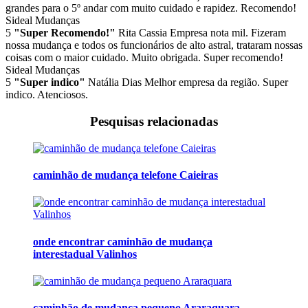
grandes para o 5º andar com muito cuidado e rapidez. Recomendo!
Sideal Mudanças
5
"Super Recomendo!"
Rita Cassia
Empresa nota mil. Fizeram
nossa mudança e todos os funcionários de alto astral, trataram nossas
coisas com o maior cuidado. Muito obrigada. Super recomendo!
Sideal Mudanças
5
"Super indico"
Natália Dias
Melhor empresa da região. Super
indico. Atenciosos.
Pesquisas relacionadas
caminhão de mudança telefone Caieiras
onde encontrar caminhão de mudança
interestadual Valinhos
caminhão de mudança pequeno Araraquara