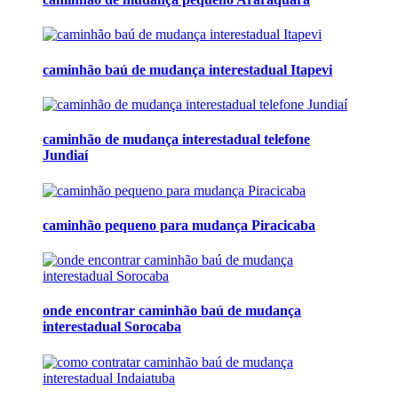
caminhão baú de mudança interestadual Itapevi
caminhão de mudança interestadual telefone
Jundiaí
caminhão pequeno para mudança Piracicaba
onde encontrar caminhão baú de mudança
interestadual Sorocaba