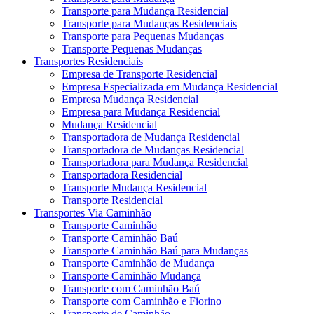
Transporte para Mudança Residencial
Transporte para Mudanças Residenciais
Transporte para Pequenas Mudanças
Transporte Pequenas Mudanças
Transportes Residenciais
Empresa de Transporte Residencial
Empresa Especializada em Mudança Residencial
Empresa Mudança Residencial
Empresa para Mudança Residencial
Mudança Residencial
Transportadora de Mudança Residencial
Transportadora de Mudanças Residencial
Transportadora para Mudança Residencial
Transportadora Residencial
Transporte Mudança Residencial
Transporte Residencial
Transportes Via Caminhão
Transporte Caminhão
Transporte Caminhão Baú
Transporte Caminhão Baú para Mudanças
Transporte Caminhão de Mudança
Transporte Caminhão Mudança
Transporte com Caminhão Baú
Transporte com Caminhão e Fiorino
Transporte de Caminhão