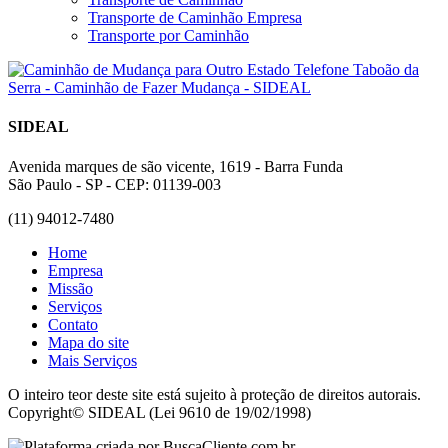
Transporte de Caminhão Empresa
Transporte por Caminhão
SIDEAL
Avenida marques de são vicente, 1619 - Barra Funda
São Paulo - SP - CEP: 01139-003
(11) 94012-7480
Home
Empresa
Missão
Serviços
Contato
Mapa do site
Mais Serviços
O inteiro teor deste site está sujeito à proteção de direitos autorais.
Copyright© SIDEAL (Lei 9610 de 19/02/1998)