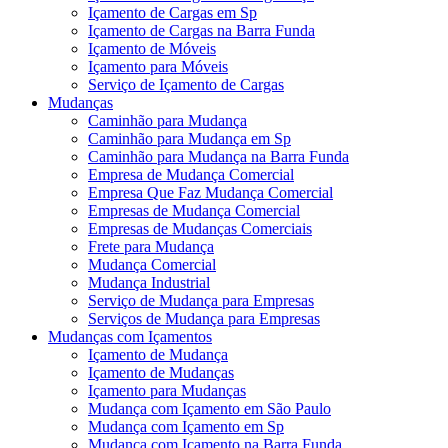
Içamento de Cargas em Sp
Içamento de Cargas na Barra Funda
Içamento de Móveis
Içamento para Móveis
Serviço de Içamento de Cargas
Mudanças
Caminhão para Mudança
Caminhão para Mudança em Sp
Caminhão para Mudança na Barra Funda
Empresa de Mudança Comercial
Empresa Que Faz Mudança Comercial
Empresas de Mudança Comercial
Empresas de Mudanças Comerciais
Frete para Mudança
Mudança Comercial
Mudança Industrial
Serviço de Mudança para Empresas
Serviços de Mudança para Empresas
Mudanças com Içamentos
Içamento de Mudança
Içamento de Mudanças
Içamento para Mudanças
Mudança com Içamento em São Paulo
Mudança com Içamento em Sp
Mudança com Içamento na Barra Funda