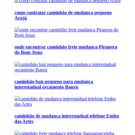
como contratar caminhão de mudança pequeno
Arujá
onde encontrar caminhão frete mudança Pirapora
do Bom Jesus
caminhão baú pequeno para mudança
interestadual orçamento Bauru
caminhão de mudança interestadual telefone Embu
das Artes