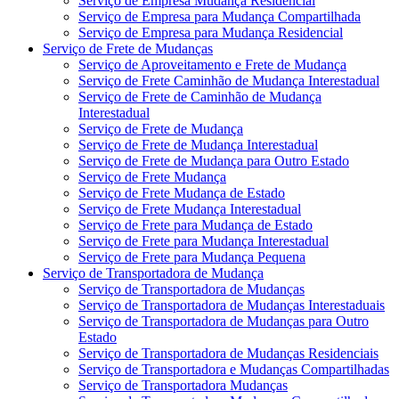
Serviço de Empresa Mudança Residencial
Serviço de Empresa para Mudança Compartilhada
Serviço de Empresa para Mudança Residencial
Serviço de Frete de Mudanças
Serviço de Aproveitamento e Frete de Mudança
Serviço de Frete Caminhão de Mudança Interestadual
Serviço de Frete de Caminhão de Mudança
Interestadual
Serviço de Frete de Mudança
Serviço de Frete de Mudança Interestadual
Serviço de Frete de Mudança para Outro Estado
Serviço de Frete Mudança
Serviço de Frete Mudança de Estado
Serviço de Frete Mudança Interestadual
Serviço de Frete para Mudança de Estado
Serviço de Frete para Mudança Interestadual
Serviço de Frete para Mudança Pequena
Serviço de Transportadora de Mudança
Serviço de Transportadora de Mudanças
Serviço de Transportadora de Mudanças Interestaduais
Serviço de Transportadora de Mudanças para Outro
Estado
Serviço de Transportadora de Mudanças Residenciais
Serviço de Transportadora e Mudanças Compartilhadas
Serviço de Transportadora Mudanças