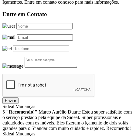
Içamentos. Entre em contato conosco para mais informações.
Entre em Contato
Enviar
Sideal Mudanças
5
"Recomendo!"
Marco Aurélio Duarte
Estou super satisfeito com
o serviço prestado pela equipe da Sideal. Super profissionais e
cuidadodos com os móveis. Eles fizeram o içamento de dois sofás
grandes para o 5º andar com muito cuidado e rapidez. Recomendo!
Sideal Mudanças