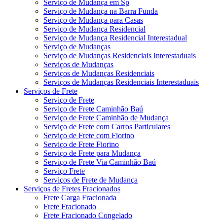
Serviço de Mudança em Sp
Serviço de Mudança na Barra Funda
Serviço de Mudança para Casas
Serviço de Mudança Residencial
Serviço de Mudança Residencial Interestadual
Serviço de Mudanças
Serviço de Mudanças Residenciais Interestaduais
Serviços de Mudanças
Serviços de Mudanças Residenciais
Serviços de Mudanças Residenciais Interestaduais
Serviços de Frete
Serviço de Frete
Serviço de Frete Caminhão Baú
Serviço de Frete Caminhão de Mudança
Serviço de Frete com Carros Particulares
Serviço de Frete com Fiorino
Serviço de Frete Fiorino
Serviço de Frete para Mudança
Serviço de Frete Via Caminhão Baú
Serviço Frete
Serviços de Frete de Mudança
Serviços de Fretes Fracionados
Frete Carga Fracionada
Frete Fracionado
Frete Fracionado Congelado