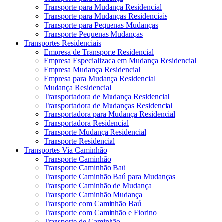
Transporte para Mudança Residencial
Transporte para Mudanças Residenciais
Transporte para Pequenas Mudanças
Transporte Pequenas Mudanças
Transportes Residenciais
Empresa de Transporte Residencial
Empresa Especializada em Mudança Residencial
Empresa Mudança Residencial
Empresa para Mudança Residencial
Mudança Residencial
Transportadora de Mudança Residencial
Transportadora de Mudanças Residencial
Transportadora para Mudança Residencial
Transportadora Residencial
Transporte Mudança Residencial
Transporte Residencial
Transportes Via Caminhão
Transporte Caminhão
Transporte Caminhão Baú
Transporte Caminhão Baú para Mudanças
Transporte Caminhão de Mudança
Transporte Caminhão Mudança
Transporte com Caminhão Baú
Transporte com Caminhão e Fiorino
Transporte de Caminhão