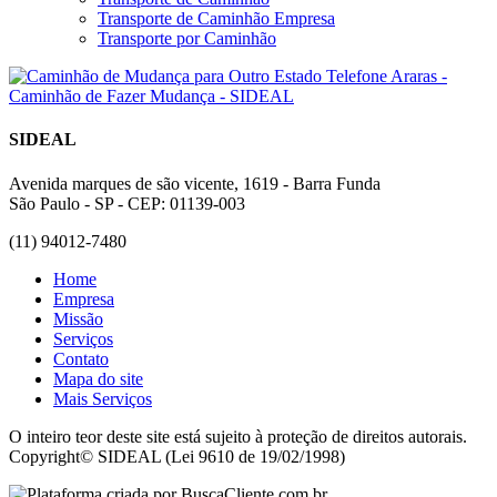
Transporte de Caminhão Empresa
Transporte por Caminhão
SIDEAL
Avenida marques de são vicente, 1619 - Barra Funda
São Paulo - SP - CEP: 01139-003
(11) 94012-7480
Home
Empresa
Missão
Serviços
Contato
Mapa do site
Mais Serviços
O inteiro teor deste site está sujeito à proteção de direitos autorais.
Copyright© SIDEAL (Lei 9610 de 19/02/1998)