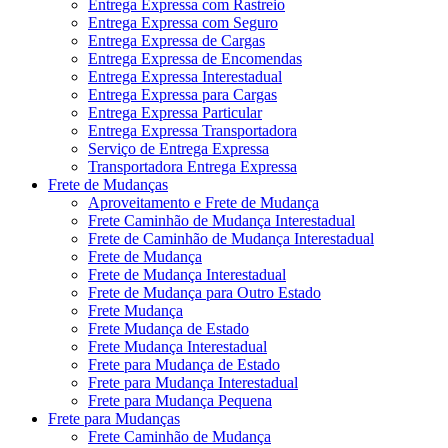
Entrega Expressa com Rastreio
Entrega Expressa com Seguro
Entrega Expressa de Cargas
Entrega Expressa de Encomendas
Entrega Expressa Interestadual
Entrega Expressa para Cargas
Entrega Expressa Particular
Entrega Expressa Transportadora
Serviço de Entrega Expressa
Transportadora Entrega Expressa
Frete de Mudanças
Aproveitamento e Frete de Mudança
Frete Caminhão de Mudança Interestadual
Frete de Caminhão de Mudança Interestadual
Frete de Mudança
Frete de Mudança Interestadual
Frete de Mudança para Outro Estado
Frete Mudança
Frete Mudança de Estado
Frete Mudança Interestadual
Frete para Mudança de Estado
Frete para Mudança Interestadual
Frete para Mudança Pequena
Frete para Mudanças
Frete Caminhão de Mudança