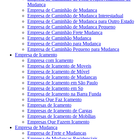
Mudança
Empresa de Caminhão de Mudança
Empresa de Caminhão de Mudança Interestadual
Empresa de Caminhão de Mudança para Outro Estado
Empresa de Caminhão de Mudança Pequeno
Empresa de Caminhão Frete Mudança
Empresa de Caminhão Mudança
Empresa de Caminhão para Mudança
Empresa de Caminhão Pequeno para Mudança
Empresa de Içamento
Empresa com Içamento
Empresa de Içamento de Moveis
Empresa de Içamento de Móvel
Empresa de Içamento de Mudanças
Empresa de Içamento em São Paulo
Empresa de Içamento em Sp
Empresa de Içamento na Barra Funda
Empresa Que Faz Içamento
Empresas de Içamento
Empresas de Içamento de Cargas
Empresas de Içamento de Mobílias
Empresas Que Fazem Içamento
Empresa de Mudança
Empresa de Frete e Mudanças
Empresa de Mudanças Residenciais