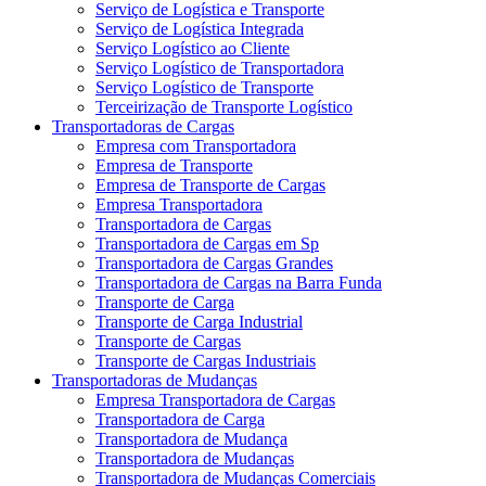
Serviço de Logística e Transporte
Serviço de Logística Integrada
Serviço Logístico ao Cliente
Serviço Logístico de Transportadora
Serviço Logístico de Transporte
Terceirização de Transporte Logístico
Transportadoras de Cargas
Empresa com Transportadora
Empresa de Transporte
Empresa de Transporte de Cargas
Empresa Transportadora
Transportadora de Cargas
Transportadora de Cargas em Sp
Transportadora de Cargas Grandes
Transportadora de Cargas na Barra Funda
Transporte de Carga
Transporte de Carga Industrial
Transporte de Cargas
Transporte de Cargas Industriais
Transportadoras de Mudanças
Empresa Transportadora de Cargas
Transportadora de Carga
Transportadora de Mudança
Transportadora de Mudanças
Transportadora de Mudanças Comerciais