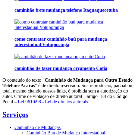
caminhão frete mudança telefone Itaquaquecetuba
como contratar caminhão baú para mudança
interestadual Votuporanga
caminhão de fazer mudança orçamento Cotia
O conteúdo do texto "
Caminhão de Mudança para Outro Estado
Telefone Araras
" é de direito reservado. Sua reprodução, parcial ou
total, mesmo citando nossos links, é proibida sem a autorização do
autor. Crime de violação de direito autoral – artigo 184 do Código
Penal –
Lei 9610/98 - Lei de direitos autorais
.
Serviços
Caminhão de Mudanças
Caminhão Baú de Mudança Interestadual