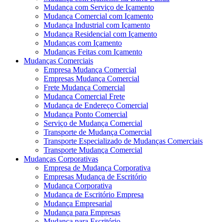
Mudança com Serviço de Içamento
Mudança Comercial com Içamento
Mudança Industrial com Içamento
Mudança Residencial com Içamento
Mudanças com Içamento
Mudanças Feitas com Içamento
Mudanças Comerciais
Empresa Mudança Comercial
Empresas Mudança Comercial
Frete Mudança Comercial
Mudança Comercial Frete
Mudança de Endereço Comercial
Mudança Ponto Comercial
Serviço de Mudança Comercial
Transporte de Mudança Comercial
Transporte Especializado de Mudanças Comerciais
Transporte Mudança Comercial
Mudanças Corporativas
Empresa de Mudança Corporativa
Empresas Mudança de Escritório
Mudança Corporativa
Mudança de Escritório Empresa
Mudança Empresarial
Mudança para Empresas
Mudança para Escritório