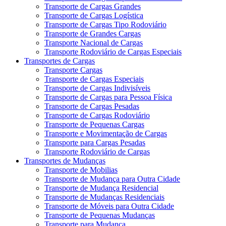
Transporte de Cargas Grandes
Transporte de Cargas Logística
Transporte de Cargas Tipo Rodoviário
Transporte de Grandes Cargas
Transporte Nacional de Cargas
Transporte Rodoviário de Cargas Especiais
Transportes de Cargas
Transporte Cargas
Transporte de Cargas Especiais
Transporte de Cargas Indivisíveis
Transporte de Cargas para Pessoa Física
Transporte de Cargas Pesadas
Transporte de Cargas Rodoviário
Transporte de Pequenas Cargas
Transporte e Movimentação de Cargas
Transporte para Cargas Pesadas
Transporte Rodoviário de Cargas
Transportes de Mudanças
Transporte de Mobilias
Transporte de Mudança para Outra Cidade
Transporte de Mudança Residencial
Transporte de Mudanças Residenciais
Transporte de Móveis para Outra Cidade
Transporte de Pequenas Mudanças
Transporte para Mudança