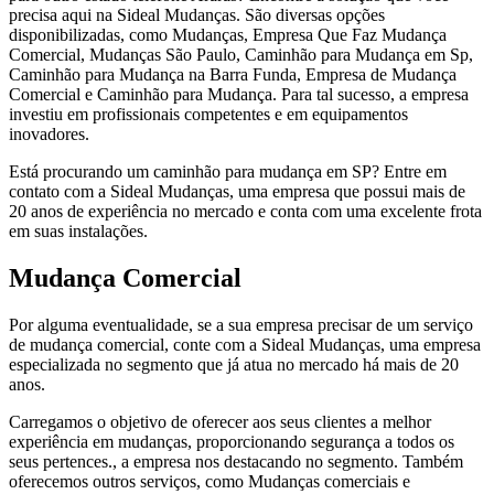
precisa aqui na Sideal Mudanças. São diversas opções
disponibilizadas, como Mudanças, Empresa Que Faz Mudança
Comercial, Mudanças São Paulo, Caminhão para Mudança em Sp,
Caminhão para Mudança na Barra Funda, Empresa de Mudança
Comercial e Caminhão para Mudança. Para tal sucesso, a empresa
investiu em profissionais competentes e em equipamentos
inovadores.
Está procurando um caminhão para mudança em SP? Entre em
contato com a Sideal Mudanças, uma empresa que possui mais de
20 anos de experiência no mercado e conta com uma excelente frota
em suas instalações.
Mudança Comercial
Por alguma eventualidade, se a sua empresa precisar de um serviço
de mudança comercial, conte com a Sideal Mudanças, uma empresa
especializada no segmento que já atua no mercado há mais de 20
anos.
Carregamos o objetivo de oferecer aos seus clientes a melhor
experiência em mudanças, proporcionando segurança a todos os
seus pertences., a empresa nos destacando no segmento. Também
oferecemos outros serviços, como Mudanças comerciais e