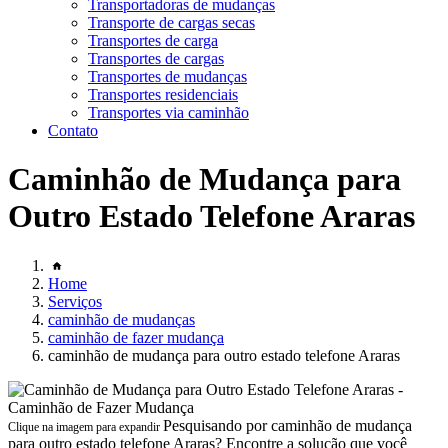
Transportadoras de mudanças
Transporte de cargas secas
Transportes de carga
Transportes de cargas
Transportes de mudanças
Transportes residenciais
Transportes via caminhão
Contato
Caminhão de Mudança para
Outro Estado Telefone Araras
Home
Serviços
caminhão de mudanças
caminhão de fazer mudança
caminhão de mudança para outro estado telefone Araras
Pesquisando por caminhão de mudança
Clique na imagem para expandir
para outro estado telefone Araras? Encontre a solução que você