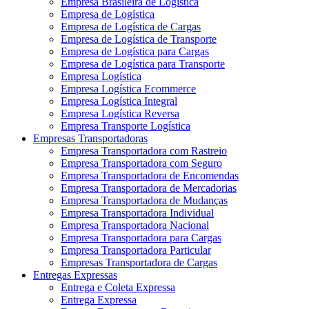
Empresa Brasileira de Logística
Empresa de Logística
Empresa de Logística de Cargas
Empresa de Logística de Transporte
Empresa de Logística para Cargas
Empresa de Logística para Transporte
Empresa Logística
Empresa Logística Ecommerce
Empresa Logística Integral
Empresa Logística Reversa
Empresa Transporte Logística
Empresas Transportadoras
Empresa Transportadora com Rastreio
Empresa Transportadora com Seguro
Empresa Transportadora de Encomendas
Empresa Transportadora de Mercadorias
Empresa Transportadora de Mudanças
Empresa Transportadora Individual
Empresa Transportadora Nacional
Empresa Transportadora para Cargas
Empresa Transportadora Particular
Empresas Transportadora de Cargas
Entregas Expressas
Entrega e Coleta Expressa
Entrega Expressa