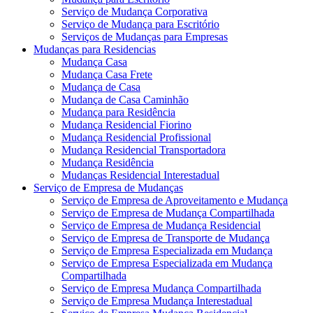
Serviço de Mudança Corporativa
Serviço de Mudança para Escritório
Serviços de Mudanças para Empresas
Mudanças para Residencias
Mudança Casa
Mudança Casa Frete
Mudança de Casa
Mudança de Casa Caminhão
Mudança para Residência
Mudança Residencial Fiorino
Mudança Residencial Profissional
Mudança Residencial Transportadora
Mudança Residência
Mudanças Residencial Interestadual
Serviço de Empresa de Mudanças
Serviço de Empresa de Aproveitamento e Mudança
Serviço de Empresa de Mudança Compartilhada
Serviço de Empresa de Mudança Residencial
Serviço de Empresa de Transporte de Mudança
Serviço de Empresa Especializada em Mudança
Serviço de Empresa Especializada em Mudança
Compartilhada
Serviço de Empresa Mudança Compartilhada
Serviço de Empresa Mudança Interestadual