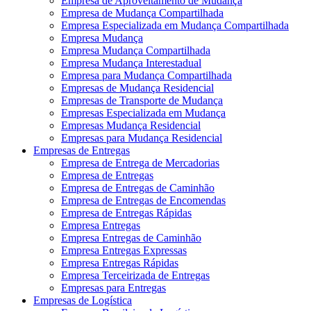
Empresa de Aproveitamento de Mudança
Empresa de Mudança Compartilhada
Empresa Especializada em Mudança Compartilhada
Empresa Mudança
Empresa Mudança Compartilhada
Empresa Mudança Interestadual
Empresa para Mudança Compartilhada
Empresas de Mudança Residencial
Empresas de Transporte de Mudança
Empresas Especializada em Mudança
Empresas Mudança Residencial
Empresas para Mudança Residencial
Empresas de Entregas
Empresa de Entrega de Mercadorias
Empresa de Entregas
Empresa de Entregas de Caminhão
Empresa de Entregas de Encomendas
Empresa de Entregas Rápidas
Empresa Entregas
Empresa Entregas de Caminhão
Empresa Entregas Expressas
Empresa Entregas Rápidas
Empresa Terceirizada de Entregas
Empresas para Entregas
Empresas de Logística