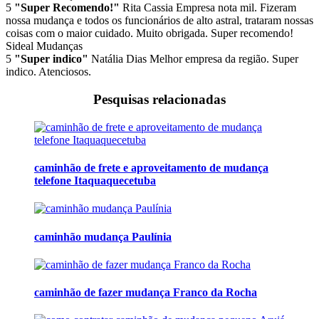
5
"Super Recomendo!"
Rita Cassia
Empresa nota mil. Fizeram
nossa mudança e todos os funcionários de alto astral, trataram nossas
coisas com o maior cuidado. Muito obrigada. Super recomendo!
Sideal Mudanças
5
"Super indico"
Natália Dias
Melhor empresa da região. Super
indico. Atenciosos.
Pesquisas relacionadas
caminhão de frete e aproveitamento de mudança
telefone Itaquaquecetuba
caminhão mudança Paulínia
caminhão de fazer mudança Franco da Rocha