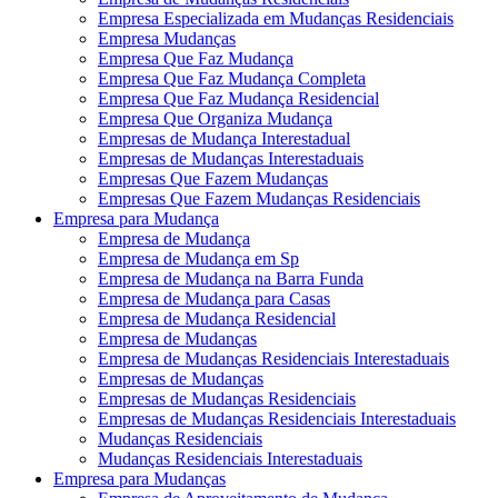
Empresa Especializada em Mudanças Residenciais
Empresa Mudanças
Empresa Que Faz Mudança
Empresa Que Faz Mudança Completa
Empresa Que Faz Mudança Residencial
Empresa Que Organiza Mudança
Empresas de Mudança Interestadual
Empresas de Mudanças Interestaduais
Empresas Que Fazem Mudanças
Empresas Que Fazem Mudanças Residenciais
Empresa para Mudança
Empresa de Mudança
Empresa de Mudança em Sp
Empresa de Mudança na Barra Funda
Empresa de Mudança para Casas
Empresa de Mudança Residencial
Empresa de Mudanças
Empresa de Mudanças Residenciais Interestaduais
Empresas de Mudanças
Empresas de Mudanças Residenciais
Empresas de Mudanças Residenciais Interestaduais
Mudanças Residenciais
Mudanças Residenciais Interestaduais
Empresa para Mudanças