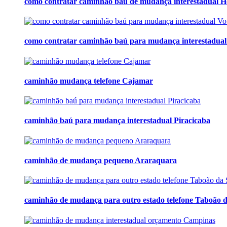
como contratar caminhão baú de mudança interestadual H
como contratar caminhão baú para mudança interestadua
caminhão mudança telefone Cajamar
caminhão baú para mudança interestadual Piracicaba
caminhão de mudança pequeno Araraquara
caminhão de mudança para outro estado telefone Taboão 