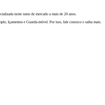
cializada neste ramo de mercado a mais de 20 anos.
mplo, Içamentos e Guarda-móvel. Por isso, fale conosco e saiba mais.