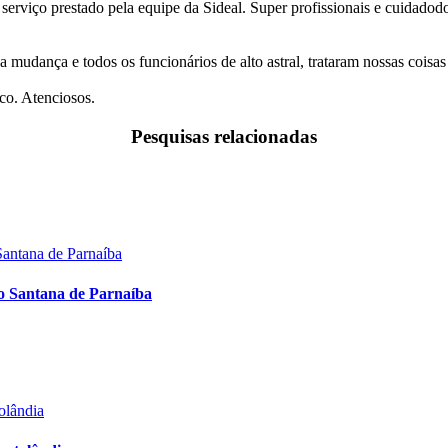
 serviço prestado pela equipe da Sideal. Super profissionais e cuidado
a mudança e todos os funcionários de alto astral, trataram nossas coi
co. Atenciosos.
Pesquisas relacionadas
o Santana de Parnaíba