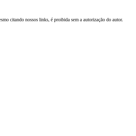
mesmo citando nossos links, é proibida sem a autorização do autor.