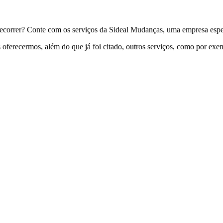
recorrer? Conte com os serviços da Sideal Mudanças, uma empresa espe
 oferecermos, além do que já foi citado, outros serviços, como por exe