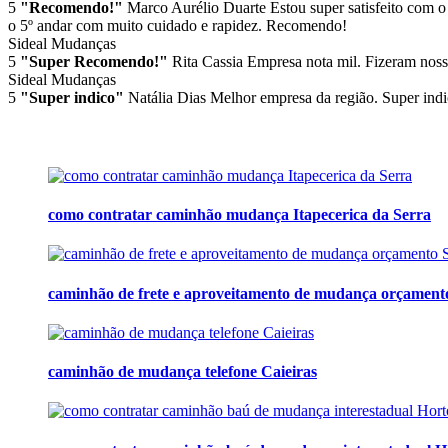
5
"Recomendo!"
Marco Aurélio Duarte
Estou super satisfeito com o
o 5º andar com muito cuidado e rapidez. Recomendo!
Sideal Mudanças
5
"Super Recomendo!"
Rita Cassia
Empresa nota mil. Fizeram noss
Sideal Mudanças
5
"Super indico"
Natália Dias
Melhor empresa da região. Super indi
como contratar caminhão mudança Itapecerica da Serra
caminhão de frete e aproveitamento de mudança orçament
caminhão de mudança telefone Caieiras