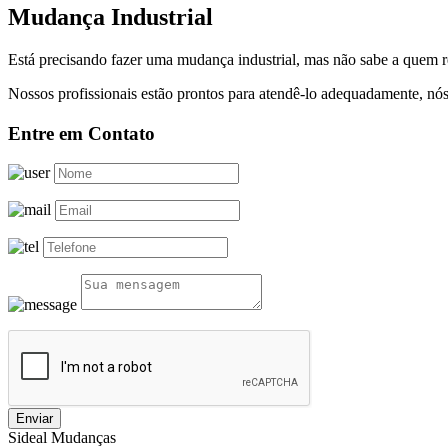
Mudança Industrial
Está precisando fazer uma mudança industrial, mas não sabe a quem 
Nossos profissionais estão prontos para atendê-lo adequadamente, nós
Entre em Contato
Enviar
Sideal Mudanças