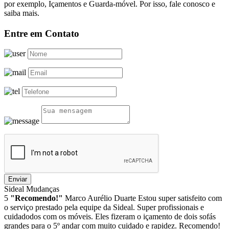
por exemplo, Içamentos e Guarda-móvel. Por isso, fale conosco e
saiba mais.
Entre em Contato
Enviar
Sideal Mudanças
5
"Recomendo!"
Marco Aurélio Duarte
Estou super satisfeito com
o serviço prestado pela equipe da Sideal. Super profissionais e
cuidadodos com os móveis. Eles fizeram o içamento de dois sofás
grandes para o 5º andar com muito cuidado e rapidez. Recomendo!