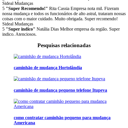
Sideal Mudanças
5
"Super Recomendo!"
Rita Cassia
Empresa nota mil. Fizeram
nossa mudança e todos os funcionários de alto astral, trataram nossas
coisas com o maior cuidado. Muito obrigada. Super recomendo!
Sideal Mudanças
5
"Super indico"
Natália Dias
Melhor empresa da região. Super
indico. Atenciosos.
Pesquisas relacionadas
caminhão de mudança Hortolândia
caminhão de mudança pequeno telefone Itupeva
como contratar caminhão pequeno para mudança
Americana