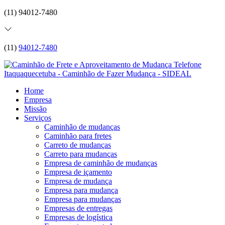
(11) 94012-7480
(11)
94012-7480
Home
Empresa
Missão
Serviços
Caminhão de mudanças
Caminhão para fretes
Carreto de mudanças
Carreto para mudanças
Empresa de caminhão de mudanças
Empresa de içamento
Empresa de mudança
Empresa para mudança
Empresa para mudanças
Empresas de entregas
Empresas de logística