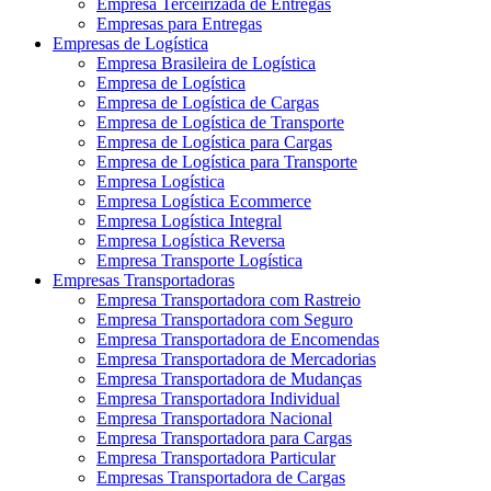
Empresa Terceirizada de Entregas
Empresas para Entregas
Empresas de Logística
Empresa Brasileira de Logística
Empresa de Logística
Empresa de Logística de Cargas
Empresa de Logística de Transporte
Empresa de Logística para Cargas
Empresa de Logística para Transporte
Empresa Logística
Empresa Logística Ecommerce
Empresa Logística Integral
Empresa Logística Reversa
Empresa Transporte Logística
Empresas Transportadoras
Empresa Transportadora com Rastreio
Empresa Transportadora com Seguro
Empresa Transportadora de Encomendas
Empresa Transportadora de Mercadorias
Empresa Transportadora de Mudanças
Empresa Transportadora Individual
Empresa Transportadora Nacional
Empresa Transportadora para Cargas
Empresa Transportadora Particular
Empresas Transportadora de Cargas