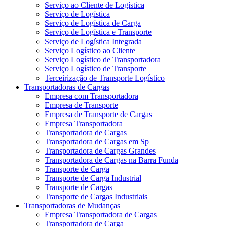
Serviço ao Cliente de Logística
Serviço de Logística
Serviço de Logística de Carga
Serviço de Logística e Transporte
Serviço de Logística Integrada
Serviço Logístico ao Cliente
Serviço Logístico de Transportadora
Serviço Logístico de Transporte
Terceirização de Transporte Logístico
Transportadoras de Cargas
Empresa com Transportadora
Empresa de Transporte
Empresa de Transporte de Cargas
Empresa Transportadora
Transportadora de Cargas
Transportadora de Cargas em Sp
Transportadora de Cargas Grandes
Transportadora de Cargas na Barra Funda
Transporte de Carga
Transporte de Carga Industrial
Transporte de Cargas
Transporte de Cargas Industriais
Transportadoras de Mudanças
Empresa Transportadora de Cargas
Transportadora de Carga