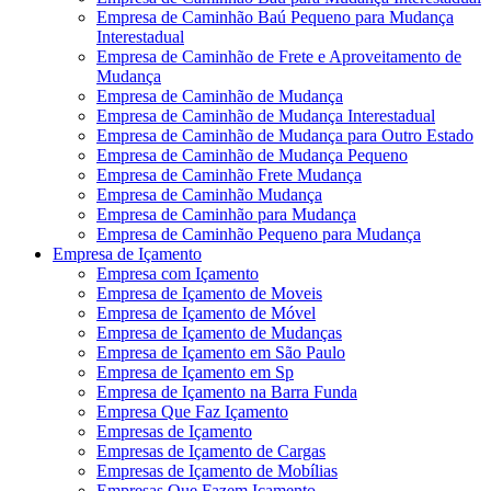
Empresa de Caminhão Baú Pequeno para Mudança
Interestadual
Empresa de Caminhão de Frete e Aproveitamento de
Mudança
Empresa de Caminhão de Mudança
Empresa de Caminhão de Mudança Interestadual
Empresa de Caminhão de Mudança para Outro Estado
Empresa de Caminhão de Mudança Pequeno
Empresa de Caminhão Frete Mudança
Empresa de Caminhão Mudança
Empresa de Caminhão para Mudança
Empresa de Caminhão Pequeno para Mudança
Empresa de Içamento
Empresa com Içamento
Empresa de Içamento de Moveis
Empresa de Içamento de Móvel
Empresa de Içamento de Mudanças
Empresa de Içamento em São Paulo
Empresa de Içamento em Sp
Empresa de Içamento na Barra Funda
Empresa Que Faz Içamento
Empresas de Içamento
Empresas de Içamento de Cargas
Empresas de Içamento de Mobílias
Empresas Que Fazem Içamento