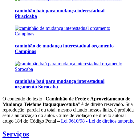
caminhão baú para mudança interestadual
Piracicaba
caminhão de mudança interestadual orçamento
Campinas
caminhão baú para mudança interestadual
orçamento Sorocaba
O conteúdo do texto "
Caminhão de Frete e Aproveitamento de
Mudança Telefone Itaquaquecetuba
" é de direito reservado. Sua
reprodução, parcial ou total, mesmo citando nossos links, é proibida
sem a autorização do autor. Crime de violação de direito autoral –
artigo 184 do Código Penal –
Lei 9610/98 - Lei de direitos autorais
.
Serviços