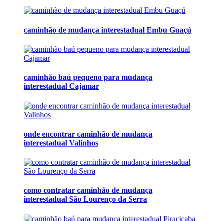
caminhão de mudança interestadual Embu Guaçú
caminhão baú pequeno para mudança
interestadual Cajamar
onde encontrar caminhão de mudança
interestadual Valinhos
como contratar caminhão de mudança
interestadual São Lourenço da Serra