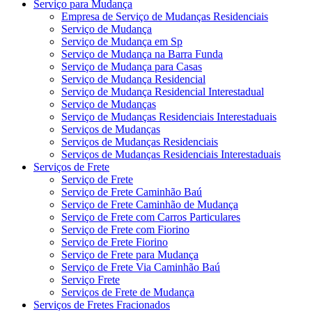
Serviço para Mudança
Empresa de Serviço de Mudanças Residenciais
Serviço de Mudança
Serviço de Mudança em Sp
Serviço de Mudança na Barra Funda
Serviço de Mudança para Casas
Serviço de Mudança Residencial
Serviço de Mudança Residencial Interestadual
Serviço de Mudanças
Serviço de Mudanças Residenciais Interestaduais
Serviços de Mudanças
Serviços de Mudanças Residenciais
Serviços de Mudanças Residenciais Interestaduais
Serviços de Frete
Serviço de Frete
Serviço de Frete Caminhão Baú
Serviço de Frete Caminhão de Mudança
Serviço de Frete com Carros Particulares
Serviço de Frete com Fiorino
Serviço de Frete Fiorino
Serviço de Frete para Mudança
Serviço de Frete Via Caminhão Baú
Serviço Frete
Serviços de Frete de Mudança
Serviços de Fretes Fracionados