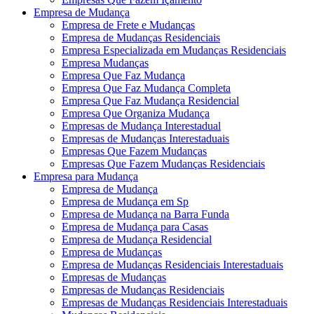
Empresa de Mudança
Empresa de Frete e Mudanças
Empresa de Mudanças Residenciais
Empresa Especializada em Mudanças Residenciais
Empresa Mudanças
Empresa Que Faz Mudança
Empresa Que Faz Mudança Completa
Empresa Que Faz Mudança Residencial
Empresa Que Organiza Mudança
Empresas de Mudança Interestadual
Empresas de Mudanças Interestaduais
Empresas Que Fazem Mudanças
Empresas Que Fazem Mudanças Residenciais
Empresa para Mudança
Empresa de Mudança
Empresa de Mudança em Sp
Empresa de Mudança na Barra Funda
Empresa de Mudança para Casas
Empresa de Mudança Residencial
Empresa de Mudanças
Empresa de Mudanças Residenciais Interestaduais
Empresas de Mudanças
Empresas de Mudanças Residenciais
Empresas de Mudanças Residenciais Interestaduais