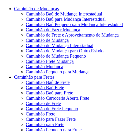
Caminhão de Mudanças
Caminhão Baú de Mudança Interestadual
Caminhão Baú para Mudança Interestadual
Caminhão Baú Pequeno para Mudança Interestadual
Caminhão de Fazer Mudança
Caminhão de Frete e Aproveitamento de Mudança
Caminhão de Mudança
Caminhão de Mudança Interestadual
Caminhão de Mudança para Outro Estado
Caminhão de Mudança Pequeno
Caminhão Frete Mudança
Caminhão Mudança
Caminhão Pequeno para Mudança
Caminhão para Fretes
Caminhão Baú de Frete
Caminhão Baú Frete
Caminhão Baú para Frete
Caminhão Carroceria Aberta Frete
Caminhão de Frete
Caminhão de Frete Pequeno
Caminhão Frete
Caminhão para Fazer Frete
Caminhão para Frete
Caminhão Pequeno para Frete