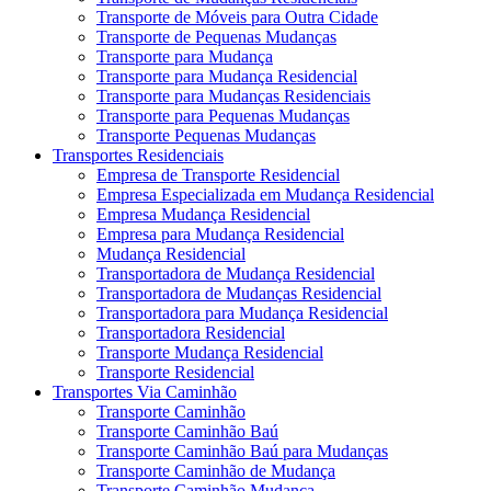
Transporte de Móveis para Outra Cidade
Transporte de Pequenas Mudanças
Transporte para Mudança
Transporte para Mudança Residencial
Transporte para Mudanças Residenciais
Transporte para Pequenas Mudanças
Transporte Pequenas Mudanças
Transportes Residenciais
Empresa de Transporte Residencial
Empresa Especializada em Mudança Residencial
Empresa Mudança Residencial
Empresa para Mudança Residencial
Mudança Residencial
Transportadora de Mudança Residencial
Transportadora de Mudanças Residencial
Transportadora para Mudança Residencial
Transportadora Residencial
Transporte Mudança Residencial
Transporte Residencial
Transportes Via Caminhão
Transporte Caminhão
Transporte Caminhão Baú
Transporte Caminhão Baú para Mudanças
Transporte Caminhão de Mudança
Transporte Caminhão Mudança