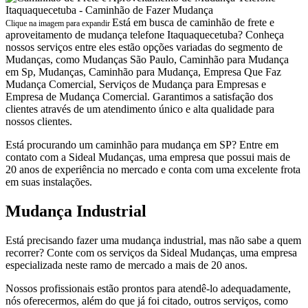
Está em busca de caminhão de frete e
Clique na imagem para expandir
aproveitamento de mudança telefone Itaquaquecetuba? Conheça
nossos serviços entre eles estão opções variadas do segmento de
Mudanças, como Mudanças São Paulo, Caminhão para Mudança
em Sp, Mudanças, Caminhão para Mudança, Empresa Que Faz
Mudança Comercial, Serviços de Mudança para Empresas e
Empresa de Mudança Comercial. Garantimos a satisfação dos
clientes através de um atendimento único e alta qualidade para
nossos clientes.
Está procurando um caminhão para mudança em SP? Entre em
contato com a Sideal Mudanças, uma empresa que possui mais de
20 anos de experiência no mercado e conta com uma excelente frota
em suas instalações.
Mudança Industrial
Está precisando fazer uma mudança industrial, mas não sabe a quem
recorrer? Conte com os serviços da Sideal Mudanças, uma empresa
especializada neste ramo de mercado a mais de 20 anos.
Nossos profissionais estão prontos para atendê-lo adequadamente,
nós oferecermos, além do que já foi citado, outros serviços, como