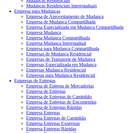
Mudanças Residenciais
Mudanças Residenciais Interestaduais
Empresa para Mudanças
Empresa de Aproveitamento de Mudança
Empresa de Mudança Compartilhada
Empresa Especializada em Mudança Compartilhada
Empresa Mudança
Empresa Mudança Compartilhada
Empresa Mudança Interestadual
Empresa para Mudança Compartilhada
Empresas de Mudança Residencial
Empresas de Transporte de Mudança
Empresas Especializada em Mudança
Empresas Mudança Residencial
Empresas para Mudança Residencial
Empresas de Entregas
Empresa de Entrega de Mercadorias
Empresa de Entregas
Empresa de Entregas de Caminhão
Empresa de Entregas de Encomendas
Empresa de Entregas Rápidas
Empresa Entregas
Empresa Entregas de Caminhão
Empresa Entregas Expressas
Empresa Entregas Rápidas