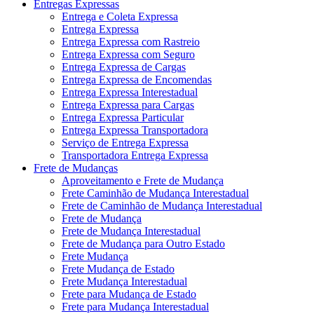
Entregas Expressas
Entrega e Coleta Expressa
Entrega Expressa
Entrega Expressa com Rastreio
Entrega Expressa com Seguro
Entrega Expressa de Cargas
Entrega Expressa de Encomendas
Entrega Expressa Interestadual
Entrega Expressa para Cargas
Entrega Expressa Particular
Entrega Expressa Transportadora
Serviço de Entrega Expressa
Transportadora Entrega Expressa
Frete de Mudanças
Aproveitamento e Frete de Mudança
Frete Caminhão de Mudança Interestadual
Frete de Caminhão de Mudança Interestadual
Frete de Mudança
Frete de Mudança Interestadual
Frete de Mudança para Outro Estado
Frete Mudança
Frete Mudança de Estado
Frete Mudança Interestadual
Frete para Mudança de Estado
Frete para Mudança Interestadual