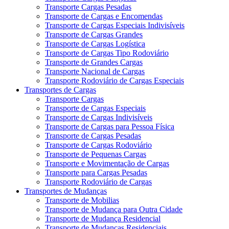
Transporte Cargas Pesadas
Transporte de Cargas e Encomendas
Transporte de Cargas Especiais Indivisíveis
Transporte de Cargas Grandes
Transporte de Cargas Logística
Transporte de Cargas Tipo Rodoviário
Transporte de Grandes Cargas
Transporte Nacional de Cargas
Transporte Rodoviário de Cargas Especiais
Transportes de Cargas
Transporte Cargas
Transporte de Cargas Especiais
Transporte de Cargas Indivisíveis
Transporte de Cargas para Pessoa Física
Transporte de Cargas Pesadas
Transporte de Cargas Rodoviário
Transporte de Pequenas Cargas
Transporte e Movimentação de Cargas
Transporte para Cargas Pesadas
Transporte Rodoviário de Cargas
Transportes de Mudanças
Transporte de Mobilias
Transporte de Mudança para Outra Cidade
Transporte de Mudança Residencial
Transporte de Mudanças Residenciais