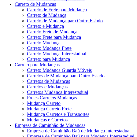
Carreto de Mudanças
Carreto de Frete para Mudança
Carreto de Mudança
Carreto de Mudança para Outro Estado
Carreto e Mudança
Carreto Frete de Mudança
Carreto Frete para Mudança
Carreto Mudança
Carreto Mudança Frete
Carreto Mudança Interestadual
Carreto para Mudança
Carreto para Mudanças
Carreto Mudança Guarda Móveis
Carretos de Mudança para Outro Estado
Carretos de Mudanças
Carretos e Mudanças
Carretos Mudança Interestadual
Fretes Carretos Mudanças
Mudança Carreto
Mudança Carreto Frete
Mudança Carretos e Transportes
Mudanças e Carretos
Empresa de Caminhão de Mudanças
Empresa de Caminhão Baú de Mudança Interestadual
Empresa de Caminhão Baú para Mudança Interestadual