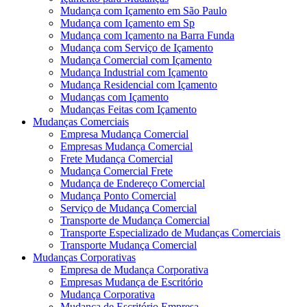
Mudança com Içamento em São Paulo
Mudança com Içamento em Sp
Mudança com Içamento na Barra Funda
Mudança com Serviço de Içamento
Mudança Comercial com Içamento
Mudança Industrial com Içamento
Mudança Residencial com Içamento
Mudanças com Içamento
Mudanças Feitas com Içamento
Mudanças Comerciais
Empresa Mudança Comercial
Empresas Mudança Comercial
Frete Mudança Comercial
Mudança Comercial Frete
Mudança de Endereço Comercial
Mudança Ponto Comercial
Serviço de Mudança Comercial
Transporte de Mudança Comercial
Transporte Especializado de Mudanças Comerciais
Transporte Mudança Comercial
Mudanças Corporativas
Empresa de Mudança Corporativa
Empresas Mudança de Escritório
Mudança Corporativa
Mudança de Escritório Empresa