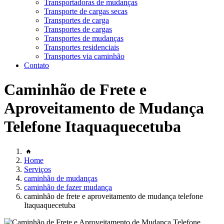
Transportadoras de mudanças
Transporte de cargas secas
Transportes de carga
Transportes de cargas
Transportes de mudanças
Transportes residenciais
Transportes via caminhão
Contato
Caminhão de Frete e
Aproveitamento de Mudança
Telefone Itaquaquecetuba
Home
Serviços
caminhão de mudanças
caminhão de fazer mudança
caminhão de frete e aproveitamento de mudança telefone
Itaquaquecetuba