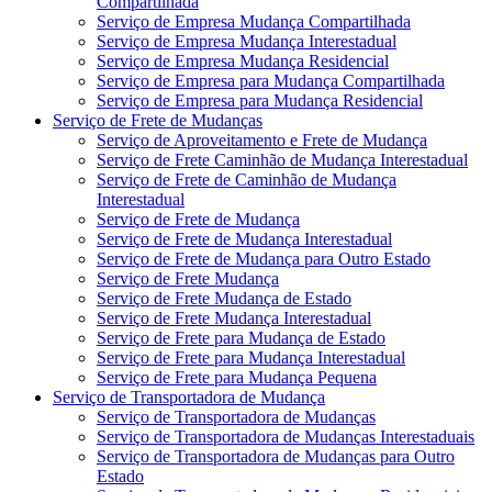
Compartilhada
Serviço de Empresa Mudança Compartilhada
Serviço de Empresa Mudança Interestadual
Serviço de Empresa Mudança Residencial
Serviço de Empresa para Mudança Compartilhada
Serviço de Empresa para Mudança Residencial
Serviço de Frete de Mudanças
Serviço de Aproveitamento e Frete de Mudança
Serviço de Frete Caminhão de Mudança Interestadual
Serviço de Frete de Caminhão de Mudança
Interestadual
Serviço de Frete de Mudança
Serviço de Frete de Mudança Interestadual
Serviço de Frete de Mudança para Outro Estado
Serviço de Frete Mudança
Serviço de Frete Mudança de Estado
Serviço de Frete Mudança Interestadual
Serviço de Frete para Mudança de Estado
Serviço de Frete para Mudança Interestadual
Serviço de Frete para Mudança Pequena
Serviço de Transportadora de Mudança
Serviço de Transportadora de Mudanças
Serviço de Transportadora de Mudanças Interestaduais
Serviço de Transportadora de Mudanças para Outro
Estado