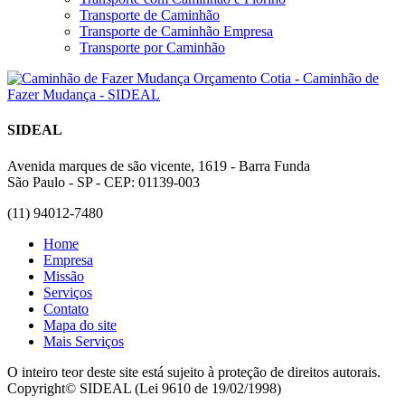
Transporte de Caminhão
Transporte de Caminhão Empresa
Transporte por Caminhão
SIDEAL
Avenida marques de são vicente, 1619 - Barra Funda
São Paulo - SP - CEP: 01139-003
(11) 94012-7480
Home
Empresa
Missão
Serviços
Contato
Mapa do site
Mais Serviços
O inteiro teor deste site está sujeito à proteção de direitos autorais.
Copyright© SIDEAL (Lei 9610 de 19/02/1998)