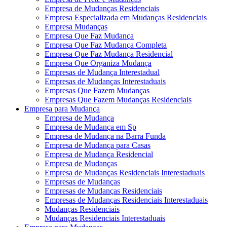
Empresa de Mudanças Residenciais
Empresa Especializada em Mudanças Residenciais
Empresa Mudanças
Empresa Que Faz Mudança
Empresa Que Faz Mudança Completa
Empresa Que Faz Mudança Residencial
Empresa Que Organiza Mudança
Empresas de Mudança Interestadual
Empresas de Mudanças Interestaduais
Empresas Que Fazem Mudanças
Empresas Que Fazem Mudanças Residenciais
Empresa para Mudança
Empresa de Mudança
Empresa de Mudança em Sp
Empresa de Mudança na Barra Funda
Empresa de Mudança para Casas
Empresa de Mudança Residencial
Empresa de Mudanças
Empresa de Mudanças Residenciais Interestaduais
Empresas de Mudanças
Empresas de Mudanças Residenciais
Empresas de Mudanças Residenciais Interestaduais
Mudanças Residenciais
Mudanças Residenciais Interestaduais