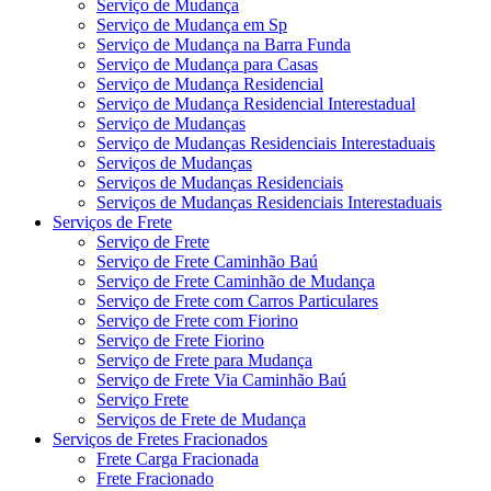
Serviço de Mudança
Serviço de Mudança em Sp
Serviço de Mudança na Barra Funda
Serviço de Mudança para Casas
Serviço de Mudança Residencial
Serviço de Mudança Residencial Interestadual
Serviço de Mudanças
Serviço de Mudanças Residenciais Interestaduais
Serviços de Mudanças
Serviços de Mudanças Residenciais
Serviços de Mudanças Residenciais Interestaduais
Serviços de Frete
Serviço de Frete
Serviço de Frete Caminhão Baú
Serviço de Frete Caminhão de Mudança
Serviço de Frete com Carros Particulares
Serviço de Frete com Fiorino
Serviço de Frete Fiorino
Serviço de Frete para Mudança
Serviço de Frete Via Caminhão Baú
Serviço Frete
Serviços de Frete de Mudança
Serviços de Fretes Fracionados
Frete Carga Fracionada
Frete Fracionado