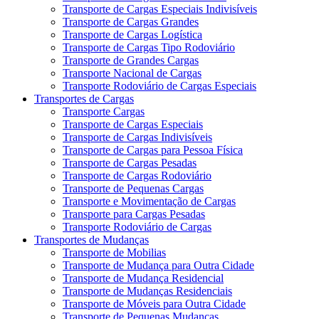
Transporte de Cargas Especiais Indivisíveis
Transporte de Cargas Grandes
Transporte de Cargas Logística
Transporte de Cargas Tipo Rodoviário
Transporte de Grandes Cargas
Transporte Nacional de Cargas
Transporte Rodoviário de Cargas Especiais
Transportes de Cargas
Transporte Cargas
Transporte de Cargas Especiais
Transporte de Cargas Indivisíveis
Transporte de Cargas para Pessoa Física
Transporte de Cargas Pesadas
Transporte de Cargas Rodoviário
Transporte de Pequenas Cargas
Transporte e Movimentação de Cargas
Transporte para Cargas Pesadas
Transporte Rodoviário de Cargas
Transportes de Mudanças
Transporte de Mobilias
Transporte de Mudança para Outra Cidade
Transporte de Mudança Residencial
Transporte de Mudanças Residenciais
Transporte de Móveis para Outra Cidade
Transporte de Pequenas Mudanças