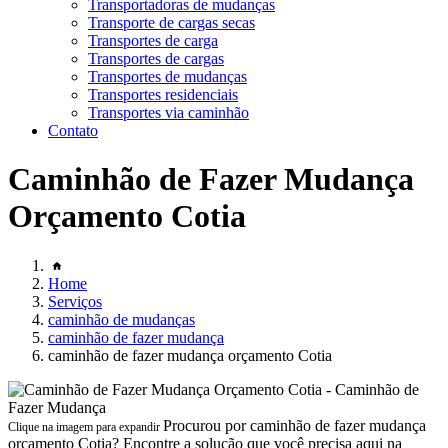
Transportadoras de mudanças
Transporte de cargas secas
Transportes de carga
Transportes de cargas
Transportes de mudanças
Transportes residenciais
Transportes via caminhão
Contato
Caminhão de Fazer Mudança
Orçamento Cotia
Home
Serviços
caminhão de mudanças
caminhão de fazer mudança
caminhão de fazer mudança orçamento Cotia
Procurou por caminhão de fazer mudança
Clique na imagem para expandir
orçamento Cotia? Encontre a solução que você precisa aqui na