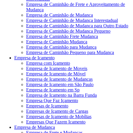
Empresa de Caminhão de Frete e Aproveitamento de
Mudança
Empresa de Caminhão de Mudança
Empresa de Caminhão de Mudança Interestadual
Empresa de Caminhão de Mudança para Outro Estado
Empresa de Caminhão de Mudança Pequeno
Empresa de Caminhão Frete Mudança
Empresa de Caminhão Mudança
Empresa de Caminhão para Mudança
Empresa de Caminhão Pequeno para Mudança
Empresa de Içamento
Empresa com Içamento
Empresa de Içamento de Moveis
Empresa de Içamento de Móvel
Empresa de Içamento de Mudanças
Empresa de Içamento em São Paulo
Empresa de Içamento em Sp
Empresa de Içamento na Barra Funda
Empresa Que Faz Içamento
Empresas de Içamento
Empresas de Içamento de Cargas
Empresas de Içamento de Mobílias
Empresas Que Fazem Içamento
Empresa de Mudança
Empresa de Frete e Mudanças