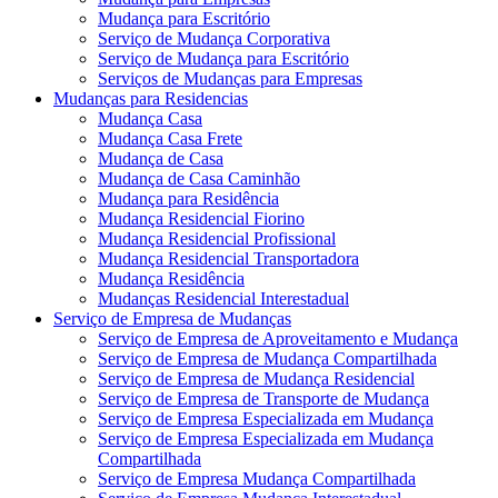
Mudança para Escritório
Serviço de Mudança Corporativa
Serviço de Mudança para Escritório
Serviços de Mudanças para Empresas
Mudanças para Residencias
Mudança Casa
Mudança Casa Frete
Mudança de Casa
Mudança de Casa Caminhão
Mudança para Residência
Mudança Residencial Fiorino
Mudança Residencial Profissional
Mudança Residencial Transportadora
Mudança Residência
Mudanças Residencial Interestadual
Serviço de Empresa de Mudanças
Serviço de Empresa de Aproveitamento e Mudança
Serviço de Empresa de Mudança Compartilhada
Serviço de Empresa de Mudança Residencial
Serviço de Empresa de Transporte de Mudança
Serviço de Empresa Especializada em Mudança
Serviço de Empresa Especializada em Mudança
Compartilhada
Serviço de Empresa Mudança Compartilhada