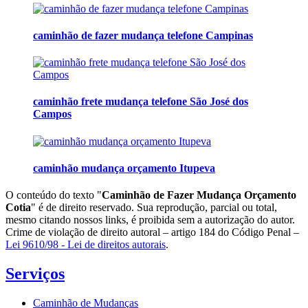
caminhão de fazer mudança telefone Campinas
caminhão frete mudança telefone São José dos
Campos
caminhão mudança orçamento Itupeva
O conteúdo do texto "
Caminhão de Fazer Mudança Orçamento
Cotia
" é de direito reservado. Sua reprodução, parcial ou total,
mesmo citando nossos links, é proibida sem a autorização do autor.
Crime de violação de direito autoral – artigo 184 do Código Penal –
Lei 9610/98 - Lei de direitos autorais
.
Serviços
Caminhão de Mudanças