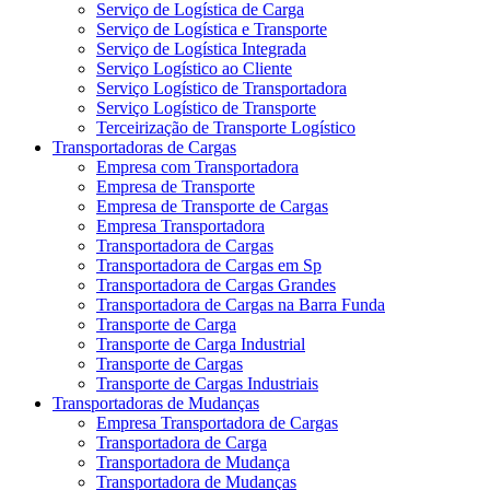
Serviço de Logística de Carga
Serviço de Logística e Transporte
Serviço de Logística Integrada
Serviço Logístico ao Cliente
Serviço Logístico de Transportadora
Serviço Logístico de Transporte
Terceirização de Transporte Logístico
Transportadoras de Cargas
Empresa com Transportadora
Empresa de Transporte
Empresa de Transporte de Cargas
Empresa Transportadora
Transportadora de Cargas
Transportadora de Cargas em Sp
Transportadora de Cargas Grandes
Transportadora de Cargas na Barra Funda
Transporte de Carga
Transporte de Carga Industrial
Transporte de Cargas
Transporte de Cargas Industriais
Transportadoras de Mudanças
Empresa Transportadora de Cargas
Transportadora de Carga
Transportadora de Mudança
Transportadora de Mudanças