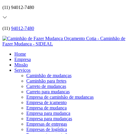
(11) 94012-7480
(11)
94012-7480
Home
Empresa
Missão
Serviços
Caminhão de mudanças
Caminhão para fretes
Carreto de mudanças
Carreto para mudanças
Empresa de caminhão de mudanças
Empresa de içamento
Empresa de mudança
Empresa para mudança
Empresa para mudanças
Empresas de entregas
Empresas de logística