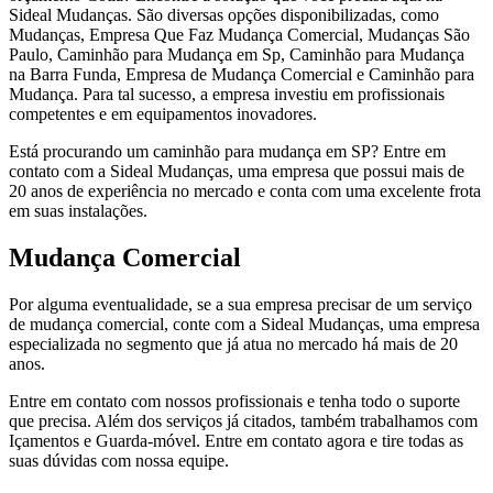
Sideal Mudanças. São diversas opções disponibilizadas, como
Mudanças, Empresa Que Faz Mudança Comercial, Mudanças São
Paulo, Caminhão para Mudança em Sp, Caminhão para Mudança
na Barra Funda, Empresa de Mudança Comercial e Caminhão para
Mudança. Para tal sucesso, a empresa investiu em profissionais
competentes e em equipamentos inovadores.
Está procurando um caminhão para mudança em SP? Entre em
contato com a Sideal Mudanças, uma empresa que possui mais de
20 anos de experiência no mercado e conta com uma excelente frota
em suas instalações.
Mudança Comercial
Por alguma eventualidade, se a sua empresa precisar de um serviço
de mudança comercial, conte com a Sideal Mudanças, uma empresa
especializada no segmento que já atua no mercado há mais de 20
anos.
Entre em contato com nossos profissionais e tenha todo o suporte
que precisa. Além dos serviços já citados, também trabalhamos com
Içamentos e Guarda-móvel. Entre em contato agora e tire todas as
suas dúvidas com nossa equipe.