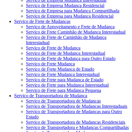
Serviço de Empresa Mudança Interestadual
Serviço de Empresa Mudança Residencial
Serviço de Empresa para Mudança Compartilhada
Serviço de Empresa para Mudança Residencial
Serviço de Frete de Mudanças
Serviço de Aproveitamento e Frete de Mudança
Serviço de Frete Caminhão de Mudança Interestadual
Serviço de Frete de Caminhão de Mudança
Interestadual
Serviço de Frete de Mudança
Serviço de Frete de Mudança Interestadual
Serviço de Frete de Mudança para Outro Estado
Serviço de Frete Mudança
Serviço de Frete Mudança de Estado
Serviço de Frete Mudança Interestadual
Serviço de Frete para Mudança de Estado
Serviço de Frete para Mudança Interestadual
Serviço de Frete para Mudança Pequena
Serviço de Transportadora de Mudança
Serviço de Transportadora de Mudanças
Serviço de Transportadora de Mudanças Interestaduais
Serviço de Transportadora de Mudanças para Outro
Estado
Serviço de Transportadora de Mudanças Residenciais
Serviço de Transportadora e Mudanças Compartilhadas