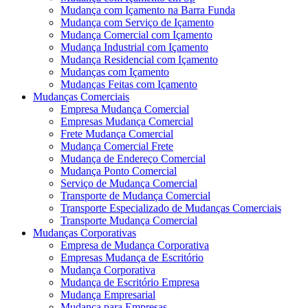
Mudança com Içamento na Barra Funda
Mudança com Serviço de Içamento
Mudança Comercial com Içamento
Mudança Industrial com Içamento
Mudança Residencial com Içamento
Mudanças com Içamento
Mudanças Feitas com Içamento
Mudanças Comerciais
Empresa Mudança Comercial
Empresas Mudança Comercial
Frete Mudança Comercial
Mudança Comercial Frete
Mudança de Endereço Comercial
Mudança Ponto Comercial
Serviço de Mudança Comercial
Transporte de Mudança Comercial
Transporte Especializado de Mudanças Comerciais
Transporte Mudança Comercial
Mudanças Corporativas
Empresa de Mudança Corporativa
Empresas Mudança de Escritório
Mudança Corporativa
Mudança de Escritório Empresa
Mudança Empresarial
Mudança para Empresas