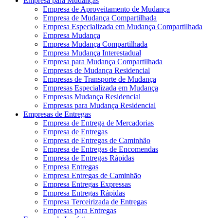
Empresa para Mudanças
Empresa de Aproveitamento de Mudança
Empresa de Mudança Compartilhada
Empresa Especializada em Mudança Compartilhada
Empresa Mudança
Empresa Mudança Compartilhada
Empresa Mudança Interestadual
Empresa para Mudança Compartilhada
Empresas de Mudança Residencial
Empresas de Transporte de Mudança
Empresas Especializada em Mudança
Empresas Mudança Residencial
Empresas para Mudança Residencial
Empresas de Entregas
Empresa de Entrega de Mercadorias
Empresa de Entregas
Empresa de Entregas de Caminhão
Empresa de Entregas de Encomendas
Empresa de Entregas Rápidas
Empresa Entregas
Empresa Entregas de Caminhão
Empresa Entregas Expressas
Empresa Entregas Rápidas
Empresa Terceirizada de Entregas
Empresas para Entregas