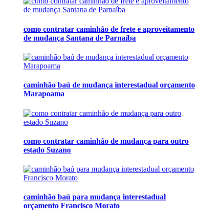
como contratar caminhão de frete e aproveitamento
de mudança Santana de Parnaíba
caminhão baú de mudança interestadual orçamento
Marapoama
como contratar caminhão de mudança para outro
estado Suzano
caminhão baú para mudança interestadual
orçamento Francisco Morato