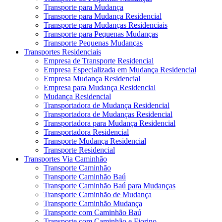
Transporte para Mudança
Transporte para Mudança Residencial
Transporte para Mudanças Residenciais
Transporte para Pequenas Mudanças
Transporte Pequenas Mudanças
Transportes Residenciais
Empresa de Transporte Residencial
Empresa Especializada em Mudança Residencial
Empresa Mudança Residencial
Empresa para Mudança Residencial
Mudança Residencial
Transportadora de Mudança Residencial
Transportadora de Mudanças Residencial
Transportadora para Mudança Residencial
Transportadora Residencial
Transporte Mudança Residencial
Transporte Residencial
Transportes Via Caminhão
Transporte Caminhão
Transporte Caminhão Baú
Transporte Caminhão Baú para Mudanças
Transporte Caminhão de Mudança
Transporte Caminhão Mudança
Transporte com Caminhão Baú
Transporte com Caminhão e Fiorino