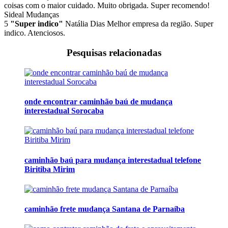
coisas com o maior cuidado. Muito obrigada. Super recomendo!
Sideal Mudanças
5
"Super indico"
Natália Dias
Melhor empresa da região. Super
indico. Atenciosos.
Pesquisas relacionadas
onde encontrar caminhão baú de mudança
interestadual Sorocaba
caminhão baú para mudança interestadual telefone
Biritiba Mirim
caminhão frete mudança Santana de Parnaíba