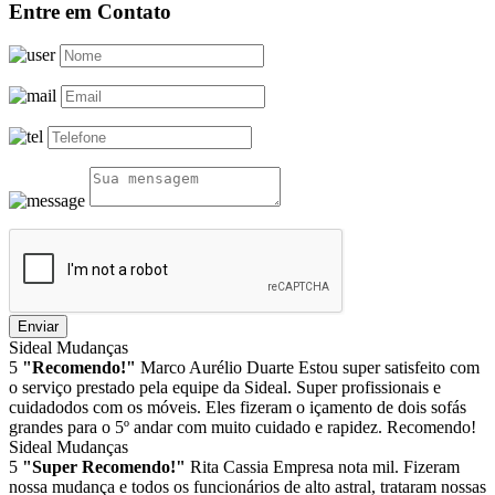
Entre em Contato
Enviar
Sideal Mudanças
5
"Recomendo!"
Marco Aurélio Duarte
Estou super satisfeito com
o serviço prestado pela equipe da Sideal. Super profissionais e
cuidadodos com os móveis. Eles fizeram o içamento de dois sofás
grandes para o 5º andar com muito cuidado e rapidez. Recomendo!
Sideal Mudanças
5
"Super Recomendo!"
Rita Cassia
Empresa nota mil. Fizeram
nossa mudança e todos os funcionários de alto astral, trataram nossas