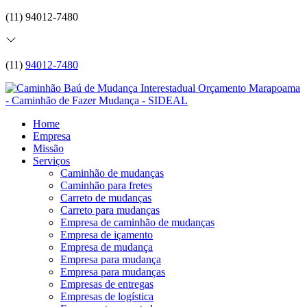
(11) 94012-7480
(11)
94012-7480
Home
Empresa
Missão
Serviços
Caminhão de mudanças
Caminhão para fretes
Carreto de mudanças
Carreto para mudanças
Empresa de caminhão de mudanças
Empresa de içamento
Empresa de mudança
Empresa para mudança
Empresa para mudanças
Empresas de entregas
Empresas de logística