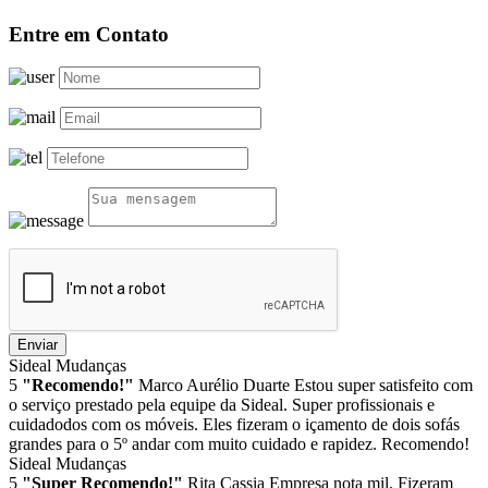
Entre em Contato
Enviar
Sideal Mudanças
5
"Recomendo!"
Marco Aurélio Duarte
Estou super satisfeito com
o serviço prestado pela equipe da Sideal. Super profissionais e
cuidadodos com os móveis. Eles fizeram o içamento de dois sofás
grandes para o 5º andar com muito cuidado e rapidez. Recomendo!
Sideal Mudanças
5
"Super Recomendo!"
Rita Cassia
Empresa nota mil. Fizeram