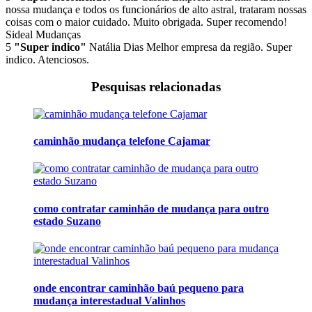
nossa mudança e todos os funcionários de alto astral, trataram nossas
coisas com o maior cuidado. Muito obrigada. Super recomendo!
Sideal Mudanças
5
"Super indico"
Natália Dias
Melhor empresa da região. Super
indico. Atenciosos.
Pesquisas relacionadas
caminhão mudança telefone Cajamar
como contratar caminhão de mudança para outro
estado Suzano
onde encontrar caminhão baú pequeno para
mudança interestadual Valinhos