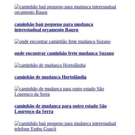
caminhão baú pequeno para mudança
interestadual orçamento Bauru
onde encontrar caminhão frete mudança Suzano
caminhão de mudança Hortolândia
caminhão de mudança para outro estado São
Lourenço da Serra