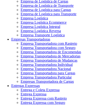
Empresa de Logística de Cargas
Empresa de Logística de Transporte
Empresa de Logística para Cargas
Empresa de Logística para Transporte
Empresa Logística
Empresa Logística Ecommerce
Empresa Logística Integral
Empresa Logística Reversa
Empresa Transporte Logística
Empresas Transportadoras
Empresa Transportadora com Rastreio
Empresa Transportadora com Seguro
Empresa Transportadora de Encomendas
Empresa Transportadora de Mercadorias
Empresa Transportadora de Mudanças
Empresa Transportadora Individual
Empresa Transportadora Nacional
Empresa Transportadora para Cargas
Empresa Transportadora Particular
Empresas Transportadora de Cargas
Entregas Expressas
Entrega e Coleta Expressa
Entrega Expressa
Entrega Expressa com Rastreio
Entrega Expressa com Seguro