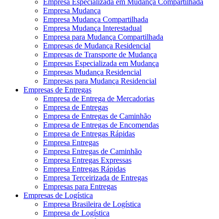
Empresa Especializada em Mudança Compartilhada
Empresa Mudança
Empresa Mudança Compartilhada
Empresa Mudança Interestadual
Empresa para Mudança Compartilhada
Empresas de Mudança Residencial
Empresas de Transporte de Mudança
Empresas Especializada em Mudança
Empresas Mudança Residencial
Empresas para Mudança Residencial
Empresas de Entregas
Empresa de Entrega de Mercadorias
Empresa de Entregas
Empresa de Entregas de Caminhão
Empresa de Entregas de Encomendas
Empresa de Entregas Rápidas
Empresa Entregas
Empresa Entregas de Caminhão
Empresa Entregas Expressas
Empresa Entregas Rápidas
Empresa Terceirizada de Entregas
Empresas para Entregas
Empresas de Logística
Empresa Brasileira de Logística
Empresa de Logística