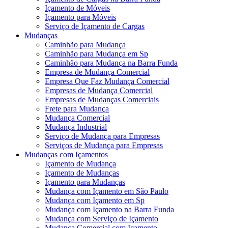
Içamento de Móveis
Içamento para Móveis
Serviço de Içamento de Cargas
Mudanças
Caminhão para Mudança
Caminhão para Mudança em Sp
Caminhão para Mudança na Barra Funda
Empresa de Mudança Comercial
Empresa Que Faz Mudança Comercial
Empresas de Mudança Comercial
Empresas de Mudanças Comerciais
Frete para Mudança
Mudança Comercial
Mudança Industrial
Serviço de Mudança para Empresas
Serviços de Mudança para Empresas
Mudanças com Içamentos
Içamento de Mudança
Içamento de Mudanças
Içamento para Mudanças
Mudança com Içamento em São Paulo
Mudança com Içamento em Sp
Mudança com Içamento na Barra Funda
Mudança com Serviço de Içamento
Mudança Comercial com Içamento