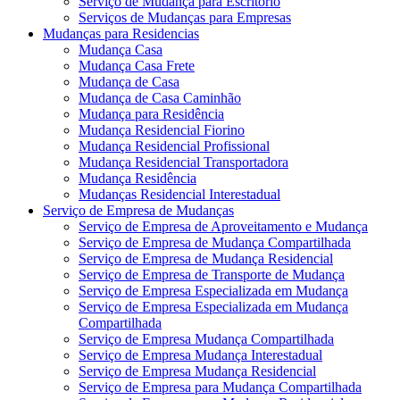
Serviço de Mudança para Escritório
Serviços de Mudanças para Empresas
Mudanças para Residencias
Mudança Casa
Mudança Casa Frete
Mudança de Casa
Mudança de Casa Caminhão
Mudança para Residência
Mudança Residencial Fiorino
Mudança Residencial Profissional
Mudança Residencial Transportadora
Mudança Residência
Mudanças Residencial Interestadual
Serviço de Empresa de Mudanças
Serviço de Empresa de Aproveitamento e Mudança
Serviço de Empresa de Mudança Compartilhada
Serviço de Empresa de Mudança Residencial
Serviço de Empresa de Transporte de Mudança
Serviço de Empresa Especializada em Mudança
Serviço de Empresa Especializada em Mudança
Compartilhada
Serviço de Empresa Mudança Compartilhada
Serviço de Empresa Mudança Interestadual
Serviço de Empresa Mudança Residencial
Serviço de Empresa para Mudança Compartilhada