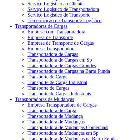
Serviço Logístico ao Cliente
Serviço Logístico de Transportadora
Serviço Logístico de Transporte
Terceirização de Transporte Logístico
Transportadoras de Cargas
Empresa com Transportadora
Empresa de Transporte
Empresa de Transporte de Cargas
Empresa Transportadora
Transportadora de Cargas
Transportadora de Cargas em Sp
Transportadora de Cargas Grandes
Transportadora de Cargas na Barra Funda
Transporte de Carga
Transporte de Carga Industrial
Transporte de Cargas
Transporte de Cargas Industriais
Transportadoras de Mudanças
Empresa Transportadora de Cargas
Transportadora de Carga
Transportadora de Mudança
Transportadora de Mudanças
Transportadora de Mudanças Comerciais
Transportadora de Mudanças em Sp
Transportadora de Mudanças na Barra Funda