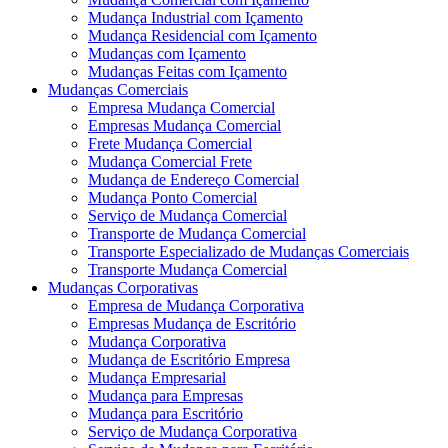
Mudança Industrial com Içamento
Mudança Residencial com Içamento
Mudanças com Içamento
Mudanças Feitas com Içamento
Mudanças Comerciais
Empresa Mudança Comercial
Empresas Mudança Comercial
Frete Mudança Comercial
Mudança Comercial Frete
Mudança de Endereço Comercial
Mudança Ponto Comercial
Serviço de Mudança Comercial
Transporte de Mudança Comercial
Transporte Especializado de Mudanças Comerciais
Transporte Mudança Comercial
Mudanças Corporativas
Empresa de Mudança Corporativa
Empresas Mudança de Escritório
Mudança Corporativa
Mudança de Escritório Empresa
Mudança Empresarial
Mudança para Empresas
Mudança para Escritório
Serviço de Mudança Corporativa