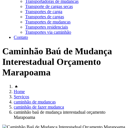
Transportadoras de mudanças
Transporte de cargas secas
Transportes de carga
Transportes de cargas
Transportes de mudanças
Transportes residenciais
Transportes via caminhão
Contato
Caminhão Baú de Mudança
Interestadual Orçamento
Marapoama
Home
Serviços
caminhão de mudanças
caminhão de fazer mudança
caminhão baú de mudança interestadual orçamento
Marapoama