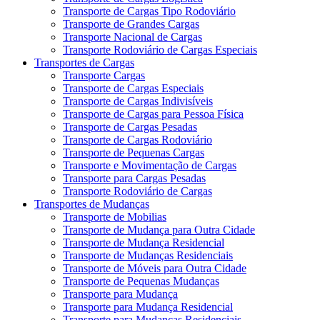
Transporte de Cargas Tipo Rodoviário
Transporte de Grandes Cargas
Transporte Nacional de Cargas
Transporte Rodoviário de Cargas Especiais
Transportes de Cargas
Transporte Cargas
Transporte de Cargas Especiais
Transporte de Cargas Indivisíveis
Transporte de Cargas para Pessoa Física
Transporte de Cargas Pesadas
Transporte de Cargas Rodoviário
Transporte de Pequenas Cargas
Transporte e Movimentação de Cargas
Transporte para Cargas Pesadas
Transporte Rodoviário de Cargas
Transportes de Mudanças
Transporte de Mobilias
Transporte de Mudança para Outra Cidade
Transporte de Mudança Residencial
Transporte de Mudanças Residenciais
Transporte de Móveis para Outra Cidade
Transporte de Pequenas Mudanças
Transporte para Mudança
Transporte para Mudança Residencial
Transporte para Mudanças Residenciais