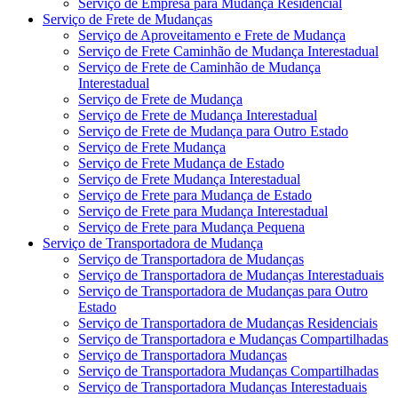
Serviço de Empresa para Mudança Residencial
Serviço de Frete de Mudanças
Serviço de Aproveitamento e Frete de Mudança
Serviço de Frete Caminhão de Mudança Interestadual
Serviço de Frete de Caminhão de Mudança
Interestadual
Serviço de Frete de Mudança
Serviço de Frete de Mudança Interestadual
Serviço de Frete de Mudança para Outro Estado
Serviço de Frete Mudança
Serviço de Frete Mudança de Estado
Serviço de Frete Mudança Interestadual
Serviço de Frete para Mudança de Estado
Serviço de Frete para Mudança Interestadual
Serviço de Frete para Mudança Pequena
Serviço de Transportadora de Mudança
Serviço de Transportadora de Mudanças
Serviço de Transportadora de Mudanças Interestaduais
Serviço de Transportadora de Mudanças para Outro
Estado
Serviço de Transportadora de Mudanças Residenciais
Serviço de Transportadora e Mudanças Compartilhadas
Serviço de Transportadora Mudanças
Serviço de Transportadora Mudanças Compartilhadas
Serviço de Transportadora Mudanças Interestaduais