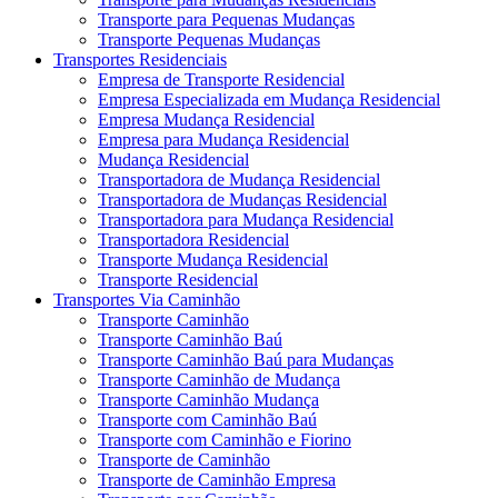
Transporte para Pequenas Mudanças
Transporte Pequenas Mudanças
Transportes Residenciais
Empresa de Transporte Residencial
Empresa Especializada em Mudança Residencial
Empresa Mudança Residencial
Empresa para Mudança Residencial
Mudança Residencial
Transportadora de Mudança Residencial
Transportadora de Mudanças Residencial
Transportadora para Mudança Residencial
Transportadora Residencial
Transporte Mudança Residencial
Transporte Residencial
Transportes Via Caminhão
Transporte Caminhão
Transporte Caminhão Baú
Transporte Caminhão Baú para Mudanças
Transporte Caminhão de Mudança
Transporte Caminhão Mudança
Transporte com Caminhão Baú
Transporte com Caminhão e Fiorino
Transporte de Caminhão
Transporte de Caminhão Empresa