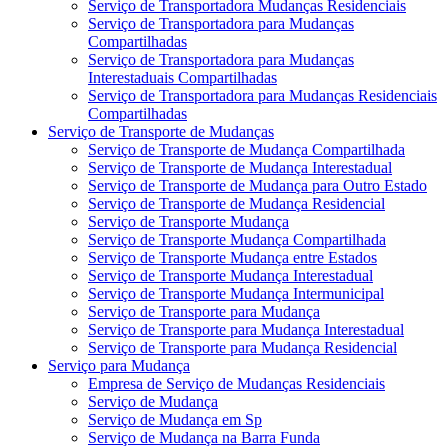
Serviço de Transportadora Mudanças Residenciais
Serviço de Transportadora para Mudanças
Compartilhadas
Serviço de Transportadora para Mudanças
Interestaduais Compartilhadas
Serviço de Transportadora para Mudanças Residenciais
Compartilhadas
Serviço de Transporte de Mudanças
Serviço de Transporte de Mudança Compartilhada
Serviço de Transporte de Mudança Interestadual
Serviço de Transporte de Mudança para Outro Estado
Serviço de Transporte de Mudança Residencial
Serviço de Transporte Mudança
Serviço de Transporte Mudança Compartilhada
Serviço de Transporte Mudança entre Estados
Serviço de Transporte Mudança Interestadual
Serviço de Transporte Mudança Intermunicipal
Serviço de Transporte para Mudança
Serviço de Transporte para Mudança Interestadual
Serviço de Transporte para Mudança Residencial
Serviço para Mudança
Empresa de Serviço de Mudanças Residenciais
Serviço de Mudança
Serviço de Mudança em Sp
Serviço de Mudança na Barra Funda