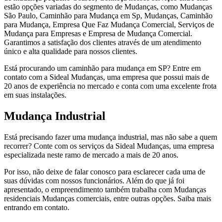
estão opções variadas do segmento de Mudanças, como Mudanças
São Paulo, Caminhão para Mudança em Sp, Mudanças, Caminhão
para Mudança, Empresa Que Faz Mudança Comercial, Serviços de
Mudança para Empresas e Empresa de Mudança Comercial.
Garantimos a satisfação dos clientes através de um atendimento
único e alta qualidade para nossos clientes.
Está procurando um caminhão para mudança em SP? Entre em
contato com a Sideal Mudanças, uma empresa que possui mais de
20 anos de experiência no mercado e conta com uma excelente frota
em suas instalações.
Mudança Industrial
Está precisando fazer uma mudança industrial, mas não sabe a quem
recorrer? Conte com os serviços da Sideal Mudanças, uma empresa
especializada neste ramo de mercado a mais de 20 anos.
Por isso, não deixe de falar conosco para esclarecer cada uma de
suas dúvidas com nossos funcionários. Além do que já foi
apresentado, o empreendimento também trabalha com Mudanças
residenciais Mudanças comerciais, entre outras opções. Saiba mais
entrando em contato.