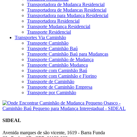
Transportadora de Mudança Residencial
Transportadora de Mudanças Residencial
Transportadora para Mudança Residencial
Transportadora Residencial
Transporte Mudança Residencial
Transporte Residencial
Transportes Via Caminhão
Transporte Caminhão
Transporte Caminhão Baú
Transporte Caminhão Baú para Mudanças
Transporte Caminhão de Mudança
Transporte Caminhão Mudança
Transporte com Caminhão Baú
Transporte com Caminhão e Fiorino
Transporte de Caminhão
Transporte de Caminhão Empresa
Transporte por Caminhão
SIDEAL
Avenida marques de são vicente, 1619 - Barra Funda