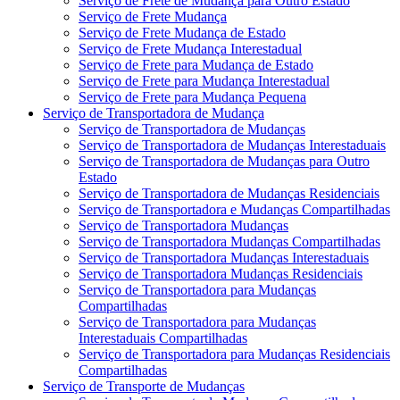
Serviço de Frete de Mudança para Outro Estado
Serviço de Frete Mudança
Serviço de Frete Mudança de Estado
Serviço de Frete Mudança Interestadual
Serviço de Frete para Mudança de Estado
Serviço de Frete para Mudança Interestadual
Serviço de Frete para Mudança Pequena
Serviço de Transportadora de Mudança
Serviço de Transportadora de Mudanças
Serviço de Transportadora de Mudanças Interestaduais
Serviço de Transportadora de Mudanças para Outro
Estado
Serviço de Transportadora de Mudanças Residenciais
Serviço de Transportadora e Mudanças Compartilhadas
Serviço de Transportadora Mudanças
Serviço de Transportadora Mudanças Compartilhadas
Serviço de Transportadora Mudanças Interestaduais
Serviço de Transportadora Mudanças Residenciais
Serviço de Transportadora para Mudanças
Compartilhadas
Serviço de Transportadora para Mudanças
Interestaduais Compartilhadas
Serviço de Transportadora para Mudanças Residenciais
Compartilhadas
Serviço de Transporte de Mudanças