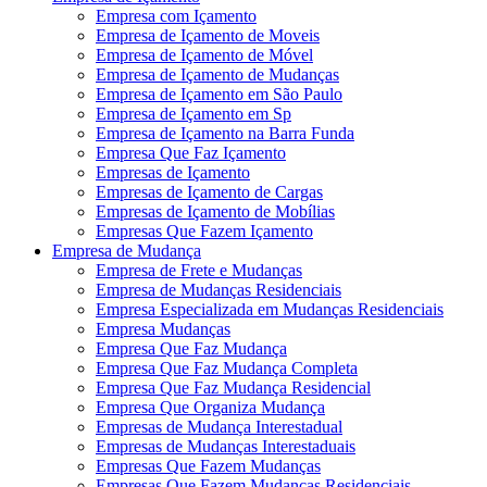
Empresa com Içamento
Empresa de Içamento de Moveis
Empresa de Içamento de Móvel
Empresa de Içamento de Mudanças
Empresa de Içamento em São Paulo
Empresa de Içamento em Sp
Empresa de Içamento na Barra Funda
Empresa Que Faz Içamento
Empresas de Içamento
Empresas de Içamento de Cargas
Empresas de Içamento de Mobílias
Empresas Que Fazem Içamento
Empresa de Mudança
Empresa de Frete e Mudanças
Empresa de Mudanças Residenciais
Empresa Especializada em Mudanças Residenciais
Empresa Mudanças
Empresa Que Faz Mudança
Empresa Que Faz Mudança Completa
Empresa Que Faz Mudança Residencial
Empresa Que Organiza Mudança
Empresas de Mudança Interestadual
Empresas de Mudanças Interestaduais
Empresas Que Fazem Mudanças
Empresas Que Fazem Mudanças Residenciais