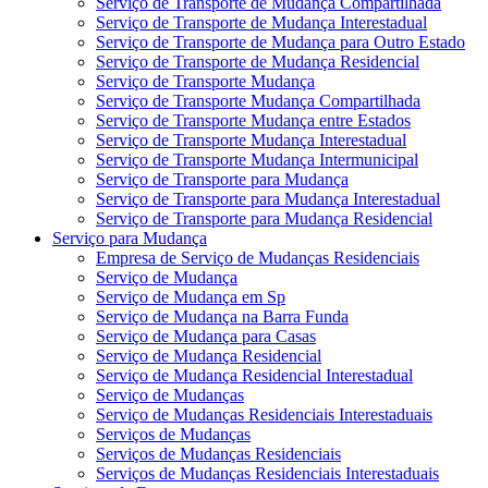
Serviço de Transporte de Mudança Compartilhada
Serviço de Transporte de Mudança Interestadual
Serviço de Transporte de Mudança para Outro Estado
Serviço de Transporte de Mudança Residencial
Serviço de Transporte Mudança
Serviço de Transporte Mudança Compartilhada
Serviço de Transporte Mudança entre Estados
Serviço de Transporte Mudança Interestadual
Serviço de Transporte Mudança Intermunicipal
Serviço de Transporte para Mudança
Serviço de Transporte para Mudança Interestadual
Serviço de Transporte para Mudança Residencial
Serviço para Mudança
Empresa de Serviço de Mudanças Residenciais
Serviço de Mudança
Serviço de Mudança em Sp
Serviço de Mudança na Barra Funda
Serviço de Mudança para Casas
Serviço de Mudança Residencial
Serviço de Mudança Residencial Interestadual
Serviço de Mudanças
Serviço de Mudanças Residenciais Interestaduais
Serviços de Mudanças
Serviços de Mudanças Residenciais
Serviços de Mudanças Residenciais Interestaduais