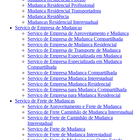
Mudança Residencial Profissional
Mudança Residencial Transportadora
Mudança Residência
Mudanças Residencial Interestadual
Serviço de Empresa de Mudanças
Serviço de Empresa de Aproveitamento e Mudança
Serviço de Empresa de Mudança Compartilhada
Serviço de Empresa de Mudança Residencial
Serviço de Empresa de Transporte de Mudança
Serviço de Empresa Especializada em Mudança
Serviço de Empresa Especializada em Mudança
Compartilhada
Serviço de Empresa Mudança Compartilhada
Serviço de Empresa Mudança Interestadual
Serviço de Empresa Mudança Residencial
Serviço de Empresa para Mudança Compartilhada
Serviço de Empresa para Mudança Residencial
Serviço de Frete de Mudanças
Serviço de Aproveitamento e Frete de Mudança
Serviço de Frete Caminhão de Mudança Interestadual
Serviço de Frete de Caminhão de Mudança
Interestadual
Serviço de Frete de Mudança
Serviço de Frete de Mudança Interestadual