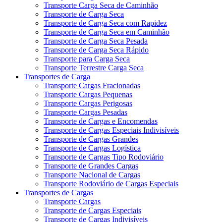
Transporte Carga Seca de Caminhão
Transporte de Carga Seca
Transporte de Carga Seca com Rapidez
Transporte de Carga Seca em Caminhão
Transporte de Carga Seca Pesada
Transporte de Carga Seca Rápido
Transporte para Carga Seca
Transporte Terrestre Carga Seca
Transportes de Carga
Transporte Cargas Fracionadas
Transporte Cargas Pequenas
Transporte Cargas Perigosas
Transporte Cargas Pesadas
Transporte de Cargas e Encomendas
Transporte de Cargas Especiais Indivisíveis
Transporte de Cargas Grandes
Transporte de Cargas Logística
Transporte de Cargas Tipo Rodoviário
Transporte de Grandes Cargas
Transporte Nacional de Cargas
Transporte Rodoviário de Cargas Especiais
Transportes de Cargas
Transporte Cargas
Transporte de Cargas Especiais
Transporte de Cargas Indivisíveis