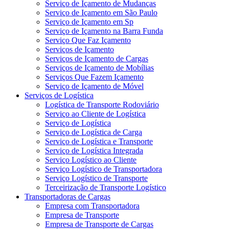
Serviço de Içamento de Mudanças
Serviço de Içamento em São Paulo
Serviço de Içamento em Sp
Serviço de Içamento na Barra Funda
Serviço Que Faz Içamento
Serviços de Içamento
Serviços de Içamento de Cargas
Serviços de Içamento de Mobílias
Serviços Que Fazem Içamento
Serviço de Içamento de Móvel
Serviços de Logística
Logística de Transporte Rodoviário
Serviço ao Cliente de Logística
Serviço de Logística
Serviço de Logística de Carga
Serviço de Logística e Transporte
Serviço de Logística Integrada
Serviço Logístico ao Cliente
Serviço Logístico de Transportadora
Serviço Logístico de Transporte
Terceirização de Transporte Logístico
Transportadoras de Cargas
Empresa com Transportadora
Empresa de Transporte
Empresa de Transporte de Cargas