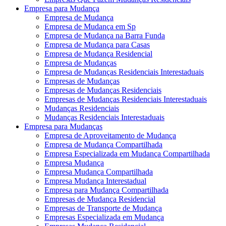
Empresa para Mudança
Empresa de Mudança
Empresa de Mudança em Sp
Empresa de Mudança na Barra Funda
Empresa de Mudança para Casas
Empresa de Mudança Residencial
Empresa de Mudanças
Empresa de Mudanças Residenciais Interestaduais
Empresas de Mudanças
Empresas de Mudanças Residenciais
Empresas de Mudanças Residenciais Interestaduais
Mudanças Residenciais
Mudanças Residenciais Interestaduais
Empresa para Mudanças
Empresa de Aproveitamento de Mudança
Empresa de Mudança Compartilhada
Empresa Especializada em Mudança Compartilhada
Empresa Mudança
Empresa Mudança Compartilhada
Empresa Mudança Interestadual
Empresa para Mudança Compartilhada
Empresas de Mudança Residencial
Empresas de Transporte de Mudança
Empresas Especializada em Mudança