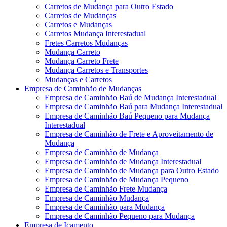
Carretos de Mudança para Outro Estado
Carretos de Mudanças
Carretos e Mudanças
Carretos Mudança Interestadual
Fretes Carretos Mudanças
Mudança Carreto
Mudança Carreto Frete
Mudança Carretos e Transportes
Mudanças e Carretos
Empresa de Caminhão de Mudanças
Empresa de Caminhão Baú de Mudança Interestadual
Empresa de Caminhão Baú para Mudança Interestadual
Empresa de Caminhão Baú Pequeno para Mudança
Interestadual
Empresa de Caminhão de Frete e Aproveitamento de
Mudança
Empresa de Caminhão de Mudança
Empresa de Caminhão de Mudança Interestadual
Empresa de Caminhão de Mudança para Outro Estado
Empresa de Caminhão de Mudança Pequeno
Empresa de Caminhão Frete Mudança
Empresa de Caminhão Mudança
Empresa de Caminhão para Mudança
Empresa de Caminhão Pequeno para Mudança
Empresa de Içamento