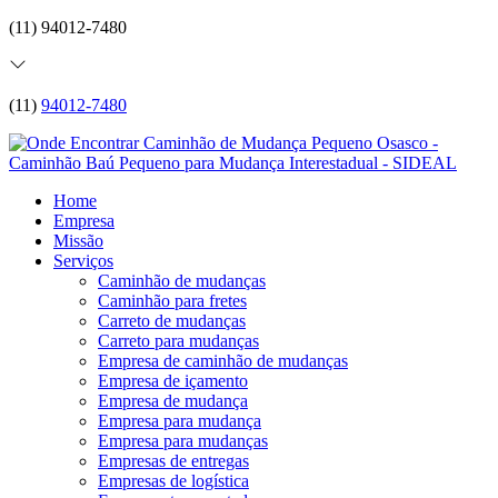
(11) 94012-7480
(11)
94012-7480
Home
Empresa
Missão
Serviços
Caminhão de mudanças
Caminhão para fretes
Carreto de mudanças
Carreto para mudanças
Empresa de caminhão de mudanças
Empresa de içamento
Empresa de mudança
Empresa para mudança
Empresa para mudanças
Empresas de entregas
Empresas de logística