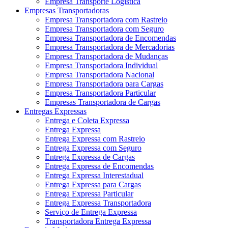
Empresa Transporte Logística
Empresas Transportadoras
Empresa Transportadora com Rastreio
Empresa Transportadora com Seguro
Empresa Transportadora de Encomendas
Empresa Transportadora de Mercadorias
Empresa Transportadora de Mudanças
Empresa Transportadora Individual
Empresa Transportadora Nacional
Empresa Transportadora para Cargas
Empresa Transportadora Particular
Empresas Transportadora de Cargas
Entregas Expressas
Entrega e Coleta Expressa
Entrega Expressa
Entrega Expressa com Rastreio
Entrega Expressa com Seguro
Entrega Expressa de Cargas
Entrega Expressa de Encomendas
Entrega Expressa Interestadual
Entrega Expressa para Cargas
Entrega Expressa Particular
Entrega Expressa Transportadora
Serviço de Entrega Expressa
Transportadora Entrega Expressa