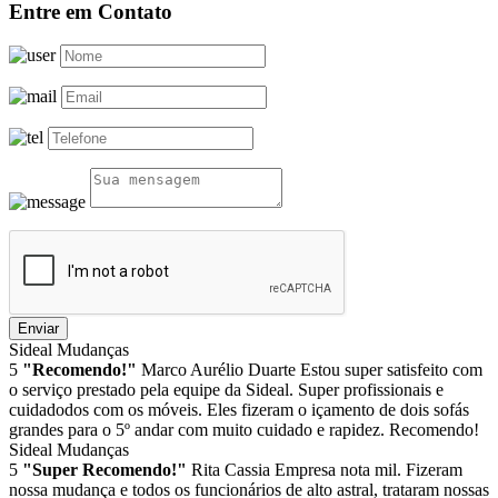
Entre em Contato
Enviar
Sideal Mudanças
5
"Recomendo!"
Marco Aurélio Duarte
Estou super satisfeito com
o serviço prestado pela equipe da Sideal. Super profissionais e
cuidadodos com os móveis. Eles fizeram o içamento de dois sofás
grandes para o 5º andar com muito cuidado e rapidez. Recomendo!
Sideal Mudanças
5
"Super Recomendo!"
Rita Cassia
Empresa nota mil. Fizeram
nossa mudança e todos os funcionários de alto astral, trataram nossas