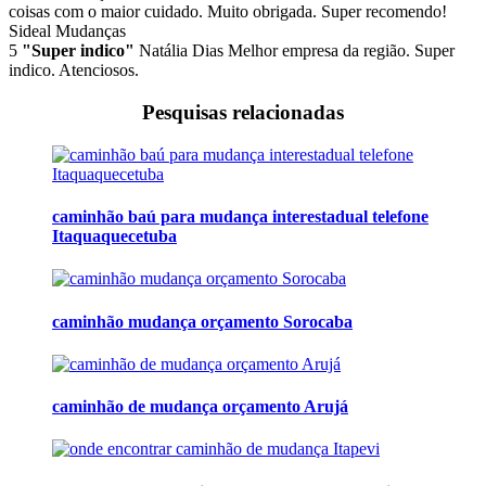
coisas com o maior cuidado. Muito obrigada. Super recomendo!
Sideal Mudanças
5
"Super indico"
Natália Dias
Melhor empresa da região. Super
indico. Atenciosos.
Pesquisas relacionadas
caminhão baú para mudança interestadual telefone
Itaquaquecetuba
caminhão mudança orçamento Sorocaba
caminhão de mudança orçamento Arujá