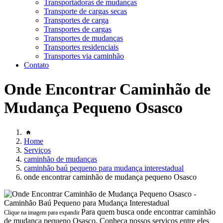
Transportadoras de mudanças
Transporte de cargas secas
Transportes de carga
Transportes de cargas
Transportes de mudanças
Transportes residenciais
Transportes via caminhão
Contato
Onde Encontrar Caminhão de
Mudança Pequeno Osasco
Home
Serviços
caminhão de mudanças
caminhão baú pequeno para mudança interestadual
onde encontrar caminhão de mudança pequeno Osasco
Para quem busca onde encontrar caminhão
Clique na imagem para expandir
de mudança pequeno Osasco, Conheça nossos serviços entre eles