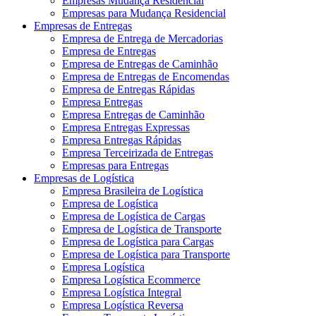
Empresas Mudança Residencial
Empresas para Mudança Residencial
Empresas de Entregas
Empresa de Entrega de Mercadorias
Empresa de Entregas
Empresa de Entregas de Caminhão
Empresa de Entregas de Encomendas
Empresa de Entregas Rápidas
Empresa Entregas
Empresa Entregas de Caminhão
Empresa Entregas Expressas
Empresa Entregas Rápidas
Empresa Terceirizada de Entregas
Empresas para Entregas
Empresas de Logística
Empresa Brasileira de Logística
Empresa de Logística
Empresa de Logística de Cargas
Empresa de Logística de Transporte
Empresa de Logística para Cargas
Empresa de Logística para Transporte
Empresa Logística
Empresa Logística Ecommerce
Empresa Logística Integral
Empresa Logística Reversa