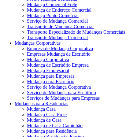
Mudança Comercial Frete
Mudança de Endereço Comercial
Mudança Ponto Comercial
Serviço de Mudança Comercial
Transporte de Mudança Comercial
Transporte Especializado de Mudanças Comerciais
Transporte Mudança Comercial
Mudanças Corporativas
Empresa de Mudança Corporativa
Empresas Mudança de Escritório
Mudança Corporativa
Mudança de Escritório Empresa
Mudança Empresarial
Mudança para Empresas
Mudança para Escritório
Serviço de Mudança Corporativa
Serviço de Mudança para Escritório
Serviços de Mudanças para Empresas
Mudanças para Residencias
Mudança Casa
Mudança Casa Frete
Mudança de Casa
Mudança de Casa Caminhão
Mudança para Residência
Mudança Residencial Fiorino