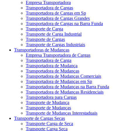
Empresa Transportadora
Transportadora de Cargas
Transportadora de Cargas em Sp
Transportadora de Cargas Grandes
Transportadora de Cargas na Barra Funda
Transporte de Carga
Transporte de Carga Industrial
Transporte de Cargas
Transporte de Cargas Industriais
Transportadoras de Mudanças
Empresa Transportadora de Cargas
Transportadora de Carga
Transportadora de Mudança
Transportadora de Mudanças
Transportadora de Mudanças Comerciais
Transportadora de Mudanças em Sp
Transportadora de Mudanças na Barra Funda
Transportadora de Mudanças Residenciais
Transportadora para Cargas
Transporte de Mudança
Transporte de Mudanças
Transporte de Mudanças Interestaduais
Transporte de Cargas Secas
Transporte Carga de Seca
Transporte Carga Seca