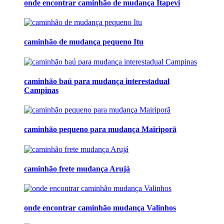
onde encontrar caminhão de mudança Itapevi
caminhão de mudança pequeno Itu
caminhão baú para mudança interestadual
Campinas
caminhão pequeno para mudança Mairiporã
caminhão frete mudança Arujá
onde encontrar caminhão mudança Valinhos