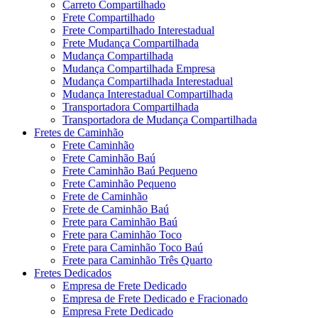
Carreto Compartilhado
Frete Compartilhado
Frete Compartilhado Interestadual
Frete Mudança Compartilhada
Mudança Compartilhada
Mudança Compartilhada Empresa
Mudança Compartilhada Interestadual
Mudança Interestadual Compartilhada
Transportadora Compartilhada
Transportadora de Mudança Compartilhada
Fretes de Caminhão
Frete Caminhão
Frete Caminhão Baú
Frete Caminhão Baú Pequeno
Frete Caminhão Pequeno
Frete de Caminhão
Frete de Caminhão Baú
Frete para Caminhão Baú
Frete para Caminhão Toco
Frete para Caminhão Toco Baú
Frete para Caminhão Três Quarto
Fretes Dedicados
Empresa de Frete Dedicado
Empresa de Frete Dedicado e Fracionado
Empresa Frete Dedicado