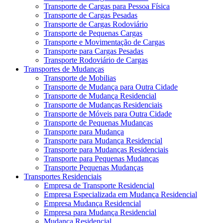
Transporte de Cargas para Pessoa Física
Transporte de Cargas Pesadas
Transporte de Cargas Rodoviário
Transporte de Pequenas Cargas
Transporte e Movimentação de Cargas
Transporte para Cargas Pesadas
Transporte Rodoviário de Cargas
Transportes de Mudanças
Transporte de Mobilias
Transporte de Mudança para Outra Cidade
Transporte de Mudança Residencial
Transporte de Mudanças Residenciais
Transporte de Móveis para Outra Cidade
Transporte de Pequenas Mudanças
Transporte para Mudança
Transporte para Mudança Residencial
Transporte para Mudanças Residenciais
Transporte para Pequenas Mudanças
Transporte Pequenas Mudanças
Transportes Residenciais
Empresa de Transporte Residencial
Empresa Especializada em Mudança Residencial
Empresa Mudança Residencial
Empresa para Mudança Residencial
Mudança Residencial