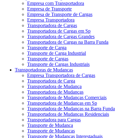
Empresa com Transportadora
Empresa de Transporte
Empresa de Transporte de Cargas
Empresa Transportadora
Transportadora de Cargas
Transportadora de Cargas em Sp
Transportadora de Cargas Grandes
Transportadora de Cargas na Barra Funda
Transporte de Carga
Transporte de Carga Industrial
Transporte de Cargas
Transporte de Cargas Industriais
Transportadoras de Mudanças
Empresa Transportadora de Cargas
Transportadora de Carga
Transportadora de Mudança
Transportadora de Mudanças
Transportadora de Mudanças Comerciais
Transportadora de Mudanças em Sp
Transportadora de Mudanças na Barra Funda
Transportadora de Mudanças Residenciais
Transportadora para Cargas
Transporte de Mudança
Transporte de Mudanças
Transporte de Mudanças Interestaduais