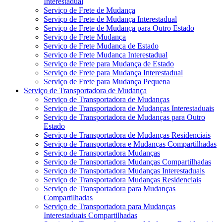
Interestadual
Serviço de Frete de Mudança
Serviço de Frete de Mudança Interestadual
Serviço de Frete de Mudança para Outro Estado
Serviço de Frete Mudança
Serviço de Frete Mudança de Estado
Serviço de Frete Mudança Interestadual
Serviço de Frete para Mudança de Estado
Serviço de Frete para Mudança Interestadual
Serviço de Frete para Mudança Pequena
Serviço de Transportadora de Mudança
Serviço de Transportadora de Mudanças
Serviço de Transportadora de Mudanças Interestaduais
Serviço de Transportadora de Mudanças para Outro
Estado
Serviço de Transportadora de Mudanças Residenciais
Serviço de Transportadora e Mudanças Compartilhadas
Serviço de Transportadora Mudanças
Serviço de Transportadora Mudanças Compartilhadas
Serviço de Transportadora Mudanças Interestaduais
Serviço de Transportadora Mudanças Residenciais
Serviço de Transportadora para Mudanças
Compartilhadas
Serviço de Transportadora para Mudanças
Interestaduais Compartilhadas