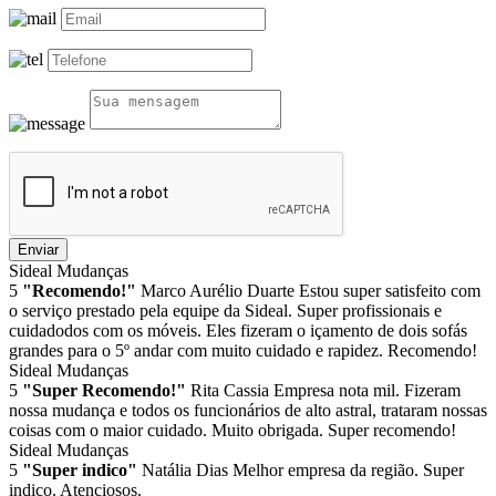
Enviar
Sideal Mudanças
5
"Recomendo!"
Marco Aurélio Duarte
Estou super satisfeito com
o serviço prestado pela equipe da Sideal. Super profissionais e
cuidadodos com os móveis. Eles fizeram o içamento de dois sofás
grandes para o 5º andar com muito cuidado e rapidez. Recomendo!
Sideal Mudanças
5
"Super Recomendo!"
Rita Cassia
Empresa nota mil. Fizeram
nossa mudança e todos os funcionários de alto astral, trataram nossas
coisas com o maior cuidado. Muito obrigada. Super recomendo!
Sideal Mudanças
5
"Super indico"
Natália Dias
Melhor empresa da região. Super
indico. Atenciosos.