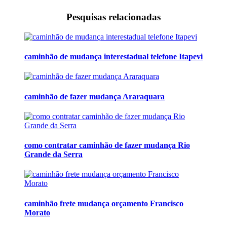
Pesquisas relacionadas
caminhão de mudança interestadual telefone Itapevi
caminhão de fazer mudança Araraquara
como contratar caminhão de fazer mudança Rio
Grande da Serra
caminhão frete mudança orçamento Francisco
Morato