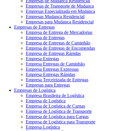
Empresas de Mudança Residencial
Empresas de Transporte de Mudança
Empresas Especializada em Mudança
Empresas Mudança Residencial
Empresas para Mudança Residencial
Empresas de Entregas
Empresa de Entrega de Mercadorias
Empresa de Entregas
Empresa de Entregas de Caminhão
Empresa de Entregas de Encomendas
Empresa de Entregas Rápidas
Empresa Entregas
Empresa Entregas de Caminhão
Empresa Entregas Expressas
Empresa Entregas Rápidas
Empresa Terceirizada de Entregas
Empresas para Entregas
Empresas de Logística
Empresa Brasileira de Logística
Empresa de Logística
Empresa de Logística de Cargas
Empresa de Logística de Transporte
Empresa de Logística para Cargas
Empresa de Logística para Transporte
Empresa Logística