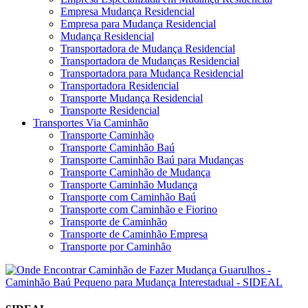
Empresa Mudança Residencial
Empresa para Mudança Residencial
Mudança Residencial
Transportadora de Mudança Residencial
Transportadora de Mudanças Residencial
Transportadora para Mudança Residencial
Transportadora Residencial
Transporte Mudança Residencial
Transporte Residencial
Transportes Via Caminhão
Transporte Caminhão
Transporte Caminhão Baú
Transporte Caminhão Baú para Mudanças
Transporte Caminhão de Mudança
Transporte Caminhão Mudança
Transporte com Caminhão Baú
Transporte com Caminhão e Fiorino
Transporte de Caminhão
Transporte de Caminhão Empresa
Transporte por Caminhão