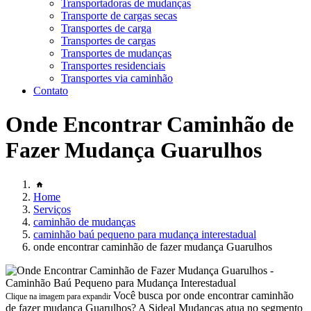
Transportadoras de mudanças
Transporte de cargas secas
Transportes de carga
Transportes de cargas
Transportes de mudanças
Transportes residenciais
Transportes via caminhão
Contato
Onde Encontrar Caminhão de
Fazer Mudança Guarulhos
Home
Serviços
caminhão de mudanças
caminhão baú pequeno para mudança interestadual
onde encontrar caminhão de fazer mudança Guarulhos
Você busca por onde encontrar caminhão
Clique na imagem para expandir
de fazer mudança Guarulhos? A Sideal Mudanças atua no segmento