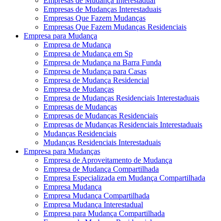
Empresas de Mudança Interestadual
Empresas de Mudanças Interestaduais
Empresas Que Fazem Mudanças
Empresas Que Fazem Mudanças Residenciais
Empresa para Mudança
Empresa de Mudança
Empresa de Mudança em Sp
Empresa de Mudança na Barra Funda
Empresa de Mudança para Casas
Empresa de Mudança Residencial
Empresa de Mudanças
Empresa de Mudanças Residenciais Interestaduais
Empresas de Mudanças
Empresas de Mudanças Residenciais
Empresas de Mudanças Residenciais Interestaduais
Mudanças Residenciais
Mudanças Residenciais Interestaduais
Empresa para Mudanças
Empresa de Aproveitamento de Mudança
Empresa de Mudança Compartilhada
Empresa Especializada em Mudança Compartilhada
Empresa Mudança
Empresa Mudança Compartilhada
Empresa Mudança Interestadual
Empresa para Mudança Compartilhada