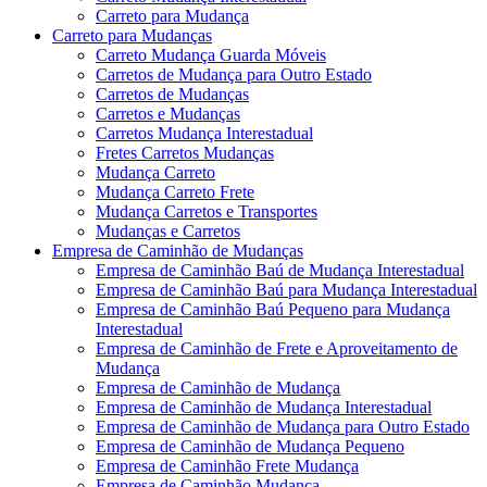
Carreto para Mudança
Carreto para Mudanças
Carreto Mudança Guarda Móveis
Carretos de Mudança para Outro Estado
Carretos de Mudanças
Carretos e Mudanças
Carretos Mudança Interestadual
Fretes Carretos Mudanças
Mudança Carreto
Mudança Carreto Frete
Mudança Carretos e Transportes
Mudanças e Carretos
Empresa de Caminhão de Mudanças
Empresa de Caminhão Baú de Mudança Interestadual
Empresa de Caminhão Baú para Mudança Interestadual
Empresa de Caminhão Baú Pequeno para Mudança
Interestadual
Empresa de Caminhão de Frete e Aproveitamento de
Mudança
Empresa de Caminhão de Mudança
Empresa de Caminhão de Mudança Interestadual
Empresa de Caminhão de Mudança para Outro Estado
Empresa de Caminhão de Mudança Pequeno
Empresa de Caminhão Frete Mudança
Empresa de Caminhão Mudança