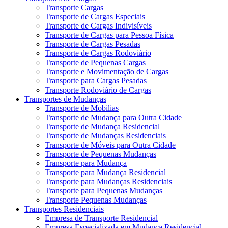
Transporte Cargas
Transporte de Cargas Especiais
Transporte de Cargas Indivisíveis
Transporte de Cargas para Pessoa Física
Transporte de Cargas Pesadas
Transporte de Cargas Rodoviário
Transporte de Pequenas Cargas
Transporte e Movimentação de Cargas
Transporte para Cargas Pesadas
Transporte Rodoviário de Cargas
Transportes de Mudanças
Transporte de Mobilias
Transporte de Mudança para Outra Cidade
Transporte de Mudança Residencial
Transporte de Mudanças Residenciais
Transporte de Móveis para Outra Cidade
Transporte de Pequenas Mudanças
Transporte para Mudança
Transporte para Mudança Residencial
Transporte para Mudanças Residenciais
Transporte para Pequenas Mudanças
Transporte Pequenas Mudanças
Transportes Residenciais
Empresa de Transporte Residencial
Empresa Especializada em Mudança Residencial