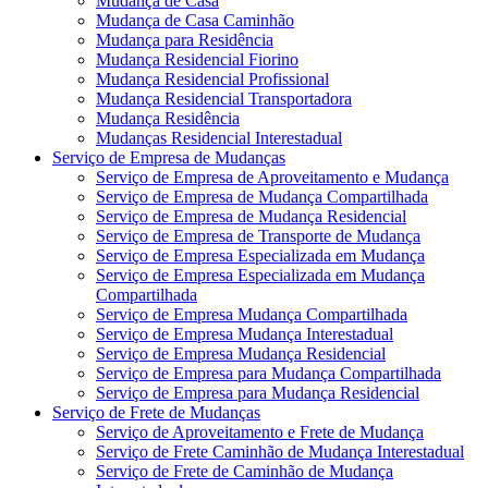
Mudança de Casa
Mudança de Casa Caminhão
Mudança para Residência
Mudança Residencial Fiorino
Mudança Residencial Profissional
Mudança Residencial Transportadora
Mudança Residência
Mudanças Residencial Interestadual
Serviço de Empresa de Mudanças
Serviço de Empresa de Aproveitamento e Mudança
Serviço de Empresa de Mudança Compartilhada
Serviço de Empresa de Mudança Residencial
Serviço de Empresa de Transporte de Mudança
Serviço de Empresa Especializada em Mudança
Serviço de Empresa Especializada em Mudança
Compartilhada
Serviço de Empresa Mudança Compartilhada
Serviço de Empresa Mudança Interestadual
Serviço de Empresa Mudança Residencial
Serviço de Empresa para Mudança Compartilhada
Serviço de Empresa para Mudança Residencial
Serviço de Frete de Mudanças
Serviço de Aproveitamento e Frete de Mudança
Serviço de Frete Caminhão de Mudança Interestadual
Serviço de Frete de Caminhão de Mudança