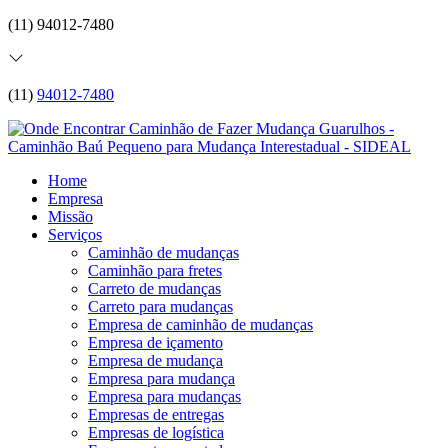
(11) 94012-7480
(11)
94012-7480
Home
Empresa
Missão
Serviços
Caminhão de mudanças
Caminhão para fretes
Carreto de mudanças
Carreto para mudanças
Empresa de caminhão de mudanças
Empresa de içamento
Empresa de mudança
Empresa para mudança
Empresa para mudanças
Empresas de entregas
Empresas de logística