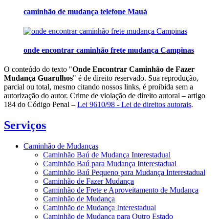
caminhão de mudança telefone Mauá
onde encontrar caminhão frete mudança Campinas
O conteúdo do texto "
Onde Encontrar Caminhão de Fazer
Mudança Guarulhos
" é de direito reservado. Sua reprodução,
parcial ou total, mesmo citando nossos links, é proibida sem a
autorização do autor. Crime de violação de direito autoral – artigo
184 do Código Penal –
Lei 9610/98 - Lei de direitos autorais
.
Serviços
Caminhão de Mudanças
Caminhão Baú de Mudança Interestadual
Caminhão Baú para Mudança Interestadual
Caminhão Baú Pequeno para Mudança Interestadual
Caminhão de Fazer Mudança
Caminhão de Frete e Aproveitamento de Mudança
Caminhão de Mudança
Caminhão de Mudança Interestadual
Caminhão de Mudança para Outro Estado