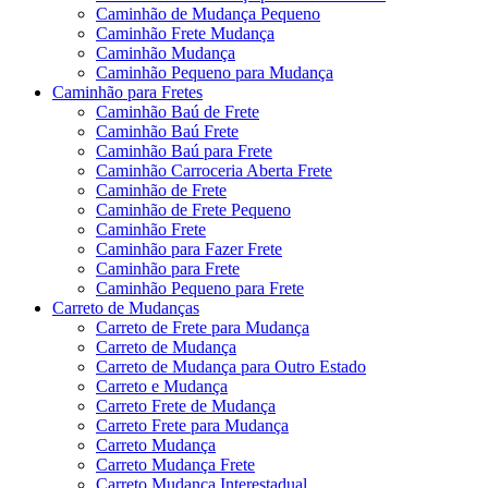
Caminhão de Mudança Pequeno
Caminhão Frete Mudança
Caminhão Mudança
Caminhão Pequeno para Mudança
Caminhão para Fretes
Caminhão Baú de Frete
Caminhão Baú Frete
Caminhão Baú para Frete
Caminhão Carroceria Aberta Frete
Caminhão de Frete
Caminhão de Frete Pequeno
Caminhão Frete
Caminhão para Fazer Frete
Caminhão para Frete
Caminhão Pequeno para Frete
Carreto de Mudanças
Carreto de Frete para Mudança
Carreto de Mudança
Carreto de Mudança para Outro Estado
Carreto e Mudança
Carreto Frete de Mudança
Carreto Frete para Mudança
Carreto Mudança
Carreto Mudança Frete
Carreto Mudança Interestadual