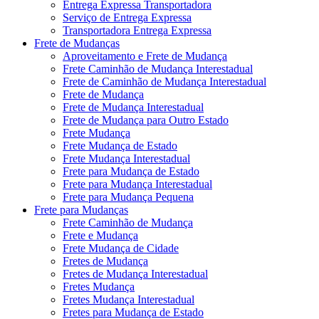
Entrega Expressa Transportadora
Serviço de Entrega Expressa
Transportadora Entrega Expressa
Frete de Mudanças
Aproveitamento e Frete de Mudança
Frete Caminhão de Mudança Interestadual
Frete de Caminhão de Mudança Interestadual
Frete de Mudança
Frete de Mudança Interestadual
Frete de Mudança para Outro Estado
Frete Mudança
Frete Mudança de Estado
Frete Mudança Interestadual
Frete para Mudança de Estado
Frete para Mudança Interestadual
Frete para Mudança Pequena
Frete para Mudanças
Frete Caminhão de Mudança
Frete e Mudança
Frete Mudança de Cidade
Fretes de Mudança
Fretes de Mudança Interestadual
Fretes Mudança
Fretes Mudança Interestadual
Fretes para Mudança de Estado