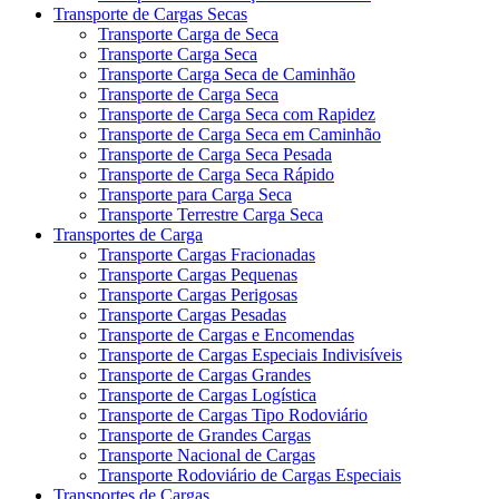
Transporte de Cargas Secas
Transporte Carga de Seca
Transporte Carga Seca
Transporte Carga Seca de Caminhão
Transporte de Carga Seca
Transporte de Carga Seca com Rapidez
Transporte de Carga Seca em Caminhão
Transporte de Carga Seca Pesada
Transporte de Carga Seca Rápido
Transporte para Carga Seca
Transporte Terrestre Carga Seca
Transportes de Carga
Transporte Cargas Fracionadas
Transporte Cargas Pequenas
Transporte Cargas Perigosas
Transporte Cargas Pesadas
Transporte de Cargas e Encomendas
Transporte de Cargas Especiais Indivisíveis
Transporte de Cargas Grandes
Transporte de Cargas Logística
Transporte de Cargas Tipo Rodoviário
Transporte de Grandes Cargas
Transporte Nacional de Cargas
Transporte Rodoviário de Cargas Especiais
Transportes de Cargas