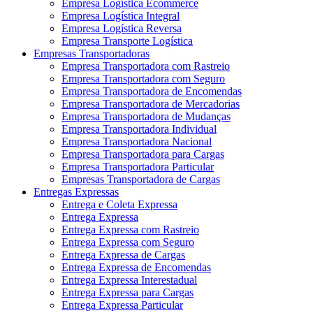
Empresa Logística Ecommerce
Empresa Logística Integral
Empresa Logística Reversa
Empresa Transporte Logística
Empresas Transportadoras
Empresa Transportadora com Rastreio
Empresa Transportadora com Seguro
Empresa Transportadora de Encomendas
Empresa Transportadora de Mercadorias
Empresa Transportadora de Mudanças
Empresa Transportadora Individual
Empresa Transportadora Nacional
Empresa Transportadora para Cargas
Empresa Transportadora Particular
Empresas Transportadora de Cargas
Entregas Expressas
Entrega e Coleta Expressa
Entrega Expressa
Entrega Expressa com Rastreio
Entrega Expressa com Seguro
Entrega Expressa de Cargas
Entrega Expressa de Encomendas
Entrega Expressa Interestadual
Entrega Expressa para Cargas
Entrega Expressa Particular