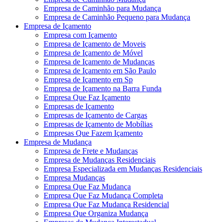
Empresa de Caminhão para Mudança
Empresa de Caminhão Pequeno para Mudança
Empresa de Içamento
Empresa com Içamento
Empresa de Içamento de Moveis
Empresa de Içamento de Móvel
Empresa de Içamento de Mudanças
Empresa de Içamento em São Paulo
Empresa de Içamento em Sp
Empresa de Içamento na Barra Funda
Empresa Que Faz Içamento
Empresas de Içamento
Empresas de Içamento de Cargas
Empresas de Içamento de Mobílias
Empresas Que Fazem Içamento
Empresa de Mudança
Empresa de Frete e Mudanças
Empresa de Mudanças Residenciais
Empresa Especializada em Mudanças Residenciais
Empresa Mudanças
Empresa Que Faz Mudança
Empresa Que Faz Mudança Completa
Empresa Que Faz Mudança Residencial
Empresa Que Organiza Mudança