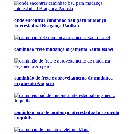
onde encontrar caminhão baú para mudança
interestadual Bragança Paulista
caminhão frete mudança orçamento Santa Isabel
caminhão de frete e aproveitamento de mudança
orçamento Amparo
caminhão baú de mudança interestadual orçamento
Juquitiba