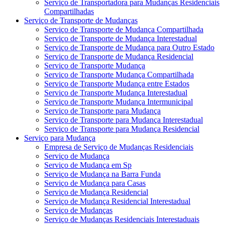
Serviço de Transportadora para Mudanças Residenciais
Compartilhadas
Serviço de Transporte de Mudanças
Serviço de Transporte de Mudança Compartilhada
Serviço de Transporte de Mudança Interestadual
Serviço de Transporte de Mudança para Outro Estado
Serviço de Transporte de Mudança Residencial
Serviço de Transporte Mudança
Serviço de Transporte Mudança Compartilhada
Serviço de Transporte Mudança entre Estados
Serviço de Transporte Mudança Interestadual
Serviço de Transporte Mudança Intermunicipal
Serviço de Transporte para Mudança
Serviço de Transporte para Mudança Interestadual
Serviço de Transporte para Mudança Residencial
Serviço para Mudança
Empresa de Serviço de Mudanças Residenciais
Serviço de Mudança
Serviço de Mudança em Sp
Serviço de Mudança na Barra Funda
Serviço de Mudança para Casas
Serviço de Mudança Residencial
Serviço de Mudança Residencial Interestadual
Serviço de Mudanças
Serviço de Mudanças Residenciais Interestaduais