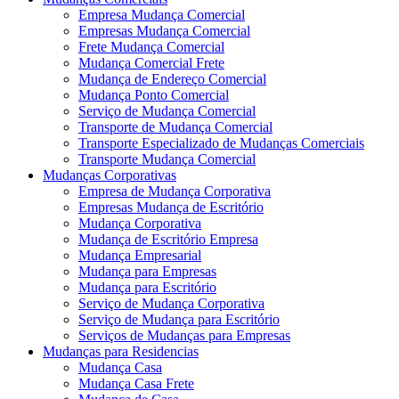
Empresa Mudança Comercial
Empresas Mudança Comercial
Frete Mudança Comercial
Mudança Comercial Frete
Mudança de Endereço Comercial
Mudança Ponto Comercial
Serviço de Mudança Comercial
Transporte de Mudança Comercial
Transporte Especializado de Mudanças Comerciais
Transporte Mudança Comercial
Mudanças Corporativas
Empresa de Mudança Corporativa
Empresas Mudança de Escritório
Mudança Corporativa
Mudança de Escritório Empresa
Mudança Empresarial
Mudança para Empresas
Mudança para Escritório
Serviço de Mudança Corporativa
Serviço de Mudança para Escritório
Serviços de Mudanças para Empresas
Mudanças para Residencias
Mudança Casa
Mudança Casa Frete