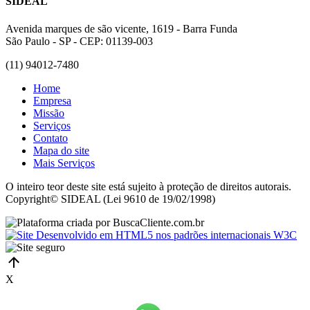
SIDEAL
Avenida marques de são vicente, 1619 - Barra Funda
São Paulo - SP - CEP: 01139-003
(11) 94012-7480
Home
Empresa
Missão
Serviços
Contato
Mapa do site
Mais Serviços
O inteiro teor deste site está sujeito à proteção de direitos autorais.
Copyright© SIDEAL (Lei 9610 de 19/02/1998)
X