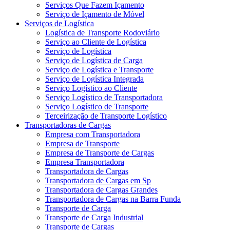
Serviços Que Fazem Içamento
Serviço de Içamento de Móvel
Serviços de Logística
Logística de Transporte Rodoviário
Serviço ao Cliente de Logística
Serviço de Logística
Serviço de Logística de Carga
Serviço de Logística e Transporte
Serviço de Logística Integrada
Serviço Logístico ao Cliente
Serviço Logístico de Transportadora
Serviço Logístico de Transporte
Terceirização de Transporte Logístico
Transportadoras de Cargas
Empresa com Transportadora
Empresa de Transporte
Empresa de Transporte de Cargas
Empresa Transportadora
Transportadora de Cargas
Transportadora de Cargas em Sp
Transportadora de Cargas Grandes
Transportadora de Cargas na Barra Funda
Transporte de Carga
Transporte de Carga Industrial
Transporte de Cargas