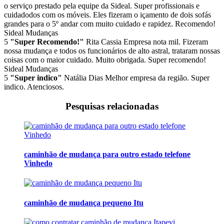
o serviço prestado pela equipe da Sideal. Super profissionais e
cuidadodos com os móveis. Eles fizeram o içamento de dois sofás
grandes para o 5º andar com muito cuidado e rapidez. Recomendo!
Sideal Mudanças
5
"Super Recomendo!"
Rita Cassia
Empresa nota mil. Fizeram
nossa mudança e todos os funcionários de alto astral, trataram nossas
coisas com o maior cuidado. Muito obrigada. Super recomendo!
Sideal Mudanças
5
"Super indico"
Natália Dias
Melhor empresa da região. Super
indico. Atenciosos.
Pesquisas relacionadas
caminhão de mudança para outro estado telefone
Vinhedo
caminhão de mudança pequeno Itu