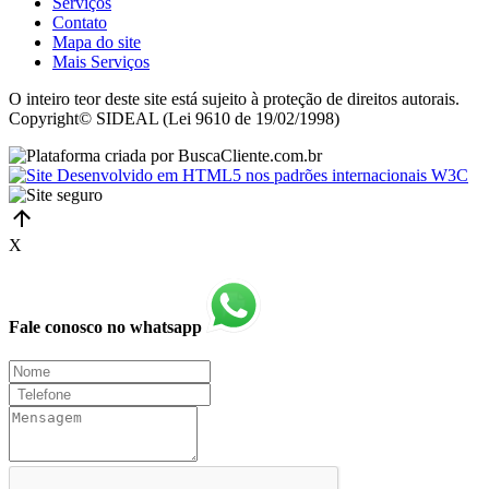
Serviços
Contato
Mapa do site
Mais Serviços
O inteiro teor deste site está sujeito à proteção de direitos autorais.
Copyright© SIDEAL (Lei 9610 de 19/02/1998)
X
Fale conosco no whatsapp