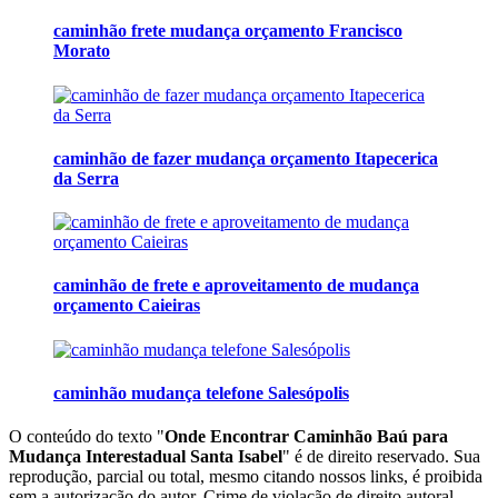
caminhão frete mudança orçamento Francisco
Morato
caminhão de fazer mudança orçamento Itapecerica
da Serra
caminhão de frete e aproveitamento de mudança
orçamento Caieiras
caminhão mudança telefone Salesópolis
O conteúdo do texto "
Onde Encontrar Caminhão Baú para
Mudança Interestadual Santa Isabel
" é de direito reservado. Sua
reprodução, parcial ou total, mesmo citando nossos links, é proibida
sem a autorização do autor. Crime de violação de direito autoral –