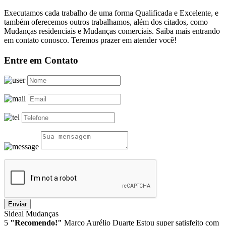
Executamos cada trabalho de uma forma Qualificada e Excelente, e
também oferecemos outros trabalhamos, além dos citados, como
Mudanças residenciais e Mudanças comerciais. Saiba mais entrando
em contato conosco. Teremos prazer em atender você!
Entre em Contato
Enviar
Sideal Mudanças
5
"Recomendo!"
Marco Aurélio Duarte
Estou super satisfeito com