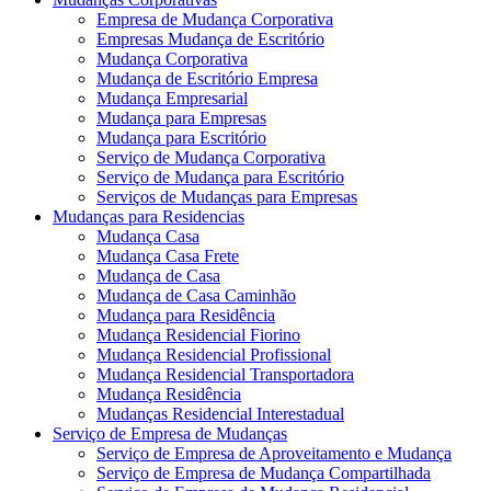
Empresa de Mudança Corporativa
Empresas Mudança de Escritório
Mudança Corporativa
Mudança de Escritório Empresa
Mudança Empresarial
Mudança para Empresas
Mudança para Escritório
Serviço de Mudança Corporativa
Serviço de Mudança para Escritório
Serviços de Mudanças para Empresas
Mudanças para Residencias
Mudança Casa
Mudança Casa Frete
Mudança de Casa
Mudança de Casa Caminhão
Mudança para Residência
Mudança Residencial Fiorino
Mudança Residencial Profissional
Mudança Residencial Transportadora
Mudança Residência
Mudanças Residencial Interestadual
Serviço de Empresa de Mudanças
Serviço de Empresa de Aproveitamento e Mudança
Serviço de Empresa de Mudança Compartilhada