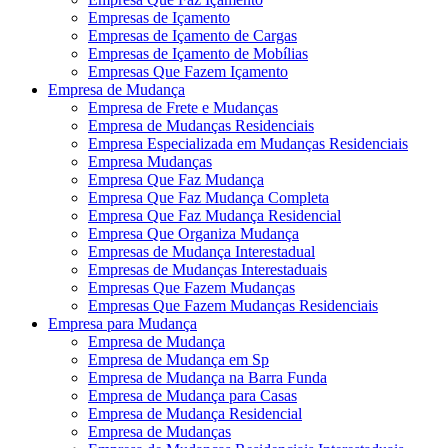
Empresas de Içamento
Empresas de Içamento de Cargas
Empresas de Içamento de Mobílias
Empresas Que Fazem Içamento
Empresa de Mudança
Empresa de Frete e Mudanças
Empresa de Mudanças Residenciais
Empresa Especializada em Mudanças Residenciais
Empresa Mudanças
Empresa Que Faz Mudança
Empresa Que Faz Mudança Completa
Empresa Que Faz Mudança Residencial
Empresa Que Organiza Mudança
Empresas de Mudança Interestadual
Empresas de Mudanças Interestaduais
Empresas Que Fazem Mudanças
Empresas Que Fazem Mudanças Residenciais
Empresa para Mudança
Empresa de Mudança
Empresa de Mudança em Sp
Empresa de Mudança na Barra Funda
Empresa de Mudança para Casas
Empresa de Mudança Residencial
Empresa de Mudanças