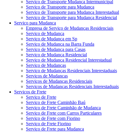
Serviço de Transporte Mudança Intermunicipal
Serviço de Transporte para Mudança
Serviço de Transporte para Mudança Interestadual
Serviço de Transporte para Mudança Residencial
Serviço para Mudança
Empresa de Serviço de Mudanças Residenciais
Serviço de Mudança
Serviço de Mudança em Sp
Serviço de Mudança na Barra Funda
Serviço de Mudança para Casas
Serviço de Mudança Residencial
Serviço de Mudança Residencial Interestadual
Serviço de Mudanças
Serviço de Mudanças Residenciais Interestaduais
Serviços de Mudanças
Serviços de Mudanças Residenciais
Serviços de Mudanças Residenciais Interestaduais
Serviços de Frete
Serviço de Frete
Serviço de Frete Caminhão Baú
Serviço de Frete Caminhão de Mudança
Serviço de Frete com Carros Particulares
Serviço de Frete com Fiorino
Serviço de Frete Fiorino
Serviço de Frete para Mudança