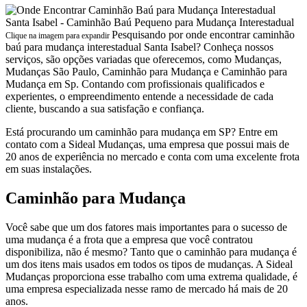
Pesquisando por onde encontrar caminhão
Clique na imagem para expandir
baú para mudança interestadual Santa Isabel? Conheça nossos
serviços, são opções variadas que oferecemos, como Mudanças,
Mudanças São Paulo, Caminhão para Mudança e Caminhão para
Mudança em Sp. Contando com profissionais qualificados e
experientes, o empreendimento entende a necessidade de cada
cliente, buscando a sua satisfação e confiança.
Está procurando um caminhão para mudança em SP? Entre em
contato com a Sideal Mudanças, uma empresa que possui mais de
20 anos de experiência no mercado e conta com uma excelente frota
em suas instalações.
Caminhão para Mudança
Você sabe que um dos fatores mais importantes para o sucesso de
uma mudança é a frota que a empresa que você contratou
disponibiliza, não é mesmo? Tanto que o caminhão para mudança é
um dos itens mais usados em todos os tipos de mudanças. A Sideal
Mudanças proporciona esse trabalho com uma extrema qualidade, é
uma empresa especializada nesse ramo de mercado há mais de 20
anos.