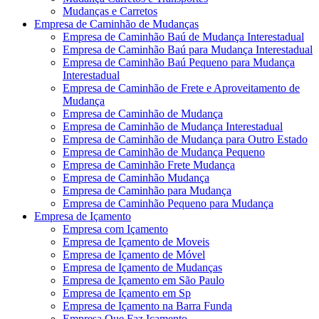
Mudanças e Carretos
Empresa de Caminhão de Mudanças
Empresa de Caminhão Baú de Mudança Interestadual
Empresa de Caminhão Baú para Mudança Interestadual
Empresa de Caminhão Baú Pequeno para Mudança
Interestadual
Empresa de Caminhão de Frete e Aproveitamento de
Mudança
Empresa de Caminhão de Mudança
Empresa de Caminhão de Mudança Interestadual
Empresa de Caminhão de Mudança para Outro Estado
Empresa de Caminhão de Mudança Pequeno
Empresa de Caminhão Frete Mudança
Empresa de Caminhão Mudança
Empresa de Caminhão para Mudança
Empresa de Caminhão Pequeno para Mudança
Empresa de Içamento
Empresa com Içamento
Empresa de Içamento de Moveis
Empresa de Içamento de Móvel
Empresa de Içamento de Mudanças
Empresa de Içamento em São Paulo
Empresa de Içamento em Sp
Empresa de Içamento na Barra Funda
Empresa Que Faz Içamento