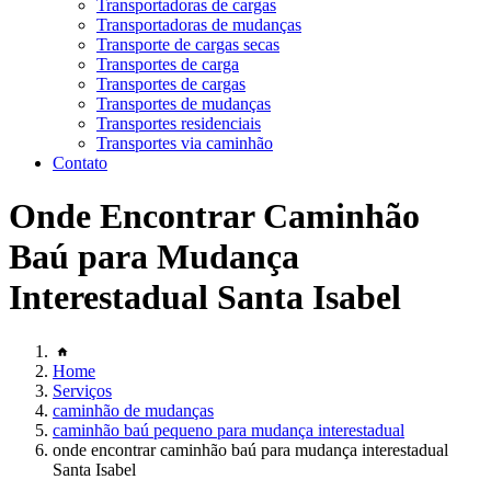
Transportadoras de cargas
Transportadoras de mudanças
Transporte de cargas secas
Transportes de carga
Transportes de cargas
Transportes de mudanças
Transportes residenciais
Transportes via caminhão
Contato
Onde Encontrar Caminhão
Baú para Mudança
Interestadual Santa Isabel
Home
Serviços
caminhão de mudanças
caminhão baú pequeno para mudança interestadual
onde encontrar caminhão baú para mudança interestadual
Santa Isabel