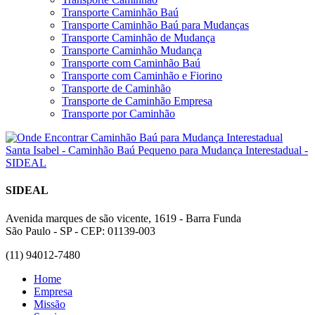
Transporte Caminhão Baú
Transporte Caminhão Baú para Mudanças
Transporte Caminhão de Mudança
Transporte Caminhão Mudança
Transporte com Caminhão Baú
Transporte com Caminhão e Fiorino
Transporte de Caminhão
Transporte de Caminhão Empresa
Transporte por Caminhão
SIDEAL
Avenida marques de são vicente, 1619 - Barra Funda
São Paulo - SP - CEP: 01139-003
(11) 94012-7480
Home
Empresa
Missão