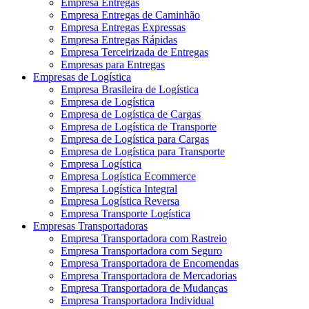
Empresa Entregas
Empresa Entregas de Caminhão
Empresa Entregas Expressas
Empresa Entregas Rápidas
Empresa Terceirizada de Entregas
Empresas para Entregas
Empresas de Logística
Empresa Brasileira de Logística
Empresa de Logística
Empresa de Logística de Cargas
Empresa de Logística de Transporte
Empresa de Logística para Cargas
Empresa de Logística para Transporte
Empresa Logística
Empresa Logística Ecommerce
Empresa Logística Integral
Empresa Logística Reversa
Empresa Transporte Logística
Empresas Transportadoras
Empresa Transportadora com Rastreio
Empresa Transportadora com Seguro
Empresa Transportadora de Encomendas
Empresa Transportadora de Mercadorias
Empresa Transportadora de Mudanças
Empresa Transportadora Individual