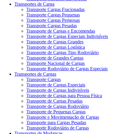
Transportes de Carga
Transporte Cargas Fracionadas
Transporte Cargas Pequenas
Transporte Cargas Perigosas
Transporte Cargas Pesadas
Transporte de Cargas e Encomendas
Transporte de Cargas Especiais Indivisíveis
Transporte de Cargas Grandes
Transporte de Cargas Logística
Transporte de Cargas Tipo Rodoviário
Transporte de Grandes Cargas
Transporte Nacional de Cargas
Transporte Rodoviário de Cargas Especiais
Transportes de Cargas
Transporte Cargas
Transporte de Cargas Especiais
Transporte de Cargas Indivisíveis
Transporte de Cargas para Pessoa Física
Transporte de Cargas Pesadas
Transporte de Cargas Rodoviário
Transporte de Pequenas Cargas
Transporte e Movimentação de Cargas
Transporte para Cargas Pesadas
Transporte Rodoviário de Cargas
Transportes de Mudanças