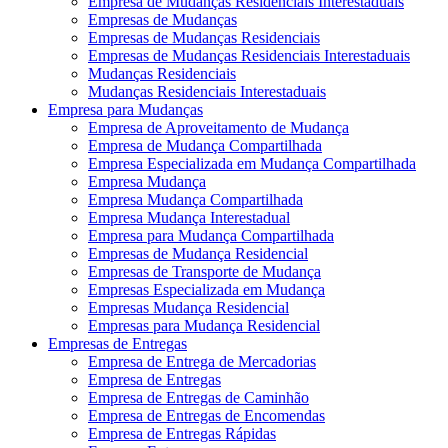
Empresa de Mudanças Residenciais Interestaduais
Empresas de Mudanças
Empresas de Mudanças Residenciais
Empresas de Mudanças Residenciais Interestaduais
Mudanças Residenciais
Mudanças Residenciais Interestaduais
Empresa para Mudanças
Empresa de Aproveitamento de Mudança
Empresa de Mudança Compartilhada
Empresa Especializada em Mudança Compartilhada
Empresa Mudança
Empresa Mudança Compartilhada
Empresa Mudança Interestadual
Empresa para Mudança Compartilhada
Empresas de Mudança Residencial
Empresas de Transporte de Mudança
Empresas Especializada em Mudança
Empresas Mudança Residencial
Empresas para Mudança Residencial
Empresas de Entregas
Empresa de Entrega de Mercadorias
Empresa de Entregas
Empresa de Entregas de Caminhão
Empresa de Entregas de Encomendas
Empresa de Entregas Rápidas