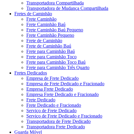
Transportadora Compartilhada
Transportadora de Mudança Compartilhada
Fretes de Caminhão
Frete Caminhão
Frete Caminhão Baú
Frete Caminhão Baú Pequeno
Frete Caminhão Pequeno
Frete de Caminhão
Frete de Caminhão Baú
Frete para Caminhão Baú
Frete para Caminhão Toco
Frete para Caminhão Toco Baú
Frete para Caminhão Três Quarto
Fretes Dedicados
Empresa de Frete Dedicado
Empresa de Frete Dedicado e Fracionado
Empresa Frete Dedicado
Empresa Frete Dedicado e Fracionado
Frete Dedicado
Frete Dedicado e Fracionado
Serviço de Frete Dedicado
Serviço de Frete Dedicado e Fracionado
Transportadora de Frete Dedicado
Transportadora Frete Dedicado
Guarda Móvel