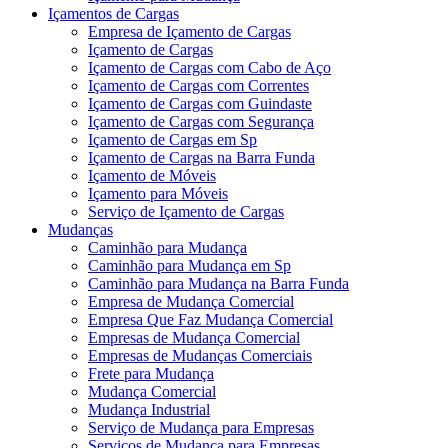
Içamentos de Cargas
Empresa de Içamento de Cargas
Içamento de Cargas
Içamento de Cargas com Cabo de Aço
Içamento de Cargas com Correntes
Içamento de Cargas com Guindaste
Içamento de Cargas com Segurança
Içamento de Cargas em Sp
Içamento de Cargas na Barra Funda
Içamento de Móveis
Içamento para Móveis
Serviço de Içamento de Cargas
Mudanças
Caminhão para Mudança
Caminhão para Mudança em Sp
Caminhão para Mudança na Barra Funda
Empresa de Mudança Comercial
Empresa Que Faz Mudança Comercial
Empresas de Mudança Comercial
Empresas de Mudanças Comerciais
Frete para Mudança
Mudança Comercial
Mudança Industrial
Serviço de Mudança para Empresas
Serviços de Mudança para Empresas