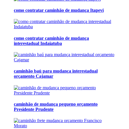
como contratar caminhão de mudança Itapevi
como contratar caminhão de mudança
interestadual Indaiatuba
caminhão baú para mudança interestadual
orçamento Cajamar
caminhão de mudança pequeno orçamento
Presidente Prudente