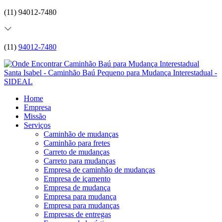
(11) 94012-7480
(11)
94012-7480
Home
Empresa
Missão
Serviços
Caminhão de mudanças
Caminhão para fretes
Carreto de mudanças
Carreto para mudanças
Empresa de caminhão de mudanças
Empresa de içamento
Empresa de mudança
Empresa para mudança
Empresa para mudanças
Empresas de entregas