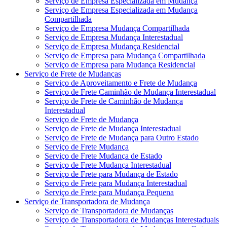
Serviço de Empresa Especializada em Mudança
Serviço de Empresa Especializada em Mudança
Compartilhada
Serviço de Empresa Mudança Compartilhada
Serviço de Empresa Mudança Interestadual
Serviço de Empresa Mudança Residencial
Serviço de Empresa para Mudança Compartilhada
Serviço de Empresa para Mudança Residencial
Serviço de Frete de Mudanças
Serviço de Aproveitamento e Frete de Mudança
Serviço de Frete Caminhão de Mudança Interestadual
Serviço de Frete de Caminhão de Mudança
Interestadual
Serviço de Frete de Mudança
Serviço de Frete de Mudança Interestadual
Serviço de Frete de Mudança para Outro Estado
Serviço de Frete Mudança
Serviço de Frete Mudança de Estado
Serviço de Frete Mudança Interestadual
Serviço de Frete para Mudança de Estado
Serviço de Frete para Mudança Interestadual
Serviço de Frete para Mudança Pequena
Serviço de Transportadora de Mudança
Serviço de Transportadora de Mudanças
Serviço de Transportadora de Mudanças Interestaduais