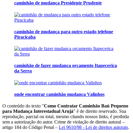
caminhão de mudança Presidente Prudente
caminhão de mudança para outro estado telefone
Piracicaba
caminhão de fazer mudança orçamento Itapecerica
da Serra
onde encontrar caminhão mudança Valinhos
O conteúdo do texto "
Como Contratar Caminhão Baú Pequeno
para Mudança Interestadual Arujá
" é de direito reservado. Sua
reprodução, parcial ou total, mesmo citando nossos links, é proibida
sem a autorização do autor. Crime de violação de direito autoral –
artigo 184 do Código Penal –
Lei 9610/98 - Lei de direitos autorais
.