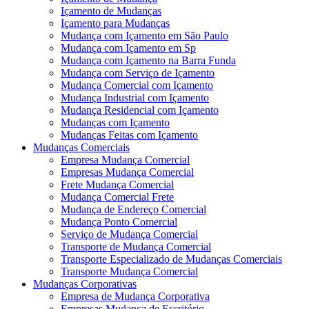
Içamento de Mudanças
Içamento para Mudanças
Mudança com Içamento em São Paulo
Mudança com Içamento em Sp
Mudança com Içamento na Barra Funda
Mudança com Serviço de Içamento
Mudança Comercial com Içamento
Mudança Industrial com Içamento
Mudança Residencial com Içamento
Mudanças com Içamento
Mudanças Feitas com Içamento
Mudanças Comerciais
Empresa Mudança Comercial
Empresas Mudança Comercial
Frete Mudança Comercial
Mudança Comercial Frete
Mudança de Endereço Comercial
Mudança Ponto Comercial
Serviço de Mudança Comercial
Transporte de Mudança Comercial
Transporte Especializado de Mudanças Comerciais
Transporte Mudança Comercial
Mudanças Corporativas
Empresa de Mudança Corporativa
Empresas Mudança de Escritório