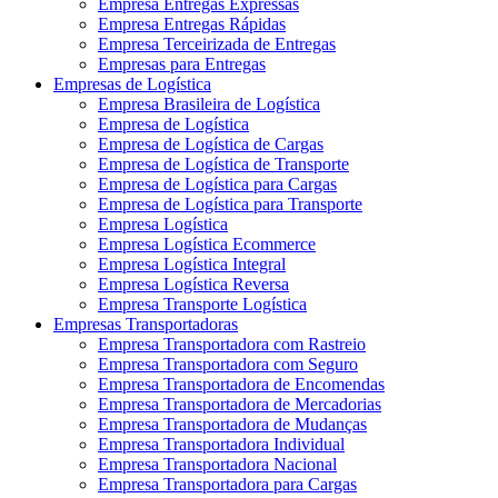
Empresa Entregas Expressas
Empresa Entregas Rápidas
Empresa Terceirizada de Entregas
Empresas para Entregas
Empresas de Logística
Empresa Brasileira de Logística
Empresa de Logística
Empresa de Logística de Cargas
Empresa de Logística de Transporte
Empresa de Logística para Cargas
Empresa de Logística para Transporte
Empresa Logística
Empresa Logística Ecommerce
Empresa Logística Integral
Empresa Logística Reversa
Empresa Transporte Logística
Empresas Transportadoras
Empresa Transportadora com Rastreio
Empresa Transportadora com Seguro
Empresa Transportadora de Encomendas
Empresa Transportadora de Mercadorias
Empresa Transportadora de Mudanças
Empresa Transportadora Individual
Empresa Transportadora Nacional
Empresa Transportadora para Cargas