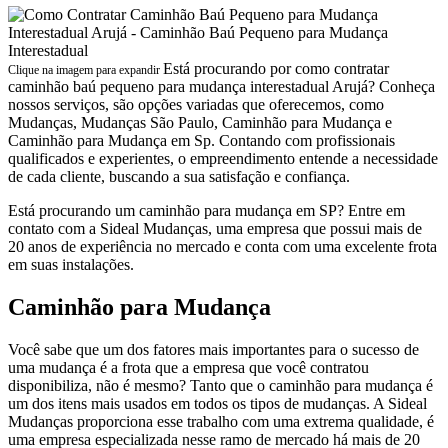
Está procurando por como contratar
Clique na imagem para expandir
caminhão baú pequeno para mudança interestadual Arujá? Conheça
nossos serviços, são opções variadas que oferecemos, como
Mudanças, Mudanças São Paulo, Caminhão para Mudança e
Caminhão para Mudança em Sp. Contando com profissionais
qualificados e experientes, o empreendimento entende a necessidade
de cada cliente, buscando a sua satisfação e confiança.
Está procurando um caminhão para mudança em SP? Entre em
contato com a Sideal Mudanças, uma empresa que possui mais de
20 anos de experiência no mercado e conta com uma excelente frota
em suas instalações.
Caminhão para Mudança
Você sabe que um dos fatores mais importantes para o sucesso de
uma mudança é a frota que a empresa que você contratou
disponibiliza, não é mesmo? Tanto que o caminhão para mudança é
um dos itens mais usados em todos os tipos de mudanças. A Sideal
Mudanças proporciona esse trabalho com uma extrema qualidade, é
uma empresa especializada nesse ramo de mercado há mais de 20