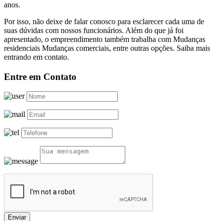
anos.
Por isso, não deixe de falar conosco para esclarecer cada uma de
suas dúvidas com nossos funcionários. Além do que já foi
apresentado, o empreendimento também trabalha com Mudanças
residenciais Mudanças comerciais, entre outras opções. Saiba mais
entrando em contato.
Entre em Contato
Enviar