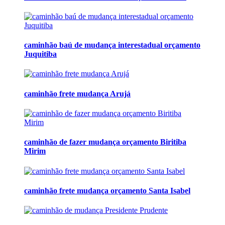
caminhão baú de mudança interestadual orçamento
Juquitiba
caminhão frete mudança Arujá
caminhão de fazer mudança orçamento Biritiba
Mirim
caminhão frete mudança orçamento Santa Isabel