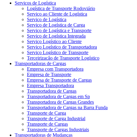
Serviços de Logística
Logística de Transporte Rodoviário
Serviço ao Cliente de Logística
Serviço de Logística
Serviço de Logística de Carga
Serviço de Logística e Transporte
Serviço de Logística Integrada
Serviço Logístico ao Cliente
Serviço Logístico de Transportadora
Serviço Logístico de Transporte
Terceirização de Transporte Logístico
Transportadoras de Cargas
Empresa com Transportadora
Empresa de Transporte
Empresa de Transporte de Cargas
Empresa Transportadora
Transportadora de Cargas
Transportadora de Cargas em Sp
Transportadora de Cargas Grandes
Transportadora de Cargas na Barra Funda
Transporte de Carga
Transporte de Carga Industrial
Transporte de Cargas
Transporte de Cargas Industriais
Transportadoras de Mudanças