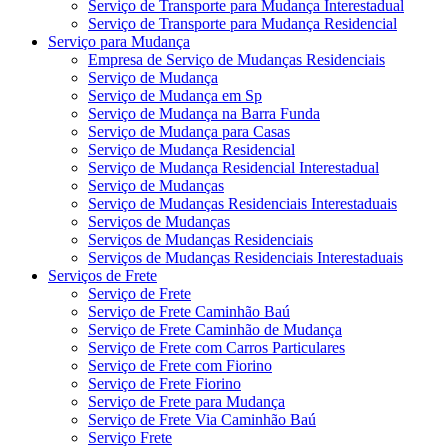
Serviço de Transporte para Mudança Interestadual
Serviço de Transporte para Mudança Residencial
Serviço para Mudança
Empresa de Serviço de Mudanças Residenciais
Serviço de Mudança
Serviço de Mudança em Sp
Serviço de Mudança na Barra Funda
Serviço de Mudança para Casas
Serviço de Mudança Residencial
Serviço de Mudança Residencial Interestadual
Serviço de Mudanças
Serviço de Mudanças Residenciais Interestaduais
Serviços de Mudanças
Serviços de Mudanças Residenciais
Serviços de Mudanças Residenciais Interestaduais
Serviços de Frete
Serviço de Frete
Serviço de Frete Caminhão Baú
Serviço de Frete Caminhão de Mudança
Serviço de Frete com Carros Particulares
Serviço de Frete com Fiorino
Serviço de Frete Fiorino
Serviço de Frete para Mudança
Serviço de Frete Via Caminhão Baú
Serviço Frete