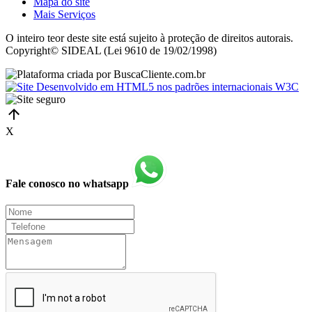
Mapa do site
Mais Serviços
O inteiro teor deste site está sujeito à proteção de direitos autorais.
Copyright© SIDEAL (Lei 9610 de 19/02/1998)
X
Fale conosco no whatsapp