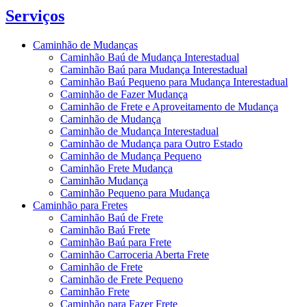
Serviços
Caminhão de Mudanças
Caminhão Baú de Mudança Interestadual
Caminhão Baú para Mudança Interestadual
Caminhão Baú Pequeno para Mudança Interestadual
Caminhão de Fazer Mudança
Caminhão de Frete e Aproveitamento de Mudança
Caminhão de Mudança
Caminhão de Mudança Interestadual
Caminhão de Mudança para Outro Estado
Caminhão de Mudança Pequeno
Caminhão Frete Mudança
Caminhão Mudança
Caminhão Pequeno para Mudança
Caminhão para Fretes
Caminhão Baú de Frete
Caminhão Baú Frete
Caminhão Baú para Frete
Caminhão Carroceria Aberta Frete
Caminhão de Frete
Caminhão de Frete Pequeno
Caminhão Frete
Caminhão para Fazer Frete