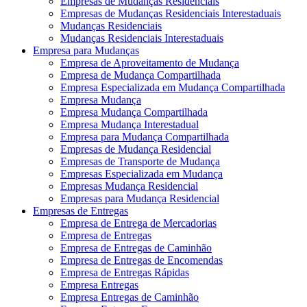
Empresas de Mudanças Residenciais
Empresas de Mudanças Residenciais Interestaduais
Mudanças Residenciais
Mudanças Residenciais Interestaduais
Empresa para Mudanças
Empresa de Aproveitamento de Mudança
Empresa de Mudança Compartilhada
Empresa Especializada em Mudança Compartilhada
Empresa Mudança
Empresa Mudança Compartilhada
Empresa Mudança Interestadual
Empresa para Mudança Compartilhada
Empresas de Mudança Residencial
Empresas de Transporte de Mudança
Empresas Especializada em Mudança
Empresas Mudança Residencial
Empresas para Mudança Residencial
Empresas de Entregas
Empresa de Entrega de Mercadorias
Empresa de Entregas
Empresa de Entregas de Caminhão
Empresa de Entregas de Encomendas
Empresa de Entregas Rápidas
Empresa Entregas
Empresa Entregas de Caminhão