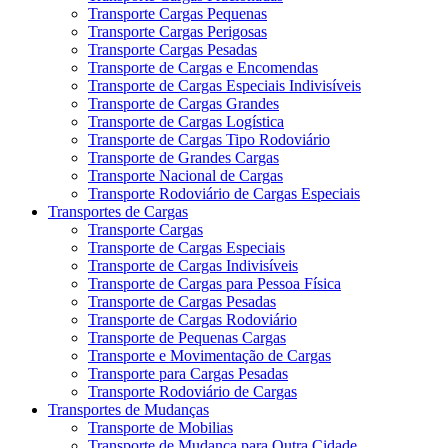
Transporte Cargas Pequenas
Transporte Cargas Perigosas
Transporte Cargas Pesadas
Transporte de Cargas e Encomendas
Transporte de Cargas Especiais Indivisíveis
Transporte de Cargas Grandes
Transporte de Cargas Logística
Transporte de Cargas Tipo Rodoviário
Transporte de Grandes Cargas
Transporte Nacional de Cargas
Transporte Rodoviário de Cargas Especiais
Transportes de Cargas
Transporte Cargas
Transporte de Cargas Especiais
Transporte de Cargas Indivisíveis
Transporte de Cargas para Pessoa Física
Transporte de Cargas Pesadas
Transporte de Cargas Rodoviário
Transporte de Pequenas Cargas
Transporte e Movimentação de Cargas
Transporte para Cargas Pesadas
Transporte Rodoviário de Cargas
Transportes de Mudanças
Transporte de Mobilias
Transporte de Mudança para Outra Cidade