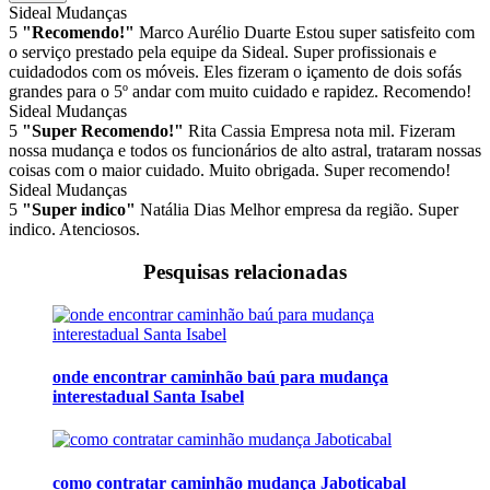
Sideal Mudanças
5
"Recomendo!"
Marco Aurélio Duarte
Estou super satisfeito com
o serviço prestado pela equipe da Sideal. Super profissionais e
cuidadodos com os móveis. Eles fizeram o içamento de dois sofás
grandes para o 5º andar com muito cuidado e rapidez. Recomendo!
Sideal Mudanças
5
"Super Recomendo!"
Rita Cassia
Empresa nota mil. Fizeram
nossa mudança e todos os funcionários de alto astral, trataram nossas
coisas com o maior cuidado. Muito obrigada. Super recomendo!
Sideal Mudanças
5
"Super indico"
Natália Dias
Melhor empresa da região. Super
indico. Atenciosos.
Pesquisas relacionadas
onde encontrar caminhão baú para mudança
interestadual Santa Isabel
como contratar caminhão mudança Jaboticabal