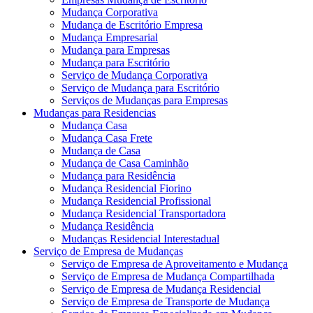
Mudança Corporativa
Mudança de Escritório Empresa
Mudança Empresarial
Mudança para Empresas
Mudança para Escritório
Serviço de Mudança Corporativa
Serviço de Mudança para Escritório
Serviços de Mudanças para Empresas
Mudanças para Residencias
Mudança Casa
Mudança Casa Frete
Mudança de Casa
Mudança de Casa Caminhão
Mudança para Residência
Mudança Residencial Fiorino
Mudança Residencial Profissional
Mudança Residencial Transportadora
Mudança Residência
Mudanças Residencial Interestadual
Serviço de Empresa de Mudanças
Serviço de Empresa de Aproveitamento e Mudança
Serviço de Empresa de Mudança Compartilhada
Serviço de Empresa de Mudança Residencial
Serviço de Empresa de Transporte de Mudança