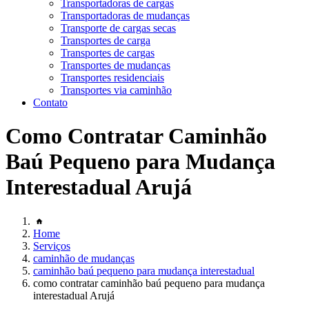
Transportadoras de cargas
Transportadoras de mudanças
Transporte de cargas secas
Transportes de carga
Transportes de cargas
Transportes de mudanças
Transportes residenciais
Transportes via caminhão
Contato
Como Contratar Caminhão
Baú Pequeno para Mudança
Interestadual Arujá
Home
Serviços
caminhão de mudanças
caminhão baú pequeno para mudança interestadual
como contratar caminhão baú pequeno para mudança
interestadual Arujá