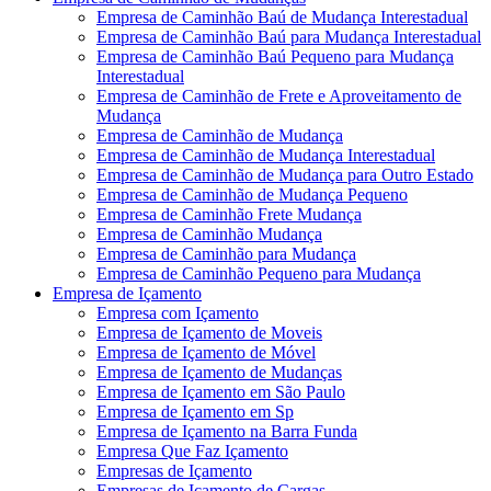
Empresa de Caminhão Baú de Mudança Interestadual
Empresa de Caminhão Baú para Mudança Interestadual
Empresa de Caminhão Baú Pequeno para Mudança
Interestadual
Empresa de Caminhão de Frete e Aproveitamento de
Mudança
Empresa de Caminhão de Mudança
Empresa de Caminhão de Mudança Interestadual
Empresa de Caminhão de Mudança para Outro Estado
Empresa de Caminhão de Mudança Pequeno
Empresa de Caminhão Frete Mudança
Empresa de Caminhão Mudança
Empresa de Caminhão para Mudança
Empresa de Caminhão Pequeno para Mudança
Empresa de Içamento
Empresa com Içamento
Empresa de Içamento de Moveis
Empresa de Içamento de Móvel
Empresa de Içamento de Mudanças
Empresa de Içamento em São Paulo
Empresa de Içamento em Sp
Empresa de Içamento na Barra Funda
Empresa Que Faz Içamento
Empresas de Içamento
Empresas de Içamento de Cargas