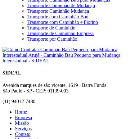
Transporte Caminhão de Mudança
Transporte Caminhão Mudança
Transporte com Caminhão Baú
Transporte com Caminhão e Fiorino
Transporte de Caminhão
Transporte de Caminhão Empresa
Transporte por Caminhão
SIDEAL
Avenida marques de são vicente, 1619 - Barra Funda
São Paulo - SP - CEP: 01139-003
(11) 94012-7480
Home
Empresa
Missão
Serviços
Contato