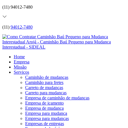
(11) 94012-7480
(11)
94012-7480
Home
Empresa
Missão
Serviços
Caminhão de mudanças
Caminhão para fretes
Carreto de mudanças
Carreto para mudanças
Empresa de caminhão de mudanças
Empresa de içamento
Empresa de mudança
Empresa para mudança
Empresa para mudanças
Empresas de entregas