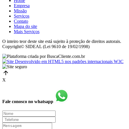
Home
Empresa
Missão
Serviços
Contato
Mapa do site
Mais Serviços
O inteiro teor deste site está sujeito à proteção de direitos autorais.
Copyright© SIDEAL (Lei 9610 de 19/02/1998)
X
Fale conosco no whatsapp