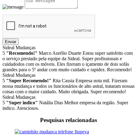
Enviar
Sideal Mudanças
5
"Recomendo!"
Marco Aurélio Duarte
Estou super satisfeito com
o serviço prestado pela equipe da Sideal. Super profissionais e
cuidadodos com os móveis. Eles fizeram o içamento de dois sofás
grandes para o 5º andar com muito cuidado e rapidez. Recomendo!
Sideal Mudanças
5
"Super Recomendo!"
Rita Cassia
Empresa nota mil. Fizeram
nossa mudança e todos os funcionários de alto astral, trataram nossas
coisas com o maior cuidado. Muito obrigada. Super recomendo!
Sideal Mudanças
5
"Super indico"
Natália Dias
Melhor empresa da região. Super
indico. Atenciosos.
Pesquisas relacionadas