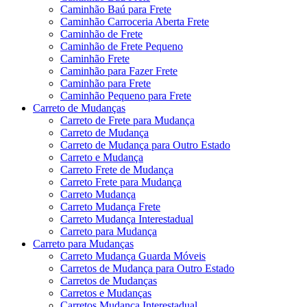
Caminhão Baú para Frete
Caminhão Carroceria Aberta Frete
Caminhão de Frete
Caminhão de Frete Pequeno
Caminhão Frete
Caminhão para Fazer Frete
Caminhão para Frete
Caminhão Pequeno para Frete
Carreto de Mudanças
Carreto de Frete para Mudança
Carreto de Mudança
Carreto de Mudança para Outro Estado
Carreto e Mudança
Carreto Frete de Mudança
Carreto Frete para Mudança
Carreto Mudança
Carreto Mudança Frete
Carreto Mudança Interestadual
Carreto para Mudança
Carreto para Mudanças
Carreto Mudança Guarda Móveis
Carretos de Mudança para Outro Estado
Carretos de Mudanças
Carretos e Mudanças
Carretos Mudança Interestadual