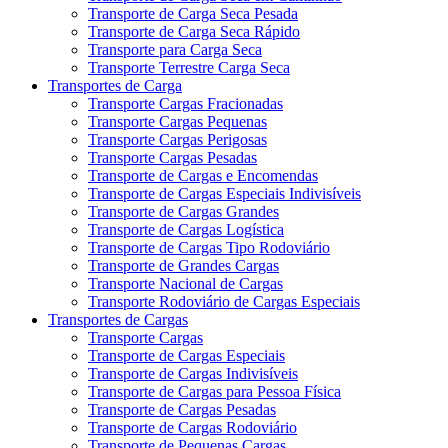
Transporte de Carga Seca Pesada
Transporte de Carga Seca Rápido
Transporte para Carga Seca
Transporte Terrestre Carga Seca
Transportes de Carga
Transporte Cargas Fracionadas
Transporte Cargas Pequenas
Transporte Cargas Perigosas
Transporte Cargas Pesadas
Transporte de Cargas e Encomendas
Transporte de Cargas Especiais Indivisíveis
Transporte de Cargas Grandes
Transporte de Cargas Logística
Transporte de Cargas Tipo Rodoviário
Transporte de Grandes Cargas
Transporte Nacional de Cargas
Transporte Rodoviário de Cargas Especiais
Transportes de Cargas
Transporte Cargas
Transporte de Cargas Especiais
Transporte de Cargas Indivisíveis
Transporte de Cargas para Pessoa Física
Transporte de Cargas Pesadas
Transporte de Cargas Rodoviário
Transporte de Pequenas Cargas