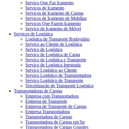
Serviço Que Faz Içamento
Serviços de Içamento
Serviços de Içamento de Cargas
Serviços de Içamento de Mobílias
Serviços Que Fazem Içamento
Serviço de Içamento de Móvel
Serviços de Logística
Logística de Transporte Rodoviário
Serviço ao Cliente de Logística
Serviço de Logística
Serviço de Logística de Carga
Serviço de Logística e Transporte
Serviço de Logística Integrada
Serviço Logístico ao Cliente
Serviço Logístico de Transportadora
Serviço Logístico de Transporte
Terceirização de Transporte Logístico
Transportadoras de Cargas
Empresa com Transportadora
Empresa de Transporte
Empresa de Transporte de Cargas
Empresa Transportadora
Transportadora de Cargas
Transportadora de Cargas em Sp
Transportadora de Cargas Grandes