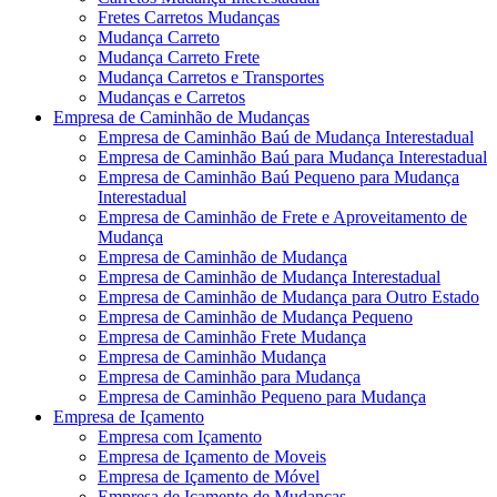
Fretes Carretos Mudanças
Mudança Carreto
Mudança Carreto Frete
Mudança Carretos e Transportes
Mudanças e Carretos
Empresa de Caminhão de Mudanças
Empresa de Caminhão Baú de Mudança Interestadual
Empresa de Caminhão Baú para Mudança Interestadual
Empresa de Caminhão Baú Pequeno para Mudança
Interestadual
Empresa de Caminhão de Frete e Aproveitamento de
Mudança
Empresa de Caminhão de Mudança
Empresa de Caminhão de Mudança Interestadual
Empresa de Caminhão de Mudança para Outro Estado
Empresa de Caminhão de Mudança Pequeno
Empresa de Caminhão Frete Mudança
Empresa de Caminhão Mudança
Empresa de Caminhão para Mudança
Empresa de Caminhão Pequeno para Mudança
Empresa de Içamento
Empresa com Içamento
Empresa de Içamento de Moveis
Empresa de Içamento de Móvel
Empresa de Içamento de Mudanças