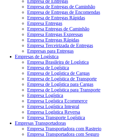
Empresa de Entregas
Empresa de Entregas de Caminhão
Empresa de Entregas de Encomendas
Empresa de Entregas Rápidas
Empresa Entregas
Empresa Entregas de Caminhão
Empresa Entregas Expressas
Empresa Entregas Rápidas
Empresa Terceirizada de Entregas
Empresas para Entregas
Empresas de Logística
Empresa Brasileira de Logística
Empresa de Logística
Empresa de Logística de Cargas
Empresa de Logística de Transporte
Empresa de Logística para Cargas
Empresa de Logística para Transporte
Empresa Logística
Empresa Logística Ecommerce
Empresa Logística Integral
Empresa Logística Reversa
Empresa Transporte Logística
Empresas Transportadoras
Empresa Transportadora com Rastreio
Empresa Transportadora com Seguro