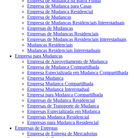
Empresa de Mudança na Barra Funda
Empresa de Mudança para Casas
Empresa de Mudança Residencial
Empresa de Mudanças
Empresa de Mudanças Residenciais Interestaduais
Empresas de Mudanças
Empresas de Mudanças Residenciais
Empresas de Mudanças Residenciais Interestaduais
Mudanças Residenciais
Mudanças Residenciais Interestaduais
Empresa para Mudanças
Empresa de Aproveitamento de Mudança
Empresa de Mudança Compartilhada
Empresa Especializada em Mudança Compartilhada
Empresa Mudança
Empresa Mudança Compartilhada
Empresa Mudança Interestadual
Empresa para Mudança Compartilhada
Empresas de Mudança Residencial
Empresas de Transporte de Mudança
Empresas Especializada em Mudança
Empresas Mudança Residencial
Empresas para Mudança Residencial
Empresas de Entregas
Empresa de Entrega de Mercadorias