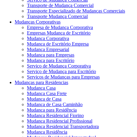
Transporte de Mudança Comercial
Transporte Especializado de Mudanças Comerciais
Transporte Mudança Comercial
Mudanças Corporativas
Empresa de Mudança Corporativa
Empresas Mudança de Escritório
Mudança Corporativa
Mudança de Escritório Empresa
Mudança Empresarial
Mudança para Empresas
Mudança para Escritório
Serviço de Mudança Corporativa
Serviço de Mudança para Escritório
Serviços de Mudanças para Empresas
Mudanças para Residencias
Mudança Casa
Mudança Casa Frete
Mudança de Casa
Mudança de Casa Caminhão
Mudança para Residência
Mudança Residencial Fiorino
Mudança Residencial Profissional
Mudança Residencial Transportadora
Mudança Residência