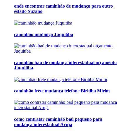
onde encontrar caminhão de mudança para outro
estado Suzano
caminhão mudança Juquitiba
caminhão baú de mudança interestadual orçamento
Juquitiba
caminhão frete mudança telefone Biritiba Mirim
como contratar caminhão baú pequeno para
mudança interestadual Arujá