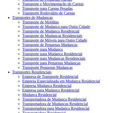
Transporte e Movimentação de Cargas
Transporte para Cargas Pesadas
Transporte Rodoviário de Cargas
Transportes de Mudanças
Transporte de Mobilias
Transporte de Mudança para Outra Cidade
Transporte de Mudança Residencial
Transporte de Mudanças Residenciais
Transporte de Móveis para Outra Cidade
Transporte de Pequenas Mudanças
Transporte para Mudança
Transporte para Mudança Residencial
Transporte para Mudanças Residenciais
Transporte para Pequenas Mudanças
Transporte Pequenas Mudanças
Transportes Residenciais
Empresa de Transporte Residencial
Empresa Especializada em Mudança Residencial
Empresa Mudança Residencial
Empresa para Mudança Residencial
Mudança Residencial
Transportadora de Mudança Residencial
Transportadora de Mudanças Residencial
Transportadora para Mudança Residencial
Transportadora Residencial