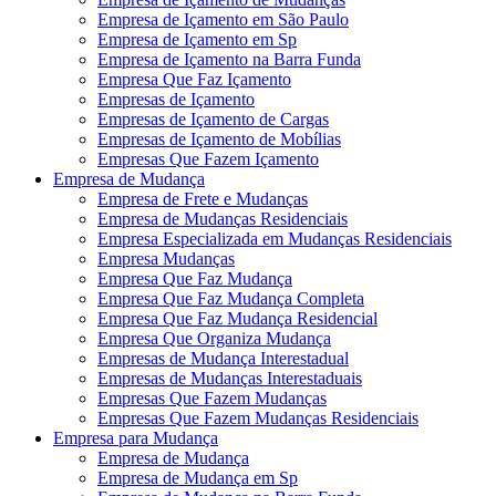
Empresa de Içamento em São Paulo
Empresa de Içamento em Sp
Empresa de Içamento na Barra Funda
Empresa Que Faz Içamento
Empresas de Içamento
Empresas de Içamento de Cargas
Empresas de Içamento de Mobílias
Empresas Que Fazem Içamento
Empresa de Mudança
Empresa de Frete e Mudanças
Empresa de Mudanças Residenciais
Empresa Especializada em Mudanças Residenciais
Empresa Mudanças
Empresa Que Faz Mudança
Empresa Que Faz Mudança Completa
Empresa Que Faz Mudança Residencial
Empresa Que Organiza Mudança
Empresas de Mudança Interestadual
Empresas de Mudanças Interestaduais
Empresas Que Fazem Mudanças
Empresas Que Fazem Mudanças Residenciais
Empresa para Mudança
Empresa de Mudança
Empresa de Mudança em Sp