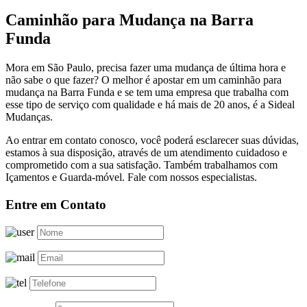
Caminhão para Mudança na Barra
Funda
Mora em São Paulo, precisa fazer uma mudança de última hora e
não sabe o que fazer? O melhor é apostar em um caminhão para
mudança na Barra Funda e se tem uma empresa que trabalha com
esse tipo de serviço com qualidade e há mais de 20 anos, é a Sideal
Mudanças.
Ao entrar em contato conosco, você poderá esclarecer suas dúvidas,
estamos à sua disposição, através de um atendimento cuidadoso e
comprometido com a sua satisfação. Também trabalhamos com
Içamentos e Guarda-móvel. Fale com nossos especialistas.
Entre em Contato