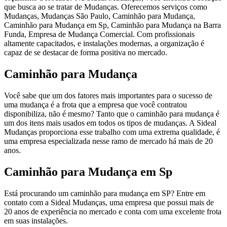
que busca ao se tratar de Mudanças. Oferecemos serviços como
Mudanças, Mudanças São Paulo, Caminhão para Mudança,
Caminhão para Mudança em Sp, Caminhão para Mudança na Barra
Funda, Empresa de Mudança Comercial. Com profissionais
altamente capacitados, e instalações modernas, a organização é
capaz de se destacar de forma positiva no mercado.
Caminhão para Mudança
Você sabe que um dos fatores mais importantes para o sucesso de
uma mudança é a frota que a empresa que você contratou
disponibiliza, não é mesmo? Tanto que o caminhão para mudança é
um dos itens mais usados em todos os tipos de mudanças. A Sideal
Mudanças proporciona esse trabalho com uma extrema qualidade, é
uma empresa especializada nesse ramo de mercado há mais de 20
anos.
Caminhão para Mudança em Sp
Está procurando um caminhão para mudança em SP? Entre em
contato com a Sideal Mudanças, uma empresa que possui mais de
20 anos de experiência no mercado e conta com uma excelente frota
em suas instalações.