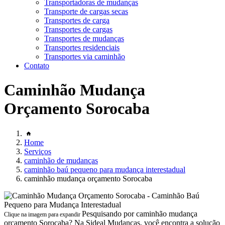
Transportadoras de mudanças
Transporte de cargas secas
Transportes de carga
Transportes de cargas
Transportes de mudanças
Transportes residenciais
Transportes via caminhão
Contato
Caminhão Mudança
Orçamento Sorocaba
Home
Serviços
caminhão de mudanças
caminhão baú pequeno para mudança interestadual
caminhão mudança orçamento Sorocaba
Pesquisando por caminhão mudança
Clique na imagem para expandir
orçamento Sorocaba? Na Sideal Mudanças, você encontra a solução