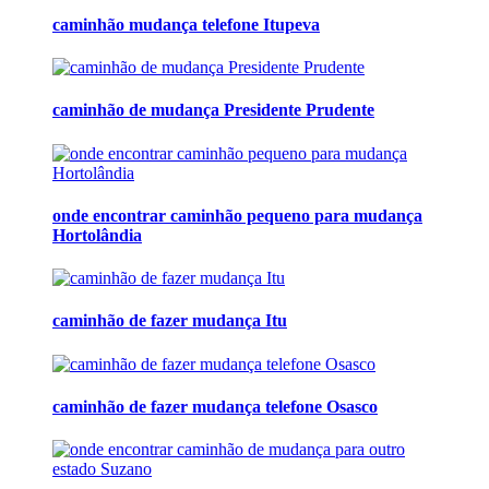
caminhão mudança telefone Itupeva
caminhão de mudança Presidente Prudente
onde encontrar caminhão pequeno para mudança
Hortolândia
caminhão de fazer mudança Itu
caminhão de fazer mudança telefone Osasco