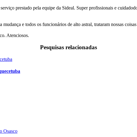
 serviço prestado pela equipe da Sideal. Super profissionais e cuidado
a mudança e todos os funcionários de alto astral, trataram nossas coi
co. Atenciosos.
Pesquisas relacionadas
aquecetuba