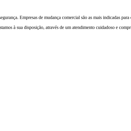
egurança. Empresas de mudança comercial são as mais indicadas para es
 estamos à sua disposição, através de um atendimento cuidadoso e com