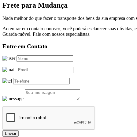
Frete para Mudança
Nada melhor do que fazer o transporte dos bens da sua empresa com s
Ao entrar em contato conosco, você poderá esclarecer suas dúvidas,
Guarda-móvel. Fale com nossos especialistas.
Entre em Contato
Enviar