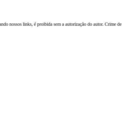
tando nossos links, é proibida sem a autorização do autor. Crime de