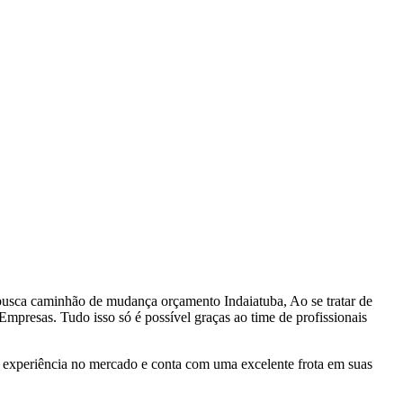
usca caminhão de mudança orçamento Indaiatuba, Ao se tratar de
esas. Tudo isso só é possível graças ao time de profissionais
experiência no mercado e conta com uma excelente frota em suas