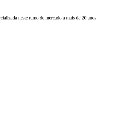
cializada neste ramo de mercado a mais de 20 anos.