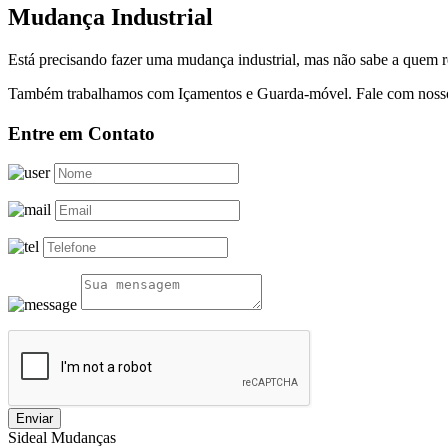
Mudança Industrial
Está precisando fazer uma mudança industrial, mas não sabe a quem 
Também trabalhamos com Içamentos e Guarda-móvel. Fale com nossos
Entre em Contato
Enviar
Sideal Mudanças