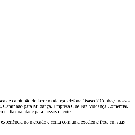
sca de caminhão de fazer mudança telefone Osasco? Conheça nossos
as, Caminhão para Mudança, Empresa Que Faz Mudança Comercial,
e alta qualidade para nossos clientes.
experiência no mercado e conta com uma excelente frota em suas