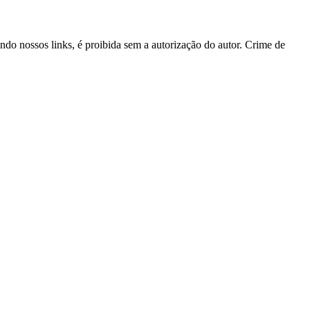
ando nossos links, é proibida sem a autorização do autor. Crime de