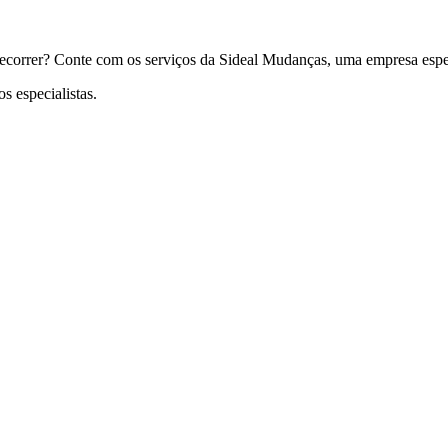
recorrer? Conte com os serviços da Sideal Mudanças, uma empresa espe
 especialistas.