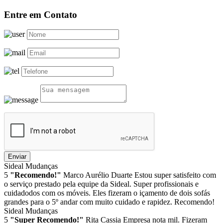
Entre em Contato
Enviar
Sideal Mudanças
5
"Recomendo!"
Marco Aurélio Duarte
Estou super satisfeito com
o serviço prestado pela equipe da Sideal. Super profissionais e
cuidadodos com os móveis. Eles fizeram o içamento de dois sofás
grandes para o 5º andar com muito cuidado e rapidez. Recomendo!
Sideal Mudanças
5
"Super Recomendo!"
Rita Cassia
Empresa nota mil. Fizeram