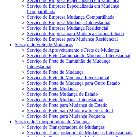
Serviço de Empresa Especializada em Mudança
Serviço de Empresa Especializada em Mudança
Compartilhada
Serviço de Empresa Mudança Compartilhada
Serviço de Empresa Mudança Interestadual
Serviço de Empresa Mudança Residencial
Serviço de Empresa para Mudança Compartilhada
Serviço de Empresa para Mudança Residencial
Serviço de Frete de Mudanças
Serviço de Aproveitamento e Frete de Mudança
Serviço de Frete Caminhão de Mudança Interestadual
Serviço de Frete de Caminhão de Mudança
Interestadual
Serviço de Frete de Mudança
Serviço de Frete de Mudança Interestadual
Serviço de Frete de Mudança para Outro Estado
Serviço de Frete Mudança
Serviço de Frete Mudança de Estado
Serviço de Frete Mudança Interestadual
Serviço de Frete para Mudança de Estado
Serviço de Frete para Mudança Interestadual
Serviço de Frete para Mudança Pequena
Serviço de Transportadora de Mudança
Serviço de Transportadora de Mudanças
Serviço de Transportadora de Mudanças Interestaduais