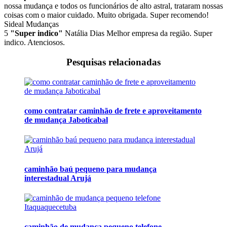
nossa mudança e todos os funcionários de alto astral, trataram nossas
coisas com o maior cuidado. Muito obrigada. Super recomendo!
Sideal Mudanças
5
"Super indico"
Natália Dias
Melhor empresa da região. Super
indico. Atenciosos.
Pesquisas relacionadas
como contratar caminhão de frete e aproveitamento
de mudança Jaboticabal
caminhão baú pequeno para mudança
interestadual Arujá
caminhão de mudança pequeno telefone