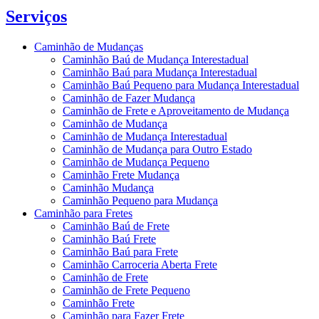
Serviços
Caminhão de Mudanças
Caminhão Baú de Mudança Interestadual
Caminhão Baú para Mudança Interestadual
Caminhão Baú Pequeno para Mudança Interestadual
Caminhão de Fazer Mudança
Caminhão de Frete e Aproveitamento de Mudança
Caminhão de Mudança
Caminhão de Mudança Interestadual
Caminhão de Mudança para Outro Estado
Caminhão de Mudança Pequeno
Caminhão Frete Mudança
Caminhão Mudança
Caminhão Pequeno para Mudança
Caminhão para Fretes
Caminhão Baú de Frete
Caminhão Baú Frete
Caminhão Baú para Frete
Caminhão Carroceria Aberta Frete
Caminhão de Frete
Caminhão de Frete Pequeno
Caminhão Frete
Caminhão para Fazer Frete