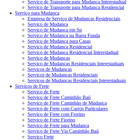
Serviço de Transporte para Mudança Interestadual
Serviço de Transporte para Mudança Residencial
Serviço para Mudança
Empresa de Serviço de Mudanças Residenciais
Serviço de Mudança
Serviço de Mudança em Sp
Serviço de Mudança na Barra Funda
Serviço de Mudança para Casas
Serviço de Mudança Residencial
Serviço de Mudança Residencial Interestadual
Serviço de Mudanças
Serviço de Mudanças Residenciais Interestaduais
Serviços de Mudanças
Serviços de Mudanças Residenciais
Serviços de Mudanças Residenciais Interestaduais
Serviços de Frete
Serviço de Frete
Serviço de Frete Caminhão Baú
Serviço de Frete Caminhão de Mudança
Serviço de Frete com Carros Particulares
Serviço de Frete com Fiorino
Serviço de Frete Fiorino
Serviço de Frete para Mudança
Serviço de Frete Via Caminhão Baú
Serviço Frete