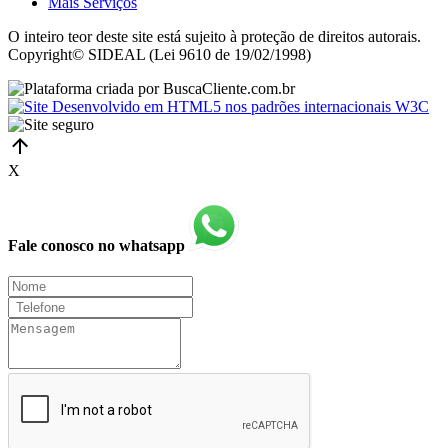
Mais Serviços
O inteiro teor deste site está sujeito à proteção de direitos autorais.
Copyright© SIDEAL (Lei 9610 de 19/02/1998)
X
Fale conosco no whatsapp