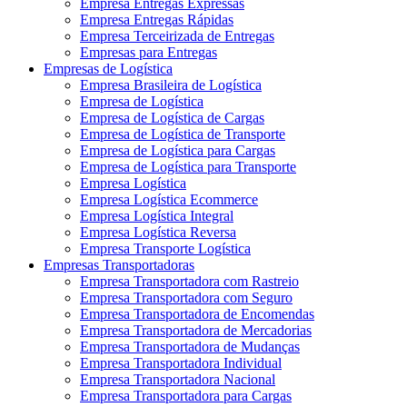
Empresa Entregas Expressas
Empresa Entregas Rápidas
Empresa Terceirizada de Entregas
Empresas para Entregas
Empresas de Logística
Empresa Brasileira de Logística
Empresa de Logística
Empresa de Logística de Cargas
Empresa de Logística de Transporte
Empresa de Logística para Cargas
Empresa de Logística para Transporte
Empresa Logística
Empresa Logística Ecommerce
Empresa Logística Integral
Empresa Logística Reversa
Empresa Transporte Logística
Empresas Transportadoras
Empresa Transportadora com Rastreio
Empresa Transportadora com Seguro
Empresa Transportadora de Encomendas
Empresa Transportadora de Mercadorias
Empresa Transportadora de Mudanças
Empresa Transportadora Individual
Empresa Transportadora Nacional
Empresa Transportadora para Cargas