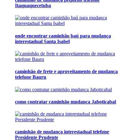
Itaquaquecetuba
onde encontrar caminhão baú para mudança
interestadual Santa Isabel
caminhão de frete e aproveitamento de mudança
telefone Bauru
como contratar caminhão mudança Jaboticabal
caminhão de mudança interestadual telefone
Presidente Prudente