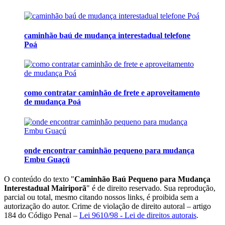
caminhão baú de mudança interestadual telefone
Poá
como contratar caminhão de frete e aproveitamento
de mudança Poá
onde encontrar caminhão pequeno para mudança
Embu Guaçú
O conteúdo do texto "
Caminhão Baú Pequeno para Mudança
Interestadual Mairiporã
" é de direito reservado. Sua reprodução,
parcial ou total, mesmo citando nossos links, é proibida sem a
autorização do autor. Crime de violação de direito autoral – artigo
184 do Código Penal –
Lei 9610/98 - Lei de direitos autorais
.