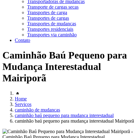
Transportadoras de mudanças
Transporte de cargas secas
Transportes de carga
Transportes de cargas
Transportes de mudanças
Transportes residenciais
Transportes via caminhão
Contato
Caminhão Baú Pequeno para
Mudança Interestadual
Mairiporã
Home
Serviços
caminhão de mudanças
caminhão baú pequeno para mudança interestadual
caminhão baú pequeno para mudança interestadual Mairiporã