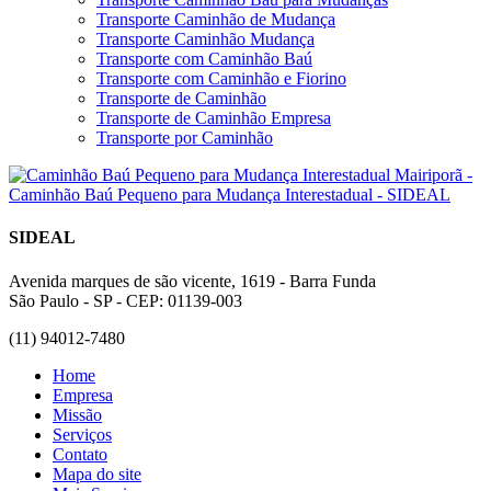
Transporte Caminhão de Mudança
Transporte Caminhão Mudança
Transporte com Caminhão Baú
Transporte com Caminhão e Fiorino
Transporte de Caminhão
Transporte de Caminhão Empresa
Transporte por Caminhão
SIDEAL
Avenida marques de são vicente, 1619 - Barra Funda
São Paulo - SP - CEP: 01139-003
(11) 94012-7480
Home
Empresa
Missão
Serviços
Contato
Mapa do site