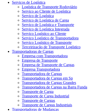
Serviços de Logística
Logística de Transporte Rodoviário
Serviço ao Cliente de Logística
Serviço de Logística
Serviço de Logística de Carga
Serviço de Logística e Transporte
Serviço de Logística Integrada
Serviço Logístico ao Cliente
Serviço Logístico de Transportadora
Serviço Logístico de Transporte
Terceirização de Transporte Logístico
Transportadoras de Cargas
Empresa com Transportadora
Empresa de Transporte
Empresa de Transporte de Cargas
Empresa Transportadora
Transportadora de Cargas
Transportadora de Cargas em Sp
Transportadora de Cargas Grandes
Transportadora de Cargas na Barra Funda
Transporte de Carga
Transporte de Carga Industrial
Transporte de Cargas
Transporte de Cargas Industriais
Transportadoras de Mudanças