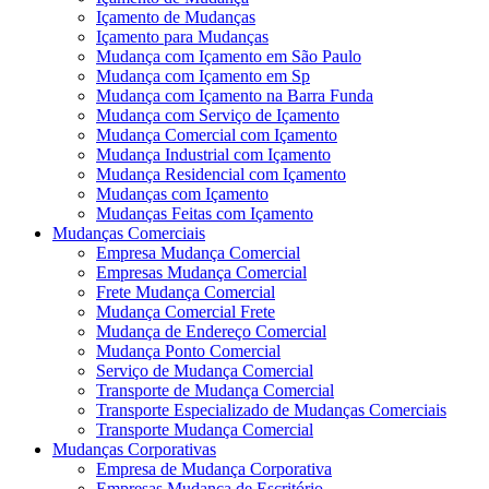
Içamento de Mudanças
Içamento para Mudanças
Mudança com Içamento em São Paulo
Mudança com Içamento em Sp
Mudança com Içamento na Barra Funda
Mudança com Serviço de Içamento
Mudança Comercial com Içamento
Mudança Industrial com Içamento
Mudança Residencial com Içamento
Mudanças com Içamento
Mudanças Feitas com Içamento
Mudanças Comerciais
Empresa Mudança Comercial
Empresas Mudança Comercial
Frete Mudança Comercial
Mudança Comercial Frete
Mudança de Endereço Comercial
Mudança Ponto Comercial
Serviço de Mudança Comercial
Transporte de Mudança Comercial
Transporte Especializado de Mudanças Comerciais
Transporte Mudança Comercial
Mudanças Corporativas
Empresa de Mudança Corporativa
Empresas Mudança de Escritório