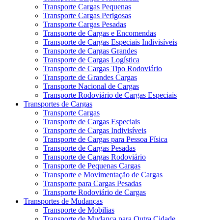
Transporte Cargas Pequenas
Transporte Cargas Perigosas
Transporte Cargas Pesadas
Transporte de Cargas e Encomendas
Transporte de Cargas Especiais Indivisíveis
Transporte de Cargas Grandes
Transporte de Cargas Logística
Transporte de Cargas Tipo Rodoviário
Transporte de Grandes Cargas
Transporte Nacional de Cargas
Transporte Rodoviário de Cargas Especiais
Transportes de Cargas
Transporte Cargas
Transporte de Cargas Especiais
Transporte de Cargas Indivisíveis
Transporte de Cargas para Pessoa Física
Transporte de Cargas Pesadas
Transporte de Cargas Rodoviário
Transporte de Pequenas Cargas
Transporte e Movimentação de Cargas
Transporte para Cargas Pesadas
Transporte Rodoviário de Cargas
Transportes de Mudanças
Transporte de Mobilias
Transporte de Mudança para Outra Cidade