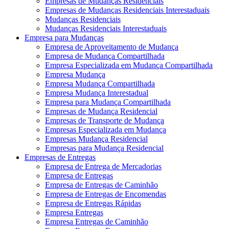
Empresas de Mudanças Residenciais
Empresas de Mudanças Residenciais Interestaduais
Mudanças Residenciais
Mudanças Residenciais Interestaduais
Empresa para Mudanças
Empresa de Aproveitamento de Mudança
Empresa de Mudança Compartilhada
Empresa Especializada em Mudança Compartilhada
Empresa Mudança
Empresa Mudança Compartilhada
Empresa Mudança Interestadual
Empresa para Mudança Compartilhada
Empresas de Mudança Residencial
Empresas de Transporte de Mudança
Empresas Especializada em Mudança
Empresas Mudança Residencial
Empresas para Mudança Residencial
Empresas de Entregas
Empresa de Entrega de Mercadorias
Empresa de Entregas
Empresa de Entregas de Caminhão
Empresa de Entregas de Encomendas
Empresa de Entregas Rápidas
Empresa Entregas
Empresa Entregas de Caminhão