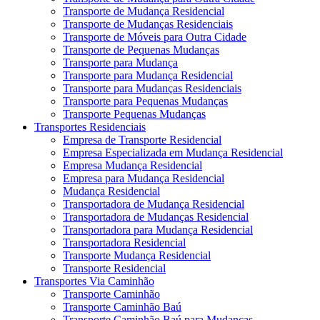
Transporte de Mudança Residencial
Transporte de Mudanças Residenciais
Transporte de Móveis para Outra Cidade
Transporte de Pequenas Mudanças
Transporte para Mudança
Transporte para Mudança Residencial
Transporte para Mudanças Residenciais
Transporte para Pequenas Mudanças
Transporte Pequenas Mudanças
Transportes Residenciais
Empresa de Transporte Residencial
Empresa Especializada em Mudança Residencial
Empresa Mudança Residencial
Empresa para Mudança Residencial
Mudança Residencial
Transportadora de Mudança Residencial
Transportadora de Mudanças Residencial
Transportadora para Mudança Residencial
Transportadora Residencial
Transporte Mudança Residencial
Transporte Residencial
Transportes Via Caminhão
Transporte Caminhão
Transporte Caminhão Baú
Transporte Caminhão Baú para Mudanças