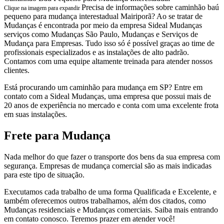
Precisa de informações sobre caminhão baú
Clique na imagem para expandir
pequeno para mudança interestadual Mairiporã? Ao se tratar de
Mudanças é encontrada por meio da empresa Sideal Mudanças
serviços como Mudanças São Paulo, Mudanças e Serviços de
Mudança para Empresas. Tudo isso só é possível graças ao time de
profissionais especializados e as instalações de alto padrão.
Contamos com uma equipe altamente treinada para atender nossos
clientes.
Está procurando um caminhão para mudança em SP? Entre em
contato com a Sideal Mudanças, uma empresa que possui mais de
20 anos de experiência no mercado e conta com uma excelente frota
em suas instalações.
Frete para Mudança
Nada melhor do que fazer o transporte dos bens da sua empresa com
segurança. Empresas de mudança comercial são as mais indicadas
para este tipo de situação.
Executamos cada trabalho de uma forma Qualificada e Excelente, e
também oferecemos outros trabalhamos, além dos citados, como
Mudanças residenciais e Mudanças comerciais. Saiba mais entrando
em contato conosco. Teremos prazer em atender você!