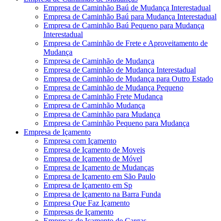
Empresa de Caminhão Baú de Mudança Interestadual
Empresa de Caminhão Baú para Mudança Interestadual
Empresa de Caminhão Baú Pequeno para Mudança
Interestadual
Empresa de Caminhão de Frete e Aproveitamento de
Mudança
Empresa de Caminhão de Mudança
Empresa de Caminhão de Mudança Interestadual
Empresa de Caminhão de Mudança para Outro Estado
Empresa de Caminhão de Mudança Pequeno
Empresa de Caminhão Frete Mudança
Empresa de Caminhão Mudança
Empresa de Caminhão para Mudança
Empresa de Caminhão Pequeno para Mudança
Empresa de Içamento
Empresa com Içamento
Empresa de Içamento de Moveis
Empresa de Içamento de Móvel
Empresa de Içamento de Mudanças
Empresa de Içamento em São Paulo
Empresa de Içamento em Sp
Empresa de Içamento na Barra Funda
Empresa Que Faz Içamento
Empresas de Içamento
Empresas de Içamento de Cargas