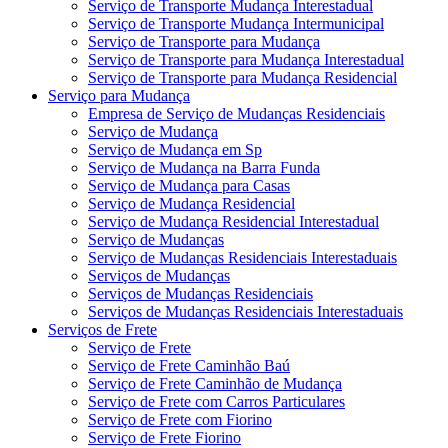
Serviço de Transporte Mudança Interestadual
Serviço de Transporte Mudança Intermunicipal
Serviço de Transporte para Mudança
Serviço de Transporte para Mudança Interestadual
Serviço de Transporte para Mudança Residencial
Serviço para Mudança
Empresa de Serviço de Mudanças Residenciais
Serviço de Mudança
Serviço de Mudança em Sp
Serviço de Mudança na Barra Funda
Serviço de Mudança para Casas
Serviço de Mudança Residencial
Serviço de Mudança Residencial Interestadual
Serviço de Mudanças
Serviço de Mudanças Residenciais Interestaduais
Serviços de Mudanças
Serviços de Mudanças Residenciais
Serviços de Mudanças Residenciais Interestaduais
Serviços de Frete
Serviço de Frete
Serviço de Frete Caminhão Baú
Serviço de Frete Caminhão de Mudança
Serviço de Frete com Carros Particulares
Serviço de Frete com Fiorino
Serviço de Frete Fiorino