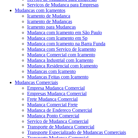
Serviços de Mudança para Empresas
Mudanças com Içamentos
Içamento de Mudança
Içamento de Mudanças
Içamento para Mudanças
Mudança com Içamento em São Paulo
Mudança com Içamento em Sp
Mudança com Içamento na Barra Funda
Mudança com Serviço de Içamento
Mudança Comercial com Içamento
Mudança Industrial com Içamento
Mudança Residencial com Içamento
Mudanças com Içamento
Mudanças Feitas com Içamento
Mudanças Comerciais
Empresa Mudança Comercial
Empresas Mudança Comercial
Frete Mudança Comercial
Mudança Comercial Frete
Mudança de Endereço Comercial
Mudança Ponto Comercial
Serviço de Mudança Comercial
Transporte de Mudança Comercial
Transporte Especializado de Mudanças Comerciais
Transporte Mudança Comercial