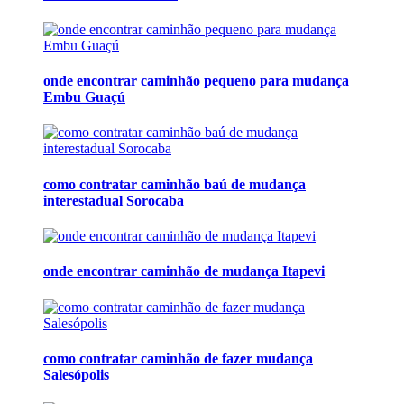
onde encontrar caminhão pequeno para mudança
Embu Guaçú
como contratar caminhão baú de mudança
interestadual Sorocaba
onde encontrar caminhão de mudança Itapevi
como contratar caminhão de fazer mudança
Salesópolis