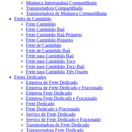
Mudança Interestadual Compartilhada
Transportadora Compartilhada
Transportadora de Mudança Compartilhada
Fretes de Caminhão
Frete Caminhão
Frete Caminhão Baú
Frete Caminhão Baú Pequeno
Frete Caminhão Pequeno
Frete de Caminhão
Frete de Caminhão Baú
Frete para Caminhão Baú
Frete para Caminhão Toco
Frete para Caminhão Toco Baú
Frete para Caminhão Três Quarto
Fretes Dedicados
Empresa de Frete Dedicado
Empresa de Frete Dedicado e Fracionado
Empresa Frete Dedicado
Empresa Frete Dedicado e Fracionado
Frete Dedicado
Frete Dedicado e Fracionado
Serviço de Frete Dedicado
Serviço de Frete Dedicado e Fracionado
Transportadora de Frete Dedicado
Transportadora Frete Dedicado