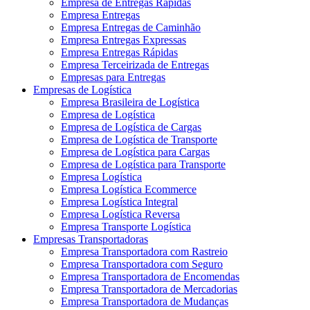
Empresa de Entregas Rápidas
Empresa Entregas
Empresa Entregas de Caminhão
Empresa Entregas Expressas
Empresa Entregas Rápidas
Empresa Terceirizada de Entregas
Empresas para Entregas
Empresas de Logística
Empresa Brasileira de Logística
Empresa de Logística
Empresa de Logística de Cargas
Empresa de Logística de Transporte
Empresa de Logística para Cargas
Empresa de Logística para Transporte
Empresa Logística
Empresa Logística Ecommerce
Empresa Logística Integral
Empresa Logística Reversa
Empresa Transporte Logística
Empresas Transportadoras
Empresa Transportadora com Rastreio
Empresa Transportadora com Seguro
Empresa Transportadora de Encomendas
Empresa Transportadora de Mercadorias
Empresa Transportadora de Mudanças