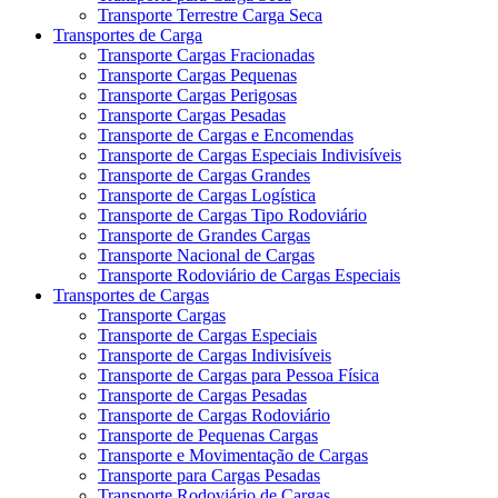
Transporte Terrestre Carga Seca
Transportes de Carga
Transporte Cargas Fracionadas
Transporte Cargas Pequenas
Transporte Cargas Perigosas
Transporte Cargas Pesadas
Transporte de Cargas e Encomendas
Transporte de Cargas Especiais Indivisíveis
Transporte de Cargas Grandes
Transporte de Cargas Logística
Transporte de Cargas Tipo Rodoviário
Transporte de Grandes Cargas
Transporte Nacional de Cargas
Transporte Rodoviário de Cargas Especiais
Transportes de Cargas
Transporte Cargas
Transporte de Cargas Especiais
Transporte de Cargas Indivisíveis
Transporte de Cargas para Pessoa Física
Transporte de Cargas Pesadas
Transporte de Cargas Rodoviário
Transporte de Pequenas Cargas
Transporte e Movimentação de Cargas
Transporte para Cargas Pesadas
Transporte Rodoviário de Cargas