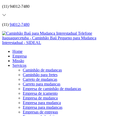
(11) 94012-7480
(11)
94012-7480
Home
Empresa
Missão
Serviços
Caminhão de mudanças
Caminhão para fretes
Carreto de mudanças
Carreto para mudanças
Empresa de caminhão de mudanças
Empresa de içamento
Empresa de mudança
Empresa para mudança
Empresa para mudanças
Empresas de entregas