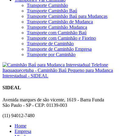
Transporte Caminhão
Transporte Caminhão Baú
Transporte Caminhão Baú para Mudanças
Transporte Caminhão de Mudança
Transporte Caminhão Mudança
Transporte com Caminhão Baú
Transporte com Caminhão e Fiorino
Transporte de Caminhão
Transporte de Caminhão Empresa
Transporte por Caminhão
SIDEAL
Avenida marques de são vicente, 1619 - Barra Funda
São Paulo - SP - CEP: 01139-003
(11) 94012-7480
Home
Empresa