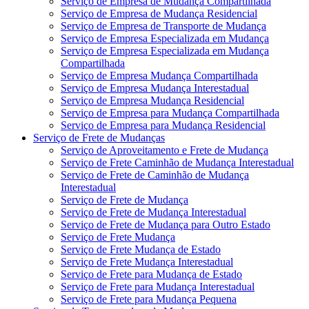
Serviço de Empresa de Mudança Compartilhada
Serviço de Empresa de Mudança Residencial
Serviço de Empresa de Transporte de Mudança
Serviço de Empresa Especializada em Mudança
Serviço de Empresa Especializada em Mudança
Compartilhada
Serviço de Empresa Mudança Compartilhada
Serviço de Empresa Mudança Interestadual
Serviço de Empresa Mudança Residencial
Serviço de Empresa para Mudança Compartilhada
Serviço de Empresa para Mudança Residencial
Serviço de Frete de Mudanças
Serviço de Aproveitamento e Frete de Mudança
Serviço de Frete Caminhão de Mudança Interestadual
Serviço de Frete de Caminhão de Mudança
Interestadual
Serviço de Frete de Mudança
Serviço de Frete de Mudança Interestadual
Serviço de Frete de Mudança para Outro Estado
Serviço de Frete Mudança
Serviço de Frete Mudança de Estado
Serviço de Frete Mudança Interestadual
Serviço de Frete para Mudança de Estado
Serviço de Frete para Mudança Interestadual
Serviço de Frete para Mudança Pequena