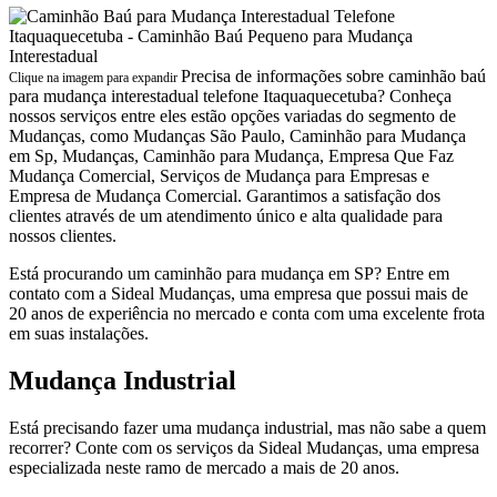
Precisa de informações sobre caminhão baú
Clique na imagem para expandir
para mudança interestadual telefone Itaquaquecetuba? Conheça
nossos serviços entre eles estão opções variadas do segmento de
Mudanças, como Mudanças São Paulo, Caminhão para Mudança
em Sp, Mudanças, Caminhão para Mudança, Empresa Que Faz
Mudança Comercial, Serviços de Mudança para Empresas e
Empresa de Mudança Comercial. Garantimos a satisfação dos
clientes através de um atendimento único e alta qualidade para
nossos clientes.
Está procurando um caminhão para mudança em SP? Entre em
contato com a Sideal Mudanças, uma empresa que possui mais de
20 anos de experiência no mercado e conta com uma excelente frota
em suas instalações.
Mudança Industrial
Está precisando fazer uma mudança industrial, mas não sabe a quem
recorrer? Conte com os serviços da Sideal Mudanças, uma empresa
especializada neste ramo de mercado a mais de 20 anos.