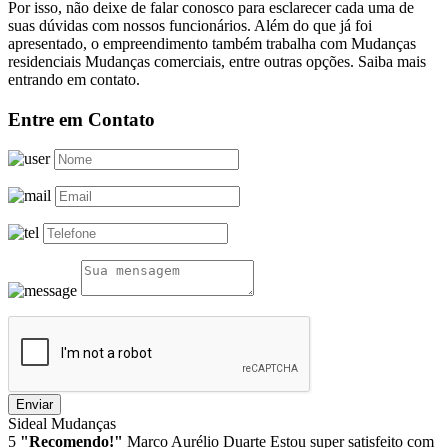
Por isso, não deixe de falar conosco para esclarecer cada uma de
suas dúvidas com nossos funcionários. Além do que já foi
apresentado, o empreendimento também trabalha com Mudanças
residenciais Mudanças comerciais, entre outras opções. Saiba mais
entrando em contato.
Entre em Contato
Enviar
Sideal Mudanças
5
"Recomendo!"
Marco Aurélio Duarte
Estou super satisfeito com