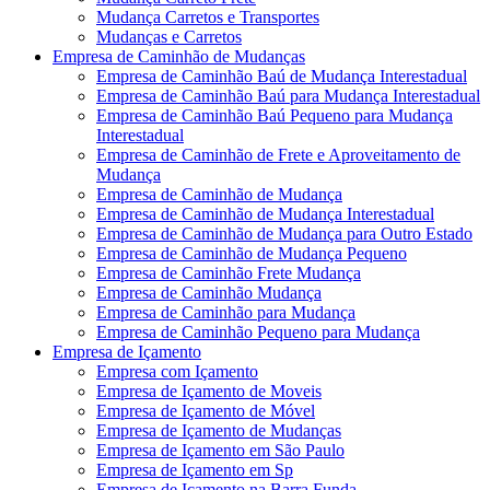
Mudança Carretos e Transportes
Mudanças e Carretos
Empresa de Caminhão de Mudanças
Empresa de Caminhão Baú de Mudança Interestadual
Empresa de Caminhão Baú para Mudança Interestadual
Empresa de Caminhão Baú Pequeno para Mudança
Interestadual
Empresa de Caminhão de Frete e Aproveitamento de
Mudança
Empresa de Caminhão de Mudança
Empresa de Caminhão de Mudança Interestadual
Empresa de Caminhão de Mudança para Outro Estado
Empresa de Caminhão de Mudança Pequeno
Empresa de Caminhão Frete Mudança
Empresa de Caminhão Mudança
Empresa de Caminhão para Mudança
Empresa de Caminhão Pequeno para Mudança
Empresa de Içamento
Empresa com Içamento
Empresa de Içamento de Moveis
Empresa de Içamento de Móvel
Empresa de Içamento de Mudanças
Empresa de Içamento em São Paulo
Empresa de Içamento em Sp
Empresa de Içamento na Barra Funda