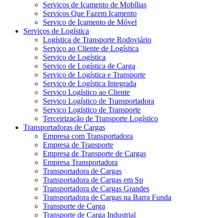
Serviços de Içamento de Mobílias
Serviços Que Fazem Içamento
Serviço de Içamento de Móvel
Serviços de Logística
Logística de Transporte Rodoviário
Serviço ao Cliente de Logística
Serviço de Logística
Serviço de Logística de Carga
Serviço de Logística e Transporte
Serviço de Logística Integrada
Serviço Logístico ao Cliente
Serviço Logístico de Transportadora
Serviço Logístico de Transporte
Terceirização de Transporte Logístico
Transportadoras de Cargas
Empresa com Transportadora
Empresa de Transporte
Empresa de Transporte de Cargas
Empresa Transportadora
Transportadora de Cargas
Transportadora de Cargas em Sp
Transportadora de Cargas Grandes
Transportadora de Cargas na Barra Funda
Transporte de Carga
Transporte de Carga Industrial