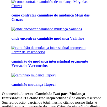
como contratar caminhão de mudança Mogi das
Cruzes
onde encontrar caminhão mudança Valinhos
caminhão de mudança interestadual orçamento
Ferraz de Vasconcelos
caminhão mudança Itapevi
O conteúdo do texto "
Caminhão Baú para Mudança
Interestadual Telefone Itaquaquecetuba
" é de direito reservado.
Sua reprodução, parcial ou total, mesmo citando nossos links, é
proibida sem a autorização do autor. Crime de violação de direito