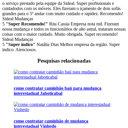
o serviço prestado pela equipe da Sideal. Super profissionais e
cuidadodos com os móveis. Eles fizeram o içamento de dois sofás
grandes para o 5º andar com muito cuidado e rapidez. Recomendo!
Sideal Mudanças
5
"Super Recomendo!"
Rita Cassia
Empresa nota mil. Fizeram
nossa mudança e todos os funcionários de alto astral, trataram nossas
coisas com o maior cuidado. Muito obrigada. Super recomendo!
Sideal Mudanças
5
"Super indico"
Natália Dias
Melhor empresa da região. Super
indico. Atenciosos.
Pesquisas relacionadas
como contratar caminhão baú para mudança
interestadual Jaboticabal
como contratar caminhão de mudança
interestadual Vinhedo