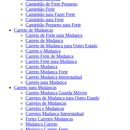
Caminhão de Frete Pequeno
Caminhão Frete
Caminhão para Fazer Frete
Caminhão para Frete
Caminhão Pequeno para Frete
Carreto de Mudanças
Carreto de Frete para Mudança
Carreto de Mudança
Carreto de Mudança para Outro Estado
Carreto e Mudança
Carreto Frete de Mudança
Carreto Frete para Mudança
Carreto Mudança
Carreto Mudança Frete
Carreto Mudança Interestadual
Carreto para Mudança
Carreto para Mudanças
Carreto Mudança Guarda Móveis
Carretos de Mudança para Outro Estado
Carretos de Mudanças
Carretos e Mudanças
Carretos Mudança Interestadual
Fretes Carretos Mudanças
Mudança Carreto
Mudança Carreto Frete