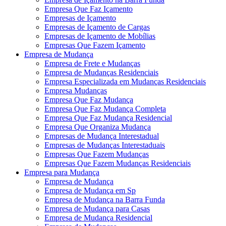
Empresa Que Faz Içamento
Empresas de Içamento
Empresas de Içamento de Cargas
Empresas de Içamento de Mobílias
Empresas Que Fazem Içamento
Empresa de Mudança
Empresa de Frete e Mudanças
Empresa de Mudanças Residenciais
Empresa Especializada em Mudanças Residenciais
Empresa Mudanças
Empresa Que Faz Mudança
Empresa Que Faz Mudança Completa
Empresa Que Faz Mudança Residencial
Empresa Que Organiza Mudança
Empresas de Mudança Interestadual
Empresas de Mudanças Interestaduais
Empresas Que Fazem Mudanças
Empresas Que Fazem Mudanças Residenciais
Empresa para Mudança
Empresa de Mudança
Empresa de Mudança em Sp
Empresa de Mudança na Barra Funda
Empresa de Mudança para Casas
Empresa de Mudança Residencial