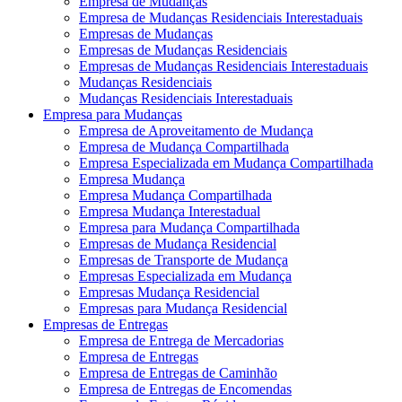
Empresa de Mudanças
Empresa de Mudanças Residenciais Interestaduais
Empresas de Mudanças
Empresas de Mudanças Residenciais
Empresas de Mudanças Residenciais Interestaduais
Mudanças Residenciais
Mudanças Residenciais Interestaduais
Empresa para Mudanças
Empresa de Aproveitamento de Mudança
Empresa de Mudança Compartilhada
Empresa Especializada em Mudança Compartilhada
Empresa Mudança
Empresa Mudança Compartilhada
Empresa Mudança Interestadual
Empresa para Mudança Compartilhada
Empresas de Mudança Residencial
Empresas de Transporte de Mudança
Empresas Especializada em Mudança
Empresas Mudança Residencial
Empresas para Mudança Residencial
Empresas de Entregas
Empresa de Entrega de Mercadorias
Empresa de Entregas
Empresa de Entregas de Caminhão
Empresa de Entregas de Encomendas