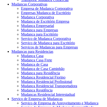
Mudanças Corporativas
Empresa de Mudança Corporativa
Empresas Mudança de Escritório
Mudança Corporativa
Mudança de Escritório Empresa
Mudança Empresarial
Mudança para Empresas
Mudança para Escritório
Serviço de Mudança Corporativa
Serviço de Mudança para Escritório
Serviços de Mudanças para Empresas
Mudanças para Residencias
Mudança Casa
Mudança Casa Frete
Mudança de Casa
Mudança de Casa Caminhão
Mudança para Residência
Mudança Residencial Fiorino
Mudança Residencial Profissional
Mudança Residencial Transportadora
Mudança Residência
Mudanças Residencial Interestadual
Serviço de Empresa de Mudanças
Serviço de Empresa de Aproveitamento e Mudança