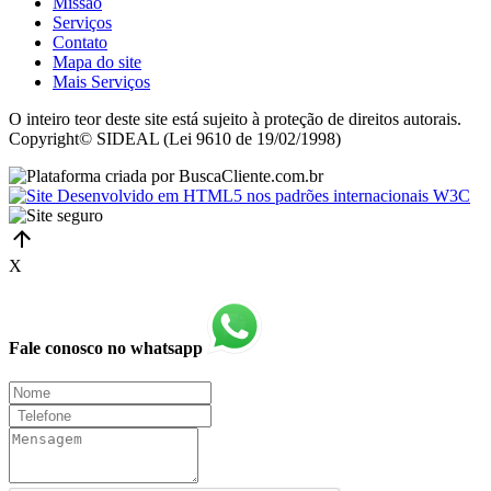
Missão
Serviços
Contato
Mapa do site
Mais Serviços
O inteiro teor deste site está sujeito à proteção de direitos autorais.
Copyright© SIDEAL (Lei 9610 de 19/02/1998)
X
Fale conosco no whatsapp