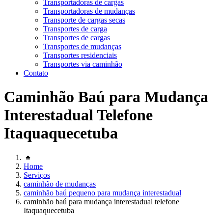
Transportadoras de cargas
Transportadoras de mudanças
Transporte de cargas secas
Transportes de carga
Transportes de cargas
Transportes de mudanças
Transportes residenciais
Transportes via caminhão
Contato
Caminhão Baú para Mudança
Interestadual Telefone
Itaquaquecetuba
Home
Serviços
caminhão de mudanças
caminhão baú pequeno para mudança interestadual
caminhão baú para mudança interestadual telefone
Itaquaquecetuba