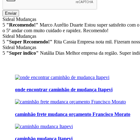
Enviar
Sideal Mudanças
5
"Recomendo!"
Marco Aurélio Duarte
Estou super satisfeito com o
o 5º andar com muito cuidado e rapidez. Recomendo!
Sideal Mudanças
5
"Super Recomendo!"
Rita Cassia
Empresa nota mil. Fizeram noss
Sideal Mudanças
5
"Super indico"
Natália Dias
Melhor empresa da região. Super indi
onde encontrar caminhão de mudança Itapevi
caminhão frete mudança orçamento Francisco Morato
caminhão mudança Itapevi