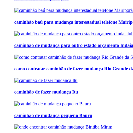
caminhão baú para mudança interestadual telefone Mairip
caminhão de mudança para outro estado orçamento Indai
como contratar caminhão de fazer mudança Rio Grande d
caminhão de fazer mudança Itu
caminhão de mudança pequeno Bauru