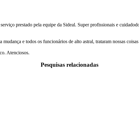
 serviço prestado pela equipe da Sideal. Super profissionais e cuidado
a mudança e todos os funcionários de alto astral, trataram nossas coi
co. Atenciosos.
Pesquisas relacionadas