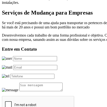
instalações.
Serviços de Mudança para Empresas
Se você está precisando de uma ajuda para transportar os pertences 
há mais de 20 anos e possui um bom portfólio no mercado
Desenvolvemos cada trabalho de uma forma profissional e objetiva. C
com nossa empresa, sanando assim as suas dúvidas sobre os serviços 
Entre em Contato