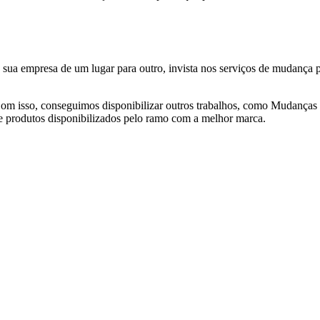
de sua empresa de um lugar para outro, invista nos serviços de mudanç
om isso, conseguimos disponibilizar outros trabalhos, como Mudanças 
e produtos disponibilizados pelo ramo com a melhor marca.