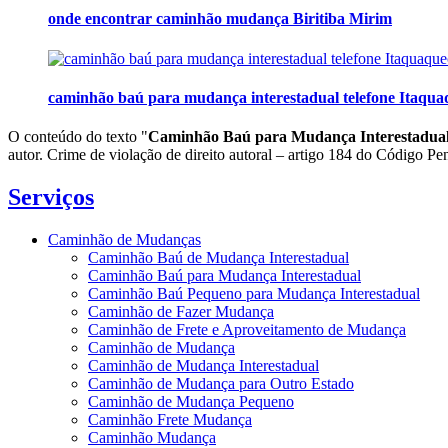
onde encontrar caminhão mudança Biritiba Mirim
caminhão baú para mudança interestadual telefone Itaqu
O conteúdo do texto "
Caminhão Baú para Mudança Interestadua
autor. Crime de violação de direito autoral – artigo 184 do Código Pe
Serviços
Caminhão de Mudanças
Caminhão Baú de Mudança Interestadual
Caminhão Baú para Mudança Interestadual
Caminhão Baú Pequeno para Mudança Interestadual
Caminhão de Fazer Mudança
Caminhão de Frete e Aproveitamento de Mudança
Caminhão de Mudança
Caminhão de Mudança Interestadual
Caminhão de Mudança para Outro Estado
Caminhão de Mudança Pequeno
Caminhão Frete Mudança
Caminhão Mudança