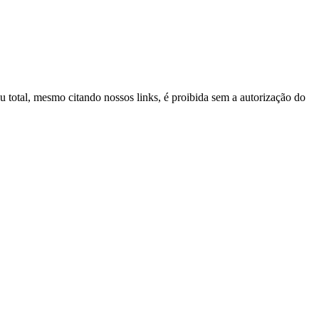
ou total, mesmo citando nossos links, é proibida sem a autorização do