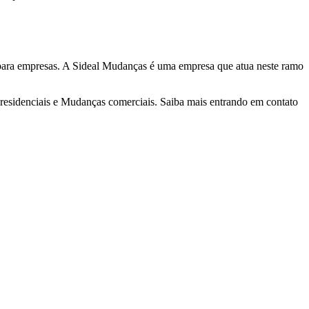
a para empresas. A Sideal Mudanças é uma empresa que atua neste ramo
residenciais e Mudanças comerciais. Saiba mais entrando em contato