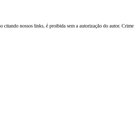
mo citando nossos links, é proibida sem a autorização do autor. Crime