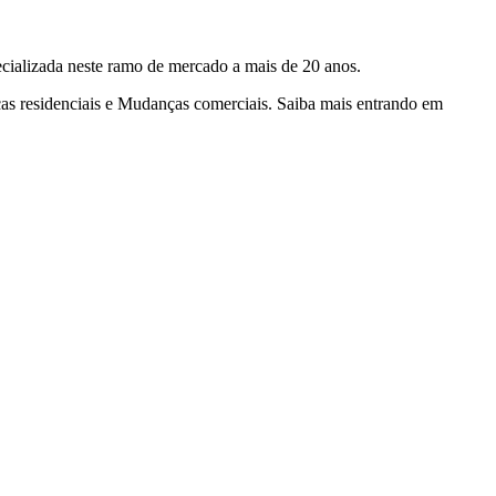
cializada neste ramo de mercado a mais de 20 anos.
s residenciais e Mudanças comerciais. Saiba mais entrando em