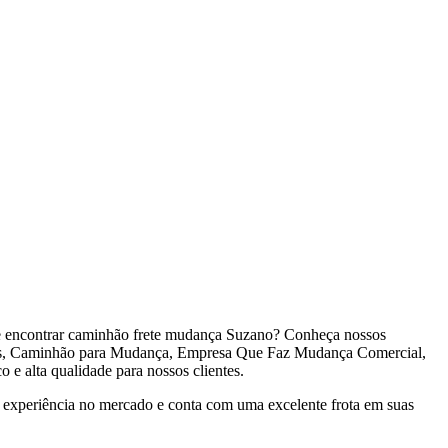
 encontrar caminhão frete mudança Suzano? Conheça nossos
as, Caminhão para Mudança, Empresa Que Faz Mudança Comercial,
e alta qualidade para nossos clientes.
experiência no mercado e conta com uma excelente frota em suas