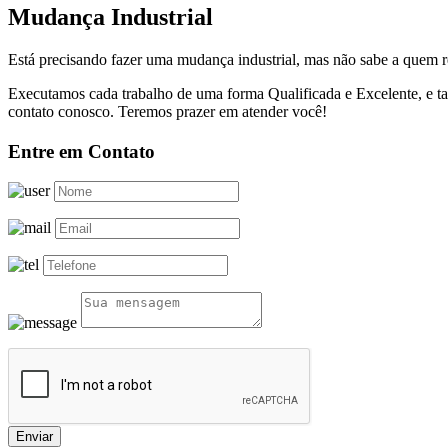
Mudança Industrial
Está precisando fazer uma mudança industrial, mas não sabe a quem 
Executamos cada trabalho de uma forma Qualificada e Excelente, e 
contato conosco. Teremos prazer em atender você!
Entre em Contato
Enviar