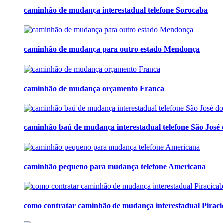
caminhão de mudança interestadual telefone Sorocaba
caminhão de mudança para outro estado Mendonça
caminhão de mudança orçamento Franca
caminhão baú de mudança interestadual telefone São José
caminhão pequeno para mudança telefone Americana
como contratar caminhão de mudança interestadual Piraci