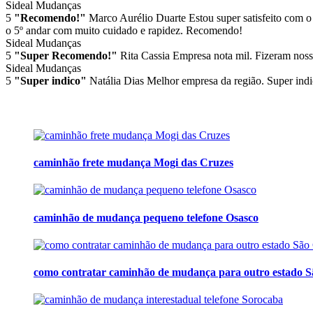
Sideal Mudanças
5
"Recomendo!"
Marco Aurélio Duarte
Estou super satisfeito com o
o 5º andar com muito cuidado e rapidez. Recomendo!
Sideal Mudanças
5
"Super Recomendo!"
Rita Cassia
Empresa nota mil. Fizeram noss
Sideal Mudanças
5
"Super indico"
Natália Dias
Melhor empresa da região. Super indi
caminhão frete mudança Mogi das Cruzes
caminhão de mudança pequeno telefone Osasco
como contratar caminhão de mudança para outro estado S