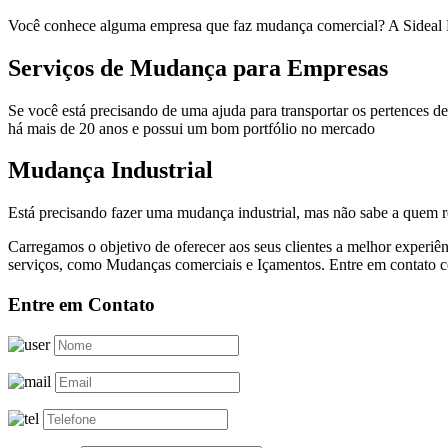
Você conhece alguma empresa que faz mudança comercial? A Sideal M
Serviços de Mudança para Empresas
Se você está precisando de uma ajuda para transportar os pertences 
há mais de 20 anos e possui um bom portfólio no mercado
Mudança Industrial
Está precisando fazer uma mudança industrial, mas não sabe a quem 
Carregamos o objetivo de oferecer aos seus clientes a melhor exper
serviços, como Mudanças comerciais e Içamentos. Entre em contato c
Entre em Contato