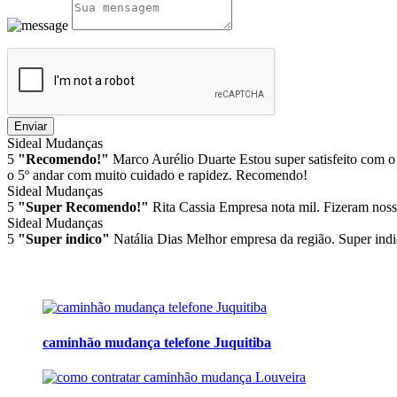
Enviar
Sideal Mudanças
5
"Recomendo!"
Marco Aurélio Duarte
Estou super satisfeito com o
o 5º andar com muito cuidado e rapidez. Recomendo!
Sideal Mudanças
5
"Super Recomendo!"
Rita Cassia
Empresa nota mil. Fizeram noss
Sideal Mudanças
5
"Super indico"
Natália Dias
Melhor empresa da região. Super indi
caminhão mudança telefone Juquitiba