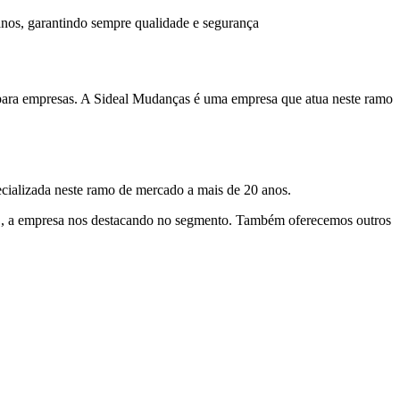
nos, garantindo sempre qualidade e segurança
a para empresas. A Sideal Mudanças é uma empresa que atua neste ramo
cializada neste ramo de mercado a mais de 20 anos.
es., a empresa nos destacando no segmento. Também oferecemos outros