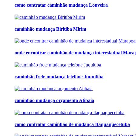
como contratar caminhão mudança Louveira
caminhão mudança Biritiba Mirim
onde encontrar caminhão de mudança interestadual Mar
caminhão frete mudança telefone Juquitiba
caminhão mudança orçamento Atibaia
como contratar caminhão de mudança Itaquaquecetuba