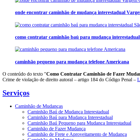
onde encontrar caminhão de mudança interestadual Varge
como contratar caminhão baú para mudança interestadual 
caminhão pequeno para mudança telefone Americana
O conteúdo do texto "
Como Contratar Caminhão de Fazer Mudan
Crime de violação de direito autoral – artigo 184 do Código Penal –
L
Serviços
Caminhão de Mudanças
Caminhão Baú de Mudança Interestadual
Caminhão Baú para Mudança Interestadual
Caminhão Baú Pequeno para Mudança Interestadual
Caminhão de Fazer Mudança
Caminhão de Frete e Aproveitamento de Mudança
Caminhão de Mudança