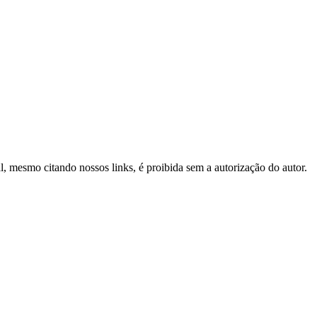
al, mesmo citando nossos links, é proibida sem a autorização do autor.