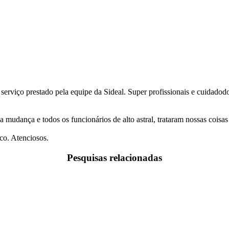
 serviço prestado pela equipe da Sideal. Super profissionais e cuidado
a mudança e todos os funcionários de alto astral, trataram nossas coi
co. Atenciosos.
Pesquisas relacionadas