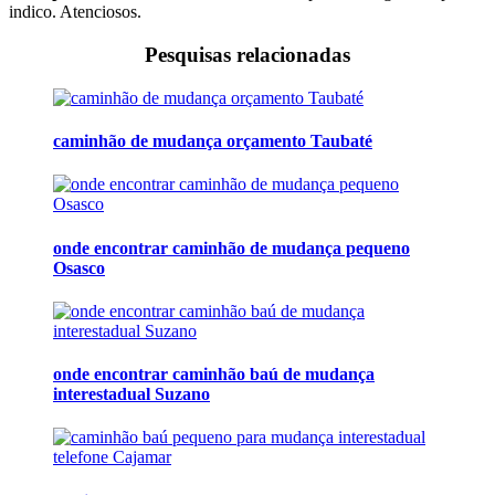
indico. Atenciosos.
Pesquisas relacionadas
caminhão de mudança orçamento Taubaté
onde encontrar caminhão de mudança pequeno
Osasco
onde encontrar caminhão baú de mudança
interestadual Suzano