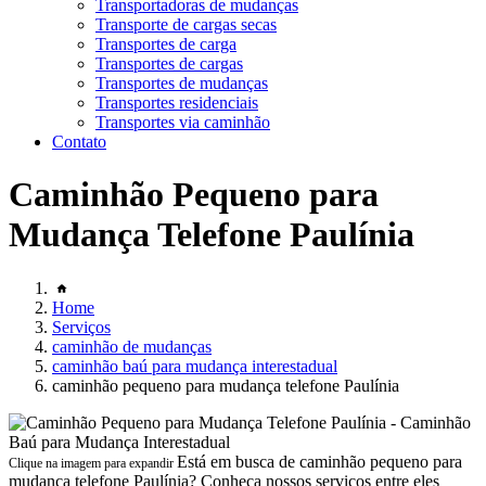
Transportadoras de mudanças
Transporte de cargas secas
Transportes de carga
Transportes de cargas
Transportes de mudanças
Transportes residenciais
Transportes via caminhão
Contato
Caminhão Pequeno para
Mudança Telefone Paulínia
Home
Serviços
caminhão de mudanças
caminhão baú para mudança interestadual
caminhão pequeno para mudança telefone Paulínia
Está em busca de caminhão pequeno para
Clique na imagem para expandir
mudança telefone Paulínia? Conheça nossos serviços entre eles