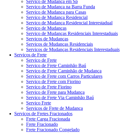
Serviço de Mudança em Sp
Serviço de Mudança na Barra Funda
Serviço de Mudança para Casas
Serviço de Mudança Residencial
Serviço de Mudança Residencial Interestadual
Serviço de Mudanças
Serviço de Mudanças Residenciais Interestaduais
Serviços de Mudanças
Serviços de Mudanças Residenciais
Serviços de Mudanças Residenciais Interestaduais
Serviços de Frete
Serviço de Frete
Serviço de Frete Caminhão Baú
Serviço de Frete Caminhão de Mudança
Serviço de Frete com Carros Particulares
Serviço de Frete com Fiorino
Serviço de Frete Fiorino
Serviço de Frete para Mudança
Serviço de Frete Via Caminhão Baú
Serviço Frete
Serviços de Frete de Mudança
Serviços de Fretes Fracionados
Frete Carga Fracionada
Frete Fracionado
Frete Fracionado Congelado