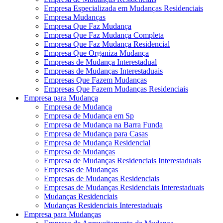
Empresa Especializada em Mudanças Residenciais
Empresa Mudanças
Empresa Que Faz Mudança
Empresa Que Faz Mudança Completa
Empresa Que Faz Mudança Residencial
Empresa Que Organiza Mudança
Empresas de Mudança Interestadual
Empresas de Mudanças Interestaduais
Empresas Que Fazem Mudanças
Empresas Que Fazem Mudanças Residenciais
Empresa para Mudança
Empresa de Mudança
Empresa de Mudança em Sp
Empresa de Mudança na Barra Funda
Empresa de Mudança para Casas
Empresa de Mudança Residencial
Empresa de Mudanças
Empresa de Mudanças Residenciais Interestaduais
Empresas de Mudanças
Empresas de Mudanças Residenciais
Empresas de Mudanças Residenciais Interestaduais
Mudanças Residenciais
Mudanças Residenciais Interestaduais
Empresa para Mudanças