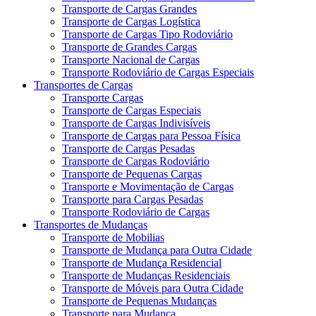
Transporte de Cargas Grandes
Transporte de Cargas Logística
Transporte de Cargas Tipo Rodoviário
Transporte de Grandes Cargas
Transporte Nacional de Cargas
Transporte Rodoviário de Cargas Especiais
Transportes de Cargas
Transporte Cargas
Transporte de Cargas Especiais
Transporte de Cargas Indivisíveis
Transporte de Cargas para Pessoa Física
Transporte de Cargas Pesadas
Transporte de Cargas Rodoviário
Transporte de Pequenas Cargas
Transporte e Movimentação de Cargas
Transporte para Cargas Pesadas
Transporte Rodoviário de Cargas
Transportes de Mudanças
Transporte de Mobilias
Transporte de Mudança para Outra Cidade
Transporte de Mudança Residencial
Transporte de Mudanças Residenciais
Transporte de Móveis para Outra Cidade
Transporte de Pequenas Mudanças
Transporte para Mudança