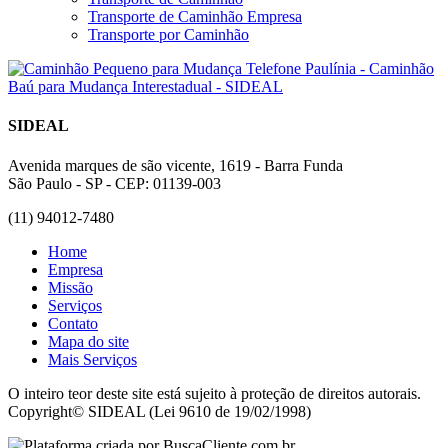
Transporte de Caminhão Empresa
Transporte por Caminhão
SIDEAL
Avenida marques de são vicente, 1619 - Barra Funda
São Paulo - SP - CEP: 01139-003
(11) 94012-7480
Home
Empresa
Missão
Serviços
Contato
Mapa do site
Mais Serviços
O inteiro teor deste site está sujeito à proteção de direitos autorais.
Copyright© SIDEAL (Lei 9610 de 19/02/1998)