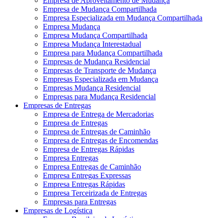
Empresa de Aproveitamento de Mudança
Empresa de Mudança Compartilhada
Empresa Especializada em Mudança Compartilhada
Empresa Mudança
Empresa Mudança Compartilhada
Empresa Mudança Interestadual
Empresa para Mudança Compartilhada
Empresas de Mudança Residencial
Empresas de Transporte de Mudança
Empresas Especializada em Mudança
Empresas Mudança Residencial
Empresas para Mudança Residencial
Empresas de Entregas
Empresa de Entrega de Mercadorias
Empresa de Entregas
Empresa de Entregas de Caminhão
Empresa de Entregas de Encomendas
Empresa de Entregas Rápidas
Empresa Entregas
Empresa Entregas de Caminhão
Empresa Entregas Expressas
Empresa Entregas Rápidas
Empresa Terceirizada de Entregas
Empresas para Entregas
Empresas de Logística