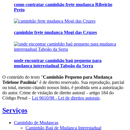
como contratar caminhão frete mudança Ribeirão
Preto
caminhão frete mudança Mogi das Cruzes
onde encontrar caminhão baú pequeno para
mudança interestadual Taboão da Serra
O conteúdo do texto "
Caminhão Pequeno para Mudança
Telefone Paulínia
" é de direito reservado. Sua reprodução, parcial
ou total, mesmo citando nossos links, é proibida sem a autorização
do autor. Crime de violação de direito autoral – artigo 184 do
Código Penal –
Lei 9610/98 - Lei de direitos autorais
.
Serviços
Caminhão de Mudanças
Caminhão Baú de Mudança Interestadual