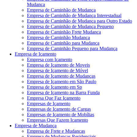
Mudança
Empresa de Caminhão de Mudança
Empresa de Caminhão de Mudança Interestadual
Empresa de Caminhão de Mudança para Outro Estado
Empresa de Caminhão de Mudança Pequeno
Empresa de Caminhão Frete Mudança
Empresa de Caminhão Mudança
Empresa de Caminhão para Mudança
Empresa de Caminhão Pequeno para Mudança
Empresa de Içamento
Empresa com Içamento
Empresa de Içamento de Moveis
Empresa de Içamento de Móvel
Empresa de Içamento de Mudanças
Empresa de Içamento em São Paulo
Empresa de Içamento em Sp
Empresa de Içamento na Barra Funda
Empresa Que Faz Içamento
Empresas de Içamento
Empresas de Içamento de Cargas
Empresas de Içamento de Mobílias
Empresas Que Fazem Içamento
Empresa de Mudança
Empresa de Frete e Mudanças
Empresa de Mudanças Residenciais