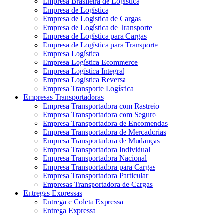
Empresa Brasileira de Logística
Empresa de Logística
Empresa de Logística de Cargas
Empresa de Logística de Transporte
Empresa de Logística para Cargas
Empresa de Logística para Transporte
Empresa Logística
Empresa Logística Ecommerce
Empresa Logística Integral
Empresa Logística Reversa
Empresa Transporte Logística
Empresas Transportadoras
Empresa Transportadora com Rastreio
Empresa Transportadora com Seguro
Empresa Transportadora de Encomendas
Empresa Transportadora de Mercadorias
Empresa Transportadora de Mudanças
Empresa Transportadora Individual
Empresa Transportadora Nacional
Empresa Transportadora para Cargas
Empresa Transportadora Particular
Empresas Transportadora de Cargas
Entregas Expressas
Entrega e Coleta Expressa
Entrega Expressa