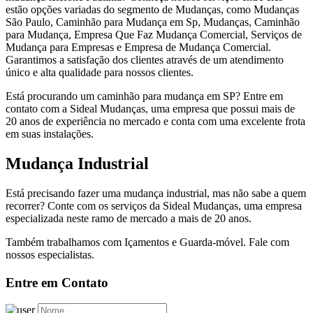
estão opções variadas do segmento de Mudanças, como Mudanças
São Paulo, Caminhão para Mudança em Sp, Mudanças, Caminhão
para Mudança, Empresa Que Faz Mudança Comercial, Serviços de
Mudança para Empresas e Empresa de Mudança Comercial.
Garantimos a satisfação dos clientes através de um atendimento
único e alta qualidade para nossos clientes.
Está procurando um caminhão para mudança em SP? Entre em
contato com a Sideal Mudanças, uma empresa que possui mais de
20 anos de experiência no mercado e conta com uma excelente frota
em suas instalações.
Mudança Industrial
Está precisando fazer uma mudança industrial, mas não sabe a quem
recorrer? Conte com os serviços da Sideal Mudanças, uma empresa
especializada neste ramo de mercado a mais de 20 anos.
Também trabalhamos com Içamentos e Guarda-móvel. Fale com
nossos especialistas.
Entre em Contato