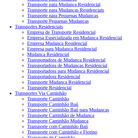
Transporte para Mudança Residencial
Transporte para Mudanças Residenciais
Transporte para Pequenas Mudanças
Transporte Pequenas Mudanças
Transportes Residenciais
Empresa de Transporte Residencial
Empresa Especializada em Mudança Residencial
Empresa Mudança Residencial
Empresa para Mudança Residencial
Mudança Residencial
Transportadora de Mudança Residencial
Transportadora de Mudanças Residencial
Transportadora para Mudança Residencial
Transportadora Residencial
Transporte Mudança Residencial
Transporte Residencial
Transportes Via Caminhão
Transporte Caminhão
Transporte Caminhão Baú
Transporte Caminhão Baú para Mudanças
Transporte Caminhão de Mudança
Transporte Caminhão Mudança
Transporte com Caminhão Baú
Transporte com Caminhão e Fiorino
Transporte de Caminhão