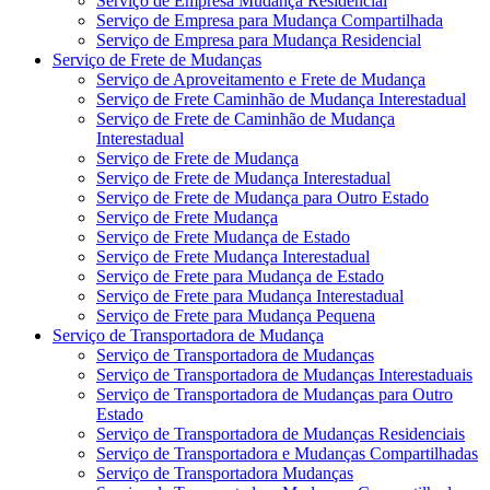
Serviço de Empresa Mudança Residencial
Serviço de Empresa para Mudança Compartilhada
Serviço de Empresa para Mudança Residencial
Serviço de Frete de Mudanças
Serviço de Aproveitamento e Frete de Mudança
Serviço de Frete Caminhão de Mudança Interestadual
Serviço de Frete de Caminhão de Mudança
Interestadual
Serviço de Frete de Mudança
Serviço de Frete de Mudança Interestadual
Serviço de Frete de Mudança para Outro Estado
Serviço de Frete Mudança
Serviço de Frete Mudança de Estado
Serviço de Frete Mudança Interestadual
Serviço de Frete para Mudança de Estado
Serviço de Frete para Mudança Interestadual
Serviço de Frete para Mudança Pequena
Serviço de Transportadora de Mudança
Serviço de Transportadora de Mudanças
Serviço de Transportadora de Mudanças Interestaduais
Serviço de Transportadora de Mudanças para Outro
Estado
Serviço de Transportadora de Mudanças Residenciais
Serviço de Transportadora e Mudanças Compartilhadas
Serviço de Transportadora Mudanças