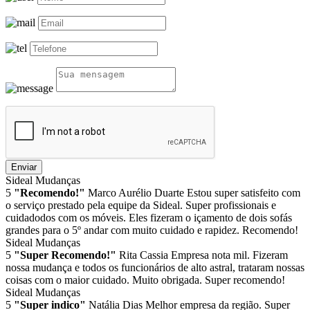
Enviar
Sideal Mudanças
5
"Recomendo!"
Marco Aurélio Duarte
Estou super satisfeito com
o serviço prestado pela equipe da Sideal. Super profissionais e
cuidadodos com os móveis. Eles fizeram o içamento de dois sofás
grandes para o 5º andar com muito cuidado e rapidez. Recomendo!
Sideal Mudanças
5
"Super Recomendo!"
Rita Cassia
Empresa nota mil. Fizeram
nossa mudança e todos os funcionários de alto astral, trataram nossas
coisas com o maior cuidado. Muito obrigada. Super recomendo!
Sideal Mudanças
5
"Super indico"
Natália Dias
Melhor empresa da região. Super