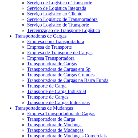
Serviço de Logística e Transporte
Serviço de Logística Integrada
Serviço Logístico ao Cliente
Serviço Logístico de Transportadora
Serviço Logístico de Transporte
Terceirização de Transporte Logístico
Transportadoras de Cargas
Empresa com Transportadora
Empresa de Transporte
Empresa de Transporte de Cargas
Empresa Transportadora
Transportadora de Cargas
Transportadora de Cargas em Sp
Transportadora de Cargas Grandes
Transportadora de Cargas na Barra Funda
Transporte de Carga
Transporte de Carga Industrial
Transporte de Cargas
Transporte de Cargas Industriais
Transportadoras de Mudanças
Empresa Transportadora de Cargas
Transportadora de Carga
Transportadora de Mudança
Transportadora de Mudanças
Transportadora de Mudanças Comerciais