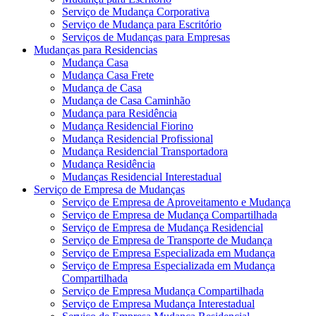
Serviço de Mudança Corporativa
Serviço de Mudança para Escritório
Serviços de Mudanças para Empresas
Mudanças para Residencias
Mudança Casa
Mudança Casa Frete
Mudança de Casa
Mudança de Casa Caminhão
Mudança para Residência
Mudança Residencial Fiorino
Mudança Residencial Profissional
Mudança Residencial Transportadora
Mudança Residência
Mudanças Residencial Interestadual
Serviço de Empresa de Mudanças
Serviço de Empresa de Aproveitamento e Mudança
Serviço de Empresa de Mudança Compartilhada
Serviço de Empresa de Mudança Residencial
Serviço de Empresa de Transporte de Mudança
Serviço de Empresa Especializada em Mudança
Serviço de Empresa Especializada em Mudança
Compartilhada
Serviço de Empresa Mudança Compartilhada
Serviço de Empresa Mudança Interestadual