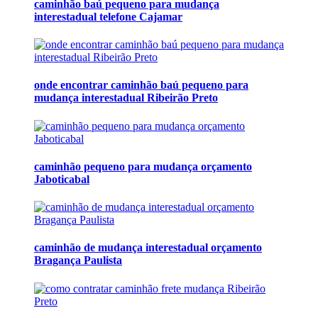
caminhão baú pequeno para mudança
interestadual telefone Cajamar
onde encontrar caminhão baú pequeno para
mudança interestadual Ribeirão Preto
caminhão pequeno para mudança orçamento
Jaboticabal
caminhão de mudança interestadual orçamento
Bragança Paulista