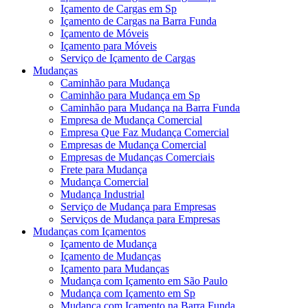
Içamento de Cargas em Sp
Içamento de Cargas na Barra Funda
Içamento de Móveis
Içamento para Móveis
Serviço de Içamento de Cargas
Mudanças
Caminhão para Mudança
Caminhão para Mudança em Sp
Caminhão para Mudança na Barra Funda
Empresa de Mudança Comercial
Empresa Que Faz Mudança Comercial
Empresas de Mudança Comercial
Empresas de Mudanças Comerciais
Frete para Mudança
Mudança Comercial
Mudança Industrial
Serviço de Mudança para Empresas
Serviços de Mudança para Empresas
Mudanças com Içamentos
Içamento de Mudança
Içamento de Mudanças
Içamento para Mudanças
Mudança com Içamento em São Paulo
Mudança com Içamento em Sp
Mudança com Içamento na Barra Funda