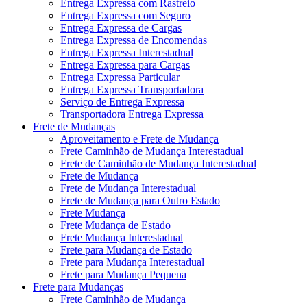
Entrega Expressa com Rastreio
Entrega Expressa com Seguro
Entrega Expressa de Cargas
Entrega Expressa de Encomendas
Entrega Expressa Interestadual
Entrega Expressa para Cargas
Entrega Expressa Particular
Entrega Expressa Transportadora
Serviço de Entrega Expressa
Transportadora Entrega Expressa
Frete de Mudanças
Aproveitamento e Frete de Mudança
Frete Caminhão de Mudança Interestadual
Frete de Caminhão de Mudança Interestadual
Frete de Mudança
Frete de Mudança Interestadual
Frete de Mudança para Outro Estado
Frete Mudança
Frete Mudança de Estado
Frete Mudança Interestadual
Frete para Mudança de Estado
Frete para Mudança Interestadual
Frete para Mudança Pequena
Frete para Mudanças
Frete Caminhão de Mudança