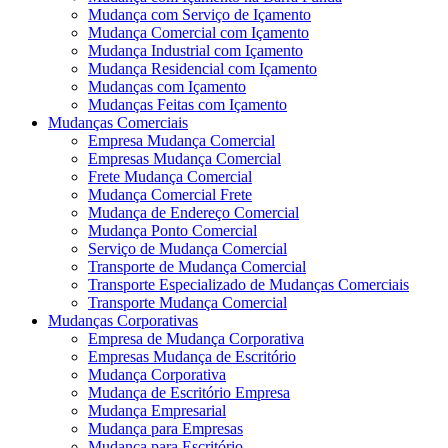
Mudança com Serviço de Içamento
Mudança Comercial com Içamento
Mudança Industrial com Içamento
Mudança Residencial com Içamento
Mudanças com Içamento
Mudanças Feitas com Içamento
Mudanças Comerciais
Empresa Mudança Comercial
Empresas Mudança Comercial
Frete Mudança Comercial
Mudança Comercial Frete
Mudança de Endereço Comercial
Mudança Ponto Comercial
Serviço de Mudança Comercial
Transporte de Mudança Comercial
Transporte Especializado de Mudanças Comerciais
Transporte Mudança Comercial
Mudanças Corporativas
Empresa de Mudança Corporativa
Empresas Mudança de Escritório
Mudança Corporativa
Mudança de Escritório Empresa
Mudança Empresarial
Mudança para Empresas
Mudança para Escritório