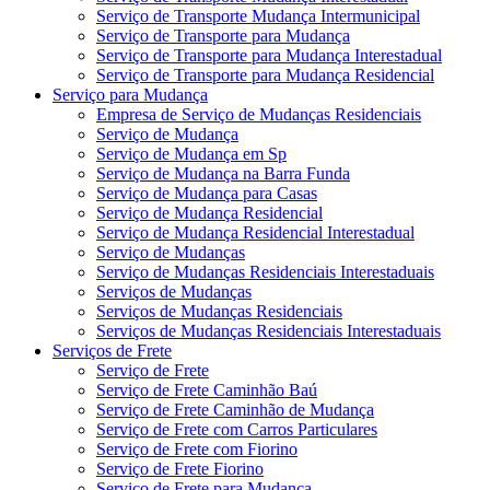
Serviço de Transporte Mudança Intermunicipal
Serviço de Transporte para Mudança
Serviço de Transporte para Mudança Interestadual
Serviço de Transporte para Mudança Residencial
Serviço para Mudança
Empresa de Serviço de Mudanças Residenciais
Serviço de Mudança
Serviço de Mudança em Sp
Serviço de Mudança na Barra Funda
Serviço de Mudança para Casas
Serviço de Mudança Residencial
Serviço de Mudança Residencial Interestadual
Serviço de Mudanças
Serviço de Mudanças Residenciais Interestaduais
Serviços de Mudanças
Serviços de Mudanças Residenciais
Serviços de Mudanças Residenciais Interestaduais
Serviços de Frete
Serviço de Frete
Serviço de Frete Caminhão Baú
Serviço de Frete Caminhão de Mudança
Serviço de Frete com Carros Particulares
Serviço de Frete com Fiorino
Serviço de Frete Fiorino
Serviço de Frete para Mudança