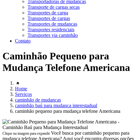
Transportadoras de mudanças
Transporte de cargas secas
Transportes de carga
Transportes de cargas
Transportes de mudanças
Transportes residenciais
Transportes via caminhão
Contato
Caminhão Pequeno para
Mudança Telefone Americana
Home
Serviços
caminhão de mudanças
caminhão baú para mudança interestadual
caminhão pequeno para mudança telefone Americana
Você busca por caminhão pequeno para
Clique na imagem para expandir
mudança telefone Americana? Aqui você encontra diversas opções