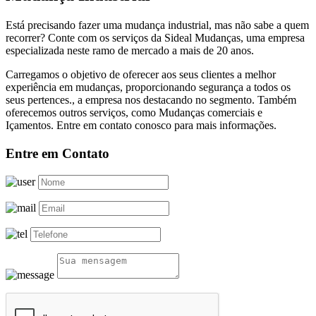
Está precisando fazer uma mudança industrial, mas não sabe a quem
recorrer? Conte com os serviços da Sideal Mudanças, uma empresa
especializada neste ramo de mercado a mais de 20 anos.
Carregamos o objetivo de oferecer aos seus clientes a melhor
experiência em mudanças, proporcionando segurança a todos os
seus pertences., a empresa nos destacando no segmento. Também
oferecemos outros serviços, como Mudanças comerciais e
Içamentos. Entre em contato conosco para mais informações.
Entre em Contato