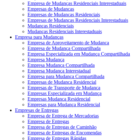
Empresa de Mudanças Residenciais Interestaduais
Empresas de Mudanças
Empresas de Mudanças Residenciais
Empresas de Mudanças Residenciais Interestaduais
Mudanças Residenciais
Mudanças Residenciais Interestaduais
Empresa para Mudanças
Empresa de Aproveitamento de Mudança
Empresa de Mudança Compartilhada
Empresa Especializada em Mudança Compartilhada
Empresa Mudança
Empresa Mudança Compartilhada
Empresa Mudança Interestadual
Empresa para Mudança Compartilhada
Empresas de Mudança Residencial
Empresas de Transporte de Mudança
Empresas Especializada em Mudança
Empresas Mudança Residencial
Empresas para Mudança Residencial
Empresas de Entregas
Empresa de Entrega de Mercadorias
Empresa de Entregas
Empresa de Entregas de Caminhão
Empresa de Entregas de Encomendas
Empresa de Entregas Rápidas