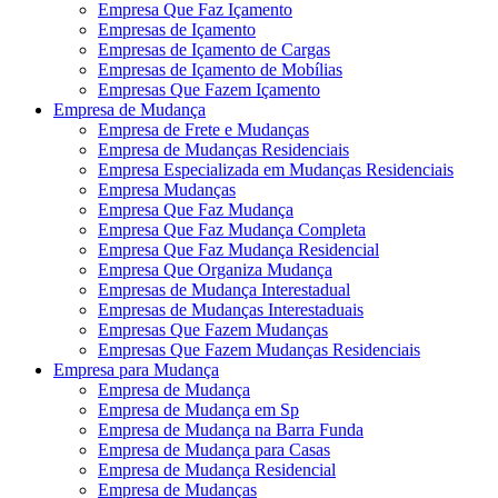
Empresa Que Faz Içamento
Empresas de Içamento
Empresas de Içamento de Cargas
Empresas de Içamento de Mobílias
Empresas Que Fazem Içamento
Empresa de Mudança
Empresa de Frete e Mudanças
Empresa de Mudanças Residenciais
Empresa Especializada em Mudanças Residenciais
Empresa Mudanças
Empresa Que Faz Mudança
Empresa Que Faz Mudança Completa
Empresa Que Faz Mudança Residencial
Empresa Que Organiza Mudança
Empresas de Mudança Interestadual
Empresas de Mudanças Interestaduais
Empresas Que Fazem Mudanças
Empresas Que Fazem Mudanças Residenciais
Empresa para Mudança
Empresa de Mudança
Empresa de Mudança em Sp
Empresa de Mudança na Barra Funda
Empresa de Mudança para Casas
Empresa de Mudança Residencial
Empresa de Mudanças