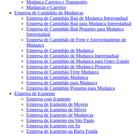
Mudança Carretos e Transportes
Mudanças e Carretos
Empresa de Caminhão de Mudanças
Empresa de Caminhão Baú de Mudança Interestadual
Empresa de Caminhão Baú para Mudança Interestadual
Empresa de Caminhão Baú Pequeno para Mudança
Interestadual
Empresa de Caminhão de Frete e Aproveitamento de
Mudança
Empresa de Caminhão de Mudança
Empresa de Caminhão de Mudança Interestadual
Empresa de Caminhão de Mudança para Outro Estado
Empresa de Caminhão de Mudança Pequeno
Empresa de Caminhão Frete Mudança
Empresa de Caminhão Mudança
Empresa de Caminhão para Mudança
Empresa de Caminhão Pequeno para Mudança
Empresa de Içamento
Empresa com Içamento
Empresa de Içamento de Moveis
Empresa de Içamento de Móvel
Empresa de Içamento de Mudanças
Empresa de Içamento em São Paulo
Empresa de Içamento em Sp
Empresa de Içamento na Barra Funda