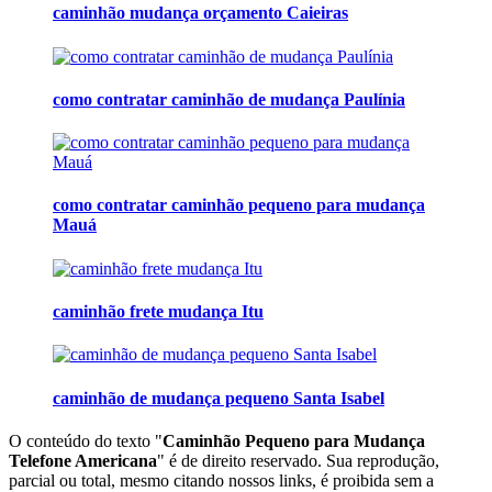
caminhão mudança orçamento Caieiras
como contratar caminhão de mudança Paulínia
como contratar caminhão pequeno para mudança
Mauá
caminhão frete mudança Itu
caminhão de mudança pequeno Santa Isabel
O conteúdo do texto "
Caminhão Pequeno para Mudança
Telefone Americana
" é de direito reservado. Sua reprodução,
parcial ou total, mesmo citando nossos links, é proibida sem a