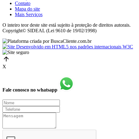
Contato
Mapa do site
Mais Serviços
O inteiro teor deste site está sujeito à proteção de direitos autorais.
Copyright© SIDEAL (Lei 9610 de 19/02/1998)
X
Fale conosco no whatsapp