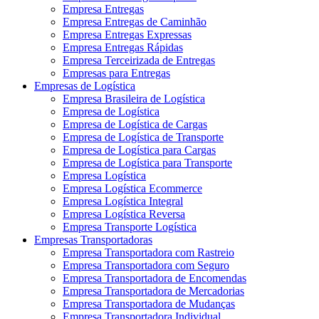
Empresa Entregas
Empresa Entregas de Caminhão
Empresa Entregas Expressas
Empresa Entregas Rápidas
Empresa Terceirizada de Entregas
Empresas para Entregas
Empresas de Logística
Empresa Brasileira de Logística
Empresa de Logística
Empresa de Logística de Cargas
Empresa de Logística de Transporte
Empresa de Logística para Cargas
Empresa de Logística para Transporte
Empresa Logística
Empresa Logística Ecommerce
Empresa Logística Integral
Empresa Logística Reversa
Empresa Transporte Logística
Empresas Transportadoras
Empresa Transportadora com Rastreio
Empresa Transportadora com Seguro
Empresa Transportadora de Encomendas
Empresa Transportadora de Mercadorias
Empresa Transportadora de Mudanças
Empresa Transportadora Individual