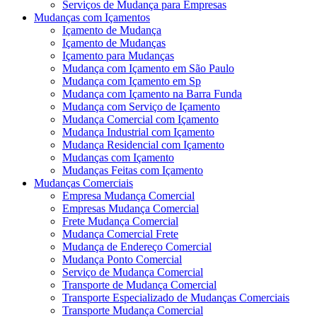
Serviços de Mudança para Empresas
Mudanças com Içamentos
Içamento de Mudança
Içamento de Mudanças
Içamento para Mudanças
Mudança com Içamento em São Paulo
Mudança com Içamento em Sp
Mudança com Içamento na Barra Funda
Mudança com Serviço de Içamento
Mudança Comercial com Içamento
Mudança Industrial com Içamento
Mudança Residencial com Içamento
Mudanças com Içamento
Mudanças Feitas com Içamento
Mudanças Comerciais
Empresa Mudança Comercial
Empresas Mudança Comercial
Frete Mudança Comercial
Mudança Comercial Frete
Mudança de Endereço Comercial
Mudança Ponto Comercial
Serviço de Mudança Comercial
Transporte de Mudança Comercial
Transporte Especializado de Mudanças Comerciais
Transporte Mudança Comercial