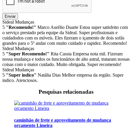
Enviar
Sideal Mudanças
5
"Recomendo!"
Marco Aurélio Duarte
Estou super satisfeito com
o serviço prestado pela equipe da Sideal. Super profissionais e
cuidadodos com os móveis. Eles fizeram o içamento de dois sofás
grandes para o 5º andar com muito cuidado e rapidez. Recomendo!
Sideal Mudanças
5
"Super Recomendo!"
Rita Cassia
Empresa nota mil. Fizeram
nossa mudança e todos os funcionários de alto astral, trataram nossas
coisas com o maior cuidado. Muito obrigada. Super recomendo!
Sideal Mudanças
5
"Super indico"
Natália Dias
Melhor empresa da região. Super
indico. Atenciosos.
Pesquisas relacionadas
caminhão de frete e aproveitamento de mudança
orçamento Limeira