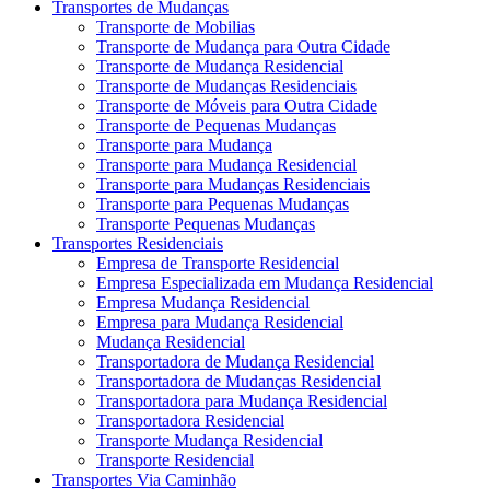
Transportes de Mudanças
Transporte de Mobilias
Transporte de Mudança para Outra Cidade
Transporte de Mudança Residencial
Transporte de Mudanças Residenciais
Transporte de Móveis para Outra Cidade
Transporte de Pequenas Mudanças
Transporte para Mudança
Transporte para Mudança Residencial
Transporte para Mudanças Residenciais
Transporte para Pequenas Mudanças
Transporte Pequenas Mudanças
Transportes Residenciais
Empresa de Transporte Residencial
Empresa Especializada em Mudança Residencial
Empresa Mudança Residencial
Empresa para Mudança Residencial
Mudança Residencial
Transportadora de Mudança Residencial
Transportadora de Mudanças Residencial
Transportadora para Mudança Residencial
Transportadora Residencial
Transporte Mudança Residencial
Transporte Residencial
Transportes Via Caminhão