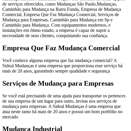
de serviços oferecidos, como Mudanças São Paulo,Mudanças,
Caminhão para Mudança na Barra Funda, Empresa de Mudança
Comercial, Empresa Que Faz Mudança Comercial, Serviços de
Mudança para Empresas, Caminhão para Mudança em Sp e
Caminhão para Mudança. Com equipamentos modernos, e
instalações em ótimo estado, a empresa é capaz de suprir a
necessidade de seus clientes, conquistando sua confiança.
Empresa Que Faz Mudança Comercial
Você conhece alguma empresa que faz mudança comercial? A
Sideal Mudanças é uma empresa que proporciona esse serviço há
mais de 20 anos, garantindo sempre qualidade e segurança
Serviços de Mudança para Empresas
Se você está precisando de uma ajuda para transportar os pertences
de sua empresa de um lugar para outro, invista nos serviços de
mudança para empresas. A Sideal Mudanças é uma empresa que
atua neste ramo há mais de 20 anos e possui um bom portfólio no
mercado
Mudança Industrial