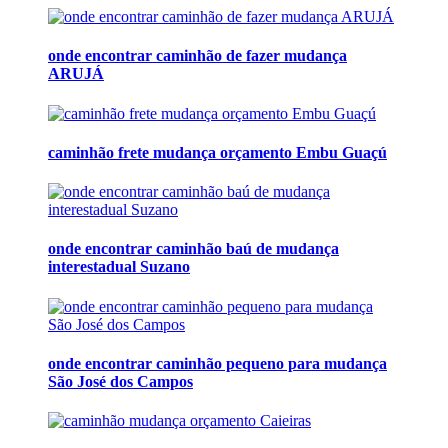
onde encontrar caminhão de fazer mudança
ARUJÁ
caminhão frete mudança orçamento Embu Guaçú
onde encontrar caminhão baú de mudança
interestadual Suzano
onde encontrar caminhão pequeno para mudança
São José dos Campos