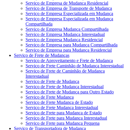
Serviço de Empresa de Mudança Residencial
Serviço de Empresa de Transporte de Mudança
Serviço de Empresa Especializada em Mudança
Serviço de Empresa Especializada em Mudança
Compartilhada
Serviço de Empresa Mudança Compartilhada
Serviço de Empresa Mudança Interestadual
Serviço de Empresa Mudança Residencial
Serviço de Empresa para Mudança Compartilhada
Serviço de Empresa para Mudança Residencial
Serviço de Frete de Mudanças
Serviço de Aproveitamento e Frete de Mudança
Serviço de Frete Caminhão de Mudança Interestadual
Serviço de Frete de Caminhão de Mudança
Interestadual
Serviço de Frete de Mudança
Serviço de Frete de Mudança Interestadual
Serviço de Frete de Mudança para Outro Estado
Serviço de Frete Mudança
Serviço de Frete Mudança de Estado
Serviço de Frete Mudança Interestadual
Serviço de Frete para Mudança de Estado
Serviço de Frete para Mudança Interestadual
Serviço de Frete para Mudança Pequena
Serviço de Transportadora de Mudança