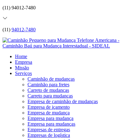
(11) 94012-7480
(11)
94012-7480
Home
Empresa
Missão
Serviços
Caminhão de mudanças
Caminhão para fretes
Carreto de mudanças
Carreto para mudanças
Empresa de caminhão de mudanças
Empresa de içamento
Empresa de mudança
Empresa para mudança
Empresa para mudanças
Empresas de entregas
Empresas de logística