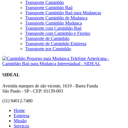
Transporte Caminhão
Transporte Caminhão Baú
Transporte Caminhão Baú para Mudanças
Transporte Caminhão de Mudança
Transporte Caminhão Mudança
Transporte com Caminhão Baú
Transporte com Caminhão e Fiorino
Transporte de Caminhão
Transporte de Caminhão Empresa
Transporte por Caminhão
SIDEAL
Avenida marques de são vicente, 1619 - Barra Funda
São Paulo - SP - CEP: 01139-003
(11) 94012-7480
Home
Empresa
Missão
Serviços