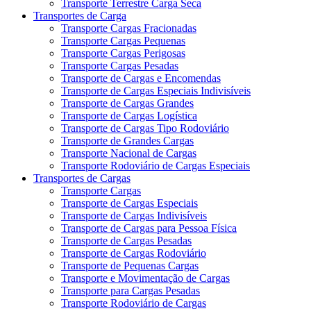
Transporte Terrestre Carga Seca
Transportes de Carga
Transporte Cargas Fracionadas
Transporte Cargas Pequenas
Transporte Cargas Perigosas
Transporte Cargas Pesadas
Transporte de Cargas e Encomendas
Transporte de Cargas Especiais Indivisíveis
Transporte de Cargas Grandes
Transporte de Cargas Logística
Transporte de Cargas Tipo Rodoviário
Transporte de Grandes Cargas
Transporte Nacional de Cargas
Transporte Rodoviário de Cargas Especiais
Transportes de Cargas
Transporte Cargas
Transporte de Cargas Especiais
Transporte de Cargas Indivisíveis
Transporte de Cargas para Pessoa Física
Transporte de Cargas Pesadas
Transporte de Cargas Rodoviário
Transporte de Pequenas Cargas
Transporte e Movimentação de Cargas
Transporte para Cargas Pesadas
Transporte Rodoviário de Cargas