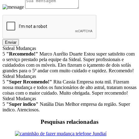
Enviar
Sideal Mudanças
5
"Recomendo!"
Marco Aurélio Duarte
Estou super satisfeito com
o serviço prestado pela equipe da Sideal. Super profissionais e
cuidadodos com os móveis. Eles fizeram o içamento de dois sofás
grandes para o 5º andar com muito cuidado e rapidez. Recomendo!
Sideal Mudanças
5
"Super Recomendo!"
Rita Cassia
Empresa nota mil. Fizeram
nossa mudança e todos os funcionários de alto astral, trataram nossas
coisas com o maior cuidado. Muito obrigada. Super recomendo!
Sideal Mudanças
5
"Super indico"
Natália Dias
Melhor empresa da região. Super
indico. Atenciosos.
Pesquisas relacionadas