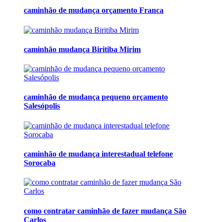
caminhão de mudança orçamento Franca
caminhão mudança Biritiba Mirim
caminhão de mudança pequeno orçamento
Salesópolis
caminhão de mudança interestadual telefone
Sorocaba
como contratar caminhão de fazer mudança São
Carlos