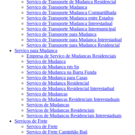
Serviço de Transporte de Mudança Residencial
Serviço de Transporte Mudança
Serviço de Transporte Mudança Compartilhada
Serviço de Transporte Mudança entre Estados
Serviço de Transporte Mudança Interestadual
Serviço de Transporte Mudança Intermunicipal
Serviço de Transporte para Mudança
Serviço de Transporte para Mudança Interestadual
Serviço de Transporte para Mudança Residencial
Serviço para Mudança
Empresa de Serviço de Mudanças Residenciais
Serviço de Mudança
Serviço de Mudança em Sp
Serviço de Mudança na Barra Funda
Serviço de Mudança para Casas
Serviço de Mudança Residencial
Serviço de Mudança Residencial Interestadual
Serviço de Mudanças
Serviço de Mudanças Residenciais Interestaduais
Serviços de Mudanças
Serviços de Mudanças Residenciais
Serviços de Mudanças Residenciais Interestaduais
Serviços de Frete
Serviço de Frete
Serviço de Frete Caminhão Baú