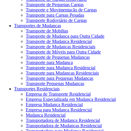
Transporte de Pequenas Cargas
Transporte e Movimentação de Cargas
Transporte para Cargas Pesadas
Transporte Rodoviário de Cargas
Transportes de Mudanças
Transporte de Mobilias
Transporte de Mudança para Outra Cidade
Transporte de Mudança Residencial
Transporte de Mudanças Residenciais
Transporte de Móveis para Outra Cidade
Transporte de Pequenas Mudanças
Transporte para Mudança
Transporte para Mudança Residencial
Transporte para Mudanças Residenciais
Transporte para Pequenas Mudanças
Transporte Pequenas Mudanças
Transportes Residenciais
Empresa de Transporte Residencial
Empresa Especializada em Mudança Residencial
Empresa Mudança Residencial
Empresa para Mudança Residencial
Mudança Residencial
Transportadora de Mudança Residencial
Transportadora de Mudanças Residencial
Transportadora para Mudança Residencial