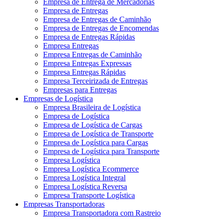
Empresa de Entrega de Mercadorias
Empresa de Entregas
Empresa de Entregas de Caminhão
Empresa de Entregas de Encomendas
Empresa de Entregas Rápidas
Empresa Entregas
Empresa Entregas de Caminhão
Empresa Entregas Expressas
Empresa Entregas Rápidas
Empresa Terceirizada de Entregas
Empresas para Entregas
Empresas de Logística
Empresa Brasileira de Logística
Empresa de Logística
Empresa de Logística de Cargas
Empresa de Logística de Transporte
Empresa de Logística para Cargas
Empresa de Logística para Transporte
Empresa Logística
Empresa Logística Ecommerce
Empresa Logística Integral
Empresa Logística Reversa
Empresa Transporte Logística
Empresas Transportadoras
Empresa Transportadora com Rastreio