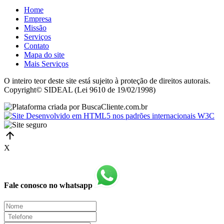
Home
Empresa
Missão
Serviços
Contato
Mapa do site
Mais Serviços
O inteiro teor deste site está sujeito à proteção de direitos autorais.
Copyright© SIDEAL (Lei 9610 de 19/02/1998)
X
Fale conosco no whatsapp