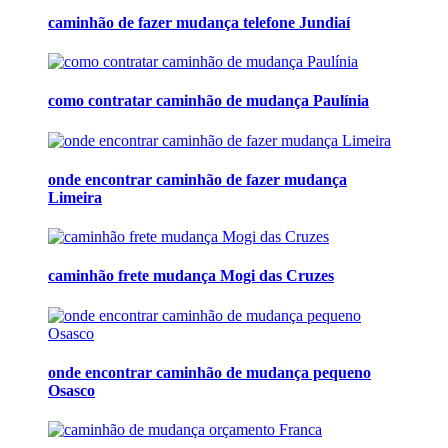
caminhão de fazer mudança telefone Jundiaí
como contratar caminhão de mudança Paulínia
onde encontrar caminhão de fazer mudança
Limeira
caminhão frete mudança Mogi das Cruzes
onde encontrar caminhão de mudança pequeno
Osasco