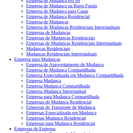
Empresa de Mudança em Sp
Empresa de Mudança na Barra Funda
Empresa de Mudança para Casas
Empresa de Mudança Residencial
Empresa de Mudanças
Empresa de Mudanças Residenciais Interestaduais
Empresas de Mudanças
Empresas de Mudanças Residenciais
Empresas de Mudanças Residenciais Interestaduais
Mudanças Residenciais
Mudanças Residenciais Interestaduais
Empresa para Mudanças
Empresa de Aproveitamento de Mudança
Empresa de Mudança Compartilhada
Empresa Especializada em Mudança Compartilhada
Empresa Mudança
Empresa Mudança Compartilhada
Empresa Mudança Interestadual
Empresa para Mudança Compartilhada
Empresas de Mudança Residencial
Empresas de Transporte de Mudança
Empresas Especializada em Mudança
Empresas Mudança Residencial
Empresas para Mudança Residencial
Empresas de Entregas