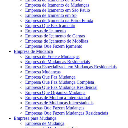
Empresa de Içamento de Mudanças
Empresa de Içamento em São Paulo
Empresa de Içamento em Sp
Empresa de Içamento na Barra Funda
Empresa Que Faz Içamento
Empresas de Içamento
Empresas de Içamento de Cargas
Empresas de Içamento de Mobílias
Empresas Que Fazem Içamento
Empresa de Mudança
Empresa de Frete e Mudanças
Empresa de Mudanças Residenciais
Empresa Especializada em Mudanças Residenciais
Empresa Mudanças
Empresa Que Faz Mudança
Empresa Que Faz Mudança Completa
Empresa Que Faz Mudança Residencial
Empresa Que Organiza Mudança
Empresas de Mudança Interestadual
Empresas de Mudanças Interestaduais
Empresas Que Fazem Mudanças
Empresas Que Fazem Mudanças Residenciais
Empresa para Mudança
Empresa de Mudança