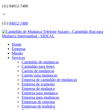
(11) 94012-7480
(11)
94012-7480
Home
Empresa
Missão
Serviços
Caminhão de mudanças
Caminhão para fretes
Carreto de mudanças
Carreto para mudanças
Empresa de caminhão de mudanças
Empresa de içamento
Empresa de mudança
Empresa para mudança
Empresa para mudanças
Empresas de entregas
Empresas de logística