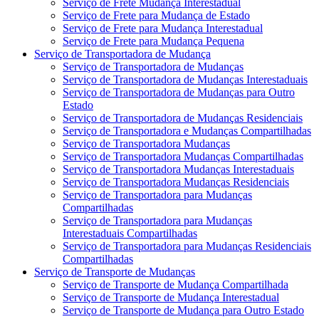
Serviço de Frete Mudança Interestadual
Serviço de Frete para Mudança de Estado
Serviço de Frete para Mudança Interestadual
Serviço de Frete para Mudança Pequena
Serviço de Transportadora de Mudança
Serviço de Transportadora de Mudanças
Serviço de Transportadora de Mudanças Interestaduais
Serviço de Transportadora de Mudanças para Outro
Estado
Serviço de Transportadora de Mudanças Residenciais
Serviço de Transportadora e Mudanças Compartilhadas
Serviço de Transportadora Mudanças
Serviço de Transportadora Mudanças Compartilhadas
Serviço de Transportadora Mudanças Interestaduais
Serviço de Transportadora Mudanças Residenciais
Serviço de Transportadora para Mudanças
Compartilhadas
Serviço de Transportadora para Mudanças
Interestaduais Compartilhadas
Serviço de Transportadora para Mudanças Residenciais
Compartilhadas
Serviço de Transporte de Mudanças
Serviço de Transporte de Mudança Compartilhada
Serviço de Transporte de Mudança Interestadual
Serviço de Transporte de Mudança para Outro Estado