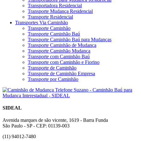
Transportadora Residencial
Transporte Mudança Residencial
Transporte Residencial
Transportes Via Caminhão
Transporte Caminhão
Transporte Caminhão Baú
Transporte Caminhão Baú para Mudanças
Transporte Caminhão de Mudança
Transporte Caminhão Mudança
Transporte com Caminhão Baú
Transporte com Caminhão e Fiorino
Transporte de Caminhão
Transporte de Caminhão Empresa
Transporte por Caminhão
SIDEAL
Avenida marques de são vicente, 1619 - Barra Funda
São Paulo - SP - CEP: 01139-003
(11) 94012-7480