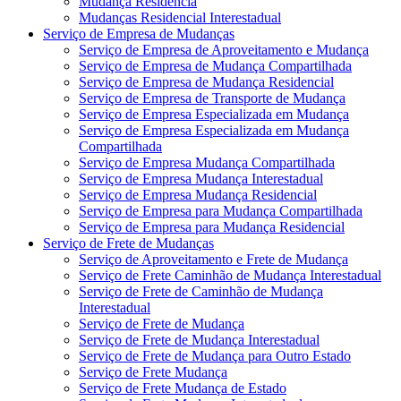
Mudança Residência
Mudanças Residencial Interestadual
Serviço de Empresa de Mudanças
Serviço de Empresa de Aproveitamento e Mudança
Serviço de Empresa de Mudança Compartilhada
Serviço de Empresa de Mudança Residencial
Serviço de Empresa de Transporte de Mudança
Serviço de Empresa Especializada em Mudança
Serviço de Empresa Especializada em Mudança
Compartilhada
Serviço de Empresa Mudança Compartilhada
Serviço de Empresa Mudança Interestadual
Serviço de Empresa Mudança Residencial
Serviço de Empresa para Mudança Compartilhada
Serviço de Empresa para Mudança Residencial
Serviço de Frete de Mudanças
Serviço de Aproveitamento e Frete de Mudança
Serviço de Frete Caminhão de Mudança Interestadual
Serviço de Frete de Caminhão de Mudança
Interestadual
Serviço de Frete de Mudança
Serviço de Frete de Mudança Interestadual
Serviço de Frete de Mudança para Outro Estado
Serviço de Frete Mudança
Serviço de Frete Mudança de Estado