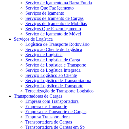
Serviço de Içamento na Barra Funda
Serviço Que Faz Içamento
Serviços de Içamento
Serviços de Içamento de Cargas
Serviços de Içamento de Mobílias
Serviços Que Fazem Içamento
Serviço de Içamento de Móvel
Serviços de Logística
Logística de Transporte Rodoviário
Serviço ao Cliente de Logística
Serviço de Logística
Serviço de Logística de Carga
Serviço de Logística e Transporte
Serviço de Logística Integrada
Serviço Logístico ao Cliente
Serviço Logístico de Transportadora
Serviço Logístico de Transporte
Terceirização de Transporte Logístico
Transportadoras de Cargas
Empresa com Transportadora
Empresa de Transporte
Empresa de Transporte de Cargas
Empresa Transportadora
Transportadora de Cargas
Transportadora de Cargas em Sp