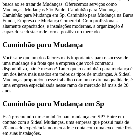
busca ao se tratar de Mudanças. Oferecemos serviços como
Mudanças, Mudanças São Paulo, Caminhão para Mudança,
Caminhão para Mudança em Sp, Caminhão para Mudança na Barra
Funda, Empresa de Mudança Comercial. Com profissionais
altamente capacitados, e instalações modernas, a organização é
capaz de se destacar de forma positiva no mercado.
Caminhão para Mudança
Você sabe que um dos fatores mais importantes para o sucesso de
uma mudança é a frota que a empresa que você contratou
disponibiliza, não é mesmo? Tanto que o caminhão para mudança é
um dos itens mais usados em todos os tipos de mudanças. A Sideal
Mudanças proporciona esse trabalho com uma extrema qualidade, é
uma empresa especializada nesse ramo de mercado há mais de 20
anos.
Caminhão para Mudança em Sp
Está procurando um caminhão para mudança em SP? Entre em
contato com a Sideal Mudanças, uma empresa que possui mais de
20 anos de experiência no mercado e conta com uma excelente frota
em suas instalações.