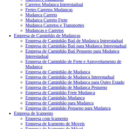
Carretos Mudança Interestadual
Fretes Carretos Mudanças
Mudança Carreto
Mudança Carreto Frete
Mudança Carretos e Transportes
Mudanças e Carretos
Empresa de Caminhão de Mudanças
Empresa de Caminhão Baú de Mudança Interestadual
Empresa de Caminhão Baú para Mudança Interestadual
Empresa de Caminhão Baú Pequeno para Mudança
Interestadual
Empresa de Caminhão de Frete e Aproveitamento de
Mudança
Empresa de Caminhão de Mudança
Empresa de Caminhão de Mudança Interestadual
Empresa de Caminhão de Mudança para Outro Estado
Empresa de Caminhão de Mudança Pequeno
Empresa de Caminhão Frete Mudança
Empresa de Caminhão Mudança
Empresa de Caminhão para Mudança
Empresa de Caminhão Pequeno para Mudança
Empresa de Içamento
Empresa com Içamento
Empresa de Içamento de Moveis
Empresa de Içamento de Móvel