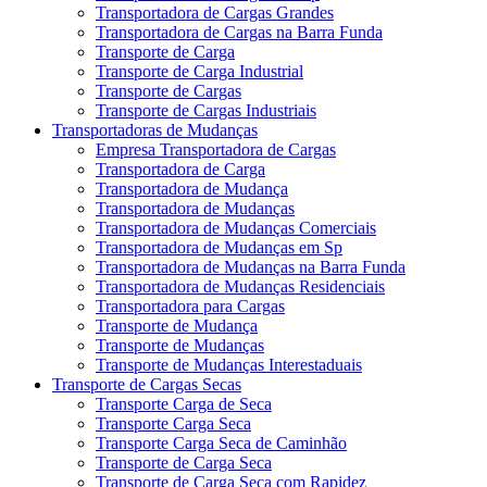
Transportadora de Cargas Grandes
Transportadora de Cargas na Barra Funda
Transporte de Carga
Transporte de Carga Industrial
Transporte de Cargas
Transporte de Cargas Industriais
Transportadoras de Mudanças
Empresa Transportadora de Cargas
Transportadora de Carga
Transportadora de Mudança
Transportadora de Mudanças
Transportadora de Mudanças Comerciais
Transportadora de Mudanças em Sp
Transportadora de Mudanças na Barra Funda
Transportadora de Mudanças Residenciais
Transportadora para Cargas
Transporte de Mudança
Transporte de Mudanças
Transporte de Mudanças Interestaduais
Transporte de Cargas Secas
Transporte Carga de Seca
Transporte Carga Seca
Transporte Carga Seca de Caminhão
Transporte de Carga Seca
Transporte de Carga Seca com Rapidez