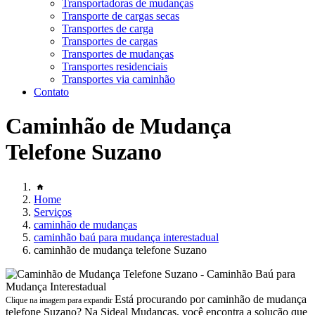
Transportadoras de mudanças
Transporte de cargas secas
Transportes de carga
Transportes de cargas
Transportes de mudanças
Transportes residenciais
Transportes via caminhão
Contato
Caminhão de Mudança
Telefone Suzano
Home
Serviços
caminhão de mudanças
caminhão baú para mudança interestadual
caminhão de mudança telefone Suzano
Está procurando por caminhão de mudança
Clique na imagem para expandir
telefone Suzano? Na Sideal Mudanças, você encontra a solução que