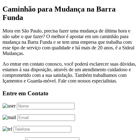
Caminhão para Mudança na Barra
Funda
Mora em São Paulo, precisa fazer uma mudança de última hora e
não sabe o que fazer? O melhor é apostar em um caminhão para
mudança na Barra Funda e se tem uma empresa que trabalha com
esse tipo de serviço com qualidade e há mais de 20 anos, é a Sideal
Mudanças.
Ao entrar em contato conosco, você poderá esclarecer suas dúvidas,
estamos à sua disposição, através de um atendimento cuidadoso e
comprometido com a sua satisfação. Também trabalhamos com
Içamentos e Guarda-móvel. Fale com nossos especialistas.
Entre em Contato