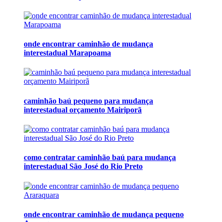
onde encontrar caminhão de mudança
interestadual Marapoama
caminhão baú pequeno para mudança
interestadual orçamento Mairiporã
como contratar caminhão baú para mudança
interestadual São José do Rio Preto
onde encontrar caminhão de mudança pequeno