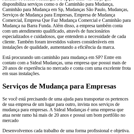
disponibiliza serviços como o de Caminhão para Mudança,
Caminhão para Mudança em Sp, Mudanças São Paulo, Mudanças,
Serviços de Mudança para Empresas, Empresa de Mudança
Comercial, Empresa Que Faz Mudança Comercial e Caminhão para
Mudança na Barra Funda. Além disso, a empresa também conta
com um atendimento qualificado, através de funcionários
especializados e cuidadosos, que entendem a necessidade de cada
cliente. Também foram investidos valores consideráveis em
instalações de qualidade, aumentando a eficiência da marca.
Está procurando um caminhão para mudança em SP? Entre em
contato com a Sideal Mudanças, uma empresa que possui mais de
20 anos de experiência no mercado e conta com uma excelente frota
em suas instalações.
Serviços de Mudança para Empresas
Se você está precisando de uma ajuda para transportar os pertences
de sua empresa de um lugar para outro, invista nos serviços de
mudança para empresas. A Sideal Mudanças é uma empresa que
atua neste ramo há mais de 20 anos e possui um bom portfólio no
mercado
Desenvolvemos cada trabalho de uma forma profissional e objetiva.