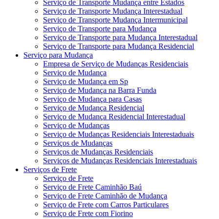
Serviço de Transporte Mudança entre Estados
Serviço de Transporte Mudança Interestadual
Serviço de Transporte Mudança Intermunicipal
Serviço de Transporte para Mudança
Serviço de Transporte para Mudança Interestadual
Serviço de Transporte para Mudança Residencial
Serviço para Mudança
Empresa de Serviço de Mudanças Residenciais
Serviço de Mudança
Serviço de Mudança em Sp
Serviço de Mudança na Barra Funda
Serviço de Mudança para Casas
Serviço de Mudança Residencial
Serviço de Mudança Residencial Interestadual
Serviço de Mudanças
Serviço de Mudanças Residenciais Interestaduais
Serviços de Mudanças
Serviços de Mudanças Residenciais
Serviços de Mudanças Residenciais Interestaduais
Serviços de Frete
Serviço de Frete
Serviço de Frete Caminhão Baú
Serviço de Frete Caminhão de Mudança
Serviço de Frete com Carros Particulares
Serviço de Frete com Fiorino