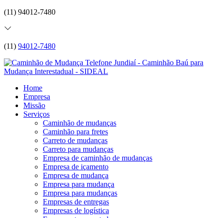
(11) 94012-7480
(11)
94012-7480
Home
Empresa
Missão
Serviços
Caminhão de mudanças
Caminhão para fretes
Carreto de mudanças
Carreto para mudanças
Empresa de caminhão de mudanças
Empresa de içamento
Empresa de mudança
Empresa para mudança
Empresa para mudanças
Empresas de entregas
Empresas de logística