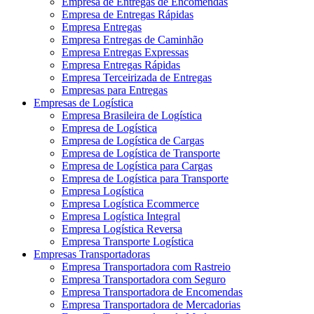
Empresa de Entregas de Encomendas
Empresa de Entregas Rápidas
Empresa Entregas
Empresa Entregas de Caminhão
Empresa Entregas Expressas
Empresa Entregas Rápidas
Empresa Terceirizada de Entregas
Empresas para Entregas
Empresas de Logística
Empresa Brasileira de Logística
Empresa de Logística
Empresa de Logística de Cargas
Empresa de Logística de Transporte
Empresa de Logística para Cargas
Empresa de Logística para Transporte
Empresa Logística
Empresa Logística Ecommerce
Empresa Logística Integral
Empresa Logística Reversa
Empresa Transporte Logística
Empresas Transportadoras
Empresa Transportadora com Rastreio
Empresa Transportadora com Seguro
Empresa Transportadora de Encomendas
Empresa Transportadora de Mercadorias