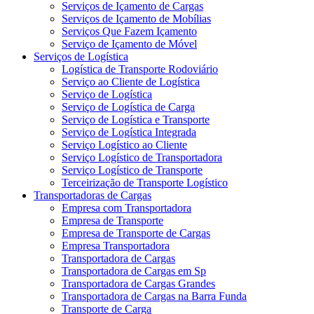
Serviços de Içamento de Cargas
Serviços de Içamento de Mobílias
Serviços Que Fazem Içamento
Serviço de Içamento de Móvel
Serviços de Logística
Logística de Transporte Rodoviário
Serviço ao Cliente de Logística
Serviço de Logística
Serviço de Logística de Carga
Serviço de Logística e Transporte
Serviço de Logística Integrada
Serviço Logístico ao Cliente
Serviço Logístico de Transportadora
Serviço Logístico de Transporte
Terceirização de Transporte Logístico
Transportadoras de Cargas
Empresa com Transportadora
Empresa de Transporte
Empresa de Transporte de Cargas
Empresa Transportadora
Transportadora de Cargas
Transportadora de Cargas em Sp
Transportadora de Cargas Grandes
Transportadora de Cargas na Barra Funda
Transporte de Carga