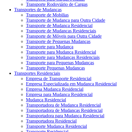
Transporte Rodoviário de Cargas
Transportes de Mudanças
Transporte de Mobilias
Transporte de Mudança para Outra Cidade
Transporte de Mudança Residencial
Transporte de Mudanças Residenciais
Transporte de Móveis para Outra Cidade
Transporte de Pequenas Mudanças
Transporte para Mudança
Transporte para Mudança Residencial
Transporte para Mudanças Residenciais
Transporte para Pequenas Mudanças
Transporte Pequenas Mudanças
Transportes Residenciais
Empresa de Transporte Residencial
Empresa Especializada em Mudança Residencial
Empresa Mudança Residencial
Empresa para Mudança Residencial
Mudança Residencial
Transportadora de Mudança Residencial
Transportadora de Mudanças Residencial
Transportadora para Mudança Residencial
Transportadora Residencial
Transporte Mudança Residencial
Transporte Residencial