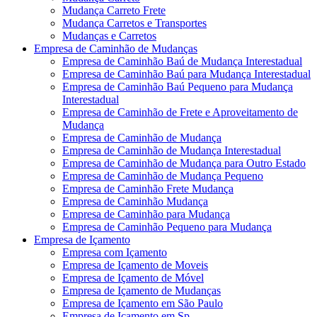
Mudança Carreto Frete
Mudança Carretos e Transportes
Mudanças e Carretos
Empresa de Caminhão de Mudanças
Empresa de Caminhão Baú de Mudança Interestadual
Empresa de Caminhão Baú para Mudança Interestadual
Empresa de Caminhão Baú Pequeno para Mudança
Interestadual
Empresa de Caminhão de Frete e Aproveitamento de
Mudança
Empresa de Caminhão de Mudança
Empresa de Caminhão de Mudança Interestadual
Empresa de Caminhão de Mudança para Outro Estado
Empresa de Caminhão de Mudança Pequeno
Empresa de Caminhão Frete Mudança
Empresa de Caminhão Mudança
Empresa de Caminhão para Mudança
Empresa de Caminhão Pequeno para Mudança
Empresa de Içamento
Empresa com Içamento
Empresa de Içamento de Moveis
Empresa de Içamento de Móvel
Empresa de Içamento de Mudanças
Empresa de Içamento em São Paulo
Empresa de Içamento em Sp