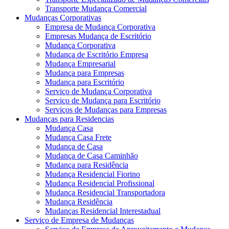
Transporte Mudança Comercial
Mudanças Corporativas
Empresa de Mudança Corporativa
Empresas Mudança de Escritório
Mudança Corporativa
Mudança de Escritório Empresa
Mudança Empresarial
Mudança para Empresas
Mudança para Escritório
Serviço de Mudança Corporativa
Serviço de Mudança para Escritório
Serviços de Mudanças para Empresas
Mudanças para Residencias
Mudança Casa
Mudança Casa Frete
Mudança de Casa
Mudança de Casa Caminhão
Mudança para Residência
Mudança Residencial Fiorino
Mudança Residencial Profissional
Mudança Residencial Transportadora
Mudança Residência
Mudanças Residencial Interestadual
Serviço de Empresa de Mudanças