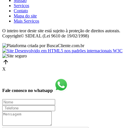
Missão
Serviços
Contato
Mapa do site
Mais Serviços
O inteiro teor deste site está sujeito à proteção de direitos autorais.
Copyright© SIDEAL (Lei 9610 de 19/02/1998)
X
Fale conosco no whatsapp