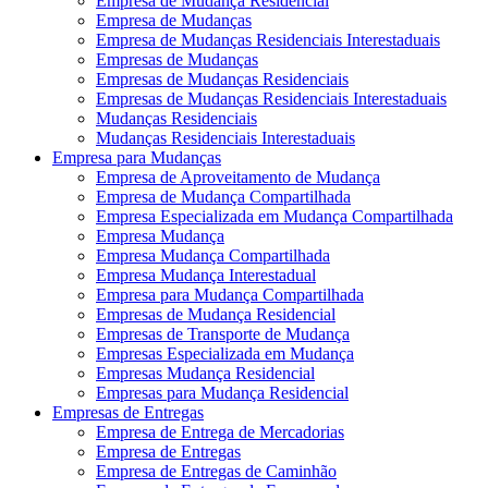
Empresa de Mudança Residencial
Empresa de Mudanças
Empresa de Mudanças Residenciais Interestaduais
Empresas de Mudanças
Empresas de Mudanças Residenciais
Empresas de Mudanças Residenciais Interestaduais
Mudanças Residenciais
Mudanças Residenciais Interestaduais
Empresa para Mudanças
Empresa de Aproveitamento de Mudança
Empresa de Mudança Compartilhada
Empresa Especializada em Mudança Compartilhada
Empresa Mudança
Empresa Mudança Compartilhada
Empresa Mudança Interestadual
Empresa para Mudança Compartilhada
Empresas de Mudança Residencial
Empresas de Transporte de Mudança
Empresas Especializada em Mudança
Empresas Mudança Residencial
Empresas para Mudança Residencial
Empresas de Entregas
Empresa de Entrega de Mercadorias
Empresa de Entregas
Empresa de Entregas de Caminhão