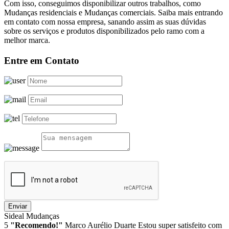
Com isso, conseguimos disponibilizar outros trabalhos, como
Mudanças residenciais e Mudanças comerciais. Saiba mais entrando
em contato com nossa empresa, sanando assim as suas dúvidas
sobre os serviços e produtos disponibilizados pelo ramo com a
melhor marca.
Entre em Contato
Enviar
Sideal Mudanças
5
"Recomendo!"
Marco Aurélio Duarte
Estou super satisfeito com