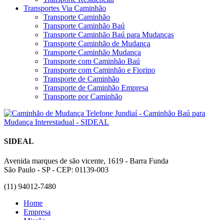
Transportes Via Caminhão
Transporte Caminhão
Transporte Caminhão Baú
Transporte Caminhão Baú para Mudanças
Transporte Caminhão de Mudança
Transporte Caminhão Mudança
Transporte com Caminhão Baú
Transporte com Caminhão e Fiorino
Transporte de Caminhão
Transporte de Caminhão Empresa
Transporte por Caminhão
SIDEAL
Avenida marques de são vicente, 1619 - Barra Funda
São Paulo - SP - CEP: 01139-003
(11) 94012-7480
Home
Empresa