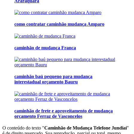
Araraquara
como contratar caminhão mudança Amparo
caminhão de mudança Franca
caminhão baú pequeno para mudança
interestadual orçamento Bauru
caminhão de frete e aproveitamento de mudança
orçamento Ferraz de Vasconcelos
O conteúdo do texto "
Caminhão de Mudança Telefone Jundiaí
"
é de direito reservado. Sua reprodução, parcial ou total, mesmo