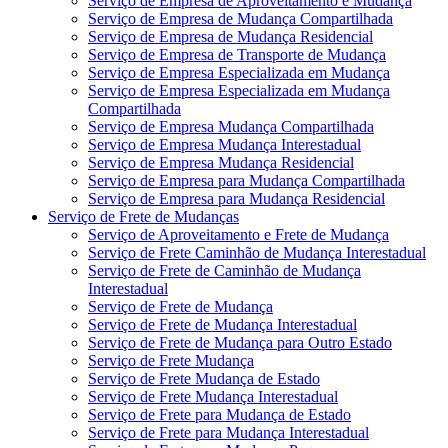
Serviço de Empresa de Aproveitamento e Mudança
Serviço de Empresa de Mudança Compartilhada
Serviço de Empresa de Mudança Residencial
Serviço de Empresa de Transporte de Mudança
Serviço de Empresa Especializada em Mudança
Serviço de Empresa Especializada em Mudança
Compartilhada
Serviço de Empresa Mudança Compartilhada
Serviço de Empresa Mudança Interestadual
Serviço de Empresa Mudança Residencial
Serviço de Empresa para Mudança Compartilhada
Serviço de Empresa para Mudança Residencial
Serviço de Frete de Mudanças
Serviço de Aproveitamento e Frete de Mudança
Serviço de Frete Caminhão de Mudança Interestadual
Serviço de Frete de Caminhão de Mudança
Interestadual
Serviço de Frete de Mudança
Serviço de Frete de Mudança Interestadual
Serviço de Frete de Mudança para Outro Estado
Serviço de Frete Mudança
Serviço de Frete Mudança de Estado
Serviço de Frete Mudança Interestadual
Serviço de Frete para Mudança de Estado
Serviço de Frete para Mudança Interestadual