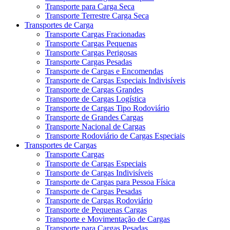
Transporte para Carga Seca
Transporte Terrestre Carga Seca
Transportes de Carga
Transporte Cargas Fracionadas
Transporte Cargas Pequenas
Transporte Cargas Perigosas
Transporte Cargas Pesadas
Transporte de Cargas e Encomendas
Transporte de Cargas Especiais Indivisíveis
Transporte de Cargas Grandes
Transporte de Cargas Logística
Transporte de Cargas Tipo Rodoviário
Transporte de Grandes Cargas
Transporte Nacional de Cargas
Transporte Rodoviário de Cargas Especiais
Transportes de Cargas
Transporte Cargas
Transporte de Cargas Especiais
Transporte de Cargas Indivisíveis
Transporte de Cargas para Pessoa Física
Transporte de Cargas Pesadas
Transporte de Cargas Rodoviário
Transporte de Pequenas Cargas
Transporte e Movimentação de Cargas
Transporte para Cargas Pesadas