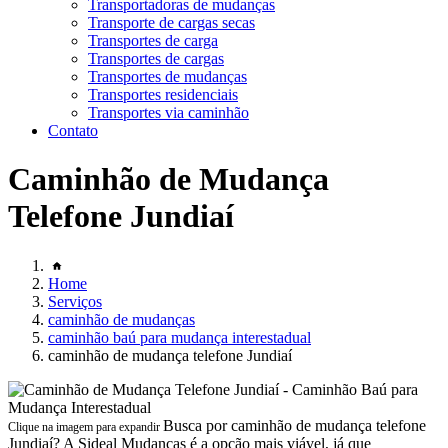
Transportadoras de mudanças
Transporte de cargas secas
Transportes de carga
Transportes de cargas
Transportes de mudanças
Transportes residenciais
Transportes via caminhão
Contato
Caminhão de Mudança
Telefone Jundiaí
Home
Serviços
caminhão de mudanças
caminhão baú para mudança interestadual
caminhão de mudança telefone Jundiaí
Busca por caminhão de mudança telefone
Clique na imagem para expandir
Jundiaí? A Sideal Mudanças é a opção mais viável, já que