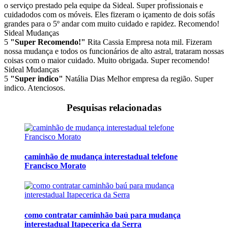
o serviço prestado pela equipe da Sideal. Super profissionais e
cuidadodos com os móveis. Eles fizeram o içamento de dois sofás
grandes para o 5º andar com muito cuidado e rapidez. Recomendo!
Sideal Mudanças
5
"Super Recomendo!"
Rita Cassia
Empresa nota mil. Fizeram
nossa mudança e todos os funcionários de alto astral, trataram nossas
coisas com o maior cuidado. Muito obrigada. Super recomendo!
Sideal Mudanças
5
"Super indico"
Natália Dias
Melhor empresa da região. Super
indico. Atenciosos.
Pesquisas relacionadas
caminhão de mudança interestadual telefone
Francisco Morato
como contratar caminhão baú para mudança
interestadual Itapecerica da Serra