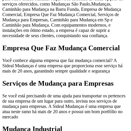
serviços oferecidos, como Mudanças São Paulo,Mudanças,
Caminhão para Mudança na Barra Funda, Empresa de Mudança
Comercial, Empresa Que Faz Mudança Comercial, Serviços de
Mudança para Empresas, Caminhão para Mudança em Sp e
Caminhão para Mudança. Com equipamentos modernos, e
instalações em ótimo estado, a empresa é capaz de suprir a
necessidade de seus clientes, conquistando sua confiança.
Empresa Que Faz Mudança Comercial
Você conhece alguma empresa que faz mudança comercial? A
Sideal Mudanças é uma empresa que proporciona esse serviço há
mais de 20 anos, garantindo sempre qualidade e segurança
Serviços de Mudança para Empresas
Se você está precisando de uma ajuda para transportar os pertences
de sua empresa de um lugar para outro, invista nos serviços de
mudança para empresas. A Sideal Mudanças é uma empresa que
atua neste ramo há mais de 20 anos e possui um bom portfólio no
mercado
Mudança Industrial