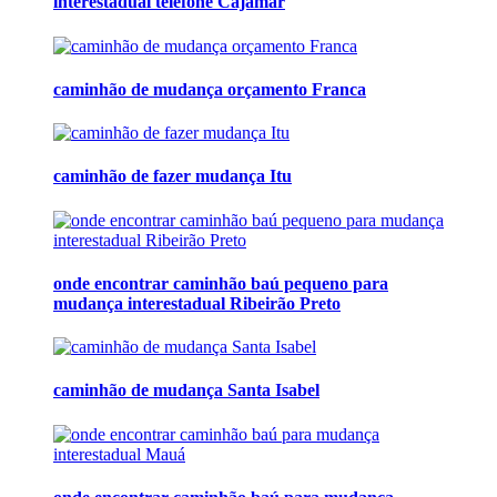
interestadual telefone Cajamar
caminhão de mudança orçamento Franca
caminhão de fazer mudança Itu
onde encontrar caminhão baú pequeno para
mudança interestadual Ribeirão Preto
caminhão de mudança Santa Isabel