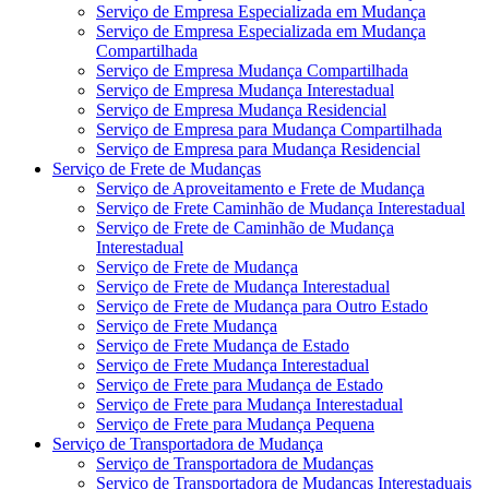
Serviço de Empresa Especializada em Mudança
Serviço de Empresa Especializada em Mudança
Compartilhada
Serviço de Empresa Mudança Compartilhada
Serviço de Empresa Mudança Interestadual
Serviço de Empresa Mudança Residencial
Serviço de Empresa para Mudança Compartilhada
Serviço de Empresa para Mudança Residencial
Serviço de Frete de Mudanças
Serviço de Aproveitamento e Frete de Mudança
Serviço de Frete Caminhão de Mudança Interestadual
Serviço de Frete de Caminhão de Mudança
Interestadual
Serviço de Frete de Mudança
Serviço de Frete de Mudança Interestadual
Serviço de Frete de Mudança para Outro Estado
Serviço de Frete Mudança
Serviço de Frete Mudança de Estado
Serviço de Frete Mudança Interestadual
Serviço de Frete para Mudança de Estado
Serviço de Frete para Mudança Interestadual
Serviço de Frete para Mudança Pequena
Serviço de Transportadora de Mudança
Serviço de Transportadora de Mudanças
Serviço de Transportadora de Mudanças Interestaduais