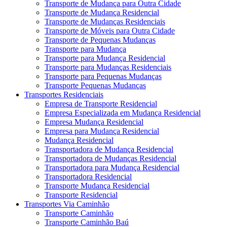
Transporte de Mudança para Outra Cidade
Transporte de Mudança Residencial
Transporte de Mudanças Residenciais
Transporte de Móveis para Outra Cidade
Transporte de Pequenas Mudanças
Transporte para Mudança
Transporte para Mudança Residencial
Transporte para Mudanças Residenciais
Transporte para Pequenas Mudanças
Transporte Pequenas Mudanças
Transportes Residenciais
Empresa de Transporte Residencial
Empresa Especializada em Mudança Residencial
Empresa Mudança Residencial
Empresa para Mudança Residencial
Mudança Residencial
Transportadora de Mudança Residencial
Transportadora de Mudanças Residencial
Transportadora para Mudança Residencial
Transportadora Residencial
Transporte Mudança Residencial
Transporte Residencial
Transportes Via Caminhão
Transporte Caminhão
Transporte Caminhão Baú