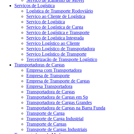
Serviço de Içamento de Móvel
Serviços de Logística
Logística de Transporte Rodoviário
Serviço ao Cliente de Logística
Serviço de Logística
Serviço de Logística de Carga
Serviço de Logística e Transporte
Serviço de Logística Integrada
Serviço Logístico ao Cliente
Serviço Logístico de Transportadora
Serviço Logístico de Transporte
Terceirização de Transporte Logístico
Transportadoras de Cargas
Empresa com Transportadora
Empresa de Transporte
Empresa de Transporte de Cargas
Empresa Transportadora
Transportadora de Cargas
Transportadora de Cargas em Sp
Transportadora de Cargas Grandes
Transportadora de Cargas na Barra Funda
Transporte de Carga
Transporte de Carga Industrial
Transporte de Cargas
Transporte de Cargas Industriais