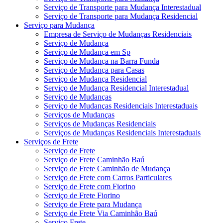
Serviço de Transporte para Mudança Interestadual
Serviço de Transporte para Mudança Residencial
Serviço para Mudança
Empresa de Serviço de Mudanças Residenciais
Serviço de Mudança
Serviço de Mudança em Sp
Serviço de Mudança na Barra Funda
Serviço de Mudança para Casas
Serviço de Mudança Residencial
Serviço de Mudança Residencial Interestadual
Serviço de Mudanças
Serviço de Mudanças Residenciais Interestaduais
Serviços de Mudanças
Serviços de Mudanças Residenciais
Serviços de Mudanças Residenciais Interestaduais
Serviços de Frete
Serviço de Frete
Serviço de Frete Caminhão Baú
Serviço de Frete Caminhão de Mudança
Serviço de Frete com Carros Particulares
Serviço de Frete com Fiorino
Serviço de Frete Fiorino
Serviço de Frete para Mudança
Serviço de Frete Via Caminhão Baú
Serviço Frete