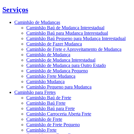
Serviços
Caminhão de Mudanças
Caminhão Baú de Mudança Interestadual
Caminhão Baú para Mudança Interestadual
Caminhão Baú Pequeno para Mudança Interestadual
Caminhão de Fazer Mudança
Caminhão de Frete e Aproveitamento de Mudança
Caminhão de Mudança
Caminhão de Mudança Interestadual
Caminhão de Mudança para Outro Estado
Caminhão de Mudança Pequeno
Caminhão Frete Mudança
Caminhão Mudança
Caminhão Pequeno para Mudança
Caminhão para Fretes
Caminhão Baú de Frete
Caminhão Baú Frete
Caminhão Baú para Frete
Caminhão Carroceria Aberta Frete
Caminhão de Frete
Caminhão de Frete Pequeno
Caminhão Frete