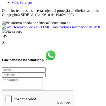
Mais Serviços
O inteiro teor deste site está sujeito à proteção de direitos autorais.
Copyright© SIDEAL (Lei 9610 de 19/02/1998)
X
Fale conosco no whatsapp