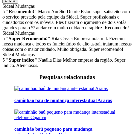
Enviar
Sideal Mudanças
5
"Recomendo!"
Marco Aurélio Duarte
Estou super satisfeito com
o serviço prestado pela equipe da Sideal. Super profissionais e
cuidadodos com os móveis. Eles fizeram o içamento de dois sofás
grandes para o 5º andar com muito cuidado e rapidez. Recomendo!
Sideal Mudanças
5
"Super Recomendo!"
Rita Cassia
Empresa nota mil. Fizeram
nossa mudança e todos os funcionários de alto astral, trataram nossas
coisas com o maior cuidado. Muito obrigada. Super recomendo!
Sideal Mudanças
5
"Super indico"
Natália Dias
Melhor empresa da região. Super
indico. Atenciosos.
Pesquisas relacionadas
caminhão baú de mudança interestadual Araras
caminhão baú pequeno para mudança