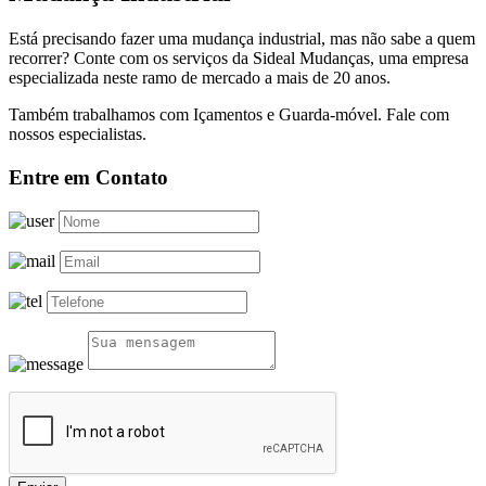
Está precisando fazer uma mudança industrial, mas não sabe a quem
recorrer? Conte com os serviços da Sideal Mudanças, uma empresa
especializada neste ramo de mercado a mais de 20 anos.
Também trabalhamos com Içamentos e Guarda-móvel. Fale com
nossos especialistas.
Entre em Contato