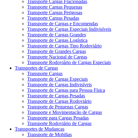
Transporte Cargas Fracionadas
Transporte Cargas Pequenas
Transporte Cargas Perigosas
Transporte Cargas Pesadas
Transporte de Cargas e Encomendas
Transporte de Cargas Especiais Indivisíveis
Transporte de Cargas Grandes
Transporte de Cargas Logística
Transporte de Cargas Tipo Rodoviário
Transporte de Grandes Cargas
Transporte Nacional de Cargas
Transporte Rodoviário de Cargas Especiais
Transportes de Cargas
Transporte Cargas
Transporte de Cargas Especiais
Transporte de Cargas Indivisíveis
Transporte de Cargas para Pessoa Física
Transporte de Cargas Pesadas
Transporte de Cargas Rodoviário
Transporte de Pequenas Cargas
Transporte e Movimentação de Cargas
Transporte para Cargas Pesadas
Transporte Rodoviário de Cargas
Transportes de Mudanças
Transporte de Mobilias