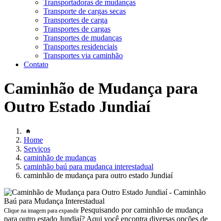
Transportadoras de mudanças
Transporte de cargas secas
Transportes de carga
Transportes de cargas
Transportes de mudanças
Transportes residenciais
Transportes via caminhão
Contato
Caminhão de Mudança para
Outro Estado Jundiaí
Home
Serviços
caminhão de mudanças
caminhão baú para mudança interestadual
caminhão de mudança para outro estado Jundiaí
Pesquisando por caminhão de mudança
Clique na imagem para expandir
para outro estado Jundiaí? Aqui você encontra diversas opções de