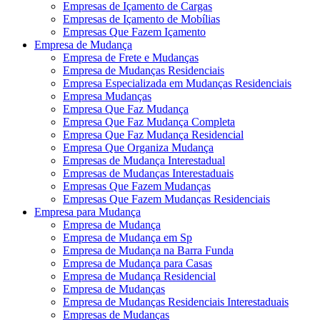
Empresas de Içamento de Cargas
Empresas de Içamento de Mobílias
Empresas Que Fazem Içamento
Empresa de Mudança
Empresa de Frete e Mudanças
Empresa de Mudanças Residenciais
Empresa Especializada em Mudanças Residenciais
Empresa Mudanças
Empresa Que Faz Mudança
Empresa Que Faz Mudança Completa
Empresa Que Faz Mudança Residencial
Empresa Que Organiza Mudança
Empresas de Mudança Interestadual
Empresas de Mudanças Interestaduais
Empresas Que Fazem Mudanças
Empresas Que Fazem Mudanças Residenciais
Empresa para Mudança
Empresa de Mudança
Empresa de Mudança em Sp
Empresa de Mudança na Barra Funda
Empresa de Mudança para Casas
Empresa de Mudança Residencial
Empresa de Mudanças
Empresa de Mudanças Residenciais Interestaduais
Empresas de Mudanças