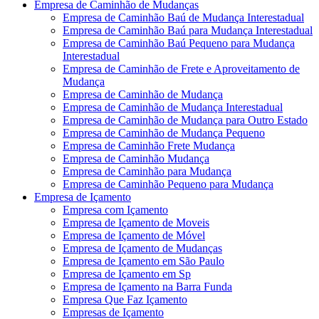
Empresa de Caminhão de Mudanças
Empresa de Caminhão Baú de Mudança Interestadual
Empresa de Caminhão Baú para Mudança Interestadual
Empresa de Caminhão Baú Pequeno para Mudança
Interestadual
Empresa de Caminhão de Frete e Aproveitamento de
Mudança
Empresa de Caminhão de Mudança
Empresa de Caminhão de Mudança Interestadual
Empresa de Caminhão de Mudança para Outro Estado
Empresa de Caminhão de Mudança Pequeno
Empresa de Caminhão Frete Mudança
Empresa de Caminhão Mudança
Empresa de Caminhão para Mudança
Empresa de Caminhão Pequeno para Mudança
Empresa de Içamento
Empresa com Içamento
Empresa de Içamento de Moveis
Empresa de Içamento de Móvel
Empresa de Içamento de Mudanças
Empresa de Içamento em São Paulo
Empresa de Içamento em Sp
Empresa de Içamento na Barra Funda
Empresa Que Faz Içamento
Empresas de Içamento