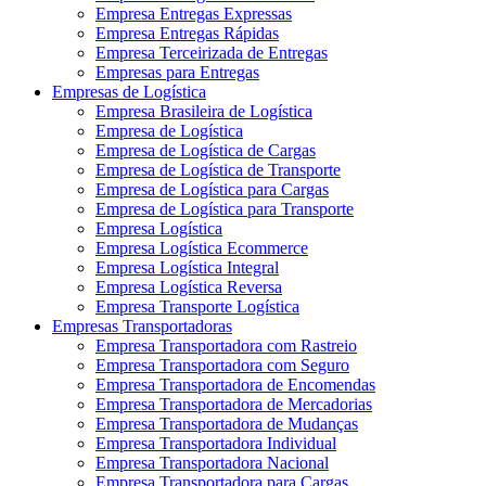
Empresa Entregas Expressas
Empresa Entregas Rápidas
Empresa Terceirizada de Entregas
Empresas para Entregas
Empresas de Logística
Empresa Brasileira de Logística
Empresa de Logística
Empresa de Logística de Cargas
Empresa de Logística de Transporte
Empresa de Logística para Cargas
Empresa de Logística para Transporte
Empresa Logística
Empresa Logística Ecommerce
Empresa Logística Integral
Empresa Logística Reversa
Empresa Transporte Logística
Empresas Transportadoras
Empresa Transportadora com Rastreio
Empresa Transportadora com Seguro
Empresa Transportadora de Encomendas
Empresa Transportadora de Mercadorias
Empresa Transportadora de Mudanças
Empresa Transportadora Individual
Empresa Transportadora Nacional
Empresa Transportadora para Cargas