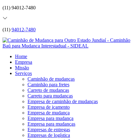
(11) 94012-7480
(11)
94012-7480
Home
Empresa
Missão
Serviços
Caminhão de mudanças
Caminhão para fretes
Carreto de mudanças
Carreto para mudanças
Empresa de caminhão de mudanças
Empresa de içamento
Empresa de mudança
Empresa para mudança
Empresa para mudanças
Empresas de entregas
Empresas de logística