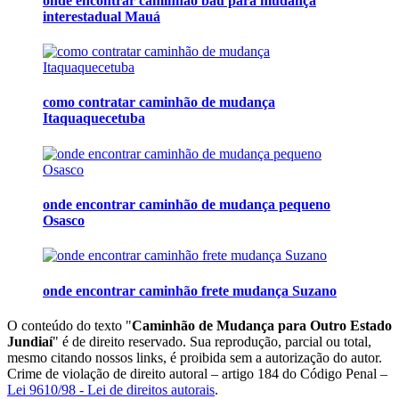
onde encontrar caminhão baú para mudança
interestadual Mauá
como contratar caminhão de mudança
Itaquaquecetuba
onde encontrar caminhão de mudança pequeno
Osasco
onde encontrar caminhão frete mudança Suzano
O conteúdo do texto "
Caminhão de Mudança para Outro Estado
Jundiaí
" é de direito reservado. Sua reprodução, parcial ou total,
mesmo citando nossos links, é proibida sem a autorização do autor.
Crime de violação de direito autoral – artigo 184 do Código Penal –
Lei 9610/98 - Lei de direitos autorais
.