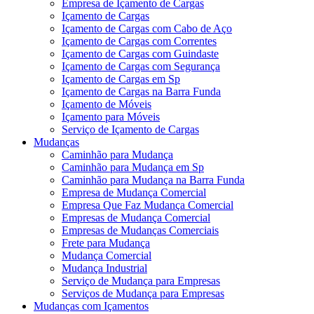
Empresa de Içamento de Cargas
Içamento de Cargas
Içamento de Cargas com Cabo de Aço
Içamento de Cargas com Correntes
Içamento de Cargas com Guindaste
Içamento de Cargas com Segurança
Içamento de Cargas em Sp
Içamento de Cargas na Barra Funda
Içamento de Móveis
Içamento para Móveis
Serviço de Içamento de Cargas
Mudanças
Caminhão para Mudança
Caminhão para Mudança em Sp
Caminhão para Mudança na Barra Funda
Empresa de Mudança Comercial
Empresa Que Faz Mudança Comercial
Empresas de Mudança Comercial
Empresas de Mudanças Comerciais
Frete para Mudança
Mudança Comercial
Mudança Industrial
Serviço de Mudança para Empresas
Serviços de Mudança para Empresas
Mudanças com Içamentos