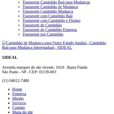
Transporte Caminhão Baú para Mudanças
Transporte Caminhão de Mudança
Transporte Caminhão Mudança
Transporte com Caminhão Baú
Transporte com Caminhão e Fiorino
Transporte de Caminhão
Transporte de Caminhão Empresa
Transporte por Caminhão
SIDEAL
Avenida marques de são vicente, 1619 - Barra Funda
São Paulo - SP - CEP: 01139-003
(11) 94012-7480
Home
Empresa
Missão
Serviços
Contato
Mapa do site