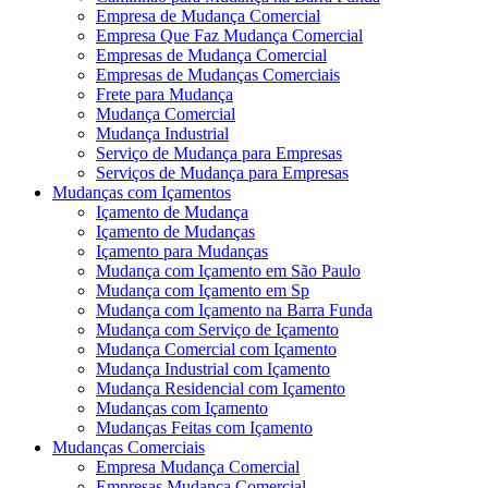
Empresa de Mudança Comercial
Empresa Que Faz Mudança Comercial
Empresas de Mudança Comercial
Empresas de Mudanças Comerciais
Frete para Mudança
Mudança Comercial
Mudança Industrial
Serviço de Mudança para Empresas
Serviços de Mudança para Empresas
Mudanças com Içamentos
Içamento de Mudança
Içamento de Mudanças
Içamento para Mudanças
Mudança com Içamento em São Paulo
Mudança com Içamento em Sp
Mudança com Içamento na Barra Funda
Mudança com Serviço de Içamento
Mudança Comercial com Içamento
Mudança Industrial com Içamento
Mudança Residencial com Içamento
Mudanças com Içamento
Mudanças Feitas com Içamento
Mudanças Comerciais
Empresa Mudança Comercial
Empresas Mudança Comercial