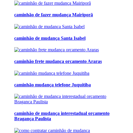
caminhão de fazer mudança Mairiporã
caminhão de mudança Santa Isabel
caminhão frete mudança orçamento Araras
caminhão mudança telefone Juquitiba
caminhão de mudança interestadual orçamento
Bragança Paulista