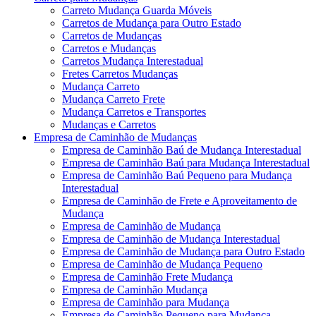
Carreto Mudança Guarda Móveis
Carretos de Mudança para Outro Estado
Carretos de Mudanças
Carretos e Mudanças
Carretos Mudança Interestadual
Fretes Carretos Mudanças
Mudança Carreto
Mudança Carreto Frete
Mudança Carretos e Transportes
Mudanças e Carretos
Empresa de Caminhão de Mudanças
Empresa de Caminhão Baú de Mudança Interestadual
Empresa de Caminhão Baú para Mudança Interestadual
Empresa de Caminhão Baú Pequeno para Mudança
Interestadual
Empresa de Caminhão de Frete e Aproveitamento de
Mudança
Empresa de Caminhão de Mudança
Empresa de Caminhão de Mudança Interestadual
Empresa de Caminhão de Mudança para Outro Estado
Empresa de Caminhão de Mudança Pequeno
Empresa de Caminhão Frete Mudança
Empresa de Caminhão Mudança
Empresa de Caminhão para Mudança
Empresa de Caminhão Pequeno para Mudança