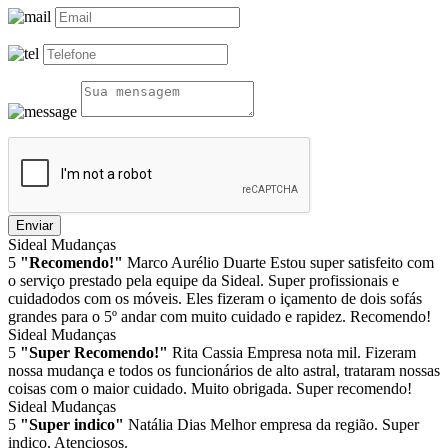
Enviar
Sideal Mudanças
5
"Recomendo!"
Marco Aurélio Duarte
Estou super satisfeito com
o serviço prestado pela equipe da Sideal. Super profissionais e
cuidadodos com os móveis. Eles fizeram o içamento de dois sofás
grandes para o 5º andar com muito cuidado e rapidez. Recomendo!
Sideal Mudanças
5
"Super Recomendo!"
Rita Cassia
Empresa nota mil. Fizeram
nossa mudança e todos os funcionários de alto astral, trataram nossas
coisas com o maior cuidado. Muito obrigada. Super recomendo!
Sideal Mudanças
5
"Super indico"
Natália Dias
Melhor empresa da região. Super
indico. Atenciosos.