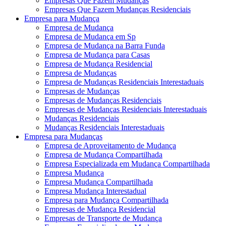
Empresas Que Fazem Mudanças
Empresas Que Fazem Mudanças Residenciais
Empresa para Mudança
Empresa de Mudança
Empresa de Mudança em Sp
Empresa de Mudança na Barra Funda
Empresa de Mudança para Casas
Empresa de Mudança Residencial
Empresa de Mudanças
Empresa de Mudanças Residenciais Interestaduais
Empresas de Mudanças
Empresas de Mudanças Residenciais
Empresas de Mudanças Residenciais Interestaduais
Mudanças Residenciais
Mudanças Residenciais Interestaduais
Empresa para Mudanças
Empresa de Aproveitamento de Mudança
Empresa de Mudança Compartilhada
Empresa Especializada em Mudança Compartilhada
Empresa Mudança
Empresa Mudança Compartilhada
Empresa Mudança Interestadual
Empresa para Mudança Compartilhada
Empresas de Mudança Residencial
Empresas de Transporte de Mudança