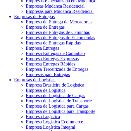
Empresas Especializada em Mudança
Empresas Mudança Residencial
Empresas para Mudança Residencial
Empresas de Entregas
Empresa de Entrega de Mercadorias
Empresa de Entregas
Empresa de Entregas de Caminhão
Empresa de Entregas de Encomendas
Empresa de Entregas Rápidas
Empresa Entregas
Empresa Entregas de Caminhão
Empresa Entregas Expressas
Empresa Entregas Rápidas
Empresa Terceirizada de Entregas
Empresas para Entregas
Empresas de Logística
Empresa Brasileira de Logística
Empresa de Logística
Empresa de Logística de Cargas
Empresa de Logística de Transporte
Empresa de Logística para Cargas
Empresa de Logística para Transporte
Empresa Logística
Empresa Logística Ecommerce
Empresa Logística Integral