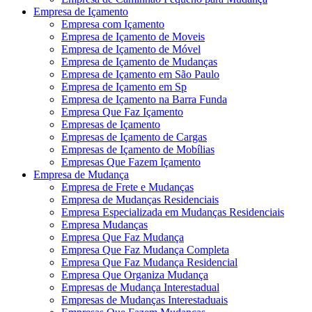
Empresa de Içamento
Empresa com Içamento
Empresa de Içamento de Moveis
Empresa de Içamento de Móvel
Empresa de Içamento de Mudanças
Empresa de Içamento em São Paulo
Empresa de Içamento em Sp
Empresa de Içamento na Barra Funda
Empresa Que Faz Içamento
Empresas de Içamento
Empresas de Içamento de Cargas
Empresas de Içamento de Mobílias
Empresas Que Fazem Içamento
Empresa de Mudança
Empresa de Frete e Mudanças
Empresa de Mudanças Residenciais
Empresa Especializada em Mudanças Residenciais
Empresa Mudanças
Empresa Que Faz Mudança
Empresa Que Faz Mudança Completa
Empresa Que Faz Mudança Residencial
Empresa Que Organiza Mudança
Empresas de Mudança Interestadual
Empresas de Mudanças Interestaduais