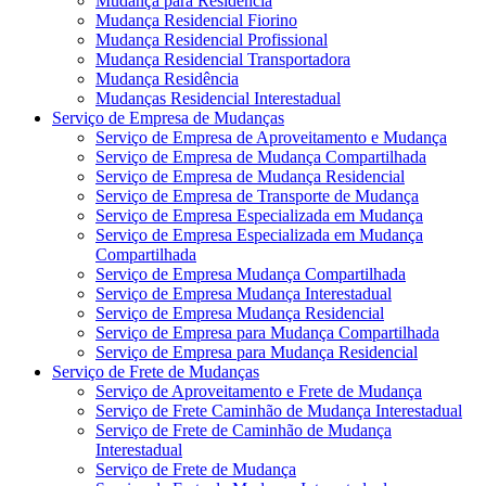
Mudança para Residência
Mudança Residencial Fiorino
Mudança Residencial Profissional
Mudança Residencial Transportadora
Mudança Residência
Mudanças Residencial Interestadual
Serviço de Empresa de Mudanças
Serviço de Empresa de Aproveitamento e Mudança
Serviço de Empresa de Mudança Compartilhada
Serviço de Empresa de Mudança Residencial
Serviço de Empresa de Transporte de Mudança
Serviço de Empresa Especializada em Mudança
Serviço de Empresa Especializada em Mudança
Compartilhada
Serviço de Empresa Mudança Compartilhada
Serviço de Empresa Mudança Interestadual
Serviço de Empresa Mudança Residencial
Serviço de Empresa para Mudança Compartilhada
Serviço de Empresa para Mudança Residencial
Serviço de Frete de Mudanças
Serviço de Aproveitamento e Frete de Mudança
Serviço de Frete Caminhão de Mudança Interestadual
Serviço de Frete de Caminhão de Mudança
Interestadual
Serviço de Frete de Mudança