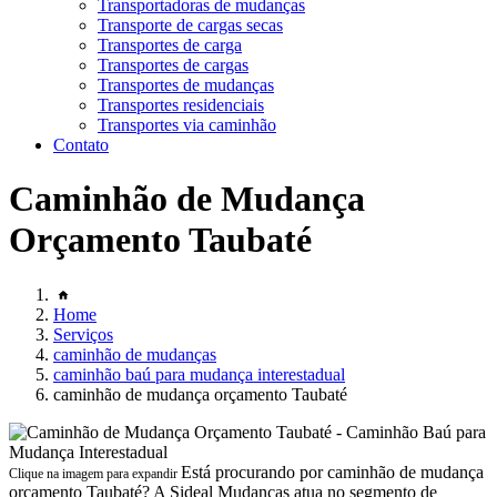
Transportadoras de mudanças
Transporte de cargas secas
Transportes de carga
Transportes de cargas
Transportes de mudanças
Transportes residenciais
Transportes via caminhão
Contato
Caminhão de Mudança
Orçamento Taubaté
Home
Serviços
caminhão de mudanças
caminhão baú para mudança interestadual
caminhão de mudança orçamento Taubaté
Está procurando por caminhão de mudança
Clique na imagem para expandir
orçamento Taubaté? A Sideal Mudanças atua no segmento de