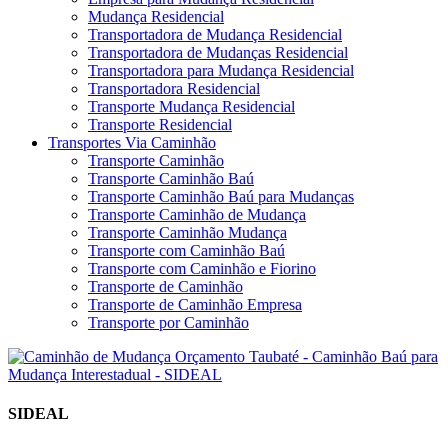
Mudança Residencial
Transportadora de Mudança Residencial
Transportadora de Mudanças Residencial
Transportadora para Mudança Residencial
Transportadora Residencial
Transporte Mudança Residencial
Transporte Residencial
Transportes Via Caminhão
Transporte Caminhão
Transporte Caminhão Baú
Transporte Caminhão Baú para Mudanças
Transporte Caminhão de Mudança
Transporte Caminhão Mudança
Transporte com Caminhão Baú
Transporte com Caminhão e Fiorino
Transporte de Caminhão
Transporte de Caminhão Empresa
Transporte por Caminhão
SIDEAL