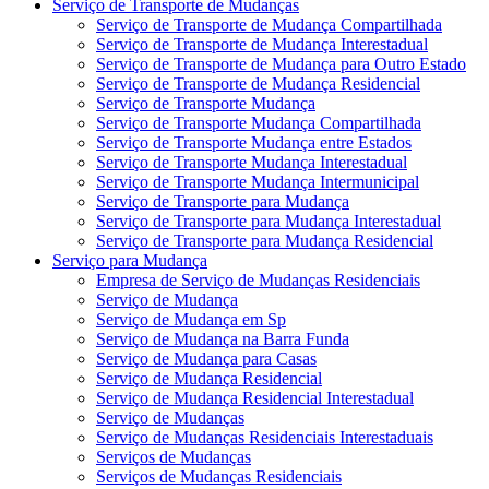
Serviço de Transporte de Mudanças
Serviço de Transporte de Mudança Compartilhada
Serviço de Transporte de Mudança Interestadual
Serviço de Transporte de Mudança para Outro Estado
Serviço de Transporte de Mudança Residencial
Serviço de Transporte Mudança
Serviço de Transporte Mudança Compartilhada
Serviço de Transporte Mudança entre Estados
Serviço de Transporte Mudança Interestadual
Serviço de Transporte Mudança Intermunicipal
Serviço de Transporte para Mudança
Serviço de Transporte para Mudança Interestadual
Serviço de Transporte para Mudança Residencial
Serviço para Mudança
Empresa de Serviço de Mudanças Residenciais
Serviço de Mudança
Serviço de Mudança em Sp
Serviço de Mudança na Barra Funda
Serviço de Mudança para Casas
Serviço de Mudança Residencial
Serviço de Mudança Residencial Interestadual
Serviço de Mudanças
Serviço de Mudanças Residenciais Interestaduais
Serviços de Mudanças
Serviços de Mudanças Residenciais