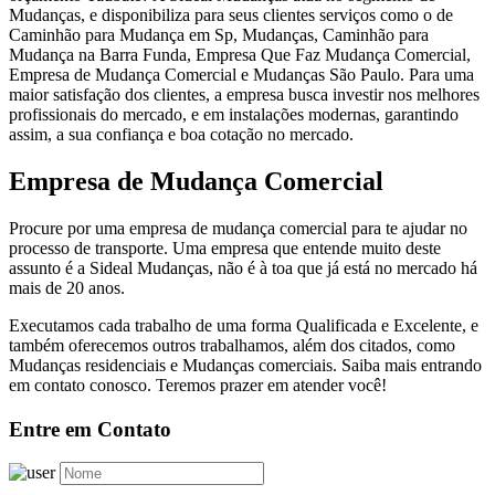
Mudanças, e disponibiliza para seus clientes serviços como o de
Caminhão para Mudança em Sp, Mudanças, Caminhão para
Mudança na Barra Funda, Empresa Que Faz Mudança Comercial,
Empresa de Mudança Comercial e Mudanças São Paulo. Para uma
maior satisfação dos clientes, a empresa busca investir nos melhores
profissionais do mercado, e em instalações modernas, garantindo
assim, a sua confiança e boa cotação no mercado.
Empresa de Mudança Comercial
Procure por uma empresa de mudança comercial para te ajudar no
processo de transporte. Uma empresa que entende muito deste
assunto é a Sideal Mudanças, não é à toa que já está no mercado há
mais de 20 anos.
Executamos cada trabalho de uma forma Qualificada e Excelente, e
também oferecemos outros trabalhamos, além dos citados, como
Mudanças residenciais e Mudanças comerciais. Saiba mais entrando
em contato conosco. Teremos prazer em atender você!
Entre em Contato