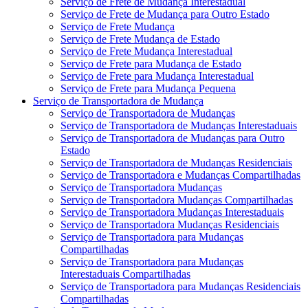
Serviço de Frete de Mudança Interestadual
Serviço de Frete de Mudança para Outro Estado
Serviço de Frete Mudança
Serviço de Frete Mudança de Estado
Serviço de Frete Mudança Interestadual
Serviço de Frete para Mudança de Estado
Serviço de Frete para Mudança Interestadual
Serviço de Frete para Mudança Pequena
Serviço de Transportadora de Mudança
Serviço de Transportadora de Mudanças
Serviço de Transportadora de Mudanças Interestaduais
Serviço de Transportadora de Mudanças para Outro
Estado
Serviço de Transportadora de Mudanças Residenciais
Serviço de Transportadora e Mudanças Compartilhadas
Serviço de Transportadora Mudanças
Serviço de Transportadora Mudanças Compartilhadas
Serviço de Transportadora Mudanças Interestaduais
Serviço de Transportadora Mudanças Residenciais
Serviço de Transportadora para Mudanças
Compartilhadas
Serviço de Transportadora para Mudanças
Interestaduais Compartilhadas
Serviço de Transportadora para Mudanças Residenciais
Compartilhadas