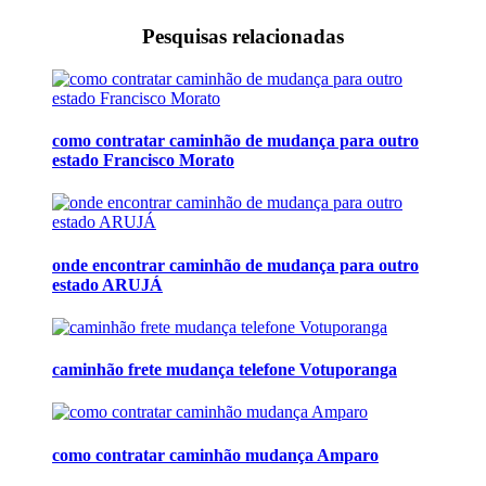
Pesquisas relacionadas
como contratar caminhão de mudança para outro
estado Francisco Morato
onde encontrar caminhão de mudança para outro
estado ARUJÁ
caminhão frete mudança telefone Votuporanga
como contratar caminhão mudança Amparo