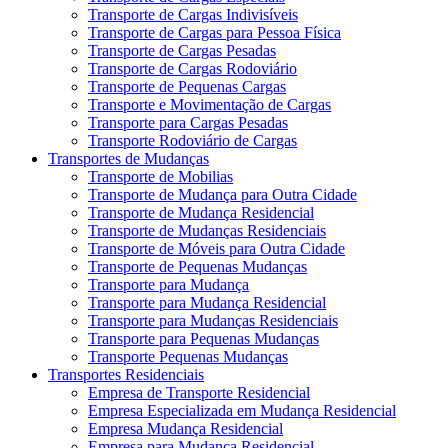
Transporte de Cargas Indivisíveis
Transporte de Cargas para Pessoa Física
Transporte de Cargas Pesadas
Transporte de Cargas Rodoviário
Transporte de Pequenas Cargas
Transporte e Movimentação de Cargas
Transporte para Cargas Pesadas
Transporte Rodoviário de Cargas
Transportes de Mudanças
Transporte de Mobilias
Transporte de Mudança para Outra Cidade
Transporte de Mudança Residencial
Transporte de Mudanças Residenciais
Transporte de Móveis para Outra Cidade
Transporte de Pequenas Mudanças
Transporte para Mudança
Transporte para Mudança Residencial
Transporte para Mudanças Residenciais
Transporte para Pequenas Mudanças
Transporte Pequenas Mudanças
Transportes Residenciais
Empresa de Transporte Residencial
Empresa Especializada em Mudança Residencial
Empresa Mudança Residencial
Empresa para Mudança Residencial