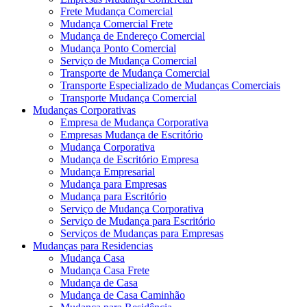
Frete Mudança Comercial
Mudança Comercial Frete
Mudança de Endereço Comercial
Mudança Ponto Comercial
Serviço de Mudança Comercial
Transporte de Mudança Comercial
Transporte Especializado de Mudanças Comerciais
Transporte Mudança Comercial
Mudanças Corporativas
Empresa de Mudança Corporativa
Empresas Mudança de Escritório
Mudança Corporativa
Mudança de Escritório Empresa
Mudança Empresarial
Mudança para Empresas
Mudança para Escritório
Serviço de Mudança Corporativa
Serviço de Mudança para Escritório
Serviços de Mudanças para Empresas
Mudanças para Residencias
Mudança Casa
Mudança Casa Frete
Mudança de Casa
Mudança de Casa Caminhão