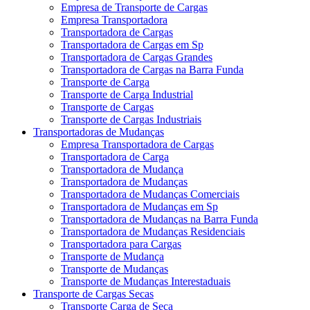
Empresa de Transporte de Cargas
Empresa Transportadora
Transportadora de Cargas
Transportadora de Cargas em Sp
Transportadora de Cargas Grandes
Transportadora de Cargas na Barra Funda
Transporte de Carga
Transporte de Carga Industrial
Transporte de Cargas
Transporte de Cargas Industriais
Transportadoras de Mudanças
Empresa Transportadora de Cargas
Transportadora de Carga
Transportadora de Mudança
Transportadora de Mudanças
Transportadora de Mudanças Comerciais
Transportadora de Mudanças em Sp
Transportadora de Mudanças na Barra Funda
Transportadora de Mudanças Residenciais
Transportadora para Cargas
Transporte de Mudança
Transporte de Mudanças
Transporte de Mudanças Interestaduais
Transporte de Cargas Secas
Transporte Carga de Seca