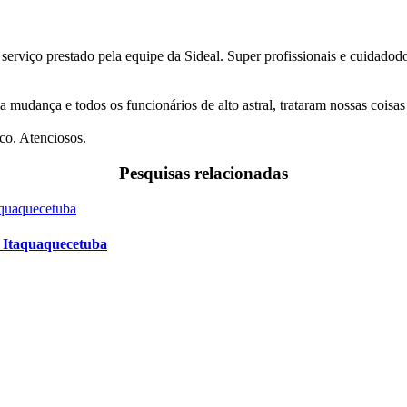
 serviço prestado pela equipe da Sideal. Super profissionais e cuidado
a mudança e todos os funcionários de alto astral, trataram nossas coi
co. Atenciosos.
Pesquisas relacionadas
 Itaquaquecetuba