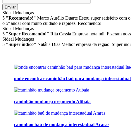
Enviar
Sideal Mudanças
5
"Recomendo!"
Marco Aurélio Duarte
Estou super satisfeito com o
o 5º andar com muito cuidado e rapidez. Recomendo!
Sideal Mudanças
5
"Super Recomendo!"
Rita Cassia
Empresa nota mil. Fizeram noss
Sideal Mudanças
5
"Super indico"
Natália Dias
Melhor empresa da região. Super indi
onde encontrar caminhão baú para mudança interestadual
caminhão mudança orçamento Atibaia
caminhão baú de mudança interestadual Araras