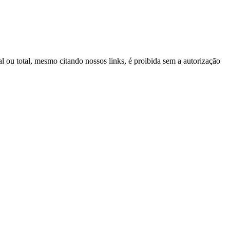
al ou total, mesmo citando nossos links, é proibida sem a autorização