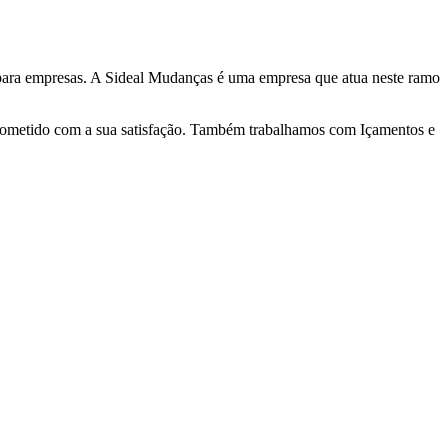
a para empresas. A Sideal Mudanças é uma empresa que atua neste ramo
prometido com a sua satisfação. Também trabalhamos com Içamentos e