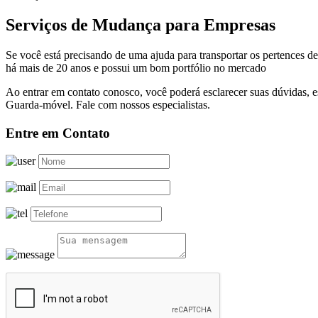
Serviços de Mudança para Empresas
Se você está precisando de uma ajuda para transportar os pertences 
há mais de 20 anos e possui um bom portfólio no mercado
Ao entrar em contato conosco, você poderá esclarecer suas dúvidas,
Guarda-móvel. Fale com nossos especialistas.
Entre em Contato