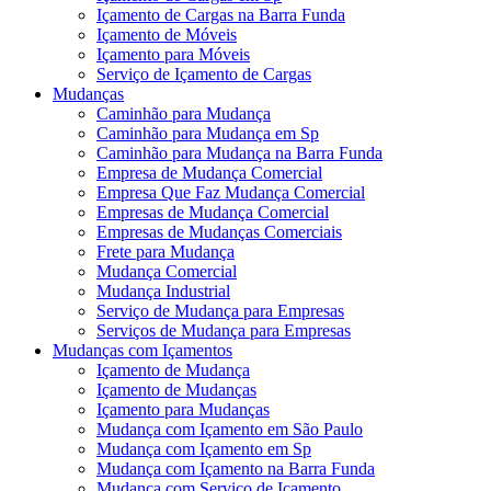
Içamento de Cargas na Barra Funda
Içamento de Móveis
Içamento para Móveis
Serviço de Içamento de Cargas
Mudanças
Caminhão para Mudança
Caminhão para Mudança em Sp
Caminhão para Mudança na Barra Funda
Empresa de Mudança Comercial
Empresa Que Faz Mudança Comercial
Empresas de Mudança Comercial
Empresas de Mudanças Comerciais
Frete para Mudança
Mudança Comercial
Mudança Industrial
Serviço de Mudança para Empresas
Serviços de Mudança para Empresas
Mudanças com Içamentos
Içamento de Mudança
Içamento de Mudanças
Içamento para Mudanças
Mudança com Içamento em São Paulo
Mudança com Içamento em Sp
Mudança com Içamento na Barra Funda
Mudança com Serviço de Içamento