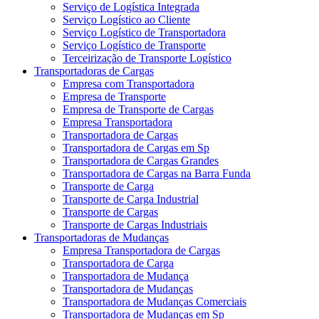
Serviço de Logística Integrada
Serviço Logístico ao Cliente
Serviço Logístico de Transportadora
Serviço Logístico de Transporte
Terceirização de Transporte Logístico
Transportadoras de Cargas
Empresa com Transportadora
Empresa de Transporte
Empresa de Transporte de Cargas
Empresa Transportadora
Transportadora de Cargas
Transportadora de Cargas em Sp
Transportadora de Cargas Grandes
Transportadora de Cargas na Barra Funda
Transporte de Carga
Transporte de Carga Industrial
Transporte de Cargas
Transporte de Cargas Industriais
Transportadoras de Mudanças
Empresa Transportadora de Cargas
Transportadora de Carga
Transportadora de Mudança
Transportadora de Mudanças
Transportadora de Mudanças Comerciais
Transportadora de Mudanças em Sp