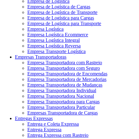
Empresa de Logística
Empresa de Logística de Cargas
Empresa de Logística de Transporte
Empresa de Logística para Cargas
Empresa de Logística para Transporte
Empresa Logística
Empresa Logística Ecommerce
Empresa Logística Integral
Empresa Logística Reversa
Empresa Transporte Logística
Empresas Transportadoras
Empresa Transportadora com Rastreio
Empresa Transportadora com Seguro
Empresa Transportadora de Encomendas
Empresa Transportadora de Mercadorias
Empresa Transportadora de Mudanças
Empresa Transportadora Individual
Empresa Transportadora Nacional
Empresa Transportadora para Cargas
Empresa Transportadora Particular
Empresas Transportadora de Cargas
Entregas Expressas
Entrega e Coleta Expressa
Entrega Expressa
Entrega Expressa com Rastreio