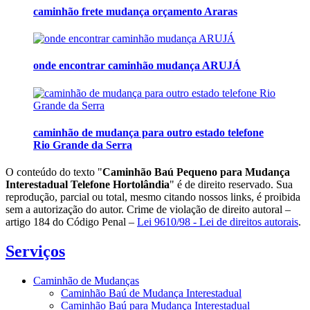
caminhão frete mudança orçamento Araras
onde encontrar caminhão mudança ARUJÁ
caminhão de mudança para outro estado telefone
Rio Grande da Serra
O conteúdo do texto "
Caminhão Baú Pequeno para Mudança
Interestadual Telefone Hortolândia
" é de direito reservado. Sua
reprodução, parcial ou total, mesmo citando nossos links, é proibida
sem a autorização do autor. Crime de violação de direito autoral –
artigo 184 do Código Penal –
Lei 9610/98 - Lei de direitos autorais
.
Serviços
Caminhão de Mudanças
Caminhão Baú de Mudança Interestadual
Caminhão Baú para Mudança Interestadual