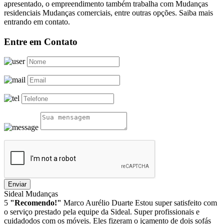
apresentado, o empreendimento também trabalha com Mudanças
residenciais Mudanças comerciais, entre outras opções. Saiba mais
entrando em contato.
Entre em Contato
Enviar
Sideal Mudanças
5
"Recomendo!"
Marco Aurélio Duarte
Estou super satisfeito com
o serviço prestado pela equipe da Sideal. Super profissionais e
cuidadodos com os móveis. Eles fizeram o içamento de dois sofás