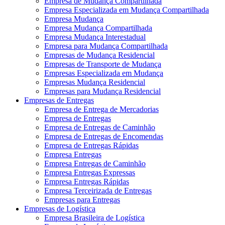
Empresa de Mudança Compartilhada
Empresa Especializada em Mudança Compartilhada
Empresa Mudança
Empresa Mudança Compartilhada
Empresa Mudança Interestadual
Empresa para Mudança Compartilhada
Empresas de Mudança Residencial
Empresas de Transporte de Mudança
Empresas Especializada em Mudança
Empresas Mudança Residencial
Empresas para Mudança Residencial
Empresas de Entregas
Empresa de Entrega de Mercadorias
Empresa de Entregas
Empresa de Entregas de Caminhão
Empresa de Entregas de Encomendas
Empresa de Entregas Rápidas
Empresa Entregas
Empresa Entregas de Caminhão
Empresa Entregas Expressas
Empresa Entregas Rápidas
Empresa Terceirizada de Entregas
Empresas para Entregas
Empresas de Logística
Empresa Brasileira de Logística