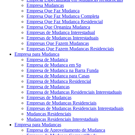
Empresa Mudanças
Empresa Que Faz Mudança
Empresa Que Faz Mudança Completa
Empresa Que Faz Mudança Residencial
Empresa Que Organiza Mudança
Empresas de Mudança Interestadual
Empresas de Mudanças Interestaduais
Empresas Que Fazem Mudanças
Empresas Que Fazem Mudanças Residenciais
Empresa para Mudança
Empresa de Mudança
Empresa de Mudança em Sp
Empresa de Mudança na Barra Funda
Empresa de Mudança para Casas
Empresa de Mudança Residencial
Empresa de Mudanças
Empresa de Mudanças Residenciais Interestaduais
Empresas de Mudanças
Empresas de Mudanças Residenciais
Empresas de Mudanças Residenciais Interestaduais
Mudanças Residenciais
Mudanças Residenciais Interestaduais
Empresa para Mudanças
Empresa de Aproveitamento de Mudança