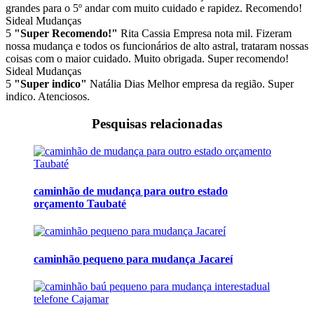
grandes para o 5º andar com muito cuidado e rapidez. Recomendo!
Sideal Mudanças
5
"Super Recomendo!"
Rita Cassia
Empresa nota mil. Fizeram
nossa mudança e todos os funcionários de alto astral, trataram nossas
coisas com o maior cuidado. Muito obrigada. Super recomendo!
Sideal Mudanças
5
"Super indico"
Natália Dias
Melhor empresa da região. Super
indico. Atenciosos.
Pesquisas relacionadas
caminhão de mudança para outro estado
orçamento Taubaté
caminhão pequeno para mudança Jacareí