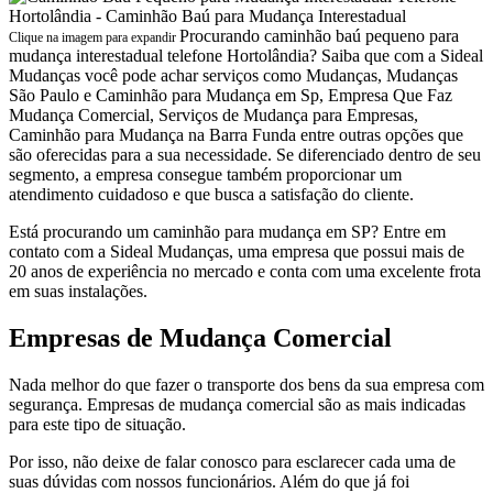
Procurando caminhão baú pequeno para
Clique na imagem para expandir
mudança interestadual telefone Hortolândia? Saiba que com a Sideal
Mudanças você pode achar serviços como Mudanças, Mudanças
São Paulo e Caminhão para Mudança em Sp, Empresa Que Faz
Mudança Comercial, Serviços de Mudança para Empresas,
Caminhão para Mudança na Barra Funda entre outras opções que
são oferecidas para a sua necessidade. Se diferenciado dentro de seu
segmento, a empresa consegue também proporcionar um
atendimento cuidadoso e que busca a satisfação do cliente.
Está procurando um caminhão para mudança em SP? Entre em
contato com a Sideal Mudanças, uma empresa que possui mais de
20 anos de experiência no mercado e conta com uma excelente frota
em suas instalações.
Empresas de Mudança Comercial
Nada melhor do que fazer o transporte dos bens da sua empresa com
segurança. Empresas de mudança comercial são as mais indicadas
para este tipo de situação.
Por isso, não deixe de falar conosco para esclarecer cada uma de
suas dúvidas com nossos funcionários. Além do que já foi