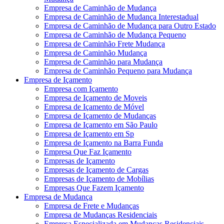
Empresa de Caminhão de Mudança
Empresa de Caminhão de Mudança Interestadual
Empresa de Caminhão de Mudança para Outro Estado
Empresa de Caminhão de Mudança Pequeno
Empresa de Caminhão Frete Mudança
Empresa de Caminhão Mudança
Empresa de Caminhão para Mudança
Empresa de Caminhão Pequeno para Mudança
Empresa de Içamento
Empresa com Içamento
Empresa de Içamento de Moveis
Empresa de Içamento de Móvel
Empresa de Içamento de Mudanças
Empresa de Içamento em São Paulo
Empresa de Içamento em Sp
Empresa de Içamento na Barra Funda
Empresa Que Faz Içamento
Empresas de Içamento
Empresas de Içamento de Cargas
Empresas de Içamento de Mobílias
Empresas Que Fazem Içamento
Empresa de Mudança
Empresa de Frete e Mudanças
Empresa de Mudanças Residenciais
Empresa Especializada em Mudanças Residenciais