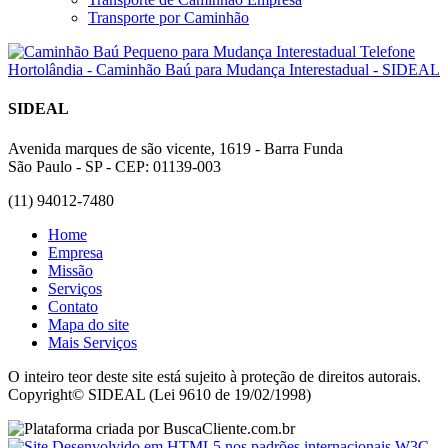
Transporte por Caminhão
SIDEAL
Avenida marques de são vicente, 1619 - Barra Funda
São Paulo - SP - CEP: 01139-003
(11) 94012-7480
Home
Empresa
Missão
Serviços
Contato
Mapa do site
Mais Serviços
O inteiro teor deste site está sujeito à proteção de direitos autorais.
Copyright© SIDEAL (Lei 9610 de 19/02/1998)