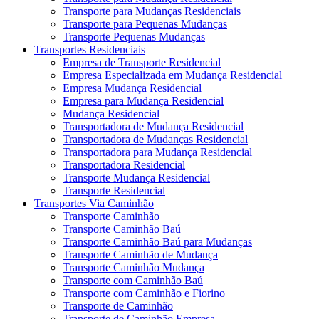
Transporte para Mudanças Residenciais
Transporte para Pequenas Mudanças
Transporte Pequenas Mudanças
Transportes Residenciais
Empresa de Transporte Residencial
Empresa Especializada em Mudança Residencial
Empresa Mudança Residencial
Empresa para Mudança Residencial
Mudança Residencial
Transportadora de Mudança Residencial
Transportadora de Mudanças Residencial
Transportadora para Mudança Residencial
Transportadora Residencial
Transporte Mudança Residencial
Transporte Residencial
Transportes Via Caminhão
Transporte Caminhão
Transporte Caminhão Baú
Transporte Caminhão Baú para Mudanças
Transporte Caminhão de Mudança
Transporte Caminhão Mudança
Transporte com Caminhão Baú
Transporte com Caminhão e Fiorino
Transporte de Caminhão
Transporte de Caminhão Empresa