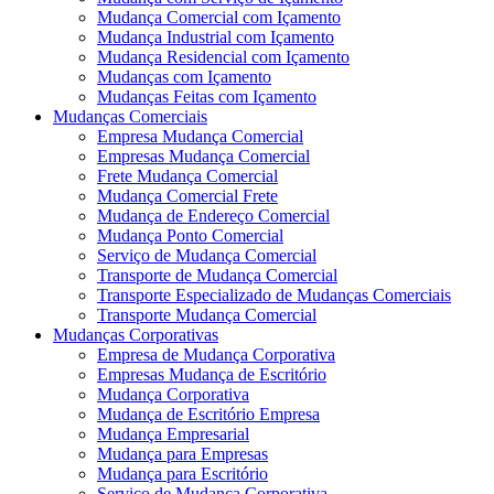
Mudança Comercial com Içamento
Mudança Industrial com Içamento
Mudança Residencial com Içamento
Mudanças com Içamento
Mudanças Feitas com Içamento
Mudanças Comerciais
Empresa Mudança Comercial
Empresas Mudança Comercial
Frete Mudança Comercial
Mudança Comercial Frete
Mudança de Endereço Comercial
Mudança Ponto Comercial
Serviço de Mudança Comercial
Transporte de Mudança Comercial
Transporte Especializado de Mudanças Comerciais
Transporte Mudança Comercial
Mudanças Corporativas
Empresa de Mudança Corporativa
Empresas Mudança de Escritório
Mudança Corporativa
Mudança de Escritório Empresa
Mudança Empresarial
Mudança para Empresas
Mudança para Escritório
Serviço de Mudança Corporativa