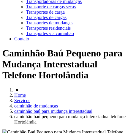
Transportadoras de mudanças
Transporte de cargas secas
Transportes de carga
Transportes de cargas
Transportes de mudanças
Transportes residenciais
Transportes via caminhão
Contato
Caminhão Baú Pequeno para
Mudança Interestadual
Telefone Hortolândia
Home
Serviços
caminhão de mudanças
caminhão baú para mudança interestadual
caminhão baú pequeno para mudança interestadual telefone
Hortolândia