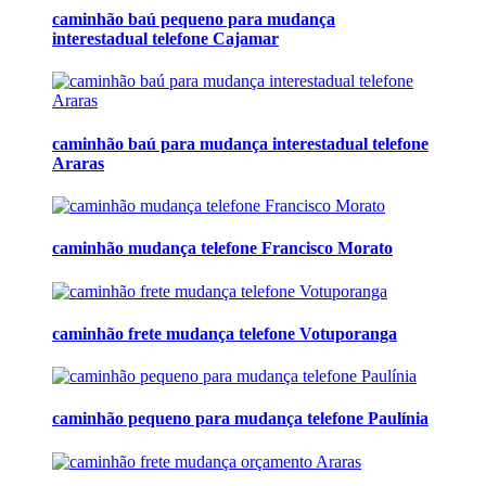
caminhão baú pequeno para mudança
interestadual telefone Cajamar
caminhão baú para mudança interestadual telefone
Araras
caminhão mudança telefone Francisco Morato
caminhão frete mudança telefone Votuporanga
caminhão pequeno para mudança telefone Paulínia