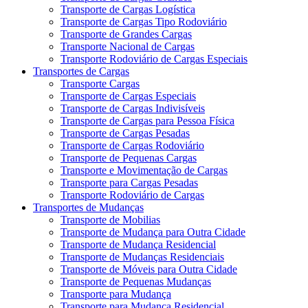
Transporte de Cargas Logística
Transporte de Cargas Tipo Rodoviário
Transporte de Grandes Cargas
Transporte Nacional de Cargas
Transporte Rodoviário de Cargas Especiais
Transportes de Cargas
Transporte Cargas
Transporte de Cargas Especiais
Transporte de Cargas Indivisíveis
Transporte de Cargas para Pessoa Física
Transporte de Cargas Pesadas
Transporte de Cargas Rodoviário
Transporte de Pequenas Cargas
Transporte e Movimentação de Cargas
Transporte para Cargas Pesadas
Transporte Rodoviário de Cargas
Transportes de Mudanças
Transporte de Mobilias
Transporte de Mudança para Outra Cidade
Transporte de Mudança Residencial
Transporte de Mudanças Residenciais
Transporte de Móveis para Outra Cidade
Transporte de Pequenas Mudanças
Transporte para Mudança
Transporte para Mudança Residencial