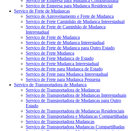
Serviço de Empresa para Mudança Compartilhada
Serviço de Empresa para Mudança Residencial
Serviço de Frete de Mudanças
Serviço de Aproveitamento e Frete de Mudança
Serviço de Frete Caminhão de Mudança Interestadual
Serviço de Frete de Caminhão de Mudança
Interestadual
Serviço de Frete de Mudança
Serviço de Frete de Mudança Interestadual
Serviço de Frete de Mudança para Outro Estado
Serviço de Frete Mudança
Serviço de Frete Mudança de Estado
Serviço de Frete Mudança Interestadual
Serviço de Frete para Mudança de Estado
Serviço de Frete para Mudança Interestadual
Serviço de Frete para Mudança Pequena
Serviço de Transportadora de Mudança
Serviço de Transportadora de Mudanças
Serviço de Transportadora de Mudanças Interestaduais
Serviço de Transportadora de Mudanças para Outro
Estado
Serviço de Transportadora de Mudanças Residenciais
Serviço de Transportadora e Mudanças Compartilhadas
Serviço de Transportadora Mudanças
Serviço de Transportadora Mudanças Compartilhadas