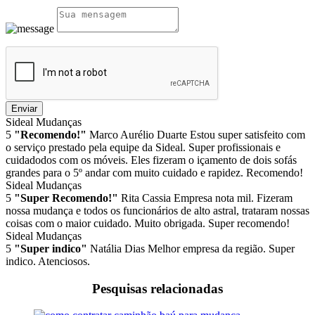
Enviar
Sideal Mudanças
5
"Recomendo!"
Marco Aurélio Duarte
Estou super satisfeito com
o serviço prestado pela equipe da Sideal. Super profissionais e
cuidadodos com os móveis. Eles fizeram o içamento de dois sofás
grandes para o 5º andar com muito cuidado e rapidez. Recomendo!
Sideal Mudanças
5
"Super Recomendo!"
Rita Cassia
Empresa nota mil. Fizeram
nossa mudança e todos os funcionários de alto astral, trataram nossas
coisas com o maior cuidado. Muito obrigada. Super recomendo!
Sideal Mudanças
5
"Super indico"
Natália Dias
Melhor empresa da região. Super
indico. Atenciosos.
Pesquisas relacionadas