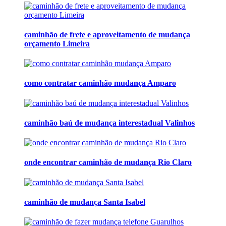
caminhão de frete e aproveitamento de mudança
orçamento Limeira
como contratar caminhão mudança Amparo
caminhão baú de mudança interestadual Valinhos
onde encontrar caminhão de mudança Rio Claro
caminhão de mudança Santa Isabel