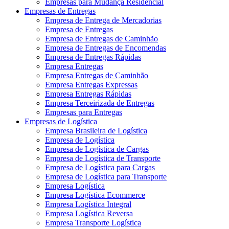
Empresas para Mudança Residencial
Empresas de Entregas
Empresa de Entrega de Mercadorias
Empresa de Entregas
Empresa de Entregas de Caminhão
Empresa de Entregas de Encomendas
Empresa de Entregas Rápidas
Empresa Entregas
Empresa Entregas de Caminhão
Empresa Entregas Expressas
Empresa Entregas Rápidas
Empresa Terceirizada de Entregas
Empresas para Entregas
Empresas de Logística
Empresa Brasileira de Logística
Empresa de Logística
Empresa de Logística de Cargas
Empresa de Logística de Transporte
Empresa de Logística para Cargas
Empresa de Logística para Transporte
Empresa Logística
Empresa Logística Ecommerce
Empresa Logística Integral
Empresa Logística Reversa
Empresa Transporte Logística