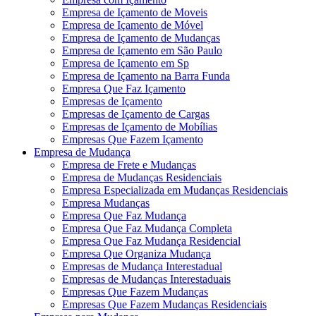
Empresa de Içamento de Moveis
Empresa de Içamento de Móvel
Empresa de Içamento de Mudanças
Empresa de Içamento em São Paulo
Empresa de Içamento em Sp
Empresa de Içamento na Barra Funda
Empresa Que Faz Içamento
Empresas de Içamento
Empresas de Içamento de Cargas
Empresas de Içamento de Mobílias
Empresas Que Fazem Içamento
Empresa de Mudança
Empresa de Frete e Mudanças
Empresa de Mudanças Residenciais
Empresa Especializada em Mudanças Residenciais
Empresa Mudanças
Empresa Que Faz Mudança
Empresa Que Faz Mudança Completa
Empresa Que Faz Mudança Residencial
Empresa Que Organiza Mudança
Empresas de Mudança Interestadual
Empresas de Mudanças Interestaduais
Empresas Que Fazem Mudanças
Empresas Que Fazem Mudanças Residenciais