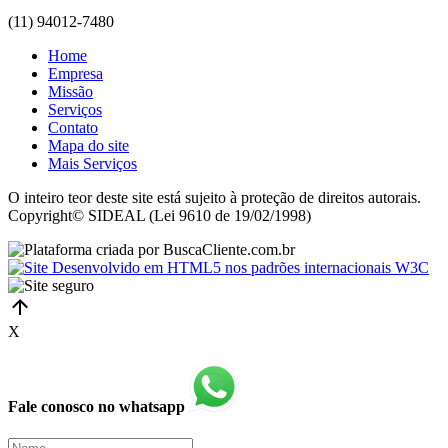
(11) 94012-7480
Home
Empresa
Missão
Serviços
Contato
Mapa do site
Mais Serviços
O inteiro teor deste site está sujeito à proteção de direitos autorais.
Copyright© SIDEAL (Lei 9610 de 19/02/1998)
X
Fale conosco no whatsapp