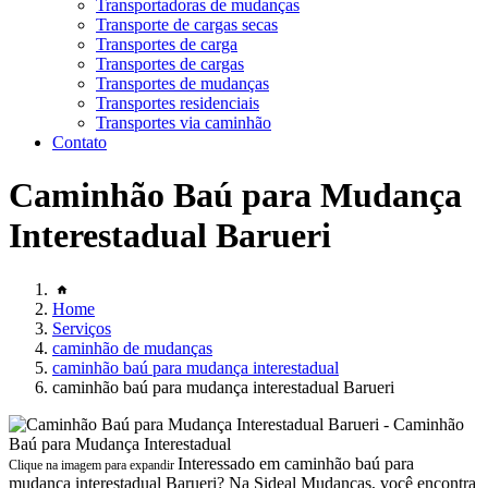
Transportadoras de mudanças
Transporte de cargas secas
Transportes de carga
Transportes de cargas
Transportes de mudanças
Transportes residenciais
Transportes via caminhão
Contato
Caminhão Baú para Mudança
Interestadual Barueri
Home
Serviços
caminhão de mudanças
caminhão baú para mudança interestadual
caminhão baú para mudança interestadual Barueri
Interessado em caminhão baú para
Clique na imagem para expandir
mudança interestadual Barueri? Na Sideal Mudanças, você encontra