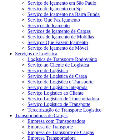
Serviço de Içamento em São Paulo
Serviço de Içamento em Sp
Serviço de Içamento na Barra Funda
Serviço Que Faz Içamento
Serviços de Içamento
Serviços de Içamento de Cargas
Serviços de Içamento de Mobílias
Serviços Que Fazem Içamento
Serviço de Içamento de Móvel
Serviços de Logística
Logística de Transporte Rodoviário
Serviço ao Cliente de Logística
Serviço de Logística
Serviço de Logística de Carga
Serviço de Logística e Transporte
Serviço de Logística Integrada
Serviço Logístico ao Cliente
Serviço Logístico de Transportadora
Serviço Logístico de Transporte
Terceirização de Transporte Logístico
Transportadoras de Cargas
Empresa com Transportadora
Empresa de Transporte
Empresa de Transporte de Cargas
Empresa Transportadora