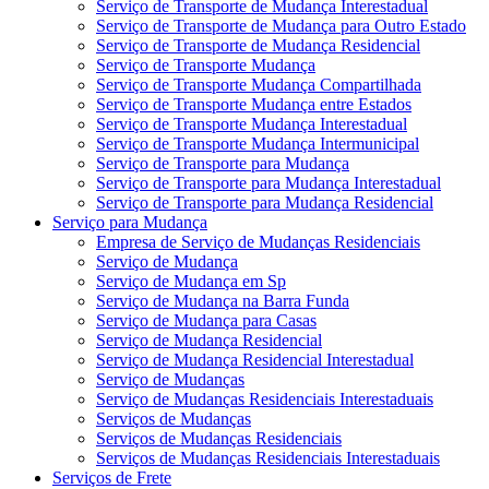
Serviço de Transporte de Mudança Interestadual
Serviço de Transporte de Mudança para Outro Estado
Serviço de Transporte de Mudança Residencial
Serviço de Transporte Mudança
Serviço de Transporte Mudança Compartilhada
Serviço de Transporte Mudança entre Estados
Serviço de Transporte Mudança Interestadual
Serviço de Transporte Mudança Intermunicipal
Serviço de Transporte para Mudança
Serviço de Transporte para Mudança Interestadual
Serviço de Transporte para Mudança Residencial
Serviço para Mudança
Empresa de Serviço de Mudanças Residenciais
Serviço de Mudança
Serviço de Mudança em Sp
Serviço de Mudança na Barra Funda
Serviço de Mudança para Casas
Serviço de Mudança Residencial
Serviço de Mudança Residencial Interestadual
Serviço de Mudanças
Serviço de Mudanças Residenciais Interestaduais
Serviços de Mudanças
Serviços de Mudanças Residenciais
Serviços de Mudanças Residenciais Interestaduais
Serviços de Frete