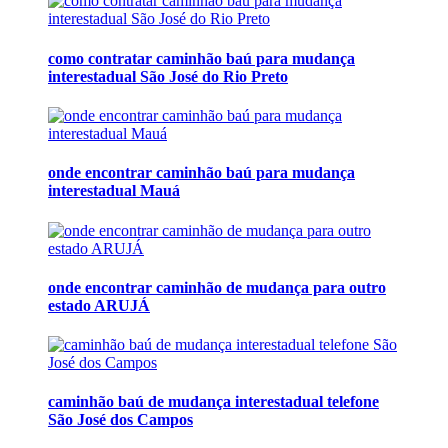
como contratar caminhão baú para mudança
interestadual São José do Rio Preto
onde encontrar caminhão baú para mudança
interestadual Mauá
onde encontrar caminhão de mudança para outro
estado ARUJÁ
caminhão baú de mudança interestadual telefone
São José dos Campos