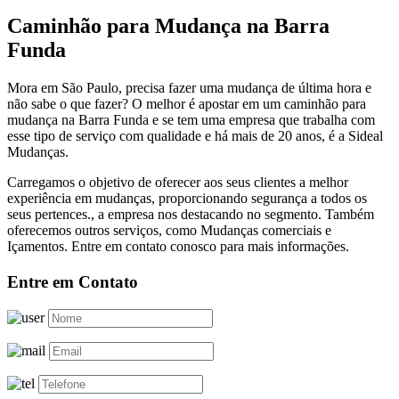
Caminhão para Mudança na Barra
Funda
Mora em São Paulo, precisa fazer uma mudança de última hora e
não sabe o que fazer? O melhor é apostar em um caminhão para
mudança na Barra Funda e se tem uma empresa que trabalha com
esse tipo de serviço com qualidade e há mais de 20 anos, é a Sideal
Mudanças.
Carregamos o objetivo de oferecer aos seus clientes a melhor
experiência em mudanças, proporcionando segurança a todos os
seus pertences., a empresa nos destacando no segmento. Também
oferecemos outros serviços, como Mudanças comerciais e
Içamentos. Entre em contato conosco para mais informações.
Entre em Contato