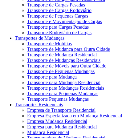
Transporte de Cargas Pesadas
Transporte de Cargas Rodoviário
Transporte de Pequenas Cargas
Transporte e Movimentação de Cargas
Transporte para Cargas Pesadas
Transporte Rodoviário de Cargas
Transportes de Mudanças
Transporte de Mobilias
Transporte de Mudança para Outra Cidade
Transporte de Mudança Residencial
Transporte de Mudanças Residenciais
Transporte de Móveis para Outra Cidade
Transporte de Pequenas Mudanças
Transporte para Mudança
Transporte para Mudança Residencial
Transporte para Mudanças Residenciais
Transporte para Pequenas Mudanças
Transporte Pequenas Mudanças
Transportes Residenciais
Empresa de Transporte Residencial
Empresa Especializada em Mudança Residencial
Empresa Mudança Residencial
Empresa para Mudança Residencial
Mudança Residencial
Transportadora de Mudança Residencial