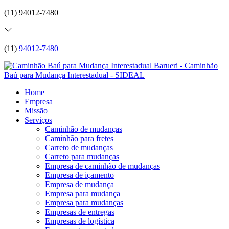
(11) 94012-7480
(11)
94012-7480
Home
Empresa
Missão
Serviços
Caminhão de mudanças
Caminhão para fretes
Carreto de mudanças
Carreto para mudanças
Empresa de caminhão de mudanças
Empresa de içamento
Empresa de mudança
Empresa para mudança
Empresa para mudanças
Empresas de entregas
Empresas de logística