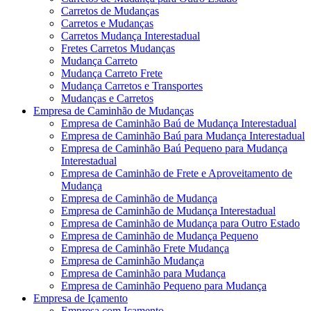
Carretos de Mudanças
Carretos e Mudanças
Carretos Mudança Interestadual
Fretes Carretos Mudanças
Mudança Carreto
Mudança Carreto Frete
Mudança Carretos e Transportes
Mudanças e Carretos
Empresa de Caminhão de Mudanças
Empresa de Caminhão Baú de Mudança Interestadual
Empresa de Caminhão Baú para Mudança Interestadual
Empresa de Caminhão Baú Pequeno para Mudança
Interestadual
Empresa de Caminhão de Frete e Aproveitamento de
Mudança
Empresa de Caminhão de Mudança
Empresa de Caminhão de Mudança Interestadual
Empresa de Caminhão de Mudança para Outro Estado
Empresa de Caminhão de Mudança Pequeno
Empresa de Caminhão Frete Mudança
Empresa de Caminhão Mudança
Empresa de Caminhão para Mudança
Empresa de Caminhão Pequeno para Mudança
Empresa de Içamento
Empresa com Içamento