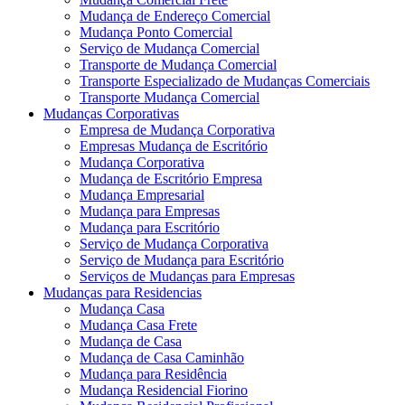
Mudança de Endereço Comercial
Mudança Ponto Comercial
Serviço de Mudança Comercial
Transporte de Mudança Comercial
Transporte Especializado de Mudanças Comerciais
Transporte Mudança Comercial
Mudanças Corporativas
Empresa de Mudança Corporativa
Empresas Mudança de Escritório
Mudança Corporativa
Mudança de Escritório Empresa
Mudança Empresarial
Mudança para Empresas
Mudança para Escritório
Serviço de Mudança Corporativa
Serviço de Mudança para Escritório
Serviços de Mudanças para Empresas
Mudanças para Residencias
Mudança Casa
Mudança Casa Frete
Mudança de Casa
Mudança de Casa Caminhão
Mudança para Residência
Mudança Residencial Fiorino