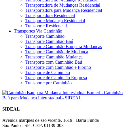
Transportadora de Mudanças Residencial
Transportadora para Mudança Residencial
Transportadora Residencial
Transporte Mudança Residencial
Transporte Residencial
Transportes Via Caminhão
Transporte Caminhão
Transporte Caminhão Baú
Transporte Caminhão Baú para Mudanças
Transporte Caminhão de Mudança
Transporte Caminhão Mudança
Transporte com Caminhão Baú
Transporte com Caminhão e Fiorino
Transporte de Caminhão
Transporte de Caminhão Empresa
Transporte por Caminhão
SIDEAL
Avenida marques de são vicente, 1619 - Barra Funda
São Paulo - SP - CEP: 01139-003