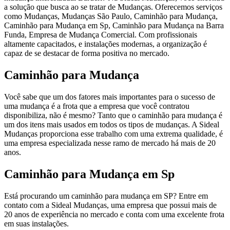
a solução que busca ao se tratar de Mudanças. Oferecemos serviços
como Mudanças, Mudanças São Paulo, Caminhão para Mudança,
Caminhão para Mudança em Sp, Caminhão para Mudança na Barra
Funda, Empresa de Mudança Comercial. Com profissionais
altamente capacitados, e instalações modernas, a organização é
capaz de se destacar de forma positiva no mercado.
Caminhão para Mudança
Você sabe que um dos fatores mais importantes para o sucesso de
uma mudança é a frota que a empresa que você contratou
disponibiliza, não é mesmo? Tanto que o caminhão para mudança é
um dos itens mais usados em todos os tipos de mudanças. A Sideal
Mudanças proporciona esse trabalho com uma extrema qualidade, é
uma empresa especializada nesse ramo de mercado há mais de 20
anos.
Caminhão para Mudança em Sp
Está procurando um caminhão para mudança em SP? Entre em
contato com a Sideal Mudanças, uma empresa que possui mais de
20 anos de experiência no mercado e conta com uma excelente frota
em suas instalações.