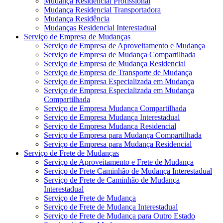
Mudança Residencial Profissional
Mudança Residencial Transportadora
Mudança Residência
Mudanças Residencial Interestadual
Serviço de Empresa de Mudanças
Serviço de Empresa de Aproveitamento e Mudança
Serviço de Empresa de Mudança Compartilhada
Serviço de Empresa de Mudança Residencial
Serviço de Empresa de Transporte de Mudança
Serviço de Empresa Especializada em Mudança
Serviço de Empresa Especializada em Mudança
Compartilhada
Serviço de Empresa Mudança Compartilhada
Serviço de Empresa Mudança Interestadual
Serviço de Empresa Mudança Residencial
Serviço de Empresa para Mudança Compartilhada
Serviço de Empresa para Mudança Residencial
Serviço de Frete de Mudanças
Serviço de Aproveitamento e Frete de Mudança
Serviço de Frete Caminhão de Mudança Interestadual
Serviço de Frete de Caminhão de Mudança
Interestadual
Serviço de Frete de Mudança
Serviço de Frete de Mudança Interestadual
Serviço de Frete de Mudança para Outro Estado