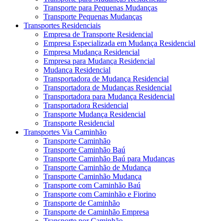
Transporte para Pequenas Mudanças
Transporte Pequenas Mudanças
Transportes Residenciais
Empresa de Transporte Residencial
Empresa Especializada em Mudança Residencial
Empresa Mudança Residencial
Empresa para Mudança Residencial
Mudança Residencial
Transportadora de Mudança Residencial
Transportadora de Mudanças Residencial
Transportadora para Mudança Residencial
Transportadora Residencial
Transporte Mudança Residencial
Transporte Residencial
Transportes Via Caminhão
Transporte Caminhão
Transporte Caminhão Baú
Transporte Caminhão Baú para Mudanças
Transporte Caminhão de Mudança
Transporte Caminhão Mudança
Transporte com Caminhão Baú
Transporte com Caminhão e Fiorino
Transporte de Caminhão
Transporte de Caminhão Empresa
Transporte por Caminhão