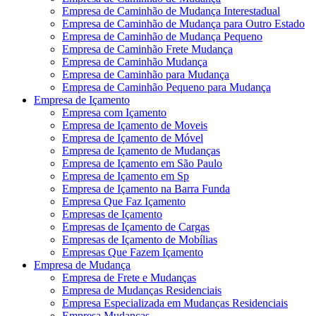
Empresa de Caminhão de Mudança Interestadual
Empresa de Caminhão de Mudança para Outro Estado
Empresa de Caminhão de Mudança Pequeno
Empresa de Caminhão Frete Mudança
Empresa de Caminhão Mudança
Empresa de Caminhão para Mudança
Empresa de Caminhão Pequeno para Mudança
Empresa de Içamento
Empresa com Içamento
Empresa de Içamento de Moveis
Empresa de Içamento de Móvel
Empresa de Içamento de Mudanças
Empresa de Içamento em São Paulo
Empresa de Içamento em Sp
Empresa de Içamento na Barra Funda
Empresa Que Faz Içamento
Empresas de Içamento
Empresas de Içamento de Cargas
Empresas de Içamento de Mobílias
Empresas Que Fazem Içamento
Empresa de Mudança
Empresa de Frete e Mudanças
Empresa de Mudanças Residenciais
Empresa Especializada em Mudanças Residenciais
Empresa Mudanças