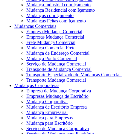
Mudança Industrial com Içamento
Mudança Residencial com Içamento
Mudanças com Içamento
Mudanças Feitas com Içamento
Mudanças Comerciais
Empresa Mudança Comercial
Empresas Mudança Comercial
Frete Mudança Comercial
Mudança Comercial Frete
Mudança de Endereço Comercial
Mudança Ponto Comercial
Serviço de Mudança Comercial
Transporte de Mudança Comercial
Transporte Especializado de Mudanças Comerciais
Transporte Mudança Comercial
Mudanças Corporativas
Empresa de Mudança Corporativa
Empresas Mudança de Escritório
Mudança Corporativa
Mudança de Escritório Empresa
Mudança Empresarial
Mudança para Empresas
Mudança para Escritório
Serviço de Mudança Corporativa
Serviço de Mudança para Escritório