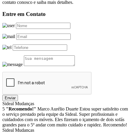
contato conosco e saiba mais detalhes.
Entre em Contato
Enviar
Sideal Mudanças
5
"Recomendo!"
Marco Aurélio Duarte
Estou super satisfeito com
o serviço prestado pela equipe da Sideal. Super profissionais e
cuidadodos com os móveis. Eles fizeram o içamento de dois sofás
grandes para o 5º andar com muito cuidado e rapidez. Recomendo!
Sideal Mudanças