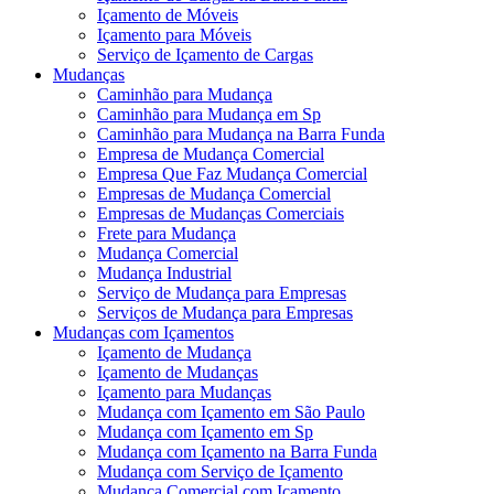
Içamento de Móveis
Içamento para Móveis
Serviço de Içamento de Cargas
Mudanças
Caminhão para Mudança
Caminhão para Mudança em Sp
Caminhão para Mudança na Barra Funda
Empresa de Mudança Comercial
Empresa Que Faz Mudança Comercial
Empresas de Mudança Comercial
Empresas de Mudanças Comerciais
Frete para Mudança
Mudança Comercial
Mudança Industrial
Serviço de Mudança para Empresas
Serviços de Mudança para Empresas
Mudanças com Içamentos
Içamento de Mudança
Içamento de Mudanças
Içamento para Mudanças
Mudança com Içamento em São Paulo
Mudança com Içamento em Sp
Mudança com Içamento na Barra Funda
Mudança com Serviço de Içamento
Mudança Comercial com Içamento