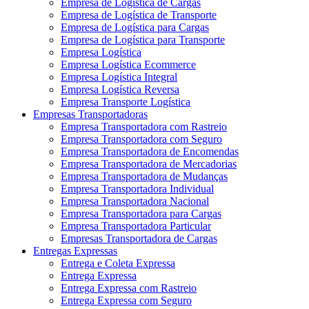
Empresa de Logística de Cargas
Empresa de Logística de Transporte
Empresa de Logística para Cargas
Empresa de Logística para Transporte
Empresa Logística
Empresa Logística Ecommerce
Empresa Logística Integral
Empresa Logística Reversa
Empresa Transporte Logística
Empresas Transportadoras
Empresa Transportadora com Rastreio
Empresa Transportadora com Seguro
Empresa Transportadora de Encomendas
Empresa Transportadora de Mercadorias
Empresa Transportadora de Mudanças
Empresa Transportadora Individual
Empresa Transportadora Nacional
Empresa Transportadora para Cargas
Empresa Transportadora Particular
Empresas Transportadora de Cargas
Entregas Expressas
Entrega e Coleta Expressa
Entrega Expressa
Entrega Expressa com Rastreio
Entrega Expressa com Seguro