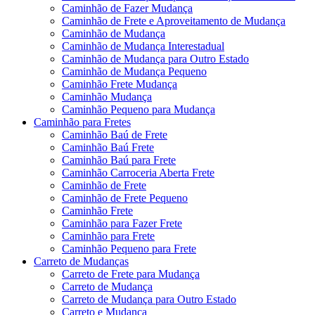
Caminhão de Fazer Mudança
Caminhão de Frete e Aproveitamento de Mudança
Caminhão de Mudança
Caminhão de Mudança Interestadual
Caminhão de Mudança para Outro Estado
Caminhão de Mudança Pequeno
Caminhão Frete Mudança
Caminhão Mudança
Caminhão Pequeno para Mudança
Caminhão para Fretes
Caminhão Baú de Frete
Caminhão Baú Frete
Caminhão Baú para Frete
Caminhão Carroceria Aberta Frete
Caminhão de Frete
Caminhão de Frete Pequeno
Caminhão Frete
Caminhão para Fazer Frete
Caminhão para Frete
Caminhão Pequeno para Frete
Carreto de Mudanças
Carreto de Frete para Mudança
Carreto de Mudança
Carreto de Mudança para Outro Estado
Carreto e Mudança