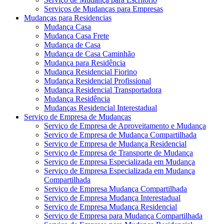
Serviços de Mudanças para Empresas
Mudanças para Residencias
Mudança Casa
Mudança Casa Frete
Mudança de Casa
Mudança de Casa Caminhão
Mudança para Residência
Mudança Residencial Fiorino
Mudança Residencial Profissional
Mudança Residencial Transportadora
Mudança Residência
Mudanças Residencial Interestadual
Serviço de Empresa de Mudanças
Serviço de Empresa de Aproveitamento e Mudança
Serviço de Empresa de Mudança Compartilhada
Serviço de Empresa de Mudança Residencial
Serviço de Empresa de Transporte de Mudança
Serviço de Empresa Especializada em Mudança
Serviço de Empresa Especializada em Mudança
Compartilhada
Serviço de Empresa Mudança Compartilhada
Serviço de Empresa Mudança Interestadual
Serviço de Empresa Mudança Residencial
Serviço de Empresa para Mudança Compartilhada