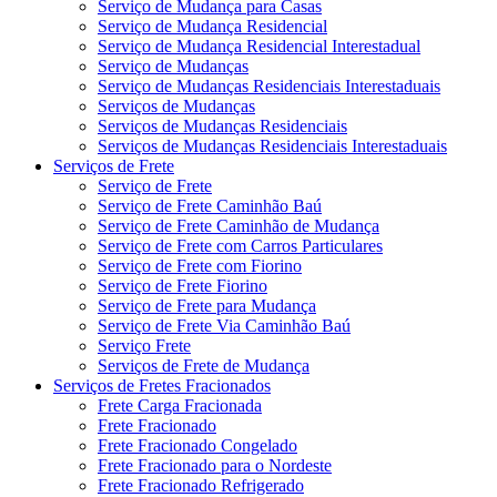
Serviço de Mudança para Casas
Serviço de Mudança Residencial
Serviço de Mudança Residencial Interestadual
Serviço de Mudanças
Serviço de Mudanças Residenciais Interestaduais
Serviços de Mudanças
Serviços de Mudanças Residenciais
Serviços de Mudanças Residenciais Interestaduais
Serviços de Frete
Serviço de Frete
Serviço de Frete Caminhão Baú
Serviço de Frete Caminhão de Mudança
Serviço de Frete com Carros Particulares
Serviço de Frete com Fiorino
Serviço de Frete Fiorino
Serviço de Frete para Mudança
Serviço de Frete Via Caminhão Baú
Serviço Frete
Serviços de Frete de Mudança
Serviços de Fretes Fracionados
Frete Carga Fracionada
Frete Fracionado
Frete Fracionado Congelado
Frete Fracionado para o Nordeste
Frete Fracionado Refrigerado