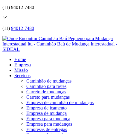
(11) 94012-7480
(11)
94012-7480
Home
Empresa
Missão
Serviços
Caminhão de mudanças
Caminhão para fretes
Carreto de mudanças
Carreto para mudanças
Empresa de caminhão de mudanças
Empresa de içamento
Empresa de mudança
Empresa para mudança
Empresa para mudanças
Empresas de entregas