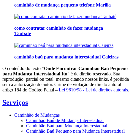
caminhão de mudança pequeno telefone Marília
como contratar caminhão de fazer mudança
Taubaté
caminhão baú para mudança interestadual Caieiras
O conteúdo do texto "
Onde Encontrar Caminhão Baú Pequeno
para Mudança Interestadual Itu
" é de direito reservado. Sua
reprodução, parcial ou total, mesmo citando nossos links, é proibida
sem a autorização do autor. Crime de violação de direito autoral –
artigo 184 do Código Penal –
Lei 9610/98 - Lei de direitos autorais
.
Serviços
Caminhão de Mudanças
Caminhão Baú de Mudança Interestadual
Caminhão Baú para Mudança Interestadual
Caminhão Baú Pequeno para Mudança Interestadual