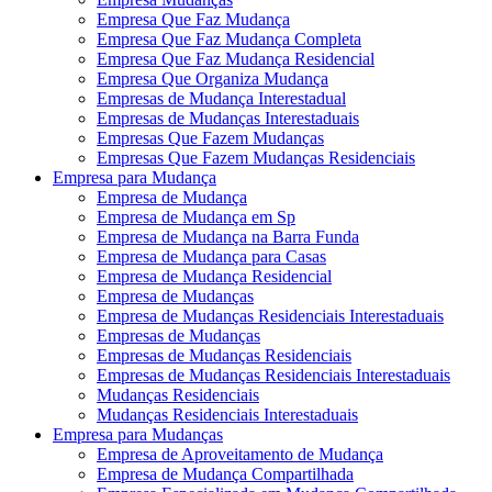
Empresa Que Faz Mudança
Empresa Que Faz Mudança Completa
Empresa Que Faz Mudança Residencial
Empresa Que Organiza Mudança
Empresas de Mudança Interestadual
Empresas de Mudanças Interestaduais
Empresas Que Fazem Mudanças
Empresas Que Fazem Mudanças Residenciais
Empresa para Mudança
Empresa de Mudança
Empresa de Mudança em Sp
Empresa de Mudança na Barra Funda
Empresa de Mudança para Casas
Empresa de Mudança Residencial
Empresa de Mudanças
Empresa de Mudanças Residenciais Interestaduais
Empresas de Mudanças
Empresas de Mudanças Residenciais
Empresas de Mudanças Residenciais Interestaduais
Mudanças Residenciais
Mudanças Residenciais Interestaduais
Empresa para Mudanças
Empresa de Aproveitamento de Mudança
Empresa de Mudança Compartilhada