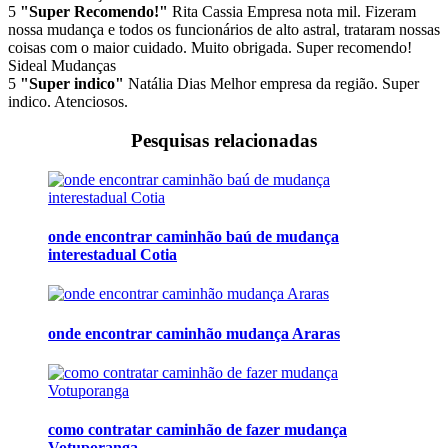
5
"Super Recomendo!"
Rita Cassia
Empresa nota mil. Fizeram
nossa mudança e todos os funcionários de alto astral, trataram nossas
coisas com o maior cuidado. Muito obrigada. Super recomendo!
Sideal Mudanças
5
"Super indico"
Natália Dias
Melhor empresa da região. Super
indico. Atenciosos.
Pesquisas relacionadas
onde encontrar caminhão baú de mudança
interestadual Cotia
onde encontrar caminhão mudança Araras
como contratar caminhão de fazer mudança
Votuporanga