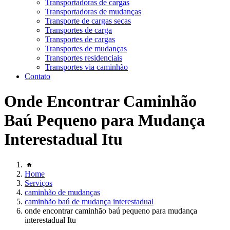
Transportadoras de cargas
Transportadoras de mudanças
Transporte de cargas secas
Transportes de carga
Transportes de cargas
Transportes de mudanças
Transportes residenciais
Transportes via caminhão
Contato
Onde Encontrar Caminhão
Baú Pequeno para Mudança
Interestadual Itu
Home
Serviços
caminhão de mudanças
caminhão baú de mudança interestadual
onde encontrar caminhão baú pequeno para mudança
interestadual Itu