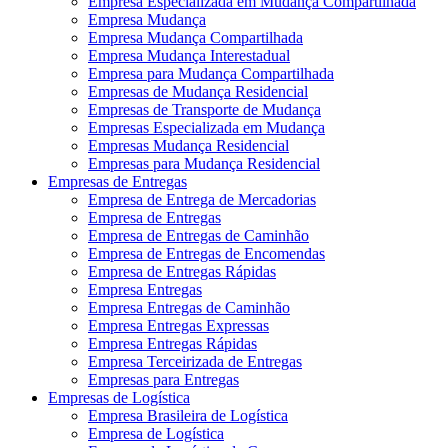
Empresa Especializada em Mudança Compartilhada
Empresa Mudança
Empresa Mudança Compartilhada
Empresa Mudança Interestadual
Empresa para Mudança Compartilhada
Empresas de Mudança Residencial
Empresas de Transporte de Mudança
Empresas Especializada em Mudança
Empresas Mudança Residencial
Empresas para Mudança Residencial
Empresas de Entregas
Empresa de Entrega de Mercadorias
Empresa de Entregas
Empresa de Entregas de Caminhão
Empresa de Entregas de Encomendas
Empresa de Entregas Rápidas
Empresa Entregas
Empresa Entregas de Caminhão
Empresa Entregas Expressas
Empresa Entregas Rápidas
Empresa Terceirizada de Entregas
Empresas para Entregas
Empresas de Logística
Empresa Brasileira de Logística
Empresa de Logística