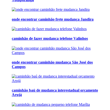
onde encontrar caminhão frete mudança Jandira
caminhão de fazer mudança telefone Valinhos
onde encontrar caminhão mudança São José dos
Campos
caminhão baú de mudança interestadual orçamento
Arujá