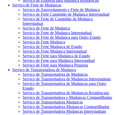
Serviço de Empresa para Mudança Residencial
Serviço de Frete de Mudanças
Serviço de Aproveitamento e Frete de Mudança
Serviço de Frete Caminhão de Mudança Interestadual
Serviço de Frete de Caminhão de Mudança
Interestadual
Serviço de Frete de Mudança
Serviço de Frete de Mudança Interestadual
Serviço de Frete de Mudança para Outro Estado
Serviço de Frete Mudança
Serviço de Frete Mudança de Estado
Serviço de Frete Mudança Interestadual
Serviço de Frete para Mudança de Estado
Serviço de Frete para Mudança Interestadual
Serviço de Frete para Mudança Pequena
Serviço de Transportadora de Mudança
Serviço de Transportadora de Mudanças
Serviço de Transportadora de Mudanças Interestaduais
Serviço de Transportadora de Mudanças para Outro
Estado
Serviço de Transportadora de Mudanças Residenciais
Serviço de Transportadora e Mudanças Compartilhadas
Serviço de Transportadora Mudanças
Serviço de Transportadora Mudanças Compartilhadas
Serviço de Transportadora Mudanças Interestaduais