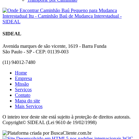
SIDEAL
Avenida marques de são vicente, 1619 - Barra Funda
São Paulo - SP - CEP: 01139-003
(11) 94012-7480
Home
Empresa
Missão
Serviços
Contato
Mapa do site
Mais Serviços
O inteiro teor deste site está sujeito à proteção de direitos autorais.
Copyright© SIDEAL (Lei 9610 de 19/02/1998)