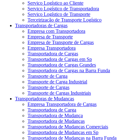
Serviço Logístico ao Cliente
Serviço Logístico de Transportadora
Serviço Logístico de Transporte
Terceirização de Transporte Logístico
Transportadoras de Cargas
Empresa com Transportadora
Empresa de Transporte
Empresa de Transporte de Cargas
Empresa Transportadora
Transportadora de Cargas
Transportadora de Cargas em Sp
Transportadora de Cargas Grandes
Transportadora de Cargas na Barra Funda
Transporte de Carga
Transporte de Carga Industrial
Transporte de Cargas
Transporte de Cargas Industriais
Transportadoras de Mudanças
Empresa Transportadora de Cargas
Transportadora de Carga
Transportadora de Mudança
Transportadora de Mudanças
Transportadora de Mudanças Comerciais
Transportadora de Mudanças em Sp
Transportadora de Mudanças na Barra Funda