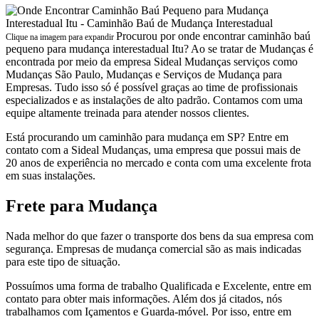
Procurou por onde encontrar caminhão baú
Clique na imagem para expandir
pequeno para mudança interestadual Itu? Ao se tratar de Mudanças é
encontrada por meio da empresa Sideal Mudanças serviços como
Mudanças São Paulo, Mudanças e Serviços de Mudança para
Empresas. Tudo isso só é possível graças ao time de profissionais
especializados e as instalações de alto padrão. Contamos com uma
equipe altamente treinada para atender nossos clientes.
Está procurando um caminhão para mudança em SP? Entre em
contato com a Sideal Mudanças, uma empresa que possui mais de
20 anos de experiência no mercado e conta com uma excelente frota
em suas instalações.
Frete para Mudança
Nada melhor do que fazer o transporte dos bens da sua empresa com
segurança. Empresas de mudança comercial são as mais indicadas
para este tipo de situação.
Possuímos uma forma de trabalho Qualificada e Excelente, entre em
contato para obter mais informações. Além dos já citados, nós
trabalhamos com Içamentos e Guarda-móvel. Por isso, entre em