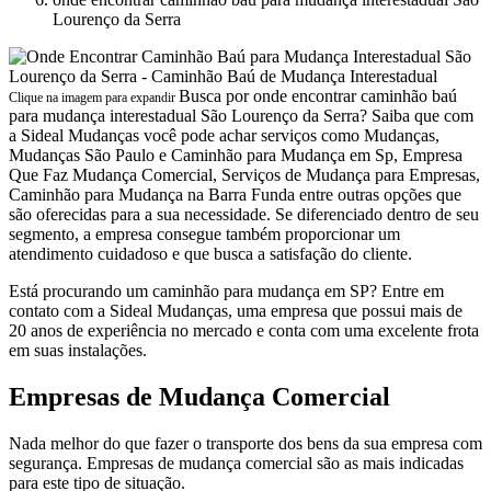
Lourenço da Serra
Busca por onde encontrar caminhão baú
Clique na imagem para expandir
para mudança interestadual São Lourenço da Serra? Saiba que com
a Sideal Mudanças você pode achar serviços como Mudanças,
Mudanças São Paulo e Caminhão para Mudança em Sp, Empresa
Que Faz Mudança Comercial, Serviços de Mudança para Empresas,
Caminhão para Mudança na Barra Funda entre outras opções que
são oferecidas para a sua necessidade. Se diferenciado dentro de seu
segmento, a empresa consegue também proporcionar um
atendimento cuidadoso e que busca a satisfação do cliente.
Está procurando um caminhão para mudança em SP? Entre em
contato com a Sideal Mudanças, uma empresa que possui mais de
20 anos de experiência no mercado e conta com uma excelente frota
em suas instalações.
Empresas de Mudança Comercial
Nada melhor do que fazer o transporte dos bens da sua empresa com
segurança. Empresas de mudança comercial são as mais indicadas
para este tipo de situação.