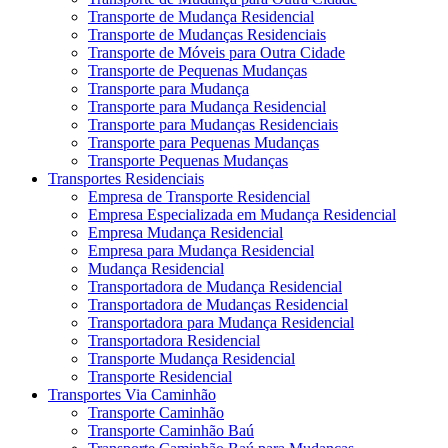
Transporte de Mudança Residencial
Transporte de Mudanças Residenciais
Transporte de Móveis para Outra Cidade
Transporte de Pequenas Mudanças
Transporte para Mudança
Transporte para Mudança Residencial
Transporte para Mudanças Residenciais
Transporte para Pequenas Mudanças
Transporte Pequenas Mudanças
Transportes Residenciais
Empresa de Transporte Residencial
Empresa Especializada em Mudança Residencial
Empresa Mudança Residencial
Empresa para Mudança Residencial
Mudança Residencial
Transportadora de Mudança Residencial
Transportadora de Mudanças Residencial
Transportadora para Mudança Residencial
Transportadora Residencial
Transporte Mudança Residencial
Transporte Residencial
Transportes Via Caminhão
Transporte Caminhão
Transporte Caminhão Baú