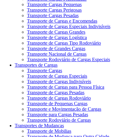
Transporte Cargas Pequenas
Transporte Cargas Perigosas
Transporte Cargas Pesadas
Transporte de Cargas e Encomendas
Transporte de Cargas Especiais Indivisíveis
Transporte de Cargas Grandes
Transporte de Cargas Logística
Transporte de Cargas Tipo Rodoviário
Transporte de Grandes Cargas
Transporte Nacional de Cargas
Transporte Rodoviário de Cargas Especiais
Transportes de Cargas
Transporte Cargas
Transporte de Cargas Especiais
Transporte de Cargas Indivisíveis
Transporte de Cargas para Pessoa Física
Transporte de Cargas Pesadas
Transporte de Cargas Rodoviário
Transporte de Pequenas Cargas
Transporte e Movimentação de Cargas
Transporte para Cargas Pesadas
Transporte Rodoviário de Cargas
Transportes de Mudanças
Transporte de Mobilias
Transporte de Mudança para Outra Cidade