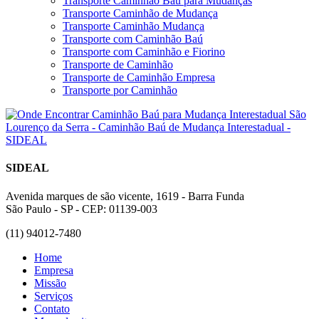
Transporte Caminhão Baú para Mudanças
Transporte Caminhão de Mudança
Transporte Caminhão Mudança
Transporte com Caminhão Baú
Transporte com Caminhão e Fiorino
Transporte de Caminhão
Transporte de Caminhão Empresa
Transporte por Caminhão
SIDEAL
Avenida marques de são vicente, 1619 - Barra Funda
São Paulo - SP - CEP: 01139-003
(11) 94012-7480
Home
Empresa
Missão
Serviços
Contato