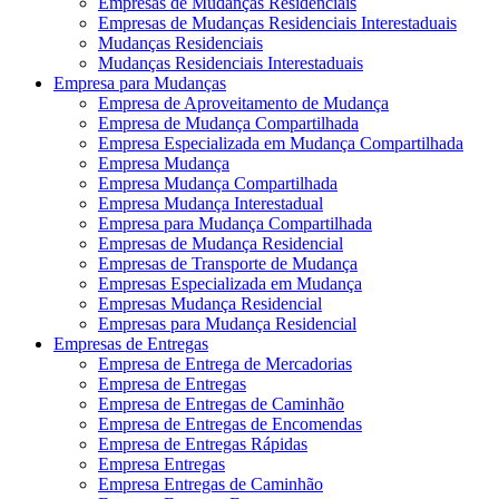
Empresas de Mudanças Residenciais
Empresas de Mudanças Residenciais Interestaduais
Mudanças Residenciais
Mudanças Residenciais Interestaduais
Empresa para Mudanças
Empresa de Aproveitamento de Mudança
Empresa de Mudança Compartilhada
Empresa Especializada em Mudança Compartilhada
Empresa Mudança
Empresa Mudança Compartilhada
Empresa Mudança Interestadual
Empresa para Mudança Compartilhada
Empresas de Mudança Residencial
Empresas de Transporte de Mudança
Empresas Especializada em Mudança
Empresas Mudança Residencial
Empresas para Mudança Residencial
Empresas de Entregas
Empresa de Entrega de Mercadorias
Empresa de Entregas
Empresa de Entregas de Caminhão
Empresa de Entregas de Encomendas
Empresa de Entregas Rápidas
Empresa Entregas
Empresa Entregas de Caminhão