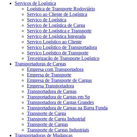
Serviços de Logística
Logística de Transporte Rodoviário
Serviço ao Cliente de Logística
Serviço de Logística
Serviço de Logística de Carga
Serviço de Logística e Transporte
Serviço de Logística Integrada
Serviço Logístico ao Cliente
Serviço Logístico de Transportadora
Serviço Logístico de Transporte
Terceirização de Transporte Logístico
Transportadoras de Cargas
Empresa com Transportadora
Empresa de Transporte
Empresa de Transporte de Cargas
Empresa Transportadora
Transportadora de Cargas
Transportadora de Cargas em Sp
Transportadora de Cargas Grandes
Transportadora de Cargas na Barra Funda
Transporte de Carga
Transporte de Carga Industrial
Transporte de Cargas
Transporte de Cargas Industriais
Transportadoras de Mudanças