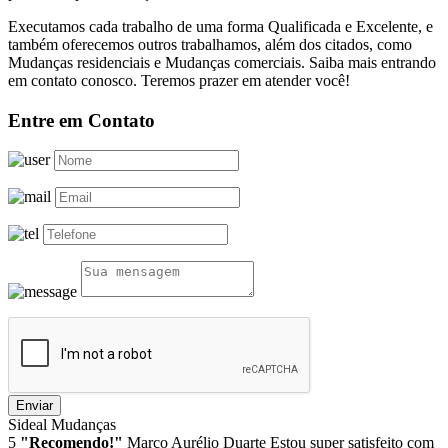
Executamos cada trabalho de uma forma Qualificada e Excelente, e
também oferecemos outros trabalhamos, além dos citados, como
Mudanças residenciais e Mudanças comerciais. Saiba mais entrando
em contato conosco. Teremos prazer em atender você!
Entre em Contato
Enviar
Sideal Mudanças
5
"Recomendo!"
Marco Aurélio Duarte
Estou super satisfeito com