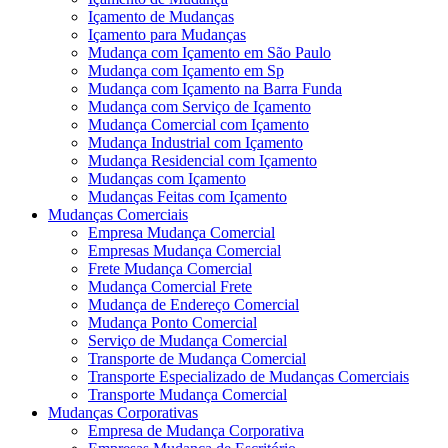
Içamento de Mudanças
Içamento para Mudanças
Mudança com Içamento em São Paulo
Mudança com Içamento em Sp
Mudança com Içamento na Barra Funda
Mudança com Serviço de Içamento
Mudança Comercial com Içamento
Mudança Industrial com Içamento
Mudança Residencial com Içamento
Mudanças com Içamento
Mudanças Feitas com Içamento
Mudanças Comerciais
Empresa Mudança Comercial
Empresas Mudança Comercial
Frete Mudança Comercial
Mudança Comercial Frete
Mudança de Endereço Comercial
Mudança Ponto Comercial
Serviço de Mudança Comercial
Transporte de Mudança Comercial
Transporte Especializado de Mudanças Comerciais
Transporte Mudança Comercial
Mudanças Corporativas
Empresa de Mudança Corporativa