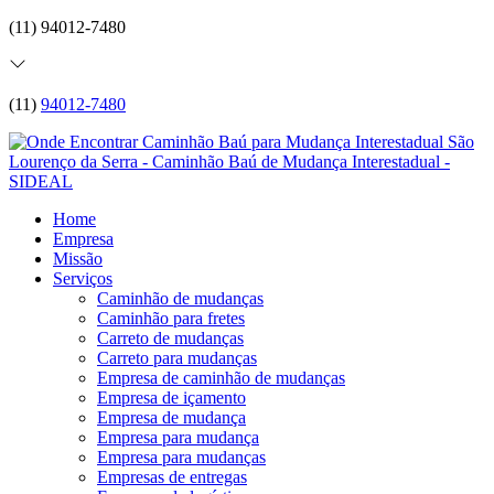
(11) 94012-7480
(11)
94012-7480
Home
Empresa
Missão
Serviços
Caminhão de mudanças
Caminhão para fretes
Carreto de mudanças
Carreto para mudanças
Empresa de caminhão de mudanças
Empresa de içamento
Empresa de mudança
Empresa para mudança
Empresa para mudanças
Empresas de entregas