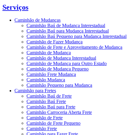
Serviços
Caminhão de Mudanças
Caminhão Baú de Mudança Interestadual
Caminhão Baú para Mudança Interestadual
Caminhão Baú Pequeno para Mudança Interestadual
Caminhão de Fazer Mudança
Caminhão de Frete e Aproveitamento de Mudança
Caminhão de Mudança
Caminhão de Mudança Interestadual
Caminhão de Mudança para Outro Estado
Caminhão de Mudança Pequeno
Caminhão Frete Mudança
Caminhão Mudança
Caminhão Pequeno para Mudança
Caminhão para Fretes
Caminhão Baú de Frete
Caminhão Baú Frete
Caminhão Baú para Frete
Caminhão Carroceria Aberta Frete
Caminhão de Frete
Caminhão de Frete Pequeno
Caminhão Frete
Caminhão para Fazer Frete