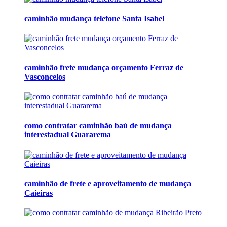
caminhão mudança telefone Santa Isabel
caminhão frete mudança orçamento Ferraz de
Vasconcelos
como contratar caminhão baú de mudança
interestadual Guararema
caminhão de frete e aproveitamento de mudança
Caieiras