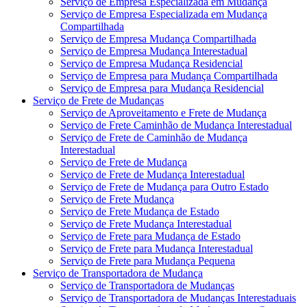
Serviço de Empresa Especializada em Mudança
Serviço de Empresa Especializada em Mudança
Compartilhada
Serviço de Empresa Mudança Compartilhada
Serviço de Empresa Mudança Interestadual
Serviço de Empresa Mudança Residencial
Serviço de Empresa para Mudança Compartilhada
Serviço de Empresa para Mudança Residencial
Serviço de Frete de Mudanças
Serviço de Aproveitamento e Frete de Mudança
Serviço de Frete Caminhão de Mudança Interestadual
Serviço de Frete de Caminhão de Mudança
Interestadual
Serviço de Frete de Mudança
Serviço de Frete de Mudança Interestadual
Serviço de Frete de Mudança para Outro Estado
Serviço de Frete Mudança
Serviço de Frete Mudança de Estado
Serviço de Frete Mudança Interestadual
Serviço de Frete para Mudança de Estado
Serviço de Frete para Mudança Interestadual
Serviço de Frete para Mudança Pequena
Serviço de Transportadora de Mudança
Serviço de Transportadora de Mudanças
Serviço de Transportadora de Mudanças Interestaduais