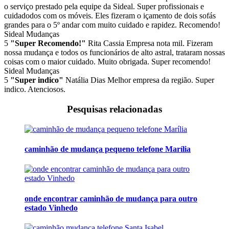
o serviço prestado pela equipe da Sideal. Super profissionais e
cuidadodos com os móveis. Eles fizeram o içamento de dois sofás
grandes para o 5º andar com muito cuidado e rapidez. Recomendo!
Sideal Mudanças
5
"Super Recomendo!"
Rita Cassia
Empresa nota mil. Fizeram
nossa mudança e todos os funcionários de alto astral, trataram nossas
coisas com o maior cuidado. Muito obrigada. Super recomendo!
Sideal Mudanças
5
"Super indico"
Natália Dias
Melhor empresa da região. Super
indico. Atenciosos.
Pesquisas relacionadas
caminhão de mudança pequeno telefone Marília
onde encontrar caminhão de mudança para outro
estado Vinhedo