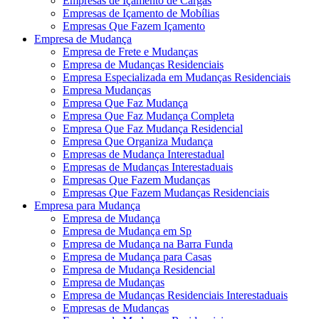
Empresas de Içamento de Cargas
Empresas de Içamento de Mobílias
Empresas Que Fazem Içamento
Empresa de Mudança
Empresa de Frete e Mudanças
Empresa de Mudanças Residenciais
Empresa Especializada em Mudanças Residenciais
Empresa Mudanças
Empresa Que Faz Mudança
Empresa Que Faz Mudança Completa
Empresa Que Faz Mudança Residencial
Empresa Que Organiza Mudança
Empresas de Mudança Interestadual
Empresas de Mudanças Interestaduais
Empresas Que Fazem Mudanças
Empresas Que Fazem Mudanças Residenciais
Empresa para Mudança
Empresa de Mudança
Empresa de Mudança em Sp
Empresa de Mudança na Barra Funda
Empresa de Mudança para Casas
Empresa de Mudança Residencial
Empresa de Mudanças
Empresa de Mudanças Residenciais Interestaduais
Empresas de Mudanças