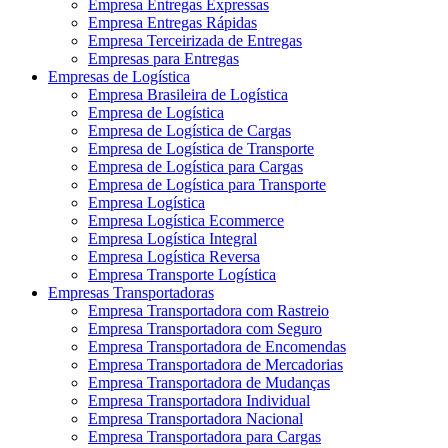
Empresa Entregas Expressas
Empresa Entregas Rápidas
Empresa Terceirizada de Entregas
Empresas para Entregas
Empresas de Logística
Empresa Brasileira de Logística
Empresa de Logística
Empresa de Logística de Cargas
Empresa de Logística de Transporte
Empresa de Logística para Cargas
Empresa de Logística para Transporte
Empresa Logística
Empresa Logística Ecommerce
Empresa Logística Integral
Empresa Logística Reversa
Empresa Transporte Logística
Empresas Transportadoras
Empresa Transportadora com Rastreio
Empresa Transportadora com Seguro
Empresa Transportadora de Encomendas
Empresa Transportadora de Mercadorias
Empresa Transportadora de Mudanças
Empresa Transportadora Individual
Empresa Transportadora Nacional
Empresa Transportadora para Cargas