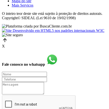
Mapa do site
Mais Serviços
O inteiro teor deste site está sujeito à proteção de direitos autorais.
Copyright© SIDEAL (Lei 9610 de 19/02/1998)
X
Fale conosco no whatsapp