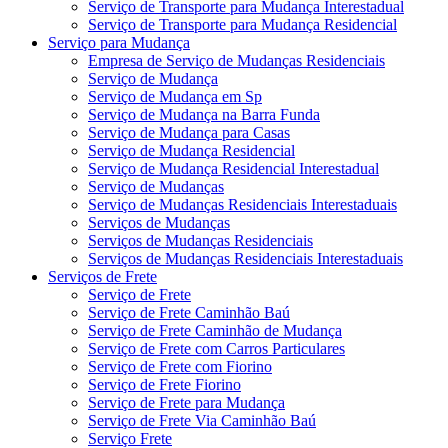
Serviço de Transporte para Mudança Interestadual
Serviço de Transporte para Mudança Residencial
Serviço para Mudança
Empresa de Serviço de Mudanças Residenciais
Serviço de Mudança
Serviço de Mudança em Sp
Serviço de Mudança na Barra Funda
Serviço de Mudança para Casas
Serviço de Mudança Residencial
Serviço de Mudança Residencial Interestadual
Serviço de Mudanças
Serviço de Mudanças Residenciais Interestaduais
Serviços de Mudanças
Serviços de Mudanças Residenciais
Serviços de Mudanças Residenciais Interestaduais
Serviços de Frete
Serviço de Frete
Serviço de Frete Caminhão Baú
Serviço de Frete Caminhão de Mudança
Serviço de Frete com Carros Particulares
Serviço de Frete com Fiorino
Serviço de Frete Fiorino
Serviço de Frete para Mudança
Serviço de Frete Via Caminhão Baú
Serviço Frete