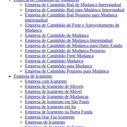
Empresa de Caminhão Baú de Mudança Interestadual
Empresa de Caminhão Baú para Mudança Interestadual
Empresa de Caminhão Baú Pequeno para Mudança
Interestadual
Empresa de Caminhão de Frete e Aproveitamento de
Mudança
Empresa de Caminhão de Mudança
Empresa de Caminhão de Mudança Interestadual
Empresa de Caminhão de Mudança para Outro Estado
Empresa de Caminhão de Mudança Pequeno
Empresa de Caminhão Frete Mudança
Empresa de Caminhão Mudança
Empresa de Caminhão para Mudança
Empresa de Caminhão Pequeno para Mudança
Empresa de Içamento
Empresa com Içamento
Empresa de Içamento de Moveis
Empresa de Içamento de Móvel
Empresa de Içamento de Mudanças
Empresa de Içamento em São Paulo
Empresa de Içamento em Sp
Empresa de Içamento na Barra Funda
Empresa Que Faz Içamento
Empresas de Içamento