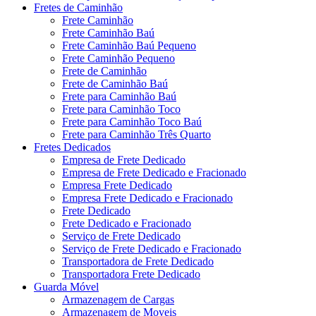
Fretes de Caminhão
Frete Caminhão
Frete Caminhão Baú
Frete Caminhão Baú Pequeno
Frete Caminhão Pequeno
Frete de Caminhão
Frete de Caminhão Baú
Frete para Caminhão Baú
Frete para Caminhão Toco
Frete para Caminhão Toco Baú
Frete para Caminhão Três Quarto
Fretes Dedicados
Empresa de Frete Dedicado
Empresa de Frete Dedicado e Fracionado
Empresa Frete Dedicado
Empresa Frete Dedicado e Fracionado
Frete Dedicado
Frete Dedicado e Fracionado
Serviço de Frete Dedicado
Serviço de Frete Dedicado e Fracionado
Transportadora de Frete Dedicado
Transportadora Frete Dedicado
Guarda Móvel
Armazenagem de Cargas
Armazenagem de Moveis