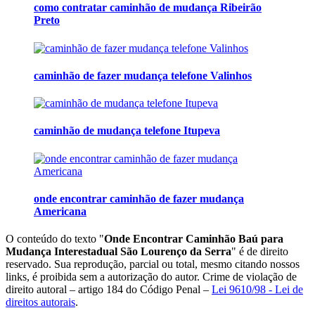
como contratar caminhão de mudança Ribeirão
Preto
caminhão de fazer mudança telefone Valinhos
caminhão de mudança telefone Itupeva
onde encontrar caminhão de fazer mudança
Americana
O conteúdo do texto "
Onde Encontrar Caminhão Baú para
Mudança Interestadual São Lourenço da Serra
" é de direito
reservado. Sua reprodução, parcial ou total, mesmo citando nossos
links, é proibida sem a autorização do autor. Crime de violação de
direito autoral – artigo 184 do Código Penal –
Lei 9610/98 - Lei de
direitos autorais
.