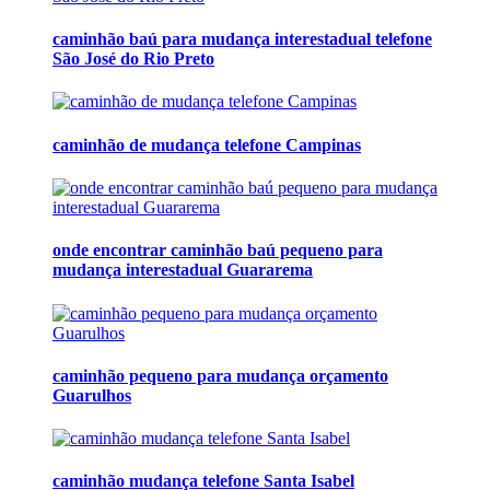
caminhão baú para mudança interestadual telefone
São José do Rio Preto
caminhão de mudança telefone Campinas
onde encontrar caminhão baú pequeno para
mudança interestadual Guararema
caminhão pequeno para mudança orçamento
Guarulhos
caminhão mudança telefone Santa Isabel