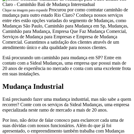
Procurou por como contratar caminhão de
Clique na imagem para expandir
mudança para outro estado Rio Claro? Conheça nossos serviços
entre eles estão opções variadas do segmento de Mudanças, como
Mudanças São Paulo, Caminhão para Mudança em Sp, Mudanças,
Caminhão para Mudança, Empresa Que Faz Mudança Comercial,
Serviços de Mudança para Empresas e Empresa de Mudança
Comercial. Garantimos a satisfação dos clientes através de um
atendimento único e alta qualidade para nossos clientes.
Está procurando um caminhão para mudança em SP? Entre em
contato com a Sideal Mudanças, uma empresa que possui mais de
20 anos de experiência no mercado e conta com uma excelente frota
em suas instalações.
Mudança Industrial
Está precisando fazer uma mudança industrial, mas não sabe a quem
recorrer? Conte com os serviços da Sideal Mudanças, uma empresa
especializada neste ramo de mercado a mais de 20 anos.
Por isso, não deixe de falar conosco para esclarecer cada uma de
suas dúvidas com nossos funcionários. Além do que já foi
apresentado, o empreendimento também trabalha com Mudanças