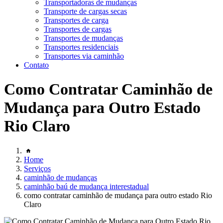
Transportadoras de mudanças
Transporte de cargas secas
Transportes de carga
Transportes de cargas
Transportes de mudanças
Transportes residenciais
Transportes via caminhão
Contato
Como Contratar Caminhão de
Mudança para Outro Estado
Rio Claro
Home
Serviços
caminhão de mudanças
caminhão baú de mudança interestadual
como contratar caminhão de mudança para outro estado Rio
Claro