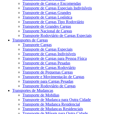
Transporte de Cargas e Encomendas
Transporte de Cargas Especiais Indivisíveis
Transporte de Cargas Grandes
Transporte de Cargas Logística
Transporte de Cargas Tipo Rodoviário
Transporte de Grandes Cargas
Transporte Nacional de Cargas
Transporte Rodoviário de Cargas Especiais
Transportes de Cargas
Transporte Cargas
Transporte de Cargas Especiais
Transporte de Cargas Indivisíveis
Transporte de Cargas para Pessoa Física
Transporte de Cargas Pesadas
Transporte de Cargas Rodoviário
Transporte de Pequenas Cargas
Transporte e Movimentação de Cargas
Transporte para Cargas Pesadas
Transporte Rodoviário de Cargas
Transportes de Mudanças
Transporte de Mobilias
Transporte de Mudança para Outra Cidade
Transporte de Mudança Residencial
Transporte de Mudanças Residenciais
Transporte de Móveis para Outra Cidade