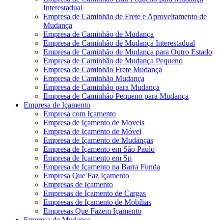
Interestadual
Empresa de Caminhão de Frete e Aproveitamento de
Mudança
Empresa de Caminhão de Mudança
Empresa de Caminhão de Mudança Interestadual
Empresa de Caminhão de Mudança para Outro Estado
Empresa de Caminhão de Mudança Pequeno
Empresa de Caminhão Frete Mudança
Empresa de Caminhão Mudança
Empresa de Caminhão para Mudança
Empresa de Caminhão Pequeno para Mudança
Empresa de Içamento
Empresa com Içamento
Empresa de Içamento de Moveis
Empresa de Içamento de Móvel
Empresa de Içamento de Mudanças
Empresa de Içamento em São Paulo
Empresa de Içamento em Sp
Empresa de Içamento na Barra Funda
Empresa Que Faz Içamento
Empresas de Içamento
Empresas de Içamento de Cargas
Empresas de Içamento de Mobílias
Empresas Que Fazem Içamento
Empresa de Mudança