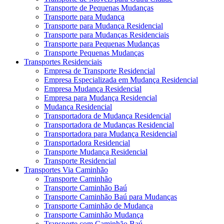
Transporte de Pequenas Mudanças
Transporte para Mudança
Transporte para Mudança Residencial
Transporte para Mudanças Residenciais
Transporte para Pequenas Mudanças
Transporte Pequenas Mudanças
Transportes Residenciais
Empresa de Transporte Residencial
Empresa Especializada em Mudança Residencial
Empresa Mudança Residencial
Empresa para Mudança Residencial
Mudança Residencial
Transportadora de Mudança Residencial
Transportadora de Mudanças Residencial
Transportadora para Mudança Residencial
Transportadora Residencial
Transporte Mudança Residencial
Transporte Residencial
Transportes Via Caminhão
Transporte Caminhão
Transporte Caminhão Baú
Transporte Caminhão Baú para Mudanças
Transporte Caminhão de Mudança
Transporte Caminhão Mudança
Transporte com Caminhão Baú