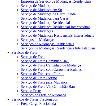
Empresa de Serviço de Mudanças Residenciais
Serviço de Mudança
Serviço de Mudança em Sp
Serviço de Mudança na Barra Funda
Serviço de Mudança para Casas
Serviço de Mudança Residencial
Serviço de Mudança Residencial Interestadual
Serviço de Mudanças
Serviço de Mudanças Residenciais Interestaduais
Serviços de Mudanças
Serviços de Mudanças Residenciais
Serviços de Mudanças Residenciais Interestaduais
Serviços de Frete
Serviço de Frete
Serviço de Frete Caminhão Baú
Serviço de Frete Caminhão de Mudança
Serviço de Frete com Carros Particulares
Serviço de Frete com Fiorino
Serviço de Frete Fiorino
Serviço de Frete para Mudança
Serviço de Frete Via Caminhão Baú
Serviço Frete
Serviços de Frete de Mudança
Serviços de Fretes Fracionados
Frete Carga Fracionada