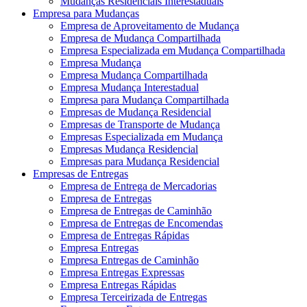
Mudanças Residenciais Interestaduais
Empresa para Mudanças
Empresa de Aproveitamento de Mudança
Empresa de Mudança Compartilhada
Empresa Especializada em Mudança Compartilhada
Empresa Mudança
Empresa Mudança Compartilhada
Empresa Mudança Interestadual
Empresa para Mudança Compartilhada
Empresas de Mudança Residencial
Empresas de Transporte de Mudança
Empresas Especializada em Mudança
Empresas Mudança Residencial
Empresas para Mudança Residencial
Empresas de Entregas
Empresa de Entrega de Mercadorias
Empresa de Entregas
Empresa de Entregas de Caminhão
Empresa de Entregas de Encomendas
Empresa de Entregas Rápidas
Empresa Entregas
Empresa Entregas de Caminhão
Empresa Entregas Expressas
Empresa Entregas Rápidas
Empresa Terceirizada de Entregas