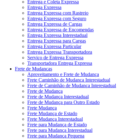
Entrega e Coleta Expressa
Entrega Expressa
Entrega Expressa com Rastreio
Entrega Expressa com Seguro
Entrega Expressa de Cargas
Entrega Expressa de Encomendas
Entrega Expressa Interestadual
Entrega Expressa para Cargas
Entrega Expressa Particular
Entrega Expressa Transportadora
Serviço de Entrega Expressa
Transportadora Entrega Expressa
Frete de Mudanças
Aproveitamento e Frete de Mudança
Frete Caminhão de Mudança Interestadual
Frete de Caminhão de Mudança Interestadual
Frete de Mudança
Frete de Mudança Interestadual
Frete de Mudança para Outro Estado
Frete Mudança
Frete Mudança de Estado
Frete Mudança Interestadual
Frete para Mudança de Estado
Frete para Mudança Interestadual
Frete para Mudança Pequena