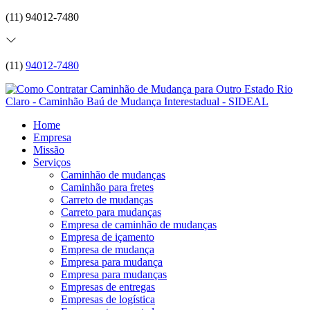
(11) 94012-7480
(11)
94012-7480
Home
Empresa
Missão
Serviços
Caminhão de mudanças
Caminhão para fretes
Carreto de mudanças
Carreto para mudanças
Empresa de caminhão de mudanças
Empresa de içamento
Empresa de mudança
Empresa para mudança
Empresa para mudanças
Empresas de entregas
Empresas de logística