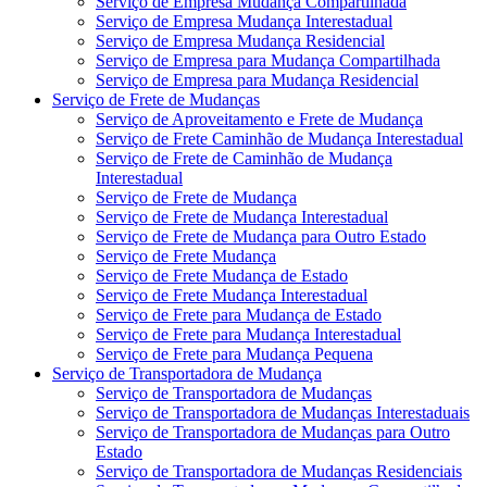
Serviço de Empresa Mudança Compartilhada
Serviço de Empresa Mudança Interestadual
Serviço de Empresa Mudança Residencial
Serviço de Empresa para Mudança Compartilhada
Serviço de Empresa para Mudança Residencial
Serviço de Frete de Mudanças
Serviço de Aproveitamento e Frete de Mudança
Serviço de Frete Caminhão de Mudança Interestadual
Serviço de Frete de Caminhão de Mudança
Interestadual
Serviço de Frete de Mudança
Serviço de Frete de Mudança Interestadual
Serviço de Frete de Mudança para Outro Estado
Serviço de Frete Mudança
Serviço de Frete Mudança de Estado
Serviço de Frete Mudança Interestadual
Serviço de Frete para Mudança de Estado
Serviço de Frete para Mudança Interestadual
Serviço de Frete para Mudança Pequena
Serviço de Transportadora de Mudança
Serviço de Transportadora de Mudanças
Serviço de Transportadora de Mudanças Interestaduais
Serviço de Transportadora de Mudanças para Outro
Estado
Serviço de Transportadora de Mudanças Residenciais