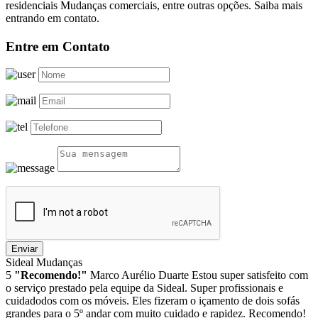
residenciais Mudanças comerciais, entre outras opções. Saiba mais
entrando em contato.
Entre em Contato
Enviar
Sideal Mudanças
5
"Recomendo!"
Marco Aurélio Duarte
Estou super satisfeito com
o serviço prestado pela equipe da Sideal. Super profissionais e
cuidadodos com os móveis. Eles fizeram o içamento de dois sofás
grandes para o 5º andar com muito cuidado e rapidez. Recomendo!