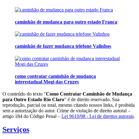
caminhão de mudança para outro estado Franca
caminhão de fazer mudança telefone Valinhos
como contratar caminhão de mudança
interestadual Mogi das Cruzes
O conteúdo do texto "
Como Contratar Caminhão de Mudança
para Outro Estado Rio Claro
" é de direito reservado. Sua
reprodução, parcial ou total, mesmo citando nossos links, é proibida
sem a autorização do autor. Crime de violação de direito autoral –
artigo 184 do Código Penal –
Lei 9610/98 - Lei de direitos autorais
.
Serviços