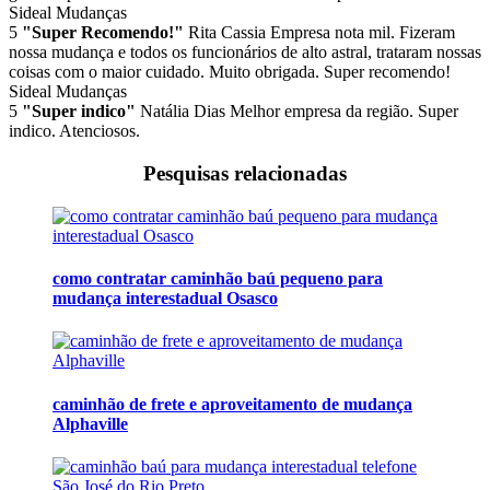
Sideal Mudanças
5
"Super Recomendo!"
Rita Cassia
Empresa nota mil. Fizeram
nossa mudança e todos os funcionários de alto astral, trataram nossas
coisas com o maior cuidado. Muito obrigada. Super recomendo!
Sideal Mudanças
5
"Super indico"
Natália Dias
Melhor empresa da região. Super
indico. Atenciosos.
Pesquisas relacionadas
como contratar caminhão baú pequeno para
mudança interestadual Osasco
caminhão de frete e aproveitamento de mudança
Alphaville