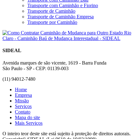
Transporte com Caminhão e Fiorino
Transporte de Caminhão
Transporte de Caminhão Empresa
Transporte por Caminhão
SIDEAL
Avenida marques de são vicente, 1619 - Barra Funda
São Paulo - SP - CEP: 01139-003
(11) 94012-7480
Home
Empresa
Missão
Serviços
Contato
Mapa do site
Mais Serviços
O inteiro teor deste site está sujeito à proteção de direitos autorais.