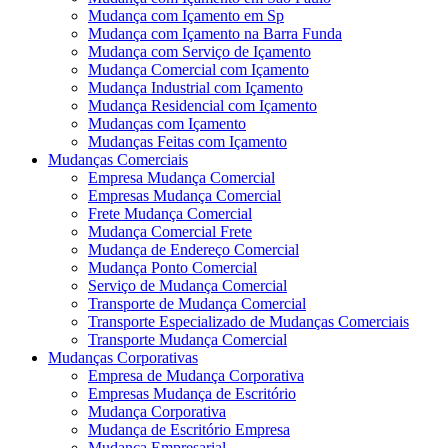
Mudança com Içamento em Sp
Mudança com Içamento na Barra Funda
Mudança com Serviço de Içamento
Mudança Comercial com Içamento
Mudança Industrial com Içamento
Mudança Residencial com Içamento
Mudanças com Içamento
Mudanças Feitas com Içamento
Mudanças Comerciais
Empresa Mudança Comercial
Empresas Mudança Comercial
Frete Mudança Comercial
Mudança Comercial Frete
Mudança de Endereço Comercial
Mudança Ponto Comercial
Serviço de Mudança Comercial
Transporte de Mudança Comercial
Transporte Especializado de Mudanças Comerciais
Transporte Mudança Comercial
Mudanças Corporativas
Empresa de Mudança Corporativa
Empresas Mudança de Escritório
Mudança Corporativa
Mudança de Escritório Empresa
Mudança Empresarial