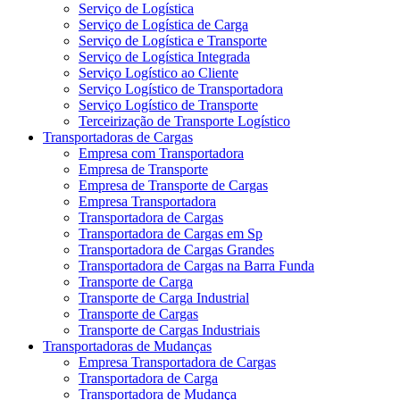
Serviço de Logística
Serviço de Logística de Carga
Serviço de Logística e Transporte
Serviço de Logística Integrada
Serviço Logístico ao Cliente
Serviço Logístico de Transportadora
Serviço Logístico de Transporte
Terceirização de Transporte Logístico
Transportadoras de Cargas
Empresa com Transportadora
Empresa de Transporte
Empresa de Transporte de Cargas
Empresa Transportadora
Transportadora de Cargas
Transportadora de Cargas em Sp
Transportadora de Cargas Grandes
Transportadora de Cargas na Barra Funda
Transporte de Carga
Transporte de Carga Industrial
Transporte de Cargas
Transporte de Cargas Industriais
Transportadoras de Mudanças
Empresa Transportadora de Cargas
Transportadora de Carga
Transportadora de Mudança