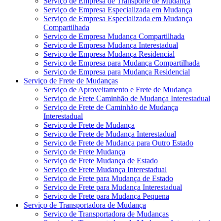
Serviço de Empresa de Transporte de Mudança
Serviço de Empresa Especializada em Mudança
Serviço de Empresa Especializada em Mudança
Compartilhada
Serviço de Empresa Mudança Compartilhada
Serviço de Empresa Mudança Interestadual
Serviço de Empresa Mudança Residencial
Serviço de Empresa para Mudança Compartilhada
Serviço de Empresa para Mudança Residencial
Serviço de Frete de Mudanças
Serviço de Aproveitamento e Frete de Mudança
Serviço de Frete Caminhão de Mudança Interestadual
Serviço de Frete de Caminhão de Mudança
Interestadual
Serviço de Frete de Mudança
Serviço de Frete de Mudança Interestadual
Serviço de Frete de Mudança para Outro Estado
Serviço de Frete Mudança
Serviço de Frete Mudança de Estado
Serviço de Frete Mudança Interestadual
Serviço de Frete para Mudança de Estado
Serviço de Frete para Mudança Interestadual
Serviço de Frete para Mudança Pequena
Serviço de Transportadora de Mudança
Serviço de Transportadora de Mudanças