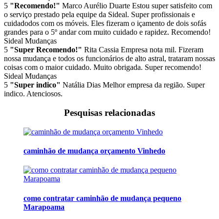
5
"Recomendo!"
Marco Aurélio Duarte
Estou super satisfeito com
o serviço prestado pela equipe da Sideal. Super profissionais e
cuidadodos com os móveis. Eles fizeram o içamento de dois sofás
grandes para o 5º andar com muito cuidado e rapidez. Recomendo!
Sideal Mudanças
5
"Super Recomendo!"
Rita Cassia
Empresa nota mil. Fizeram
nossa mudança e todos os funcionários de alto astral, trataram nossas
coisas com o maior cuidado. Muito obrigada. Super recomendo!
Sideal Mudanças
5
"Super indico"
Natália Dias
Melhor empresa da região. Super
indico. Atenciosos.
Pesquisas relacionadas
caminhão de mudança orçamento Vinhedo
como contratar caminhão de mudança pequeno
Marapoama