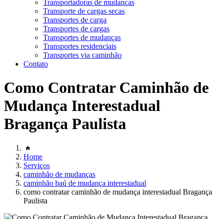
Transportadoras de mudanças
Transporte de cargas secas
Transportes de carga
Transportes de cargas
Transportes de mudanças
Transportes residenciais
Transportes via caminhão
Contato
Como Contratar Caminhão de
Mudança Interestadual
Bragança Paulista
Home
Serviços
caminhão de mudanças
caminhão baú de mudança interestadual
como contratar caminhão de mudança interestadual Bragança
Paulista