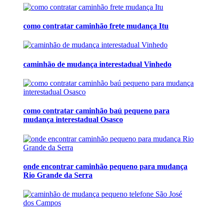
como contratar caminhão frete mudança Itu
caminhão de mudança interestadual Vinhedo
como contratar caminhão baú pequeno para
mudança interestadual Osasco
onde encontrar caminhão pequeno para mudança
Rio Grande da Serra