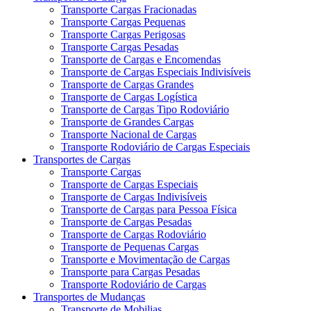
Transporte Cargas Fracionadas
Transporte Cargas Pequenas
Transporte Cargas Perigosas
Transporte Cargas Pesadas
Transporte de Cargas e Encomendas
Transporte de Cargas Especiais Indivisíveis
Transporte de Cargas Grandes
Transporte de Cargas Logística
Transporte de Cargas Tipo Rodoviário
Transporte de Grandes Cargas
Transporte Nacional de Cargas
Transporte Rodoviário de Cargas Especiais
Transportes de Cargas
Transporte Cargas
Transporte de Cargas Especiais
Transporte de Cargas Indivisíveis
Transporte de Cargas para Pessoa Física
Transporte de Cargas Pesadas
Transporte de Cargas Rodoviário
Transporte de Pequenas Cargas
Transporte e Movimentação de Cargas
Transporte para Cargas Pesadas
Transporte Rodoviário de Cargas
Transportes de Mudanças
Transporte de Mobilias