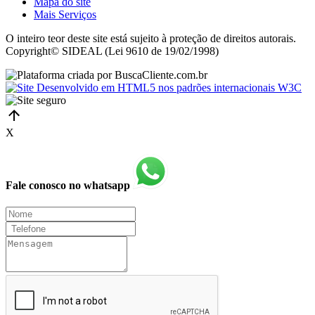
Mapa do site
Mais Serviços
O inteiro teor deste site está sujeito à proteção de direitos autorais.
Copyright© SIDEAL (Lei 9610 de 19/02/1998)
X
Fale conosco no whatsapp