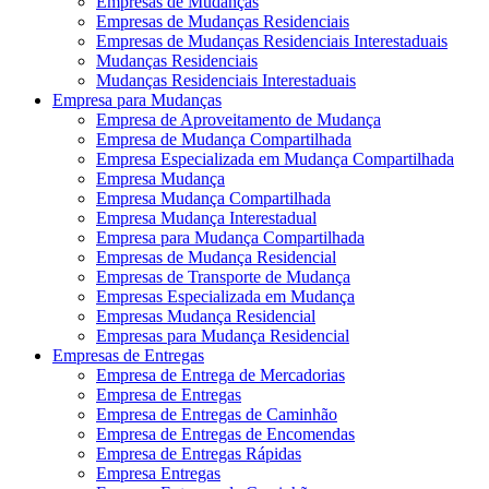
Empresas de Mudanças
Empresas de Mudanças Residenciais
Empresas de Mudanças Residenciais Interestaduais
Mudanças Residenciais
Mudanças Residenciais Interestaduais
Empresa para Mudanças
Empresa de Aproveitamento de Mudança
Empresa de Mudança Compartilhada
Empresa Especializada em Mudança Compartilhada
Empresa Mudança
Empresa Mudança Compartilhada
Empresa Mudança Interestadual
Empresa para Mudança Compartilhada
Empresas de Mudança Residencial
Empresas de Transporte de Mudança
Empresas Especializada em Mudança
Empresas Mudança Residencial
Empresas para Mudança Residencial
Empresas de Entregas
Empresa de Entrega de Mercadorias
Empresa de Entregas
Empresa de Entregas de Caminhão
Empresa de Entregas de Encomendas
Empresa de Entregas Rápidas
Empresa Entregas