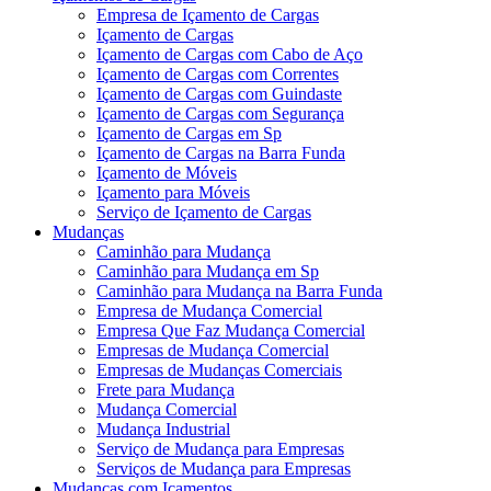
Empresa de Içamento de Cargas
Içamento de Cargas
Içamento de Cargas com Cabo de Aço
Içamento de Cargas com Correntes
Içamento de Cargas com Guindaste
Içamento de Cargas com Segurança
Içamento de Cargas em Sp
Içamento de Cargas na Barra Funda
Içamento de Móveis
Içamento para Móveis
Serviço de Içamento de Cargas
Mudanças
Caminhão para Mudança
Caminhão para Mudança em Sp
Caminhão para Mudança na Barra Funda
Empresa de Mudança Comercial
Empresa Que Faz Mudança Comercial
Empresas de Mudança Comercial
Empresas de Mudanças Comerciais
Frete para Mudança
Mudança Comercial
Mudança Industrial
Serviço de Mudança para Empresas
Serviços de Mudança para Empresas
Mudanças com Içamentos