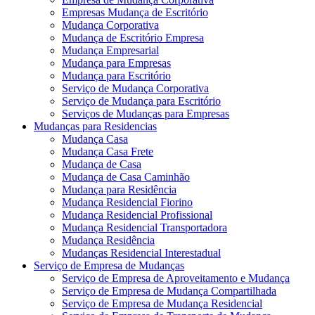
Empresas Mudança de Escritório
Mudança Corporativa
Mudança de Escritório Empresa
Mudança Empresarial
Mudança para Empresas
Mudança para Escritório
Serviço de Mudança Corporativa
Serviço de Mudança para Escritório
Serviços de Mudanças para Empresas
Mudanças para Residencias
Mudança Casa
Mudança Casa Frete
Mudança de Casa
Mudança de Casa Caminhão
Mudança para Residência
Mudança Residencial Fiorino
Mudança Residencial Profissional
Mudança Residencial Transportadora
Mudança Residência
Mudanças Residencial Interestadual
Serviço de Empresa de Mudanças
Serviço de Empresa de Aproveitamento e Mudança
Serviço de Empresa de Mudança Compartilhada
Serviço de Empresa de Mudança Residencial