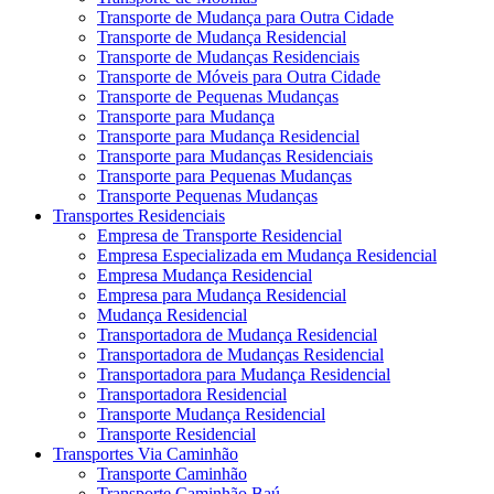
Transporte de Mudança para Outra Cidade
Transporte de Mudança Residencial
Transporte de Mudanças Residenciais
Transporte de Móveis para Outra Cidade
Transporte de Pequenas Mudanças
Transporte para Mudança
Transporte para Mudança Residencial
Transporte para Mudanças Residenciais
Transporte para Pequenas Mudanças
Transporte Pequenas Mudanças
Transportes Residenciais
Empresa de Transporte Residencial
Empresa Especializada em Mudança Residencial
Empresa Mudança Residencial
Empresa para Mudança Residencial
Mudança Residencial
Transportadora de Mudança Residencial
Transportadora de Mudanças Residencial
Transportadora para Mudança Residencial
Transportadora Residencial
Transporte Mudança Residencial
Transporte Residencial
Transportes Via Caminhão
Transporte Caminhão
Transporte Caminhão Baú