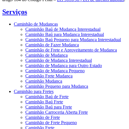
Serviços
Caminhão de Mudanças
Caminhão Baú de Mudança Interestadual
Caminhão Baú para Mudança Interestadual
Caminhão Baú Pequeno para Mudança Interestadual
Caminhão de Fazer Mudança
Caminhão de Frete e Aproveitamento de Mudança
Caminhão de Mudança
Caminhão de Mudança Interestadual
Caminhão de Mudança para Outro Estado
Caminhão de Mudança Pequeno
Caminhão Frete Mudança
Caminhão Mudança
Caminhão Pequeno para Mudança
Caminhão para Fretes
Caminhão Baú de Frete
Caminhão Baú Frete
Caminhão Baú para Frete
Caminhão Carroceria Aberta Frete
Caminhão de Frete
Caminhão de Frete Pequeno
Caminhão Frete