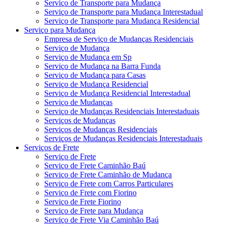
Serviço de Transporte para Mudança
Serviço de Transporte para Mudança Interestadual
Serviço de Transporte para Mudança Residencial
Serviço para Mudança
Empresa de Serviço de Mudanças Residenciais
Serviço de Mudança
Serviço de Mudança em Sp
Serviço de Mudança na Barra Funda
Serviço de Mudança para Casas
Serviço de Mudança Residencial
Serviço de Mudança Residencial Interestadual
Serviço de Mudanças
Serviço de Mudanças Residenciais Interestaduais
Serviços de Mudanças
Serviços de Mudanças Residenciais
Serviços de Mudanças Residenciais Interestaduais
Serviços de Frete
Serviço de Frete
Serviço de Frete Caminhão Baú
Serviço de Frete Caminhão de Mudança
Serviço de Frete com Carros Particulares
Serviço de Frete com Fiorino
Serviço de Frete Fiorino
Serviço de Frete para Mudança
Serviço de Frete Via Caminhão Baú