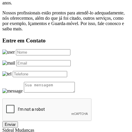
anos.
Nossos profissionais estão prontos para atendê-lo adequadamente,
nós oferecermos, além do que já foi citado, outros serviços, como
por exemplo, Içamentos e Guarda-móvel. Por isso, fale conosco e
saiba mais.
Entre em Contato
Enviar
Sideal Mudanças