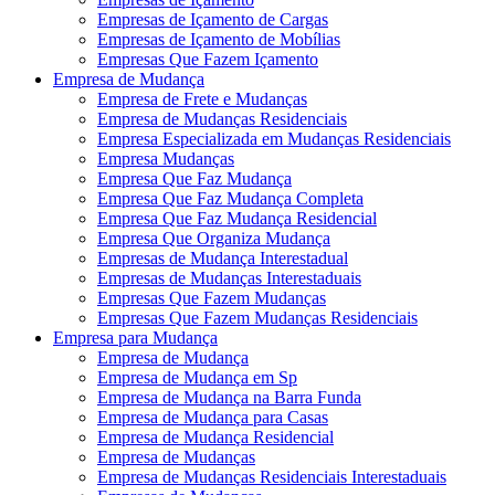
Empresas de Içamento de Cargas
Empresas de Içamento de Mobílias
Empresas Que Fazem Içamento
Empresa de Mudança
Empresa de Frete e Mudanças
Empresa de Mudanças Residenciais
Empresa Especializada em Mudanças Residenciais
Empresa Mudanças
Empresa Que Faz Mudança
Empresa Que Faz Mudança Completa
Empresa Que Faz Mudança Residencial
Empresa Que Organiza Mudança
Empresas de Mudança Interestadual
Empresas de Mudanças Interestaduais
Empresas Que Fazem Mudanças
Empresas Que Fazem Mudanças Residenciais
Empresa para Mudança
Empresa de Mudança
Empresa de Mudança em Sp
Empresa de Mudança na Barra Funda
Empresa de Mudança para Casas
Empresa de Mudança Residencial
Empresa de Mudanças
Empresa de Mudanças Residenciais Interestaduais