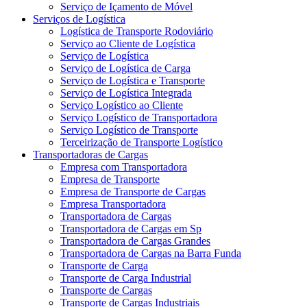
Serviço de Içamento de Móvel
Serviços de Logística
Logística de Transporte Rodoviário
Serviço ao Cliente de Logística
Serviço de Logística
Serviço de Logística de Carga
Serviço de Logística e Transporte
Serviço de Logística Integrada
Serviço Logístico ao Cliente
Serviço Logístico de Transportadora
Serviço Logístico de Transporte
Terceirização de Transporte Logístico
Transportadoras de Cargas
Empresa com Transportadora
Empresa de Transporte
Empresa de Transporte de Cargas
Empresa Transportadora
Transportadora de Cargas
Transportadora de Cargas em Sp
Transportadora de Cargas Grandes
Transportadora de Cargas na Barra Funda
Transporte de Carga
Transporte de Carga Industrial
Transporte de Cargas
Transporte de Cargas Industriais