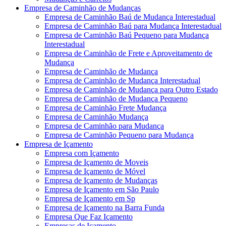
Empresa de Caminhão de Mudanças
Empresa de Caminhão Baú de Mudança Interestadual
Empresa de Caminhão Baú para Mudança Interestadual
Empresa de Caminhão Baú Pequeno para Mudança
Interestadual
Empresa de Caminhão de Frete e Aproveitamento de
Mudança
Empresa de Caminhão de Mudança
Empresa de Caminhão de Mudança Interestadual
Empresa de Caminhão de Mudança para Outro Estado
Empresa de Caminhão de Mudança Pequeno
Empresa de Caminhão Frete Mudança
Empresa de Caminhão Mudança
Empresa de Caminhão para Mudança
Empresa de Caminhão Pequeno para Mudança
Empresa de Içamento
Empresa com Içamento
Empresa de Içamento de Moveis
Empresa de Içamento de Móvel
Empresa de Içamento de Mudanças
Empresa de Içamento em São Paulo
Empresa de Içamento em Sp
Empresa de Içamento na Barra Funda
Empresa Que Faz Içamento
Empresas de Içamento