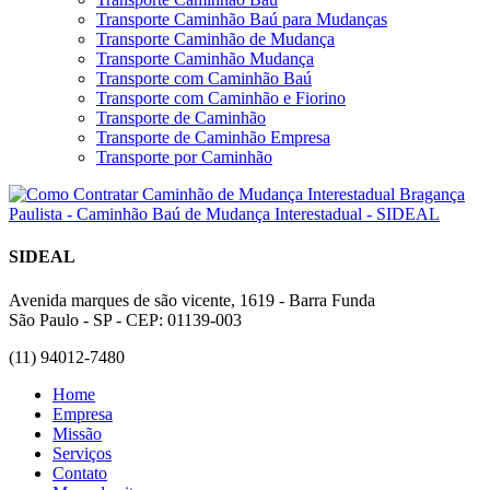
Transporte Caminhão Baú para Mudanças
Transporte Caminhão de Mudança
Transporte Caminhão Mudança
Transporte com Caminhão Baú
Transporte com Caminhão e Fiorino
Transporte de Caminhão
Transporte de Caminhão Empresa
Transporte por Caminhão
SIDEAL
Avenida marques de são vicente, 1619 - Barra Funda
São Paulo - SP - CEP: 01139-003
(11) 94012-7480
Home
Empresa
Missão
Serviços
Contato