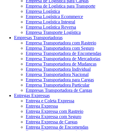
Empresa de Logística para Cargas
Empresa de Logística para Transporte
Empresa Logística
Empresa Logística Ecommerce
Empresa Logística Integral
Empresa Logística Reversa
Empresa Transporte Logística
Empresas Transportadoras
Empresa Transportadora com Rastreio
Empresa Transportadora com Seguro
Empresa Transportadora de Encomendas
Empresa Transportadora de Mercadorias
Empresa Transportadora de Mudanças
Empresa Transportadora Individual
Empresa Transportadora Nacional
Empresa Transportadora para Cargas
Empresa Transportadora Particular
Empresas Transportadora de Cargas
Entregas Expressas
Entrega e Coleta Expressa
Entrega Expressa
Entrega Expressa com Rastreio
Entrega Expressa com Seguro
Entrega Expressa de Cargas
Entrega Expressa de Encomendas