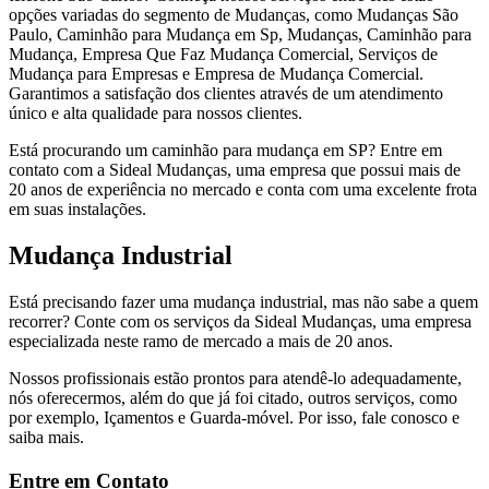
opções variadas do segmento de Mudanças, como Mudanças São
Paulo, Caminhão para Mudança em Sp, Mudanças, Caminhão para
Mudança, Empresa Que Faz Mudança Comercial, Serviços de
Mudança para Empresas e Empresa de Mudança Comercial.
Garantimos a satisfação dos clientes através de um atendimento
único e alta qualidade para nossos clientes.
Está procurando um caminhão para mudança em SP? Entre em
contato com a Sideal Mudanças, uma empresa que possui mais de
20 anos de experiência no mercado e conta com uma excelente frota
em suas instalações.
Mudança Industrial
Está precisando fazer uma mudança industrial, mas não sabe a quem
recorrer? Conte com os serviços da Sideal Mudanças, uma empresa
especializada neste ramo de mercado a mais de 20 anos.
Nossos profissionais estão prontos para atendê-lo adequadamente,
nós oferecermos, além do que já foi citado, outros serviços, como
por exemplo, Içamentos e Guarda-móvel. Por isso, fale conosco e
saiba mais.
Entre em Contato