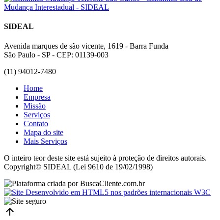
SIDEAL
Avenida marques de são vicente, 1619 - Barra Funda
São Paulo - SP - CEP: 01139-003
(11) 94012-7480
Home
Empresa
Missão
Serviços
Contato
Mapa do site
Mais Serviços
O inteiro teor deste site está sujeito à proteção de direitos autorais.
Copyright© SIDEAL (Lei 9610 de 19/02/1998)