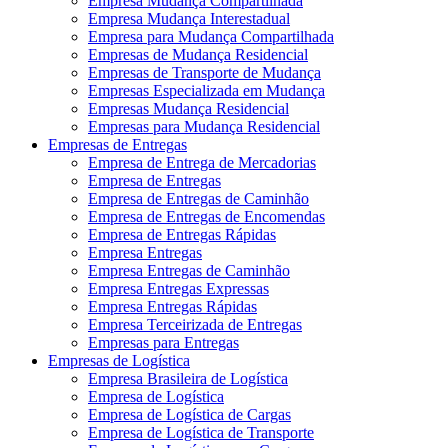
Empresa Mudança Compartilhada
Empresa Mudança Interestadual
Empresa para Mudança Compartilhada
Empresas de Mudança Residencial
Empresas de Transporte de Mudança
Empresas Especializada em Mudança
Empresas Mudança Residencial
Empresas para Mudança Residencial
Empresas de Entregas
Empresa de Entrega de Mercadorias
Empresa de Entregas
Empresa de Entregas de Caminhão
Empresa de Entregas de Encomendas
Empresa de Entregas Rápidas
Empresa Entregas
Empresa Entregas de Caminhão
Empresa Entregas Expressas
Empresa Entregas Rápidas
Empresa Terceirizada de Entregas
Empresas para Entregas
Empresas de Logística
Empresa Brasileira de Logística
Empresa de Logística
Empresa de Logística de Cargas
Empresa de Logística de Transporte