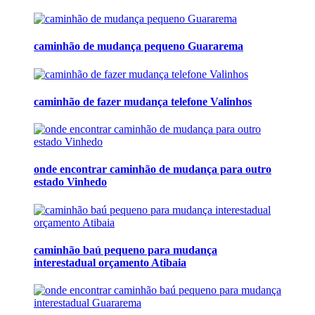
caminhão de mudança pequeno Guararema
caminhão de fazer mudança telefone Valinhos
onde encontrar caminhão de mudança para outro
estado Vinhedo
caminhão baú pequeno para mudança
interestadual orçamento Atibaia