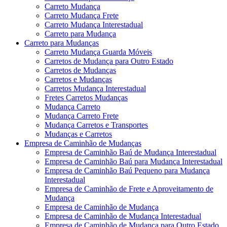
Carreto Mudança
Carreto Mudança Frete
Carreto Mudança Interestadual
Carreto para Mudança
Carreto para Mudanças
Carreto Mudança Guarda Móveis
Carretos de Mudança para Outro Estado
Carretos de Mudanças
Carretos e Mudanças
Carretos Mudança Interestadual
Fretes Carretos Mudanças
Mudança Carreto
Mudança Carreto Frete
Mudança Carretos e Transportes
Mudanças e Carretos
Empresa de Caminhão de Mudanças
Empresa de Caminhão Baú de Mudança Interestadual
Empresa de Caminhão Baú para Mudança Interestadual
Empresa de Caminhão Baú Pequeno para Mudança
Interestadual
Empresa de Caminhão de Frete e Aproveitamento de
Mudança
Empresa de Caminhão de Mudança
Empresa de Caminhão de Mudança Interestadual
Empresa de Caminhão de Mudança para Outro Estado