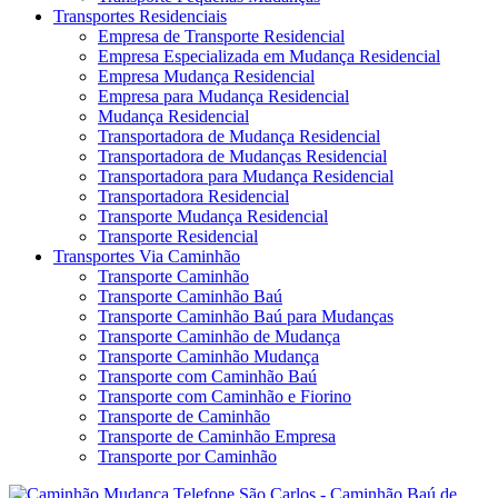
Transportes Residenciais
Empresa de Transporte Residencial
Empresa Especializada em Mudança Residencial
Empresa Mudança Residencial
Empresa para Mudança Residencial
Mudança Residencial
Transportadora de Mudança Residencial
Transportadora de Mudanças Residencial
Transportadora para Mudança Residencial
Transportadora Residencial
Transporte Mudança Residencial
Transporte Residencial
Transportes Via Caminhão
Transporte Caminhão
Transporte Caminhão Baú
Transporte Caminhão Baú para Mudanças
Transporte Caminhão de Mudança
Transporte Caminhão Mudança
Transporte com Caminhão Baú
Transporte com Caminhão e Fiorino
Transporte de Caminhão
Transporte de Caminhão Empresa
Transporte por Caminhão