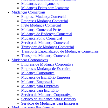
Mudanças com Içamento
Mudanças Feitas com Içamento
Mudanças Comerciais
Empresa Mudança Comercial
Empresas Mudança Comercial
Frete Mudança Comercial
Mudança Comercial Frete
Mudança de Endereço Comercial
Mudança Ponto Comercial
Serviço de Mudança Comercial
Transporte de Mudança Comercial
Transporte Especializado de Mudanças Comerciais
Transporte Mudança Comercial
Mudanças Corporativas
Empresa de Mudança Corporativa
Empresas Mudança de Escritório
Mudança Corporativa
Mudança de Escritório Empresa
Mudança Empresarial
Mudança para Empresas
Mudança para Escritório
Serviço de Mudança Corporativa
Serviço de Mudança para Escritório
Serviços de Mudanças para Empresas
Mudanças para Residencias