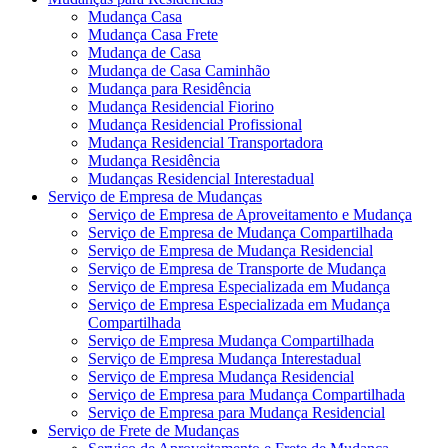
Mudança Casa
Mudança Casa Frete
Mudança de Casa
Mudança de Casa Caminhão
Mudança para Residência
Mudança Residencial Fiorino
Mudança Residencial Profissional
Mudança Residencial Transportadora
Mudança Residência
Mudanças Residencial Interestadual
Serviço de Empresa de Mudanças
Serviço de Empresa de Aproveitamento e Mudança
Serviço de Empresa de Mudança Compartilhada
Serviço de Empresa de Mudança Residencial
Serviço de Empresa de Transporte de Mudança
Serviço de Empresa Especializada em Mudança
Serviço de Empresa Especializada em Mudança
Compartilhada
Serviço de Empresa Mudança Compartilhada
Serviço de Empresa Mudança Interestadual
Serviço de Empresa Mudança Residencial
Serviço de Empresa para Mudança Compartilhada
Serviço de Empresa para Mudança Residencial
Serviço de Frete de Mudanças