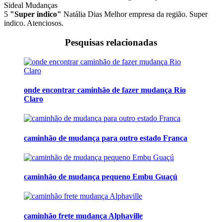
Sideal Mudanças
5
"Super indico"
Natália Dias
Melhor empresa da região. Super
indico. Atenciosos.
Pesquisas relacionadas
onde encontrar caminhão de fazer mudança Rio
Claro
caminhão de mudança para outro estado Franca
caminhão de mudança pequeno Embu Guaçú
caminhão frete mudança Alphaville