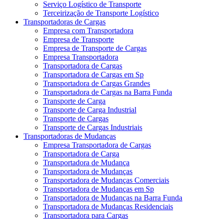
Serviço Logístico de Transporte
Terceirização de Transporte Logístico
Transportadoras de Cargas
Empresa com Transportadora
Empresa de Transporte
Empresa de Transporte de Cargas
Empresa Transportadora
Transportadora de Cargas
Transportadora de Cargas em Sp
Transportadora de Cargas Grandes
Transportadora de Cargas na Barra Funda
Transporte de Carga
Transporte de Carga Industrial
Transporte de Cargas
Transporte de Cargas Industriais
Transportadoras de Mudanças
Empresa Transportadora de Cargas
Transportadora de Carga
Transportadora de Mudança
Transportadora de Mudanças
Transportadora de Mudanças Comerciais
Transportadora de Mudanças em Sp
Transportadora de Mudanças na Barra Funda
Transportadora de Mudanças Residenciais
Transportadora para Cargas