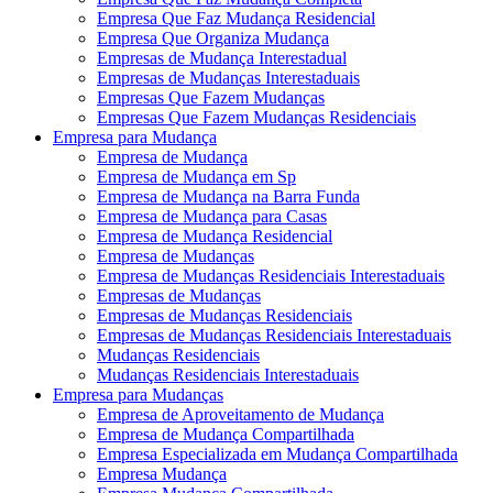
Empresa Que Faz Mudança Residencial
Empresa Que Organiza Mudança
Empresas de Mudança Interestadual
Empresas de Mudanças Interestaduais
Empresas Que Fazem Mudanças
Empresas Que Fazem Mudanças Residenciais
Empresa para Mudança
Empresa de Mudança
Empresa de Mudança em Sp
Empresa de Mudança na Barra Funda
Empresa de Mudança para Casas
Empresa de Mudança Residencial
Empresa de Mudanças
Empresa de Mudanças Residenciais Interestaduais
Empresas de Mudanças
Empresas de Mudanças Residenciais
Empresas de Mudanças Residenciais Interestaduais
Mudanças Residenciais
Mudanças Residenciais Interestaduais
Empresa para Mudanças
Empresa de Aproveitamento de Mudança
Empresa de Mudança Compartilhada
Empresa Especializada em Mudança Compartilhada
Empresa Mudança