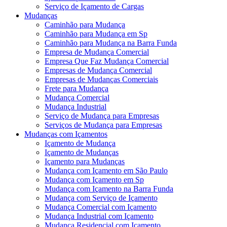
Serviço de Içamento de Cargas
Mudanças
Caminhão para Mudança
Caminhão para Mudança em Sp
Caminhão para Mudança na Barra Funda
Empresa de Mudança Comercial
Empresa Que Faz Mudança Comercial
Empresas de Mudança Comercial
Empresas de Mudanças Comerciais
Frete para Mudança
Mudança Comercial
Mudança Industrial
Serviço de Mudança para Empresas
Serviços de Mudança para Empresas
Mudanças com Içamentos
Içamento de Mudança
Içamento de Mudanças
Içamento para Mudanças
Mudança com Içamento em São Paulo
Mudança com Içamento em Sp
Mudança com Içamento na Barra Funda
Mudança com Serviço de Içamento
Mudança Comercial com Içamento
Mudança Industrial com Içamento
Mudança Residencial com Içamento