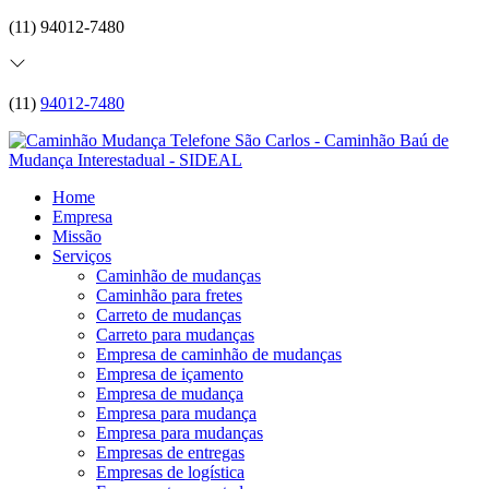
(11) 94012-7480
(11)
94012-7480
Home
Empresa
Missão
Serviços
Caminhão de mudanças
Caminhão para fretes
Carreto de mudanças
Carreto para mudanças
Empresa de caminhão de mudanças
Empresa de içamento
Empresa de mudança
Empresa para mudança
Empresa para mudanças
Empresas de entregas
Empresas de logística