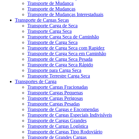
Transporte de Mudança
Transporte de Mudanças
Transporte de Mudanças Interestaduais
Transporte de Cargas Secas
Transporte Carga de Seca
Transporte Carga Seca
Transporte Carga Seca de Caminhão
Transporte de Carga Seca
Transporte de Carga Seca com Rapidez
Transporte de Carga Seca em Caminhão
Transporte de Carga Seca Pesada
Transporte de Carga Seca Rápido
Transporte para Carga Seca
Transporte Terrestre Carga Seca
Transportes de Carga
Transporte Cargas Fracionadas
Transporte Cargas Pequenas
Transporte Cargas Perigosas
Transporte Cargas Pesadas
Transporte de Cargas e Encomendas
Transporte de Cargas Especiais Indivisíveis
Transporte de Cargas Grandes
Transporte de Cargas Logística
Transporte de Cargas Tipo Rodoviário
Transporte de Grandes Cargas