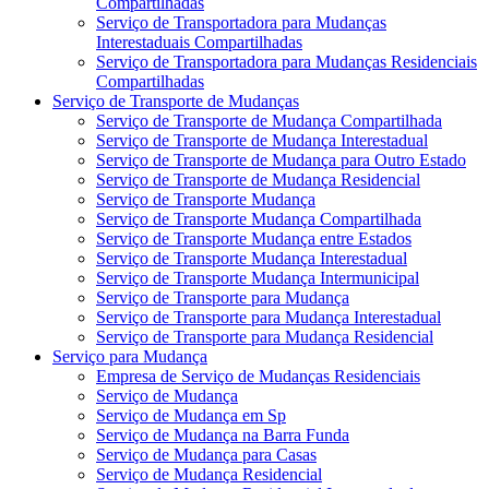
Compartilhadas
Serviço de Transportadora para Mudanças
Interestaduais Compartilhadas
Serviço de Transportadora para Mudanças Residenciais
Compartilhadas
Serviço de Transporte de Mudanças
Serviço de Transporte de Mudança Compartilhada
Serviço de Transporte de Mudança Interestadual
Serviço de Transporte de Mudança para Outro Estado
Serviço de Transporte de Mudança Residencial
Serviço de Transporte Mudança
Serviço de Transporte Mudança Compartilhada
Serviço de Transporte Mudança entre Estados
Serviço de Transporte Mudança Interestadual
Serviço de Transporte Mudança Intermunicipal
Serviço de Transporte para Mudança
Serviço de Transporte para Mudança Interestadual
Serviço de Transporte para Mudança Residencial
Serviço para Mudança
Empresa de Serviço de Mudanças Residenciais
Serviço de Mudança
Serviço de Mudança em Sp
Serviço de Mudança na Barra Funda
Serviço de Mudança para Casas
Serviço de Mudança Residencial