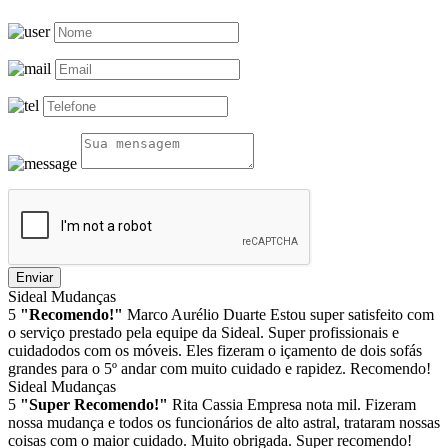
Enviar
Sideal Mudanças
5
"Recomendo!"
Marco Aurélio Duarte
Estou super satisfeito com
o serviço prestado pela equipe da Sideal. Super profissionais e
cuidadodos com os móveis. Eles fizeram o içamento de dois sofás
grandes para o 5º andar com muito cuidado e rapidez. Recomendo!
Sideal Mudanças
5
"Super Recomendo!"
Rita Cassia
Empresa nota mil. Fizeram
nossa mudança e todos os funcionários de alto astral, trataram nossas
coisas com o maior cuidado. Muito obrigada. Super recomendo!