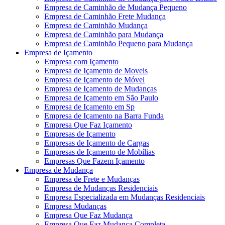
Empresa de Caminhão de Mudança Pequeno
Empresa de Caminhão Frete Mudança
Empresa de Caminhão Mudança
Empresa de Caminhão para Mudança
Empresa de Caminhão Pequeno para Mudança
Empresa de Içamento
Empresa com Içamento
Empresa de Içamento de Moveis
Empresa de Içamento de Móvel
Empresa de Içamento de Mudanças
Empresa de Içamento em São Paulo
Empresa de Içamento em Sp
Empresa de Içamento na Barra Funda
Empresa Que Faz Içamento
Empresas de Içamento
Empresas de Içamento de Cargas
Empresas de Içamento de Mobílias
Empresas Que Fazem Içamento
Empresa de Mudança
Empresa de Frete e Mudanças
Empresa de Mudanças Residenciais
Empresa Especializada em Mudanças Residenciais
Empresa Mudanças
Empresa Que Faz Mudança
Empresa Que Faz Mudança Completa