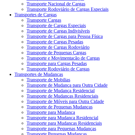
Transporte Nacional de Cargas
Transporte Rodoviário de Cargas Especiais
Transportes de Cargas
Transporte Cargas
Transporte de Cargas Especiais
Transporte de Cargas Indivisíveis
Transporte de Cargas para Pessoa Física
Transporte de Cargas Pesadas
Transporte de Cargas Rodoviário
Transporte de Pequenas Cargas
Transporte e Movimentação de Cargas
Transporte para Cargas Pesadas
Transporte Rodoviário de Cargas
Transportes de Mudanças
Transporte de Mobilias
Transporte de Mudança para Outra Cidade
Transporte de Mudança Residencial
Transporte de Mudanças Residenciais
Transporte de Móveis para Outra Cidade
Transporte de Pequenas Mudanças
Transporte para Mudança
Transporte para Mudança Residencial
Transporte para Mudanças Residenciais
Transporte para Pequenas Mudanças
Transporte Pequenas Mudanças