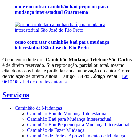
onde encontrar caminhão baú pequeno para
mudança interestadual Guararema
como contratar caminhão baú para mudança
interestadual São José do Rio Preto
O conteúdo do texto "
Caminhão Mudança Telefone São Carlos
"
é de direito reservado. Sua reprodução, parcial ou total, mesmo
citando nossos links, é proibida sem a autorização do autor. Crime
de violação de direito autoral – artigo 184 do Código Penal –
Lei
9610/98 - Lei de direitos autorais
.
Serviços
Caminhão de Mudanças
Caminhão Baú de Mudança Interestadual
Caminhão Baú para Mudança Interestadual
Caminhão Baú Pequeno para Mudança Interestadual
Caminhão de Fazer Mudança
Caminhão de Frete e Aproveitamento de Mudança