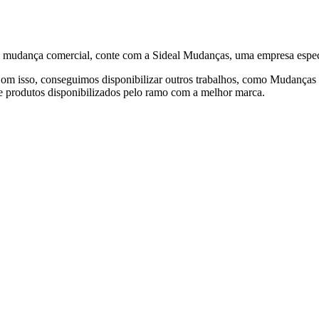
de mudança comercial, conte com a Sideal Mudanças, uma empresa espec
om isso, conseguimos disponibilizar outros trabalhos, como Mudanças 
e produtos disponibilizados pelo ramo com a melhor marca.