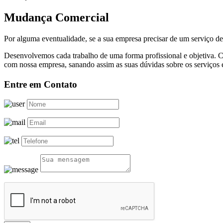
Mudança Comercial
Por alguma eventualidade, se a sua empresa precisar de um serviço 
Desenvolvemos cada trabalho de uma forma profissional e objetiva. C
com nossa empresa, sanando assim as suas dúvidas sobre os serviços 
Entre em Contato