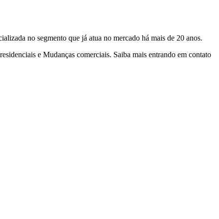
ializada no segmento que já atua no mercado há mais de 20 anos.
residenciais e Mudanças comerciais. Saiba mais entrando em contato