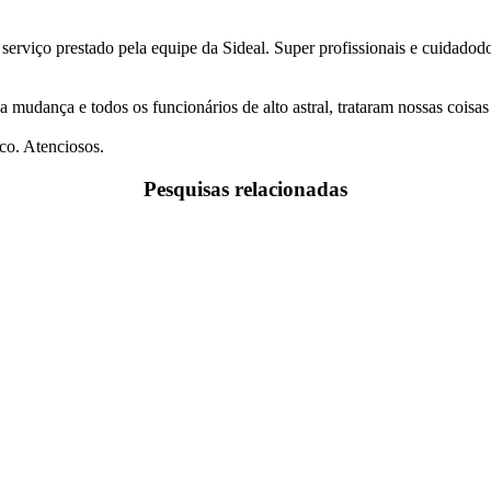
 serviço prestado pela equipe da Sideal. Super profissionais e cuidado
a mudança e todos os funcionários de alto astral, trataram nossas coi
co. Atenciosos.
Pesquisas relacionadas