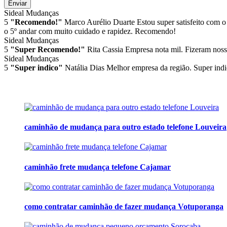
Enviar
Sideal Mudanças
5
"Recomendo!"
Marco Aurélio Duarte
Estou super satisfeito com o
o 5º andar com muito cuidado e rapidez. Recomendo!
Sideal Mudanças
5
"Super Recomendo!"
Rita Cassia
Empresa nota mil. Fizeram noss
Sideal Mudanças
5
"Super indico"
Natália Dias
Melhor empresa da região. Super indi
caminhão de mudança para outro estado telefone Louveira
caminhão frete mudança telefone Cajamar
como contratar caminhão de fazer mudança Votuporanga