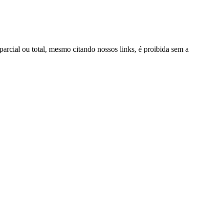
parcial ou total, mesmo citando nossos links, é proibida sem a