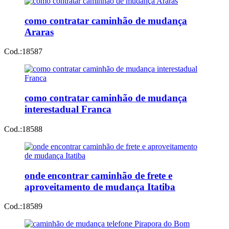
como contratar caminhão de mudança
Araras
Cod.:
18587
como contratar caminhão de mudança
interestadual Franca
Cod.:
18588
onde encontrar caminhão de frete e
aproveitamento de mudança Itatiba
Cod.:
18589