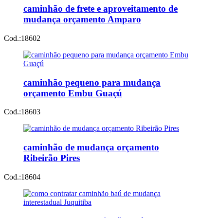
caminhão de frete e aproveitamento de
mudança orçamento Amparo
Cod.:
18602
caminhão pequeno para mudança
orçamento Embu Guaçú
Cod.:
18603
caminhão de mudança orçamento
Ribeirão Pires
Cod.:
18604