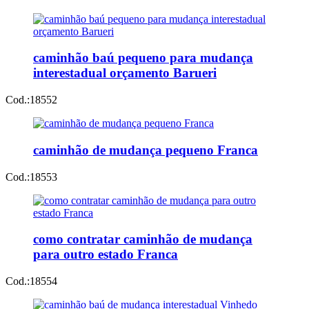
caminhão baú pequeno para mudança
interestadual orçamento Barueri
Cod.:
18552
caminhão de mudança pequeno Franca
Cod.:
18553
como contratar caminhão de mudança
para outro estado Franca
Cod.:
18554