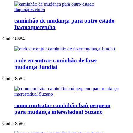
caminhão de mudança para outro estado
Itaquaquecetuba
Cod.:
18584
onde encontrar caminhão de fazer
mudança Jundiaí
Cod.:
18585
como contratar caminhão baú pequeno
para mudança interestadual Suzano
Cod.:
18586