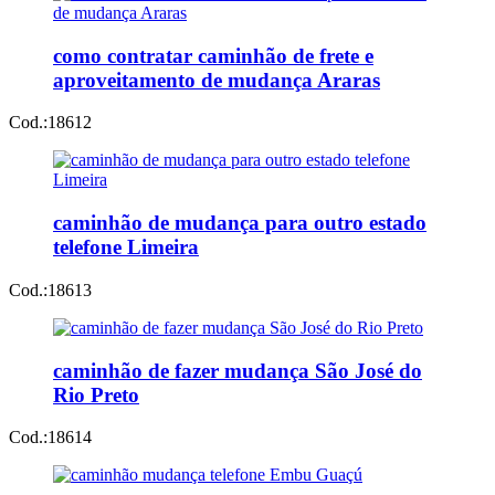
como contratar caminhão de frete e
aproveitamento de mudança Araras
Cod.:
18612
caminhão de mudança para outro estado
telefone Limeira
Cod.:
18613
caminhão de fazer mudança São José do
Rio Preto
Cod.:
18614