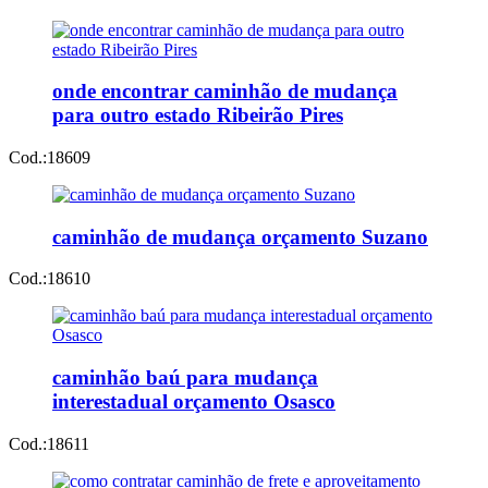
onde encontrar caminhão de mudança
para outro estado Ribeirão Pires
Cod.:
18609
caminhão de mudança orçamento Suzano
Cod.:
18610
caminhão baú para mudança
interestadual orçamento Osasco
Cod.:
18611