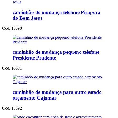
caminhão de mudança telefone Pirapora
do Bom Jesus
Cod.:
18590
caminhão de mudança pequeno telefone
Presidente Prudente
Cod.:
18591
caminhão de mudança para outro estado
orçamento Cajamar
Cod.:
18592