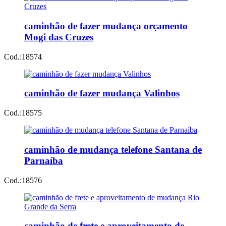
caminhão de fazer mudança orçamento
Mogi das Cruzes
Cod.:
18574
caminhão de fazer mudança Valinhos
Cod.:
18575
caminhão de mudança telefone Santana de
Parnaíba
Cod.:
18576
caminhão de frete e aproveitamento de