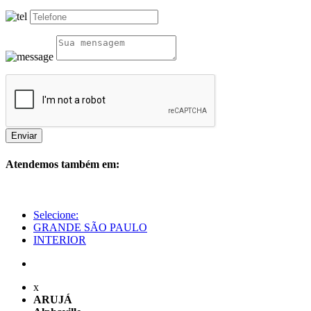
Enviar
Atendemos também em:
Selecione:
GRANDE SÃO PAULO
INTERIOR
x
ARUJÁ