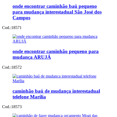
onde encontrar caminhão baú pequeno
para mudança interestadual São José dos
Campos
Cod.:
18571
onde encontrar caminhão pequeno para
mudança ARUJÁ
Cod.:
18572
caminhão baú de mudança interestadual
telefone Marília
Cod.:
18573