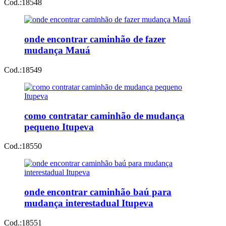
Cod.:
18548
onde encontrar caminhão de fazer
mudança Mauá
Cod.:
18549
como contratar caminhão de mudança
pequeno Itupeva
Cod.:
18550
onde encontrar caminhão baú para
mudança interestadual Itupeva
Cod.:
18551