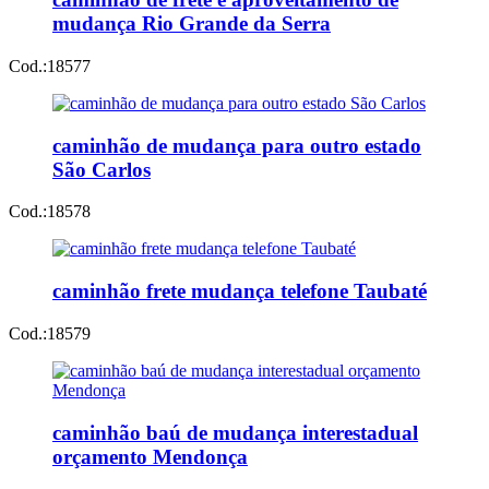
mudança Rio Grande da Serra
Cod.:
18577
caminhão de mudança para outro estado
São Carlos
Cod.:
18578
caminhão frete mudança telefone Taubaté
Cod.:
18579
caminhão baú de mudança interestadual
orçamento Mendonça