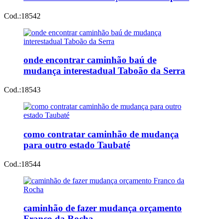
Cod.:
18542
onde encontrar caminhão baú de
mudança interestadual Taboão da Serra
Cod.:
18543
como contratar caminhão de mudança
para outro estado Taubaté
Cod.:
18544
caminhão de fazer mudança orçamento
Franco da Rocha