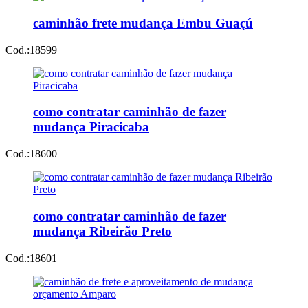
caminhão frete mudança Embu Guaçú
Cod.:
18599
como contratar caminhão de fazer
mudança Piracicaba
Cod.:
18600
como contratar caminhão de fazer
mudança Ribeirão Preto
Cod.:
18601