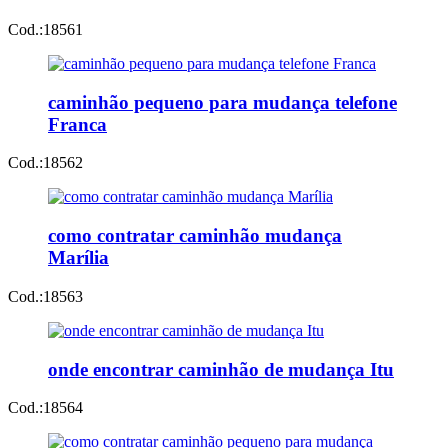
Cod.:
18561
caminhão pequeno para mudança telefone
Franca
Cod.:
18562
como contratar caminhão mudança
Marília
Cod.:
18563
onde encontrar caminhão de mudança Itu
Cod.:
18564