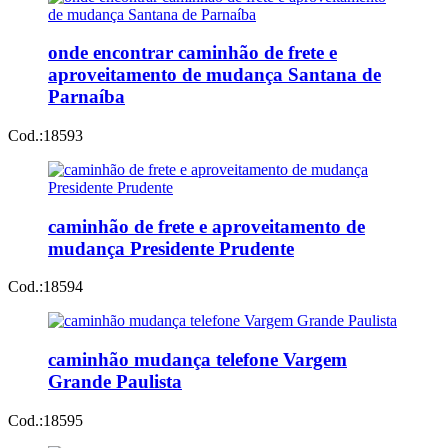
onde encontrar caminhão de frete e
aproveitamento de mudança Santana de
Parnaíba
Cod.:
18593
caminhão de frete e aproveitamento de
mudança Presidente Prudente
Cod.:
18594
caminhão mudança telefone Vargem
Grande Paulista
Cod.:
18595