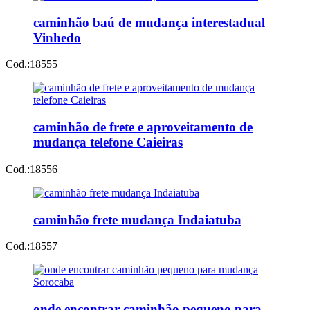
caminhão baú de mudança interestadual
Vinhedo
Cod.:
18555
caminhão de frete e aproveitamento de
mudança telefone Caieiras
Cod.:
18556
caminhão frete mudança Indaiatuba
Cod.:
18557
onde encontrar caminhão pequeno para