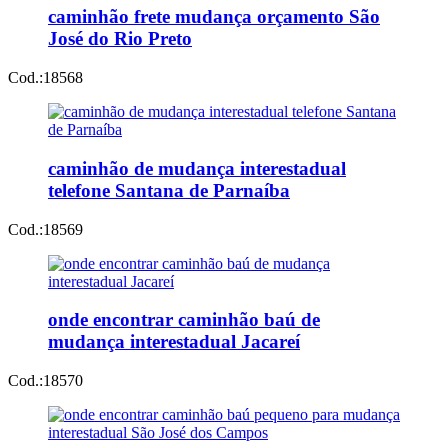
caminhão frete mudança orçamento São
José do Rio Preto
Cod.:
18568
caminhão de mudança interestadual
telefone Santana de Parnaíba
Cod.:
18569
onde encontrar caminhão baú de
mudança interestadual Jacareí
Cod.:
18570