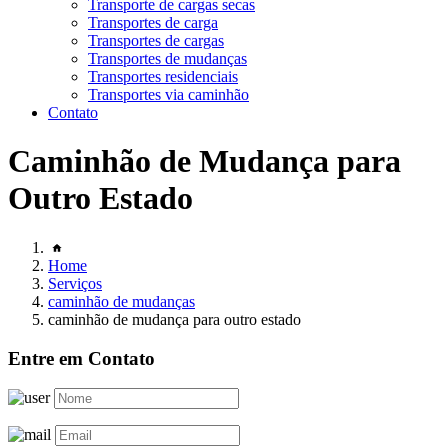
Transporte de cargas secas
Transportes de carga
Transportes de cargas
Transportes de mudanças
Transportes residenciais
Transportes via caminhão
Contato
Caminhão de Mudança para
Outro Estado
Home
Serviços
caminhão de mudanças
caminhão de mudança para outro estado
Entre em Contato