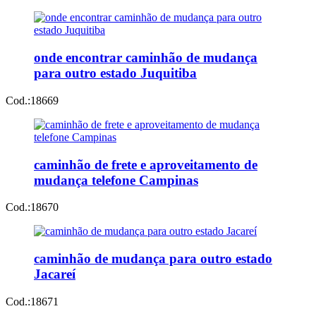
onde encontrar caminhão de mudança
para outro estado Juquitiba
Cod.:
18669
caminhão de frete e aproveitamento de
mudança telefone Campinas
Cod.:
18670
caminhão de mudança para outro estado
Jacareí
Cod.:
18671