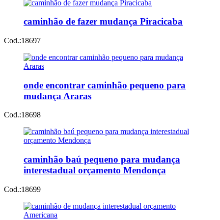
caminhão de fazer mudança Piracicaba
Cod.:
18697
onde encontrar caminhão pequeno para
mudança Araras
Cod.:
18698
caminhão baú pequeno para mudança
interestadual orçamento Mendonça
Cod.:
18699