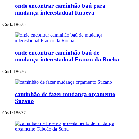
onde encontrar caminhão baú para
mudança interestadual Itupeva
Cod.:
18675
onde encontrar caminhão baú de
mudança interestadual Franco da Rocha
Cod.:
18676
caminhão de fazer mudança orçamento
Suzano
Cod.:
18677