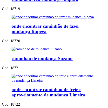
Cod.:
18719
onde encontrar caminhão de fazer
mudança Itupeva
Cod.:
18720
caminhão de mudança Suzano
Cod.:
18721
onde encontrar caminhão de frete e
aproveitamento de mudança Limeira
Cod.:
18722