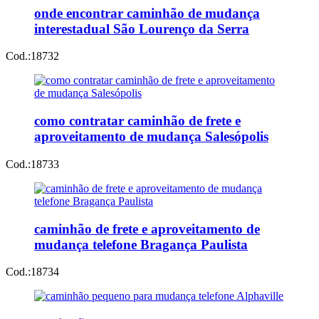
onde encontrar caminhão de mudança
interestadual São Lourenço da Serra
Cod.:
18732
como contratar caminhão de frete e
aproveitamento de mudança Salesópolis
Cod.:
18733
caminhão de frete e aproveitamento de
mudança telefone Bragança Paulista
Cod.:
18734