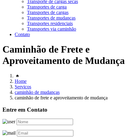
Transporte de cargas secas
Transportes de carga
Transportes de cargas
Transportes de mudanças
Transportes residenciais
Transportes via caminhão
Contato
Caminhão de Frete e
Aproveitamento de Mudança
Home
Serviços
caminhão de mudanças
caminhão de frete e aproveitamento de mudança
Entre em Contato