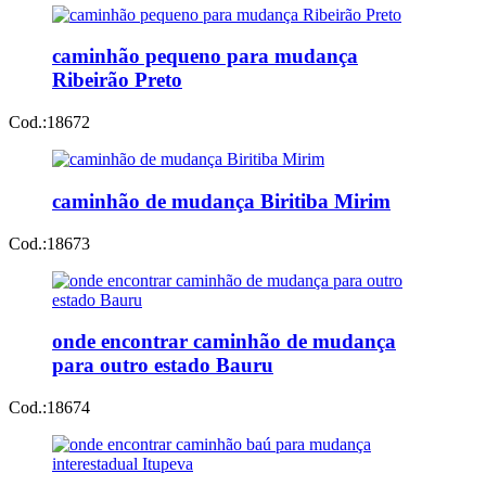
caminhão pequeno para mudança
Ribeirão Preto
Cod.:
18672
caminhão de mudança Biritiba Mirim
Cod.:
18673
onde encontrar caminhão de mudança
para outro estado Bauru
Cod.:
18674