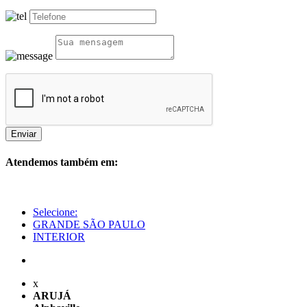
Enviar
Atendemos também em:
Selecione:
GRANDE SÃO PAULO
INTERIOR
x
ARUJÁ