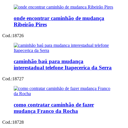
onde encontrar caminhão de mudança
Ribeirão Pires
Cod.:
18726
caminhão baú para mudança
interestadual telefone Itapecerica da Serra
Cod.:
18727
como contratar caminhão de fazer
mudança Franco da Rocha
Cod.:
18728