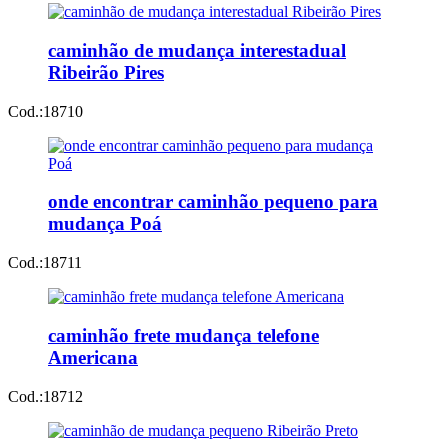
caminhão de mudança interestadual
Ribeirão Pires
Cod.:
18710
onde encontrar caminhão pequeno para
mudança Poá
Cod.:
18711
caminhão frete mudança telefone
Americana
Cod.:
18712