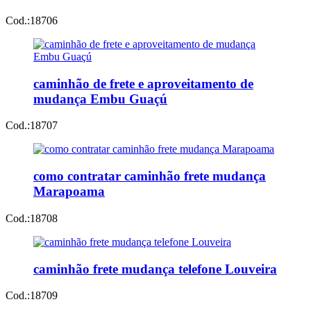
Cod.:
18706
caminhão de frete e aproveitamento de
mudança Embu Guaçú
Cod.:
18707
como contratar caminhão frete mudança
Marapoama
Cod.:
18708
caminhão frete mudança telefone Louveira
Cod.:
18709