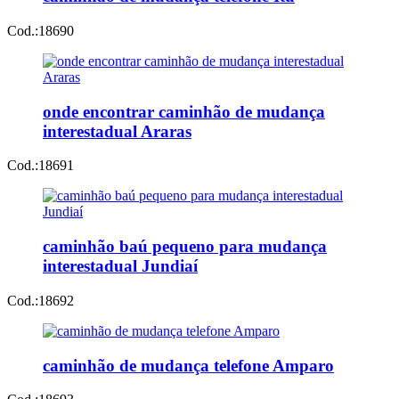
Cod.:
18690
onde encontrar caminhão de mudança
interestadual Araras
Cod.:
18691
caminhão baú pequeno para mudança
interestadual Jundiaí
Cod.:
18692
caminhão de mudança telefone Amparo