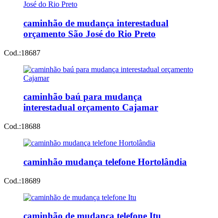
caminhão de mudança interestadual
orçamento São José do Rio Preto
Cod.:
18687
caminhão baú para mudança
interestadual orçamento Cajamar
Cod.:
18688
caminhão mudança telefone Hortolândia
Cod.:
18689
caminhão de mudança telefone Itu