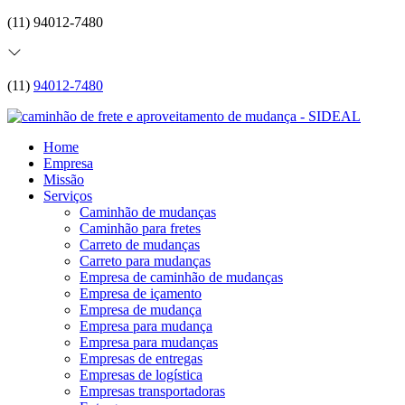
(11) 94012-7480
(11)
94012-7480
Home
Empresa
Missão
Serviços
Caminhão de mudanças
Caminhão para fretes
Carreto de mudanças
Carreto para mudanças
Empresa de caminhão de mudanças
Empresa de içamento
Empresa de mudança
Empresa para mudança
Empresa para mudanças
Empresas de entregas
Empresas de logística
Empresas transportadoras