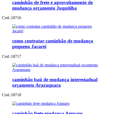
caminhão de frete e aproveitamento de
mudança orçamento Juquitiba
Cod.:
18716
como contratar caminhão de mudança
pequeno Jacareí
Cod.:
18717
caminhão baú de mudança interestadual
orçamento Araraquara
Cod.:
18718
caminhão frete mudança Amparo