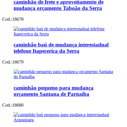
caminhão de frete e aproveitamento de
mudança orçamento Taboão da Serra
Cod.:
18678
caminhão baú de mudança interestadual
telefone Itapecerica da Serra
Cod.:
18679
caminhão pequeno para mudança
orçamento Santana de Parnaíba
Cod.:
18680