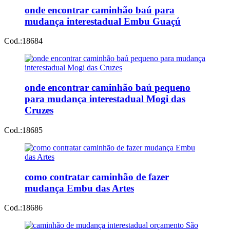
onde encontrar caminhão baú para
mudança interestadual Embu Guaçú
Cod.:
18684
onde encontrar caminhão baú pequeno
para mudança interestadual Mogi das
Cruzes
Cod.:
18685
como contratar caminhão de fazer
mudança Embu das Artes
Cod.:
18686