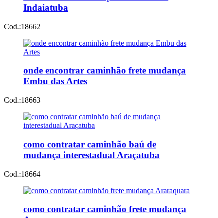
Indaiatuba
Cod.:
18662
onde encontrar caminhão frete mudança
Embu das Artes
Cod.:
18663
como contratar caminhão baú de
mudança interestadual Araçatuba
Cod.:
18664
como contratar caminhão frete mudança