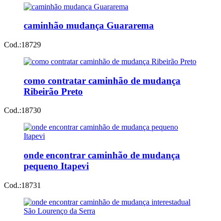
caminhão mudança Guararema
Cod.:
18729
como contratar caminhão de mudança
Ribeirão Preto
Cod.:
18730
onde encontrar caminhão de mudança
pequeno Itapevi
Cod.:
18731