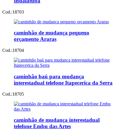
Indaiatuba
Cod.:
18703
caminhão de mudança pequeno
orçamento Araras
Cod.:
18704
caminhão baú para mudança
interestadual telefone Itapecerica da Serra
Cod.:
18705
caminhão de mudança interestadual
telefone Embu das Artes