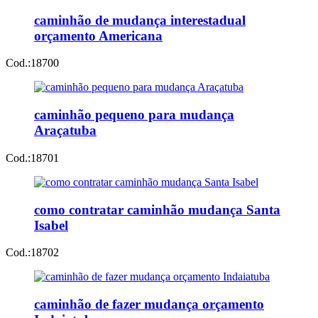
caminhão de mudança interestadual
orçamento Americana
Cod.:
18700
caminhão pequeno para mudança
Araçatuba
Cod.:
18701
como contratar caminhão mudança Santa
Isabel
Cod.:
18702
caminhão de fazer mudança orçamento