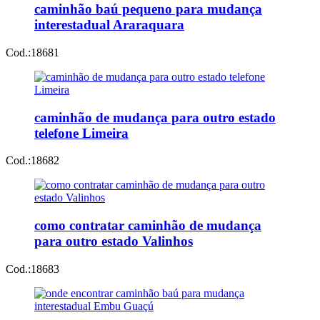
caminhão baú pequeno para mudança
interestadual Araraquara
Cod.:
18681
caminhão de mudança para outro estado
telefone Limeira
Cod.:
18682
como contratar caminhão de mudança
para outro estado Valinhos
Cod.:
18683