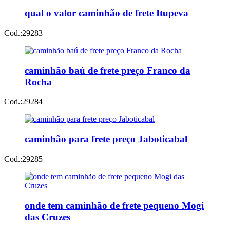
qual o valor caminhão de frete Itupeva
Cod.:
29283
caminhão baú de frete preço Franco da
Rocha
Cod.:
29284
caminhão para frete preço Jaboticabal
Cod.:
29285
onde tem caminhão de frete pequeno Mogi
das Cruzes