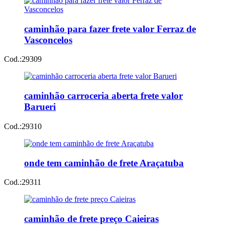
caminhão para fazer frete valor Ferraz de
Vasconcelos
Cod.:
29309
caminhão carroceria aberta frete valor
Barueri
Cod.:
29310
onde tem caminhão de frete Araçatuba
Cod.:
29311
caminhão de frete preço Caieiras