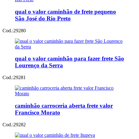
qual o valor caminhão de frete pequeno
São José do Rio Preto
Cod.:
29280
qual o valor caminhão para fazer frete São
Lourenço da Serra
Cod.:
29281
caminhão carroceria aberta frete valor
Francisco Morato
Cod.:
29282