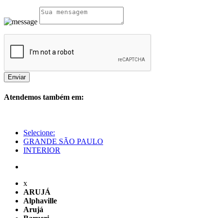
Enviar
Atendemos também em:
Selecione:
GRANDE SÃO PAULO
INTERIOR
x
ARUJÁ
Alphaville
Arujá