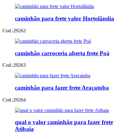
caminhão para frete valor Hortolândia
Cod.:
29262
caminhão carroceria aberta frete Poá
Cod.:
29263
caminhão para fazer frete Araçatuba
Cod.:
29264
qual o valor caminhão para fazer frete
Atibaia