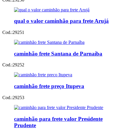
qual o valor caminhão para frete Arujá
Cod.:
29251
caminhão frete Santana de Parnaíba
Cod.:
29252
caminhão frete preço Itupeva
Cod.:
29253
caminhão para frete valor Presidente
Prudente