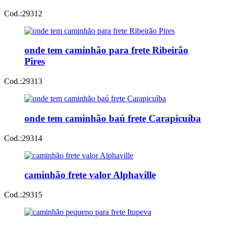
Cod.:
29312
onde tem caminhão para frete Ribeirão
Pires
Cod.:
29313
onde tem caminhão baú frete Carapicuíba
Cod.:
29314
caminhão frete valor Alphaville
Cod.:
29315