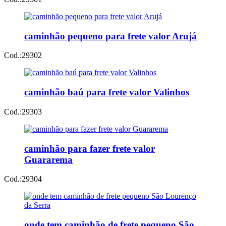
caminhão pequeno para frete valor Arujá
Cod.:
29302
caminhão baú para frete valor Valinhos
Cod.:
29303
caminhão para fazer frete valor
Guararema
Cod.:
29304
onde tem caminhão de frete pequeno São