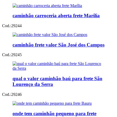
caminhão carroceria aberta frete Marília
Cod.:
29244
caminhão frete valor São José dos Campos
Cod.:
29245
qual o valor caminhão baú para frete São
Lourenço da Serra
Cod.:
29246
onde tem caminhão pequeno para frete