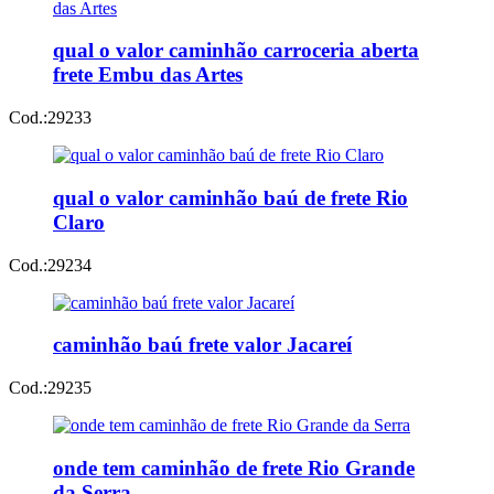
qual o valor caminhão carroceria aberta
frete Embu das Artes
Cod.:
29233
qual o valor caminhão baú de frete Rio
Claro
Cod.:
29234
caminhão baú frete valor Jacareí
Cod.:
29235
onde tem caminhão de frete Rio Grande
da Serra