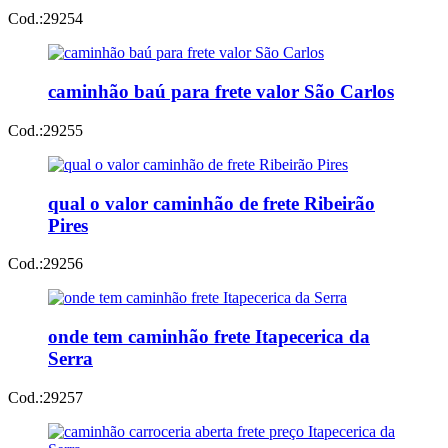
Cod.:
29254
caminhão baú para frete valor São Carlos
Cod.:
29255
qual o valor caminhão de frete Ribeirão
Pires
Cod.:
29256
onde tem caminhão frete Itapecerica da
Serra
Cod.:
29257